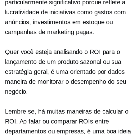
particularmente significativo porque reflete a
lucratividade de iniciativas como gastos com
anúncios, investimentos em estoque ou
campanhas de marketing pagas.
Quer você esteja analisando o ROI para o
lançamento de um produto sazonal ou sua
estratégia geral, é uma
orientado por dados
maneira de monitorar o desempenho do seu
negócio.
Lembre-se, há muitas maneiras de calcular o
ROI. Ao falar ou comparar ROIs entre
departamentos ou empresas, é uma boa ideia