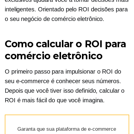
inteligentes.
Orientado pelo ROI
decisões para
o seu negócio de comércio eletrônico.
Como calcular o ROI para
comércio eletrônico
O primeiro passo para impulsionar o ROI do
seu e-commerce é conhecer seus números.
Depois que você tiver isso definido, calcular o
ROI é mais fácil do que você imagina.
Garanta que sua plataforma de e-commerce