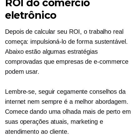
ROI do comércio
eletrônico
Depois de calcular seu ROI, o trabalho real
começa: impulsioná-lo de forma sustentável.
Abaixo estão algumas estratégias
comprovadas que empresas de e-commerce
podem usar.
Lembre-se, seguir cegamente conselhos da
internet nem sempre é a melhor abordagem.
Comece dando uma olhada mais de perto em
suas operações atuais, marketing e
atendimento ao cliente.