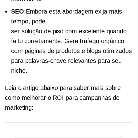
SEO
:Embora esta abordagem exija mais
tempo, pode
ser
solução de piso com excelente
quando
feito corretamente. Gere tráfego orgânico
com páginas de produtos e blogs otimizados
para palavras-chave relevantes para seu
nicho.
Leia o artigo abaixo para saber mais sobre
como melhorar o ROI para campanhas de
marketing: