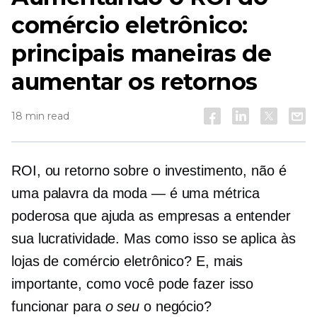
comércio eletrônico:
principais maneiras de
aumentar os retornos
18 min read
ROI, ou retorno sobre o investimento, não é
uma palavra da moda — é uma métrica
poderosa que ajuda as empresas a entender
sua lucratividade. Mas como isso se aplica às
lojas de comércio eletrônico? E, mais
importante, como você pode fazer isso
funcionar para
o seu
o negócio?