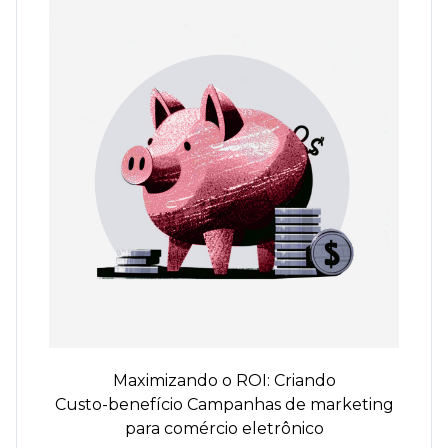
Maximizando o ROI: Criando
Custo-benefício
Campanhas de marketing
para comércio eletrônico