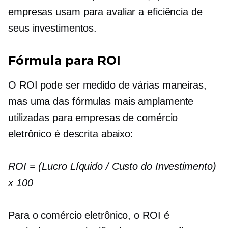
empresas usam para avaliar a eficiência de
seus investimentos.
Fórmula para ROI
O ROI pode ser medido de várias maneiras,
mas uma das fórmulas mais amplamente
utilizadas para empresas de comércio
eletrônico é descrita abaixo:
ROI = (Lucro Líquido / Custo do Investimento)
x 100
Para o comércio eletrônico, o ROI é