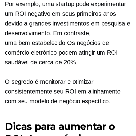
Por exemplo, uma startup pode experimentar
um ROI negativo em seus primeiros anos
devido a grandes investimentos em pesquisa e
desenvolvimento. Em contraste,
uma
bem estabelecido
Os negócios de
comércio eletrônico podem atingir um ROI
saudável de cerca de 20%.
O segredo é monitorar e otimizar
consistentemente seu ROI em alinhamento
com seu modelo de negócio específico.
Dicas para aumentar o