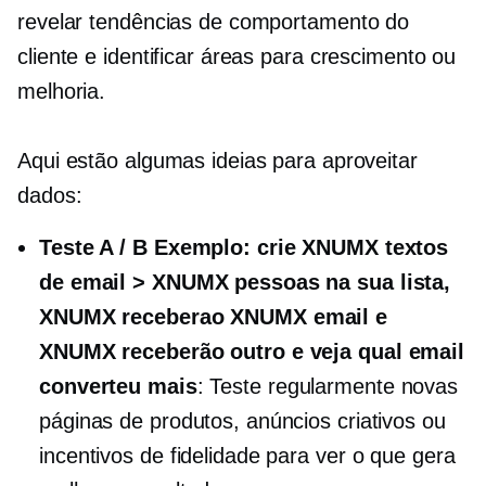
revelar tendências de comportamento do
cliente e identificar áreas para crescimento ou
melhoria.
Aqui estão algumas ideias para aproveitar
dados:
Teste A / B Exemplo: crie XNUMX textos
de email > XNUMX pessoas na sua lista,
XNUMX receberao XNUMX email e
XNUMX receberão outro e veja qual email
converteu mais
: Teste regularmente novas
páginas de produtos, anúncios criativos ou
incentivos de fidelidade para ver o que gera