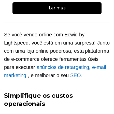
Ler mais
Se você vende online com Ecwid by
Lightspeed, você está em uma surpresa! Junto
com uma loja online poderosa, esta plataforma
de e-commerce oferece ferramentas úteis
para executar
anúncios de retargeting
,
e-mail
marketing,
, e melhorar o seu
SEO
.
Simplifique os custos
operacionais