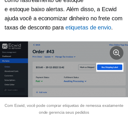
como rastreamento de estoque
e
estoque baixo
alertas. Além disso, a Ecwid
ajuda você a economizar dinheiro no frete com
taxas de desconto para
etiquetas de envio
.
Com Ecwid, você pode comprar etiquetas de remessa exatamente
onde gerencia seus pedidos