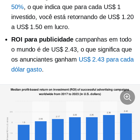
50%
, o que indica que para cada US$ 1
investido, você está retornando de US$ 1.20
a US$ 1.50 em lucro.
ROI para publicidade
campanhas em todo
o mundo é de US$ 2.43, o que significa que
os anunciantes ganham
US$ 2.43 para cada
dólar gasto
.