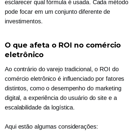
esclarecer qual fórmula é usada. Cada método
pode focar em um conjunto diferente de
investimentos.
O que afeta o ROI no comércio
eletrônico
Ao contrário do varejo tradicional, o ROI do
comércio eletrônico é influenciado por fatores
distintos, como o desempenho do marketing
digital, a experiência do usuário do site e a
escalabilidade da logística.
Aqui estão algumas considerações: