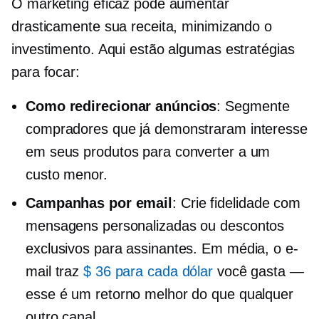
O marketing eficaz pode aumentar
drasticamente sua receita, minimizando o
investimento. Aqui estão algumas estratégias
para focar:
Como redirecionar anúncios
: Segmente
compradores que já demonstraram interesse
em seus produtos para converter a um
custo menor.
Campanhas por email
: Crie fidelidade com
mensagens personalizadas ou descontos
exclusivos para assinantes. Em média, o e-
mail traz
$ 36 para cada dólar
você gasta —
esse é um retorno melhor do que qualquer
outro canal.