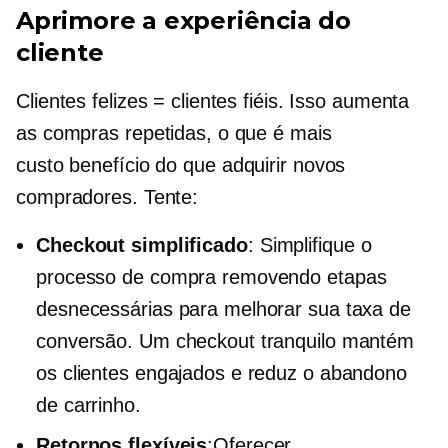
Aprimore a experiência do
cliente
Clientes felizes = clientes fiéis. Isso aumenta
as compras repetidas, o que é mais
custo benefício
do que adquirir novos
compradores. Tente:
Checkout simplificado
: Simplifique o
processo de compra removendo etapas
desnecessárias para melhorar sua taxa de
conversão. Um checkout tranquilo mantém
os clientes engajados e reduz o abandono
de carrinho.
Retornos flexíveis
:Oferecer