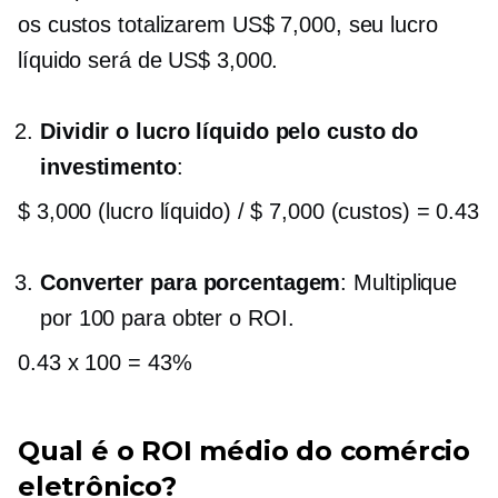
os custos totalizarem US$ 7,000, seu lucro
líquido será de US$ 3,000.
Dividir o lucro líquido pelo custo do
investimento
:
$ 3,000 (lucro líquido) / $ 7,000 (custos) = 0.43
Converter para porcentagem
: Multiplique
por 100 para obter o ROI.
0.43 x 100 = 43%
Qual é o ROI médio do comércio
eletrônico?