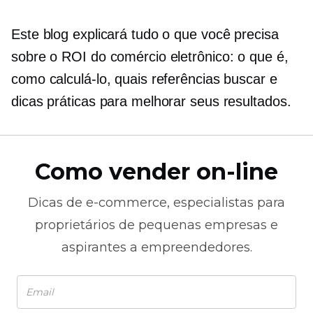
Este blog explicará tudo o que você precisa
sobre o ROI do comércio eletrônico: o que é,
como calculá-lo, quais referências buscar e
dicas práticas para melhorar seus resultados.
Como vender on-line
Dicas de
e-commerce,
especialistas para
proprietários de pequenas empresas e
aspirantes a empreendedores.