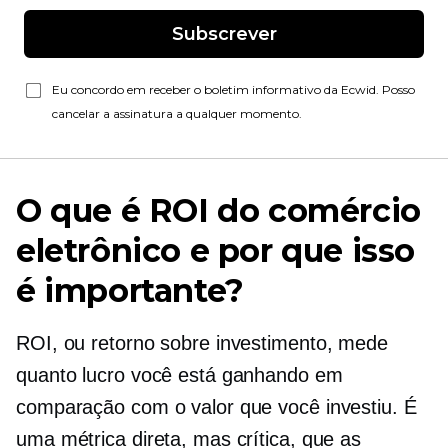
Subscrever
Eu concordo em receber o boletim informativo da Ecwid. Posso
cancelar a assinatura a qualquer momento.
O que é ROI do comércio
eletrônico e por que isso
é importante?
ROI, ou retorno sobre investimento, mede
quanto lucro você está ganhando em
comparação com o valor que você investiu. É
uma métrica direta, mas crítica, que as