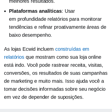
melhores resultados.
Plataformas analíticas
: Usar
em profundidade
relatórios para monitorar
tendências e refinar proativamente áreas de
baixo desempenho.
As lojas Ecwid incluem
construídas em
relatórios
que mostram como sua loja online
está indo. Você pode rastrear receita, visitas,
conversões, os resultados de suas campanhas
de marketing e muito mais. Isso ajuda você a
tomar decisões informadas sobre seu negócio
em vez de depender de suposições.