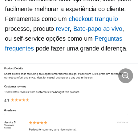
facilmente melhorar a experiência do cliente.
Ferramentas como um
checkout tranquilo
processo, produto
rever
,
Bate-papo ao vivo
,
ou
self-service
opções como um
Perguntas
frequentes
pode fazer uma grande diferença.