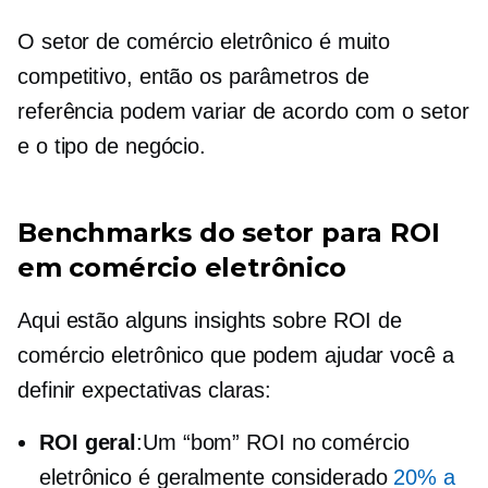
O setor de comércio eletrônico é muito
competitivo, então os parâmetros de
referência podem variar de acordo com o setor
e o tipo de negócio.
Benchmarks do setor para ROI
em comércio eletrônico
Aqui estão alguns insights sobre ROI de
comércio eletrônico que podem ajudar você a
definir expectativas claras:
ROI geral
:Um “bom” ROI no comércio
eletrônico é geralmente considerado
20% a