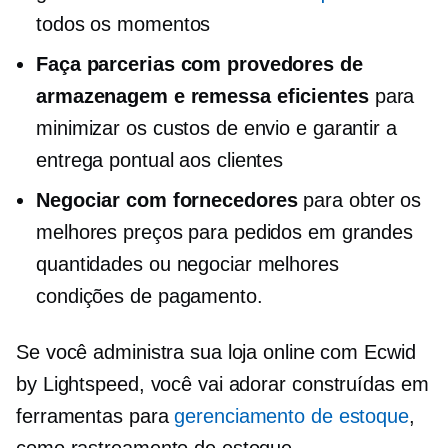
todos os momentos
Faça parcerias com provedores de
armazenagem e remessa eficientes
para
minimizar os custos de envio e garantir a
entrega pontual aos clientes
Negociar com fornecedores
para obter os
melhores preços para pedidos em grandes
quantidades ou negociar melhores
condições de pagamento.
Se você administra sua loja online com Ecwid
by Lightspeed, você vai adorar
construídas em
ferramentas para
gerenciamento de estoque
,