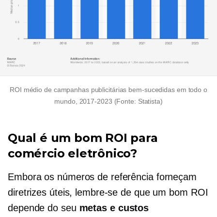
ROI médio de campanhas publicitárias bem-sucedidas em todo o
mundo,
2017-2023
(Fonte: Statista)
Qual é um bom ROI para
comércio eletrônico?
Embora os números de referência forneçam
diretrizes úteis, lembre-se de que um bom ROI
depende do seu
metas e custos