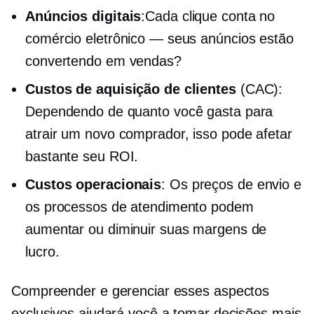
Anúncios digitais
:Cada clique conta no
comércio eletrônico — seus anúncios estão
convertendo em vendas?
Custos de aquisição de clientes
(CAC):
Dependendo de quanto você gasta para
atrair um novo comprador, isso pode afetar
bastante seu ROI.
Custos operacionais
: Os preços de envio e
os processos de atendimento podem
aumentar ou diminuir suas margens de
lucro.
Compreender e gerenciar esses aspectos
exclusivos ajudará você a tomar decisões mais