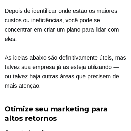
Depois de identificar onde estão os maiores
custos ou ineficiências, você pode se
concentrar em criar um plano para lidar com
eles.
As ideias abaixo são definitivamente úteis, mas
talvez sua empresa já as esteja utilizando —
ou talvez haja outras áreas que precisem de
mais atenção.
Otimize seu marketing para
altos retornos