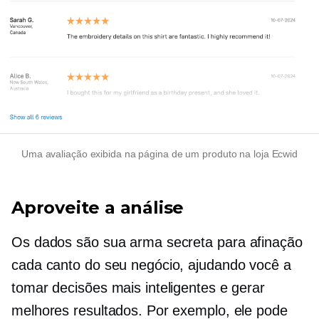
Uma avaliação exibida na página de um produto na loja Ecwid
Aproveite a análise
Os dados são sua arma secreta para
afinação
cada canto do seu negócio, ajudando você a
tomar decisões mais inteligentes e gerar
melhores resultados. Por exemplo, ele pode