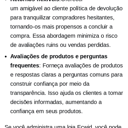
um
amigável ao cliente
política de devolução
para tranquilizar compradores hesitantes,
tornando-os mais propensos a concluir a
compra. Essa abordagem minimiza o risco
de avaliações ruins ou vendas perdidas.
Avaliações de produtos e perguntas
frequentes
: Forneça avaliações de produtos
e respostas claras a perguntas comuns para
construir confiança por meio da
transparência. Isso ajuda os clientes a tomar
decisões informadas, aumentando a
confiança em seus produtos.
Se você administra uma loja Ecwid, você pode