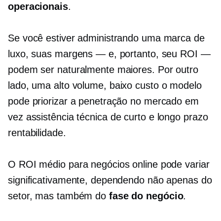
operacionais
.
Se você estiver administrando uma marca de
luxo, suas margens — e, portanto, seu ROI —
podem ser naturalmente maiores. Por outro
lado, uma
alto volume,
baixo custo
o modelo
pode priorizar a penetração no mercado em
vez
assistência técnica de curto e longo prazo
rentabilidade.
O ROI médio para negócios online pode variar
significativamente, dependendo não apenas do
setor, mas também do
fase do negócio
.