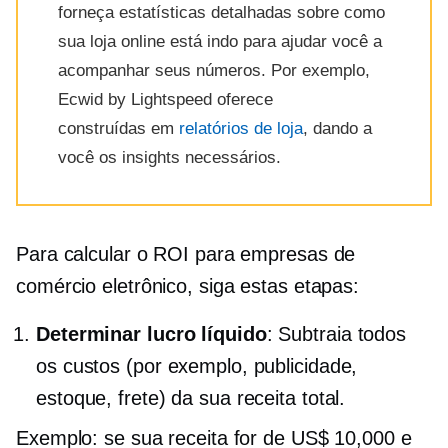
forneça estatísticas detalhadas sobre como
sua loja online está indo para ajudar você a
acompanhar seus números. Por exemplo,
Ecwid by Lightspeed oferece
construídas em
relatórios de loja
, dando a
você os insights necessários.
Para calcular o ROI para empresas de
comércio eletrônico, siga estas etapas:
Determinar lucro líquido
: Subtraia todos
os custos (por exemplo, publicidade,
estoque, frete) da sua receita total.
Exemplo: se sua receita for de US$ 10,000 e