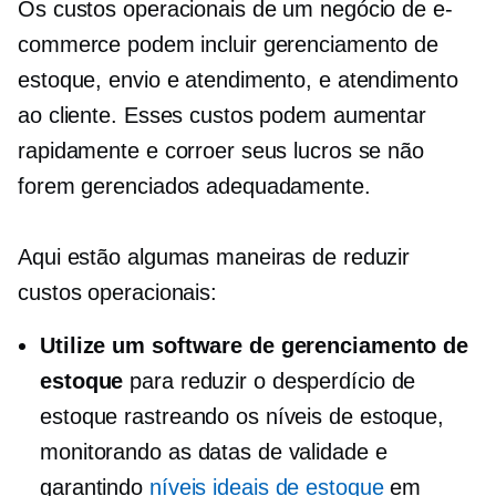
Os custos operacionais de um negócio de e-
commerce podem incluir gerenciamento de
estoque, envio e atendimento, e atendimento
ao cliente. Esses custos podem aumentar
rapidamente e corroer seus lucros se não
forem gerenciados adequadamente.
Aqui estão algumas maneiras de reduzir
custos operacionais:
Utilize um software de gerenciamento de
estoque
para reduzir o desperdício de
estoque rastreando os níveis de estoque,
monitorando as datas de validade e
garantindo
níveis ideais de estoque
em