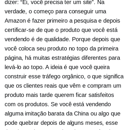
dizer: “Ei, você precisa ter um site”. Na
verdade, o começo para conseguir uma
Amazon é fazer primeiro a pesquisa e depois
certificar-se de que o produto que você está
vendendo é de qualidade. Porque depois que
você coloca seu produto no topo da primeira
página, há muitas estratégias diferentes para
levá-lo ao topo. A ideia é que você queira
construir esse tráfego orgânico, o que significa
que os clientes reais que vêm e compram um
produto mais tarde querem ficar satisfeitos
com os produtos. Se você está vendendo
alguma imitação barata da China ou algo que
pode quebrar depois de alguns meses, esse