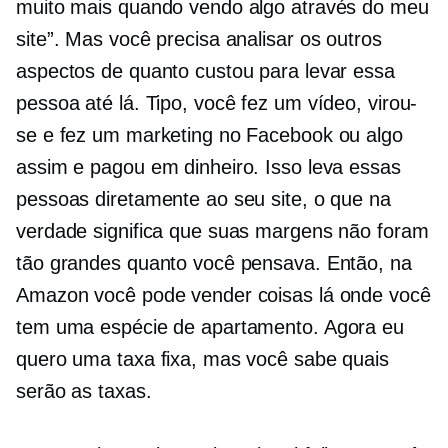
muito mais quando vendo algo através do meu
site”. Mas você precisa analisar os outros
aspectos de quanto custou para levar essa
pessoa até lá. Tipo, você fez um vídeo, virou-
se e fez um marketing no Facebook ou algo
assim e pagou em dinheiro. Isso leva essas
pessoas diretamente ao seu site, o que na
verdade significa que suas margens não foram
tão grandes quanto você pensava. Então, na
Amazon você pode vender coisas lá onde você
tem uma espécie de apartamento. Agora eu
quero uma taxa fixa, mas você sabe quais
serão as taxas.