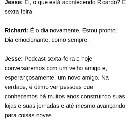
Jesse:
Ei, o que está acontecendo Ricardo? É
sexta-feira.
Richard:
É o dia novamente. Estou pronto.
Dia emocionante, como sempre.
Jesse:
Podcast sexta-feira e hoje
conversaremos com um velho amigo e,
esperançosamente, um novo amigo. Na
verdade, é ótimo ver pessoas que
conhecemos há muitos anos construindo suas
lojas e suas jornadas e até mesmo avançando
para coisas novas.