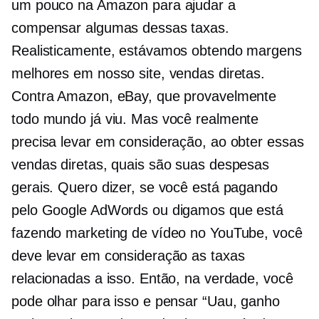
um pouco na Amazon para ajudar a
compensar algumas dessas taxas.
Realisticamente, estávamos obtendo margens
melhores em nosso site, vendas diretas.
Contra Amazon, eBay, que provavelmente
todo mundo já viu. Mas você realmente
precisa levar em consideração, ao obter essas
vendas diretas, quais são suas despesas
gerais. Quero dizer, se você está pagando
pelo Google AdWords ou digamos que está
fazendo marketing de vídeo no YouTube, você
deve levar em consideração as taxas
relacionadas a isso. Então, na verdade, você
pode olhar para isso e pensar “Uau, ganho