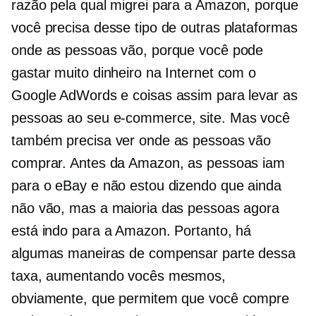
razão pela qual migrei para a Amazon, porque
você precisa desse tipo de outras plataformas
onde as pessoas vão, porque você pode
gastar muito dinheiro na Internet com o
Google AdWords e coisas assim para levar as
pessoas ao seu
e-commerce,
site. Mas você
também precisa ver onde as pessoas vão
comprar. Antes da Amazon, as pessoas iam
para o eBay e não estou dizendo que ainda
não vão, mas a maioria das pessoas agora
está indo para a Amazon. Portanto, há
algumas maneiras de compensar parte dessa
taxa, aumentando vocês mesmos,
obviamente, que permitem que você compre