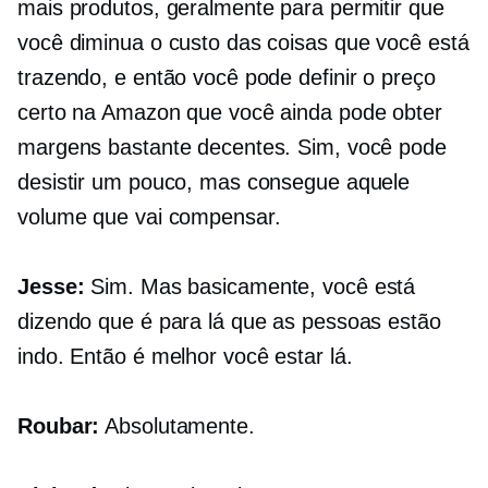
mais produtos, geralmente para permitir que
você diminua o custo das coisas que você está
trazendo, e então você pode definir o preço
certo na Amazon que você ainda pode obter
margens bastante decentes. Sim, você pode
desistir um pouco, mas consegue aquele
volume que vai compensar.
Jesse:
Sim. Mas basicamente, você está
dizendo que é para lá que as pessoas estão
indo. Então é melhor você estar lá.
Roubar:
Absolutamente.