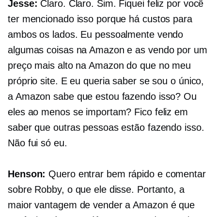
Jesse:
Claro. Claro. Sim. Fiquei feliz por você
ter mencionado isso porque há custos para
ambos os lados. Eu pessoalmente vendo
algumas coisas na Amazon e as vendo por um
preço mais alto na Amazon do que no meu
próprio site. E eu queria saber se sou o único,
a Amazon sabe que estou fazendo isso? Ou
eles ao menos se importam? Fico feliz em
saber que outras pessoas estão fazendo isso.
Não fui só eu.
Henson:
Quero entrar bem rápido e comentar
sobre Robby, o que ele disse. Portanto, a
maior vantagem de vender a Amazon é que