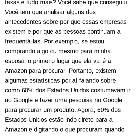
taxas e tudo mais? Você sabe que conseguiu.
Você tem que analisar alguns dos
antecedentes sobre por que essas empresas
existem e por que as pessoas continuam a
frequentá-las. Por exemplo, se estou
comprando algo ou mesmo para minha
esposa, o primeiro lugar que ela vai é a
Amazon para procurar. Portanto, existem
algumas estatísticas por aí falando sobre
como 60% dos Estados Unidos costumavam ir
ao Google e fazer uma pesquisa no Google
para procurar um produto. Agora, 60% dos
Estados Unidos estão indo direto para a
Amazon e digitando o que procuram quando