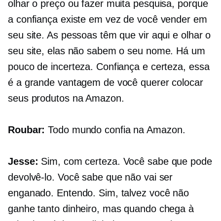
olhar o preço ou fazer muita pesquisa, porque
a confiança existe em vez de você vender em
seu site. As pessoas têm que vir aqui e olhar o
seu site, elas não sabem o seu nome. Há um
pouco de incerteza. Confiança e certeza, essa
é a grande vantagem de você querer colocar
seus produtos na Amazon.
Roubar:
Todo mundo confia na Amazon.
Jesse:
Sim, com certeza. Você sabe que pode
devolvê-lo. Você sabe que não vai ser
enganado. Entendo. Sim, talvez você não
ganhe tanto dinheiro, mas quando chega à