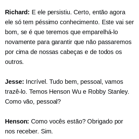
Richard:
E ele persistiu. Certo, então agora
ele só tem péssimo conhecimento. Este vai ser
bom, se é que teremos que emparelhá-lo
novamente para garantir que não passaremos
por cima de nossas cabeças e de todos os
outros.
Jesse:
Incrível. Tudo bem, pessoal, vamos
trazê-lo. Temos Henson Wu e Robby Stanley.
Como vão, pessoal?
Henson:
Como vocês estão? Obrigado por
nos receber. Sim.