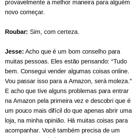
provavelmente a melhor maneira para alguém
novo começar.
Roubar:
Sim, com certeza.
Jesse:
Acho que é um bom conselho para
muitas pessoas. Eles estão pensando: “Tudo
bem. Consegui vender algumas coisas online.
Vou passar isso para a Amazon, será moleza.”
E acho que tive alguns problemas para entrar
na Amazon pela primeira vez e descobri que é
um pouco mais difícil do que apenas abrir uma
loja, na minha opinião. Há muitas coisas para
acompanhar. Você também precisa de um