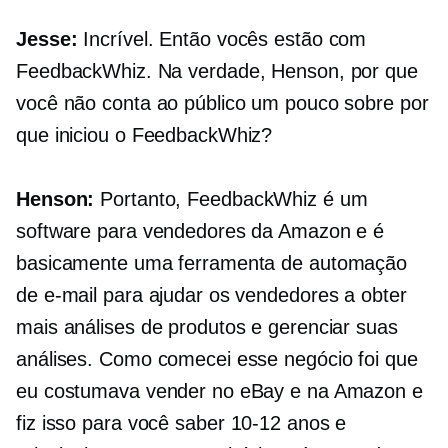
Jesse:
Incrível. Então vocês estão com
FeedbackWhiz. Na verdade, Henson, por que
você não conta ao público um pouco sobre por
que iniciou o FeedbackWhiz?
Henson:
Portanto, FeedbackWhiz é um
software para vendedores da Amazon e é
basicamente uma ferramenta de automação
de e-mail para ajudar os vendedores a obter
mais análises de produtos e gerenciar suas
análises. Como comecei esse negócio foi que
eu costumava vender no eBay e na Amazon e
fiz isso para você saber
10-12
anos e