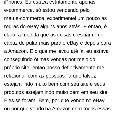
iPhones. Eu estava estritamente apenas
e-commerce,
só estou vendendo pelo
meu
e-commerce,
experimentei um pouco as
regras do eBay alguns anos atrás. E então, é
claro, à medida que as coisas cresciam, fui
capaz de pular mais para o eBay e depois para
a Amazon. E o que me levou até lá, eu estava
conseguindo ótimas vendas por meio do
próprio site, então posso definitivamente me
relacionar com as pessoas. lá que talvez
estejam indo muito bem com seu site e seus
produtos estejam indo muito bem em seu site.
Eles se foram. Bem, por que vendo no eBay
ou por que vendo na Amazon com todas essas