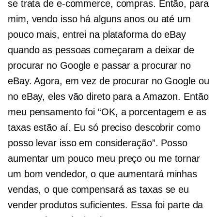
se trata de
e-commerce,
compras. Então, para
mim, vendo isso há alguns anos ou até um
pouco mais, entrei na plataforma do eBay
quando as pessoas começaram a deixar de
procurar no Google e passar a procurar no
eBay. Agora, em vez de procurar no Google ou
no eBay, eles vão direto para a Amazon. Então
meu pensamento foi “OK, a porcentagem e as
taxas estão aí. Eu só preciso descobrir como
posso levar isso em consideração”. Posso
aumentar um pouco meu preço ou me tornar
um bom vendedor, o que aumentará minhas
vendas, o que compensará as taxas se eu
vender produtos suficientes. Essa foi parte da