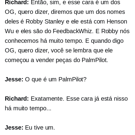
Richard:
Então, sim, e esse cara é um dos
OG, quero dizer, diremos que um dos nomes
deles é Robby Stanley e ele está com Henson
Wu e eles são do FeedbackWhiz. E Robby nós
conhecemos há muito tempo. E quando digo
OG, quero dizer, você se lembra que ele
começou a vender peças do PalmPilot.
Jesse:
O que é um PalmPilot?
Richard:
Exatamente. Esse cara já está nisso
há muito tempo...
Jesse:
Eu tive um.