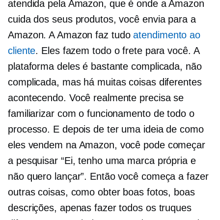
atendida pela Amazon, que é onde a Amazon
cuida dos seus produtos, você envia para a
Amazon. A Amazon faz tudo
atendimento ao
cliente
. Eles fazem todo o frete para você. A
plataforma deles é bastante complicada, não
complicada, mas há muitas coisas diferentes
acontecendo. Você realmente precisa se
familiarizar com o funcionamento de todo o
processo. E depois de ter uma ideia de como
eles vendem na Amazon, você pode começar
a pesquisar “Ei, tenho uma marca própria e
não quero lançar”. Então você começa a fazer
outras coisas, como obter boas fotos, boas
descrições, apenas fazer todos os truques