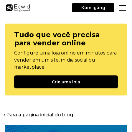
Kom igång
Tudo que você precisa
para vender online
Configure uma loja online em minutos para
vender em um site, mídia social ou
marketplace.
Crie uma loja
‹ Para a página inicial do blog