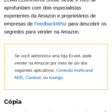
aprofundam com dois especialistas
experientes da Amazon e proprietários de
empresas de
FeedbackWhiz
para descobrir os
segredos para vender na Amazon.
Se você administra uma loja Ecwid, pode
vender na Amazon por meio de um dos
seguintes aplicativos:
Conexão multicanal
M2E
,
Canável
, ou
koongo
.
Cópia