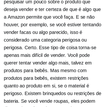
pesquisar um pouco sobre o produto que
deseja vender e ter certeza de que é algo que
a Amazon permite que você faça. E se não
houver, por exemplo, se você estiver tentando
vender facas ou algo parecido, isso é
considerado uma categoria perigosa ou
perigosa. Certo. Esse tipo de coisa torna-se
apenas mais difícil de vender. Você pode
querer tentar vender algo mais, talvez em
produtos para bebês. Mas mesmo com
produtos para bebês, existem restrições
quanto ao produto em si, se o material é
perigoso. Existem brinquedos ou restrições de
bateria. Se você vende roupas, eles podem