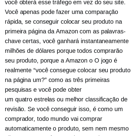
você obterá esse tráfego em vez do seu site.
Você apenas pode fazer uma comparação
rápida, se conseguir colocar seu produto na
primeira página da Amazon com as palavras-
chave certas, você ganhará instantaneamente
milhões de dólares porque todos comprarão
seu produto, porque a Amazon o O jogo é
realmente “você consegue colocar seu produto
na página um?” como as três primeiras
pesquisas e você pode obter
um
quatro estrelas
ou melhor classificação de
revisão. Se você conseguir isso, é como um
comprador, todo mundo vai comprar
automaticamente o produto, sem nem mesmo