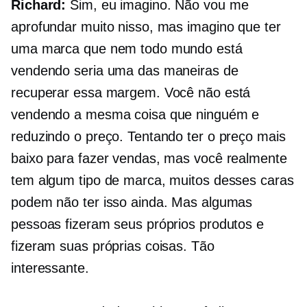
Richard:
Sim, eu imagino. Não vou me
aprofundar muito nisso, mas imagino que ter
uma marca que nem todo mundo está
vendendo seria uma das maneiras de
recuperar essa margem. Você não está
vendendo a mesma coisa que ninguém e
reduzindo o preço. Tentando ter o preço mais
baixo para fazer vendas, mas você realmente
tem algum tipo de marca, muitos desses caras
podem não ter isso ainda. Mas algumas
pessoas fizeram seus próprios produtos e
fizeram suas próprias coisas. Tão
interessante.