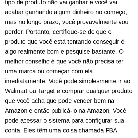
tipo de produto não vai ganhar e você vai
acabar ganhando algum dinheiro no começo,
mas no longo prazo, você provavelmente vou
perder. Portanto, certifique-se de que o
produto que você está tentando conseguir é
algo realmente bom e pesquise bastante. O
melhor conselho é que você não precisa ter
uma marca ou começar com ela
imediatamente. Você pode simplesmente ir ao
Walmart ou Target e comprar qualquer produto
que você acha que pode vender bem na
Amazon e então publicá-lo na Amazon. Você
pode acessar o sistema para configurar sua
conta. Eles têm uma coisa chamada FBA