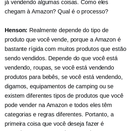
já vendendo algumas coisas. Como eles
chegam à Amazon? Qual é o processo?
Henson:
Realmente depende do tipo de
produto que você vende, porque a Amazon é
bastante rígida com muitos produtos que estão
sendo vendidos. Depende do que você está
vendendo, roupas, se você está vendendo
produtos para bebês, se você está vendendo,
digamos, equipamentos de camping ou se
existem diferentes tipos de produtos que você
pode vender na Amazon e todos eles têm
categorias e regras diferentes. Portanto, a
primeira coisa que você deseja fazer é