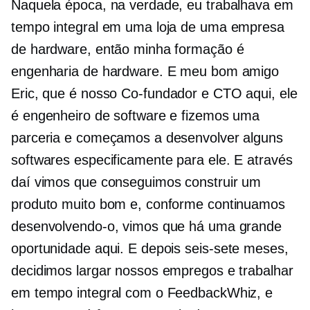
Naquela época, na verdade, eu trabalhava em
tempo integral em uma loja de uma empresa
de hardware, então minha formação é
engenharia de hardware. E meu bom amigo
Eric, que é nosso
Co-fundador
e CTO aqui, ele
é engenheiro de software e fizemos uma
parceria e começamos a desenvolver alguns
softwares especificamente para ele. E através
daí vimos que conseguimos construir um
produto muito bom e, conforme continuamos
desenvolvendo-o, vimos que há uma grande
oportunidade aqui. E depois
seis-sete
meses,
decidimos largar nossos empregos e trabalhar
em tempo integral com o FeedbackWhiz, e