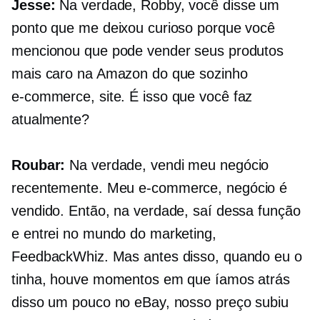
Jesse:
Na verdade, Robby, você disse um
ponto que me deixou curioso porque você
mencionou que pode vender seus produtos
mais caro na Amazon do que sozinho
e-commerce,
site. É isso que você faz
atualmente?
Roubar:
Na verdade, vendi meu negócio
recentemente. Meu
e-commerce,
negócio é
vendido. Então, na verdade, saí dessa função
e entrei no mundo do marketing,
FeedbackWhiz. Mas antes disso, quando eu o
tinha, houve momentos em que íamos atrás
disso um pouco no eBay, nosso preço subiu