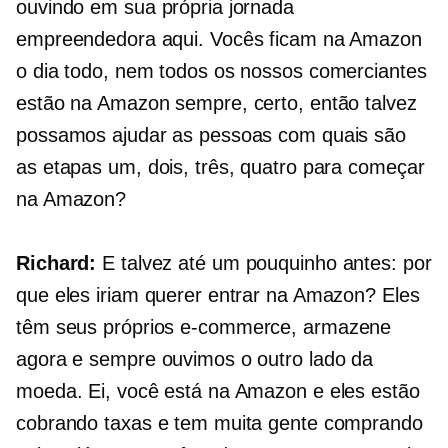
ouvindo em sua própria jornada
empreendedora aqui. Vocês ficam na Amazon
o dia todo, nem todos os nossos comerciantes
estão na Amazon sempre, certo, então talvez
possamos ajudar as pessoas com quais são
as etapas um, dois, três, quatro para começar
na Amazon?
Richard:
E talvez até um pouquinho antes: por
que eles iriam querer entrar na Amazon? Eles
têm seus próprios
e-commerce,
armazene
agora e sempre ouvimos o outro lado da
moeda. Ei, você está na Amazon e eles estão
cobrando taxas e tem muita gente comprando