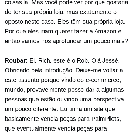
coisas lá. Mas você pode ver por que gostaria
de ter sua própria loja, mas exatamente o
oposto neste caso. Eles têm sua própria loja.
Por que eles iriam querer fazer a Amazon e
então vamos nos aprofundar um pouco mais?
Roubar:
Ei, Rich, este é o Rob. Olá Jessé.
Obrigado pela introdução. Deixe-me voltar a
este assunto porque vindo do
e-commerce,
mundo, provavelmente posso dar a algumas
pessoas que estão ouvindo uma perspectiva
um pouco diferente. Eu tinha um site que
basicamente vendia peças para PalmPilots,
que eventualmente vendia peças para