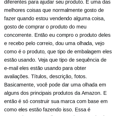
diferentes para ajudar seu produto. E uma das
melhores coisas que normalmente gosto de
fazer quando estou vendendo alguma coisa,
gosto de comprar o produto do meu
concorrente. Então eu compro o produto deles
e recebo pelo correio, dou uma olhada, vejo
como é o produto, que tipo de embalagem eles
estão usando. Veja que tipo de sequência de
e-mail eles estão usando para obter
avaliações. Títulos, descrição, fotos.
Basicamente, você pode dar uma olhada em
alguns dos principais produtos da Amazon. E
então é só construir sua marca com base em
como eles estão fazendo isso. Essa é