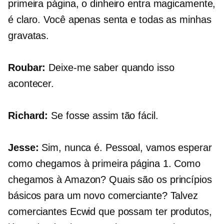
primeira página, o dinheiro entra magicamente,
é claro. Você apenas senta e todas as minhas
gravatas.
Roubar:
Deixe-me saber quando isso
acontecer.
Richard:
Se fosse assim tão fácil.
Jesse:
Sim, nunca é. Pessoal, vamos esperar
como chegamos à primeira página 1. Como
chegamos à Amazon? Quais são os princípios
básicos para um novo comerciante? Talvez
comerciantes Ecwid que possam ter produtos,