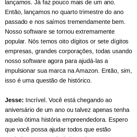
lançamos. Já faz pouco mais de um ano.
Então, lançamos no quarto trimestre do ano
passado e nos saímos tremendamente bem.
Nosso software se tornou extremamente
popular. Nós temos
oito dígitos
or
sete dígitos
empresas, grandes corporações, todas usando
nosso software agora para ajudá-las a
impulsionar sua marca na Amazon. Então, sim,
isso é uma questão de histórico.
Jesse:
Incrível. Você está chegando ao
aniversário de um ano ou talvez apenas tenha
aquela ótima história empreendedora. Espero
que você possa ajudar todos que estão