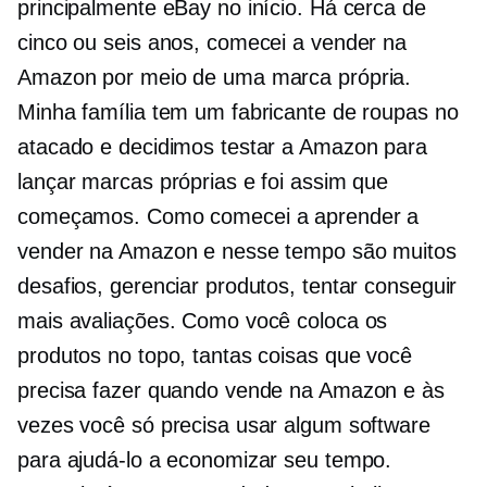
principalmente eBay no início. Há cerca de
cinco ou seis anos, comecei a vender na
Amazon por meio de uma marca própria.
Minha família tem um fabricante de roupas no
atacado e decidimos testar a Amazon para
lançar marcas próprias e foi assim que
começamos. Como comecei a aprender a
vender na Amazon e nesse tempo são muitos
desafios, gerenciar produtos, tentar conseguir
mais avaliações. Como você coloca os
produtos no topo, tantas coisas que você
precisa fazer quando vende na Amazon e às
vezes você só precisa usar algum software
para ajudá-lo a economizar seu tempo.