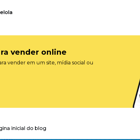
elola
ra vender online
ra vender em um site, mídia social ou
gina inicial do blog