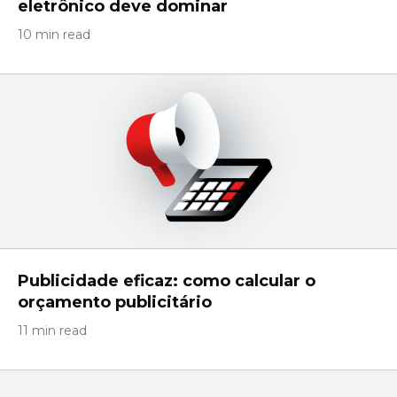
eletrônico deve dominar
10 min read
Publicidade eficaz: como calcular o
orçamento publicitário
11 min read