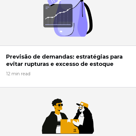
Previsão de demandas: estratégias para
evitar rupturas e excesso de estoque
12 min read