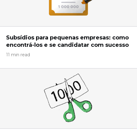
Subsídios para pequenas empresas: como
encontrá-los e se candidatar com sucesso
11 min read