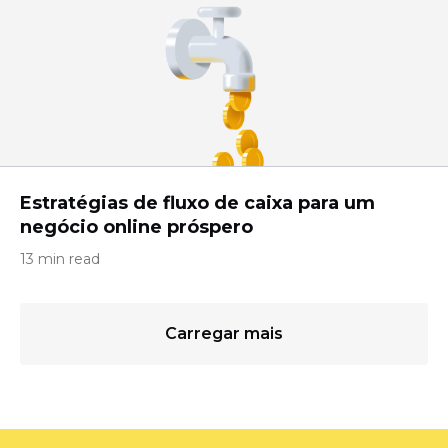
Estratégias de fluxo de caixa para um
negócio online próspero
13 min read
Carregar mais