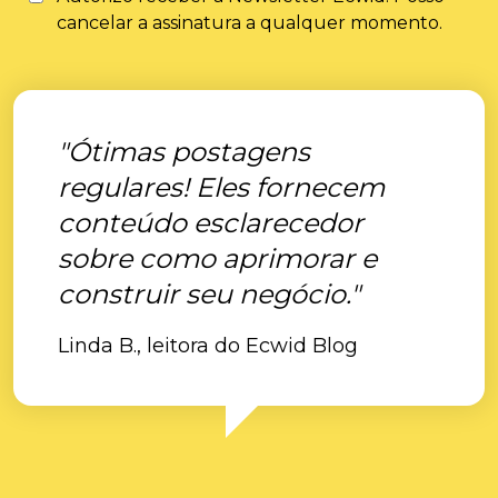
cancelar a assinatura a qualquer momento.
"Ótimas postagens
regulares! Eles fornecem
conteúdo esclarecedor
sobre como aprimorar e
construir seu negócio."
Linda B., leitora do Ecwid Blog