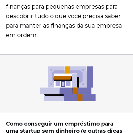
finanças para pequenas empresas para
descobrir tudo o que você precisa saber
para manter as finanças da sua empresa
em ordem.
Como conseguir um empréstimo para
uma startup sem dinheiro (e outras dicas