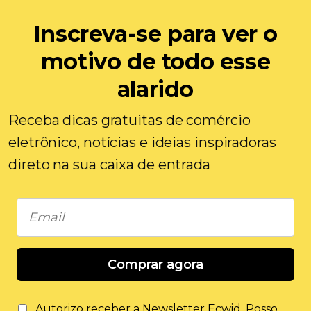
Inscreva-se para ver o
motivo de todo esse
alarido
Receba dicas gratuitas de comércio
eletrônico, notícias e ideias inspiradoras
direto na sua caixa de entrada
Comprar agora
Autorizo ​​receber a Newsletter Ecwid. Posso