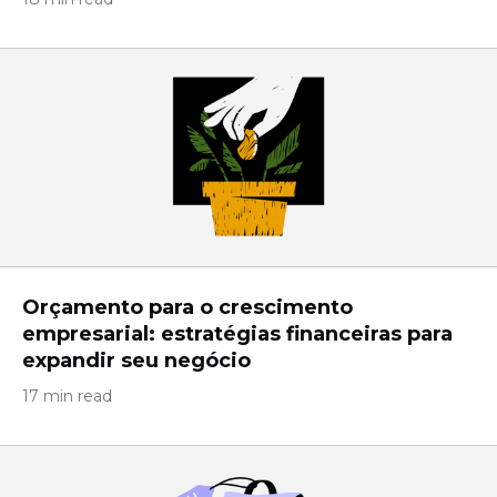
Orçamento para o crescimento
empresarial: estratégias financeiras para
expandir seu negócio
17 min read