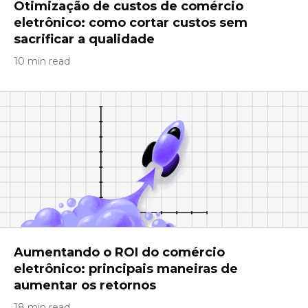
Otimização de custos de comércio
eletrônico: como cortar custos sem
sacrificar a qualidade
10 min read
Aumentando o ROI do comércio
eletrônico: principais maneiras de
aumentar os retornos
18 min read