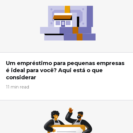
Um empréstimo para pequenas empresas
é ideal para você? Aqui está o que
considerar
11 min read