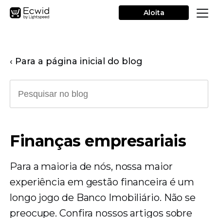
Aloita
‹ Para a página inicial do blog
Finanças empresariais
Para a maioria de nós, nossa maior
experiência em gestão financeira é um
longo jogo de Banco Imobiliário. Não se
preocupe. Confira nossos artigos sobre