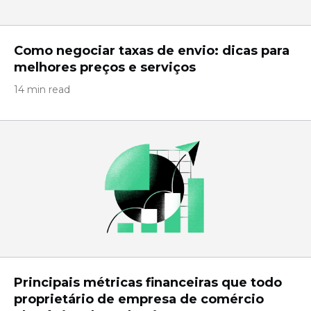
Como negociar taxas de envio: dicas para
melhores preços e serviços
14 min read
Principais métricas financeiras que todo
proprietário de empresa de comércio