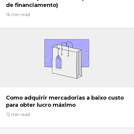
de financiamento)
16 min read
Como adquirir mercadorias a baixo custo
para obter lucro máximo
12 min read