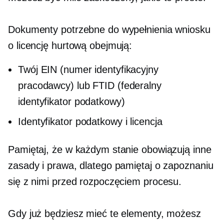
Dokumenty potrzebne do wypełnienia wniosku
o licencję hurtową obejmują:
Twój EIN (numer identyfikacyjny
pracodawcy) lub FTID (federalny
identyfikator podatkowy)
Identyfikator podatkowy i licencja
Pamiętaj, że w każdym stanie obowiązują inne
zasady i prawa, dlatego pamiętaj o zapoznaniu
się z nimi przed rozpoczęciem procesu.
Gdy już będziesz mieć te elementy, możesz