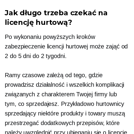
Jak długo trzeba czekać na
licencję hurtową?
Po wykonaniu powyższych kroków
zabezpieczenie licencji hurtowej może zająć od
2 do 5 dni do 2 tygodni.
Ramy czasowe zależą od tego, gdzie
prowadzisz działalność i wszelkich komplikacji
związanych z charakterem Twojej firmy lub
tym, co sprzedajesz. Przykładowo hurtownicy
sprzedający niektóre produkty i towary muszą
przestrzegać dodatkowych przepisów, które
należy uwzględnić przy ubieganiu się o licencję