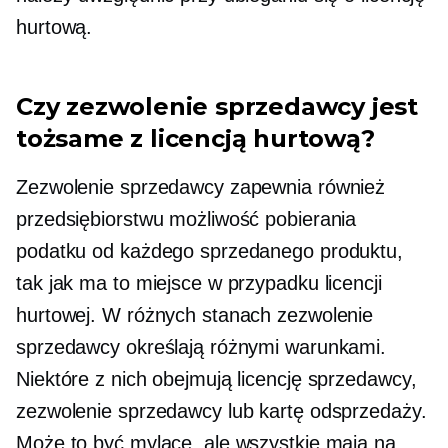
hurtową.
Czy zezwolenie sprzedawcy jest
tożsame z licencją hurtową?
Zezwolenie sprzedawcy zapewnia również
przedsiębiorstwu możliwość pobierania
podatku od każdego sprzedanego produktu,
tak jak ma to miejsce w przypadku licencji
hurtowej. W różnych stanach zezwolenie
sprzedawcy określają różnymi warunkami.
Niektóre z nich obejmują licencję sprzedawcy,
zezwolenie sprzedawcy lub kartę odsprzedaży.
Może to być mylące, ale wszystkie mają na