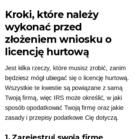
Kroki, które należy
wykonać przed
złożeniem wniosku o
licencję hurtową
Jest kilka rzeczy, które musisz zrobić, zanim
będziesz mógł ubiegać się o licencję hurtową.
Wszystkie te kwestie są powiązane z samą
Twoją firmą, więc IRS może określić, w jaki
sposób opodatkować Twoją firmę oraz jakie
zasady i przepisy podatkowe Cię dotyczą.
1. Zarejestruj swoją firmę