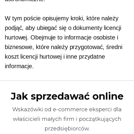
W tym poście opisujemy kroki, które należy
podjąć, aby ubiegać się o dokumenty licencji
hurtowej. Obejmuje to informacje osobiste i
biznesowe, które należy przygotować, średni
koszt licencji hurtowej i inne przydatne
informacje.
Jak sprzedawać online
Wskazówki od
e-commerce
eksperci dla
właścicieli małych firm i początkujących
przedsiębiorców.