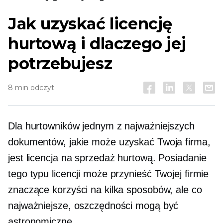
Jak uzyskać licencję
hurtową i dlaczego jej
potrzebujesz
8 min odczyt
Dla hurtowników jednym z najważniejszych
dokumentów, jakie może uzyskać Twoja firma,
jest licencja na sprzedaż hurtową. Posiadanie
tego typu licencji może przynieść Twojej firmie
znaczące korzyści na kilka sposobów, ale co
najważniejsze, oszczędności mogą być
astronomiczne.