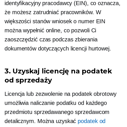
identyfikacyjny pracodawcy (EIN), co oznacza,
że ​​możesz zatrudniać pracowników. W
większości stanów wniosek o numer EIN
można wypełnić online, co pozwoli Ci
zaoszczędzić czas podczas zbierania
dokumentów dotyczących licencji hurtowej.
3. Uzyskaj licencję na podatek
od sprzedaży
Licencja lub zezwolenie na podatek obrotowy
umożliwia naliczanie podatku od każdego
przedmiotu sprzedawanego sprzedawcom
detalicznym. Można uzyskać
podatek od