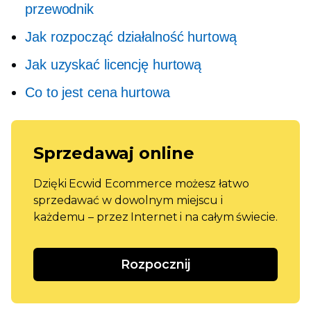
przewodnik
Jak rozpocząć działalność hurtową
Jak uzyskać licencję hurtową
Co to jest cena hurtowa
Sprzedawaj online
Dzięki Ecwid Ecommerce możesz łatwo
sprzedawać w dowolnym miejscu i
każdemu – przez Internet i na całym świecie.
Rozpocznij