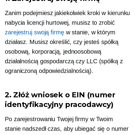
Zanim podejmiesz jakiekolwiek kroki w kierunku
nabycia licencji hurtowej, musisz to zrobić
zarejestruj swoją firmę
w stanie, w którym
działasz. Musisz określić, czy jesteś spółką
osobową, korporacją, jednoosobową
działalnością gospodarczą czy LLC (spółką z
ograniczoną odpowiedzialnością).
2. Złóż wniosek o EIN (numer
identyfikacyjny pracodawcy)
Po zarejestrowaniu Twojej firmy w Twoim
stanie nadszedł czas, aby ubiegać się o numer