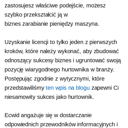
zastosujesz właściwe podejście, możesz
szybko przekształcić ją w
biznes
zarabianie pieniędzy
maszyna.
Uzyskanie licencji to tylko jeden z pierwszych
kroków, które należy wykonać, aby zbudować
odnoszący sukcesy biznes i ugruntować swoją
pozycję wiarygodnego hurtownika w branży.
Postępując zgodnie z wytycznymi, które
przedstawiliśmy
ten wpis na blogu
zapewni Ci
niesamowity sukces jako hurtownik.
Ecwid angażuje się w dostarczanie
odpowiednich przewodników informacyjnych i