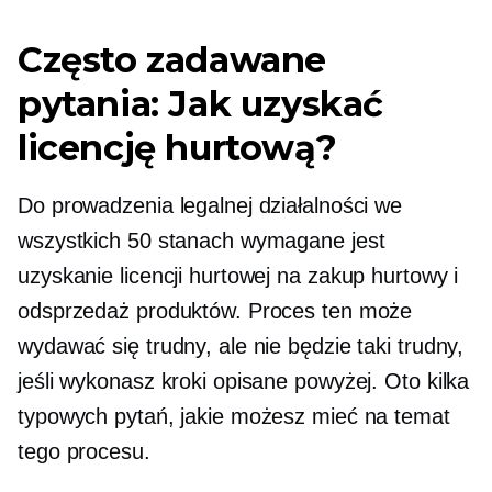
Często zadawane
pytania: Jak uzyskać
licencję hurtową?
Do prowadzenia legalnej działalności we
wszystkich 50 stanach wymagane jest
uzyskanie licencji hurtowej na zakup hurtowy i
odsprzedaż produktów. Proces ten może
wydawać się trudny, ale nie będzie taki trudny,
jeśli wykonasz kroki opisane powyżej. Oto kilka
typowych pytań, jakie możesz mieć na temat
tego procesu.