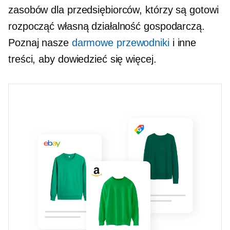
zasobów dla przedsiębiorców, którzy są gotowi
rozpocząć własną działalność gospodarczą.
Poznaj nasze
darmowe przewodniki
i inne
treści, aby dowiedzieć się więcej.