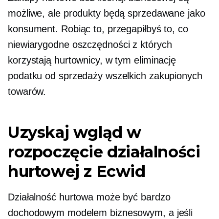
możliwe, ale produkty będą sprzedawane jako
konsument. Robiąc to, przegapiłbyś to, co
niewiarygodne
oszczędności
z których
korzystają hurtownicy, w tym eliminację
podatku od sprzedaży wszelkich zakupionych
towarów.
Uzyskaj wgląd w
rozpoczęcie działalności
hurtowej z Ecwid
Działalność hurtowa może być bardzo
dochodowym modelem biznesowym, a jeśli