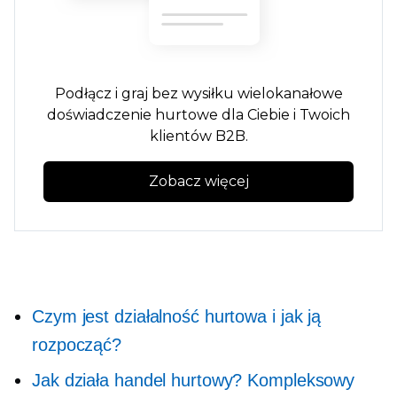
Podłącz i graj
bez wysiłku
wielokanałowe
doświadczenie hurtowe dla Ciebie i Twoich
klientów B2B.
Zobacz więcej
Czym jest działalność hurtowa i jak ją
rozpocząć?
Jak działa handel hurtowy? Kompleksowy