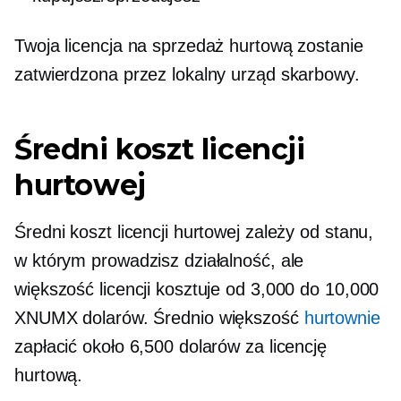
Twoja licencja na sprzedaż hurtową zostanie
zatwierdzona przez lokalny urząd skarbowy.
Średni koszt licencji
hurtowej
Średni koszt licencji hurtowej zależy od stanu,
w którym prowadzisz działalność, ale
większość licencji kosztuje od 3,000 do 10,000
XNUMX dolarów. Średnio większość
hurtownie
zapłacić około 6,500 dolarów za licencję
hurtową.