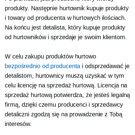
produkty. Następnie hurtownik kupuje produkty
i towary od producenta w hurtowych ilościach.
Na końcu jest detalista, który kupuje produkty
od hurtowników i sprzedaje je swoim klientom.
W celu zakupu produktów hurtowo
bezpośrednio od producenta
i odsprzedawać je
detalistom, hurtownicy muszą uzyskać w tym
celu licencję na sprzedaż hurtową. Licencja na
sprzedaż hurtową potwierdza, że ​​jesteś legalną
firmą, dzięki czemu producenci i sprzedawcy
detaliczni zgodzą się na prowadzenie z Tobą
interesów.