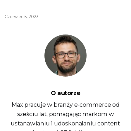
Czerwiec 5, 2023
O autorze
Max pracuje w branży e-commerce od
sześciu lat, pomagając markom w
ustanawianiu i udoskonalaniu content