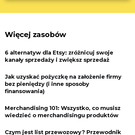
Więcej zasobów
6 alternatyw dla Etsy: zróżnicuj swoje
kanały sprzedaży i zwiększ sprzedaż
Jak uzyskać pożyczkę na założenie firmy
bez pieniędzy (i inne sposoby
finansowania)
Merchandising 101: Wszystko, co musisz
wiedzieć o merchandisingu produktów
Czym jest list przewozowy? Przewodnik