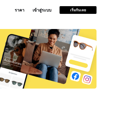
ราคา
เข้าสู่ระบบ
เริ่มกันเลย