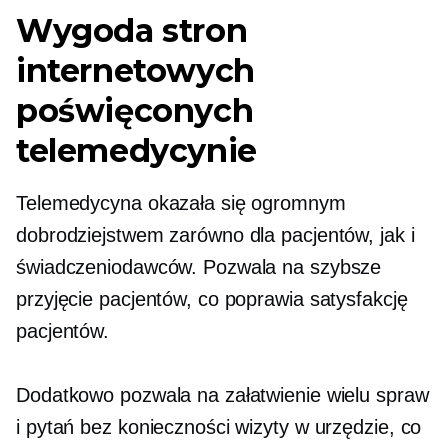
Wygoda stron
internetowych
poświęconych
telemedycynie
Telemedycyna okazała się ogromnym
dobrodziejstwem zarówno dla pacjentów, jak i
świadczeniodawców. Pozwala na szybsze
przyjęcie pacjentów, co poprawia satysfakcję
pacjentów.
Dodatkowo pozwala na załatwienie wielu spraw
i pytań bez konieczności wizyty w urzędzie, co