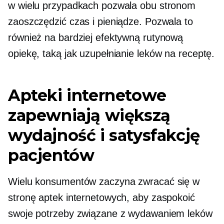
w wielu przypadkach pozwala obu stronom
zaoszczędzić czas i pieniądze. Pozwala to
również na bardziej efektywną rutynową
opiekę, taką jak uzupełnianie leków na receptę.
Apteki internetowe
zapewniają większą
wydajność i satysfakcję
pacjentów
Wielu konsumentów zaczyna zwracać się w
stronę aptek internetowych, aby zaspokoić
swoje potrzeby związane z wydawaniem leków