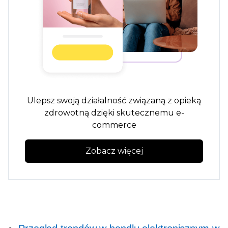
Ulepsz swoją działalność związaną z opieką
zdrowotną dzięki skutecznemu e-
commerce
Zobacz więcej