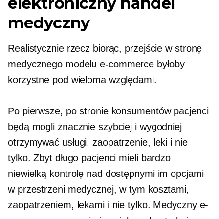
elektroniczny handel
medyczny
Realistycznie rzecz biorąc, przejście w stronę
medycznego modelu e-commerce byłoby
korzystne pod wieloma względami.
Po pierwsze, po stronie konsumentów pacjenci
będą mogli znacznie szybciej i wygodniej
otrzymywać usługi, zaopatrzenie, leki i nie
tylko. Zbyt długo pacjenci mieli bardzo
niewielką kontrolę nad dostępnymi im opcjami
w przestrzeni medycznej, w tym kosztami,
zaopatrzeniem, lekami i nie tylko. Medyczny e-