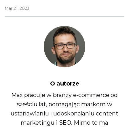
Mar 21, 2023
O autorze
Max pracuje w branży e-commerce od
sześciu lat, pomagając markom w
ustanawianiu i udoskonalaniu content
marketingu i SEO. Mimo to ma