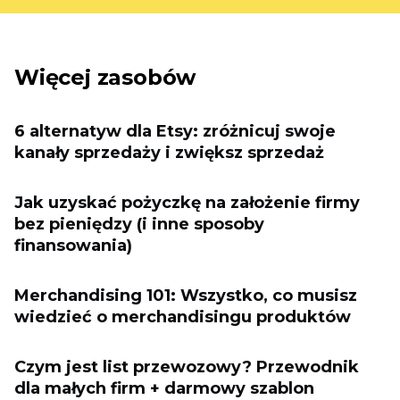
Więcej zasobów
6 alternatyw dla Etsy: zróżnicuj swoje
kanały sprzedaży i zwiększ sprzedaż
Jak uzyskać pożyczkę na założenie firmy
bez pieniędzy (i inne sposoby
finansowania)
Merchandising 101: Wszystko, co musisz
wiedzieć o merchandisingu produktów
Czym jest list przewozowy? Przewodnik
dla małych firm + darmowy szablon