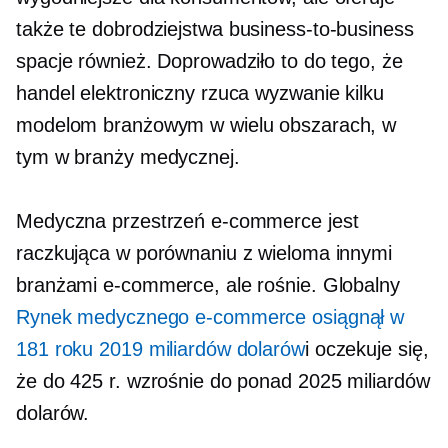
także te dobrodziejstwa
business-to-business
spacje również. Doprowadziło to do tego, że
handel elektroniczny rzuca wyzwanie kilku
modelom branżowym w wielu obszarach, w
tym w branży medycznej.
Medyczna przestrzeń e-commerce jest
raczkująca w porównaniu z wieloma innymi
branżami e-commerce, ale rośnie. Globalny
Rynek medycznego e-commerce osiągnął w
181 roku 2019 miliardów dolarów
i oczekuje się,
że do 425 r. wzrośnie do ponad 2025 miliardów
dolarów.