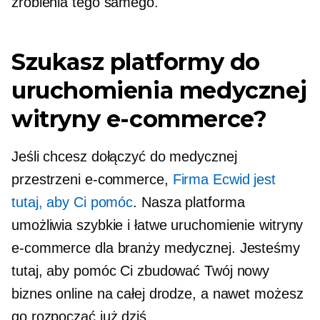
zrobienia tego samego.
Szukasz platformy do
uruchomienia medycznej
witryny e-commerce?
Jeśli chcesz dołączyć do medycznej
przestrzeni e-commerce,
Firma Ecwid jest
tutaj, aby Ci pomóc
. Nasza platforma
umożliwia szybkie i łatwe uruchomienie witryny
e-commerce dla branży medycznej. Jesteśmy
tutaj, aby pomóc Ci zbudować Twój nowy
biznes online na całej drodze, a nawet możesz
go rozpocząć już dziś.