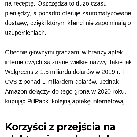
na receptę. Oszczędza to dużo czasu i
pieniędzy, a ponadto oferuje zautomatyzowane
dostawy, dzięki którym klienci nie zapominają o
uzupełnieniach.
Obecnie głównymi graczami w branży aptek
internetowych są
znane
wielkie nazwy, takie jak
Walgreens z 1.5 miliarda dolarów w 2019 r. i
CVS z ponad 1 miliardem dolarów. Jednak
Amazon dołączył do tego grona w 2020 roku,
kupując PillPack, kolejną aptekę internetową.
Korzyści z przejścia na