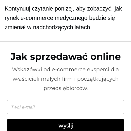
Kontynuuj czytanie poniżej, aby zobaczyć, jak
rynek e-commerce medycznego będzie się
zmieniał w nadchodzących latach.
Jak sprzedawać online
Wskazówki od
e-commerce
eksperci dla
właścicieli małych firm i początkujących
przedsiębiorców.
wyślij