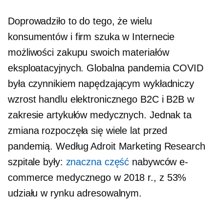
Doprowadziło to do tego, że wielu
konsumentów i firm szuka w Internecie
możliwości zakupu swoich materiałów
eksploatacyjnych. Globalna pandemia COVID
była czynnikiem napędzającym wykładniczy
wzrost handlu elektronicznego B2C i B2B w
zakresie artykułów medycznych. Jednak ta
zmiana rozpoczęła się wiele lat przed
pandemią. Według Adroit Marketing Research
szpitale były:
znaczna część
nabywców e-
commerce medycznego w 2018 r., z 53%
udziału w rynku adresowalnym.