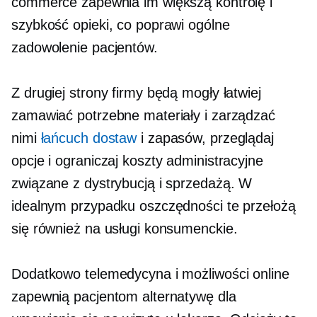
commerce zapewnia im większą kontrolę i
szybkość opieki, co poprawi ogólne
zadowolenie pacjentów.
Z drugiej strony firmy będą mogły łatwiej
zamawiać potrzebne materiały i zarządzać
nimi
łańcuch dostaw
i zapasów, przeglądaj
opcje i ograniczaj koszty administracyjne
związane z dystrybucją i sprzedażą. W
idealnym przypadku oszczędności te przełożą
się również na usługi konsumenckie.
Dodatkowo telemedycyna i możliwości online
zapewnią pacjentom alternatywę dla