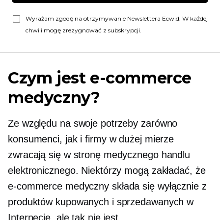
Wyrażam zgodę na otrzymywanie Newslettera Ecwid. W każdej
chwili mogę zrezygnować z subskrypcji.
Czym jest e-commerce
medyczny?
Ze względu na swoje potrzeby zarówno
konsumenci, jak i firmy w dużej mierze
zwracają się w stronę medycznego handlu
elektronicznego. Niektórzy mogą zakładać, że
e-commerce medyczny składa się wyłącznie z
produktów kupowanych i sprzedawanych w
Internecie, ale tak nie jest.