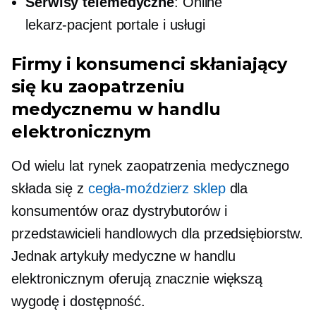
Serwisy telemedyczne
: Online
lekarz-pacjent
portale i usługi
Firmy i konsumenci skłaniający
się ku zaopatrzeniu
medycznemu w handlu
elektronicznym
Od wielu lat rynek zaopatrzenia medycznego
składa się z
cegła-moździerz
sklep
dla
konsumentów oraz dystrybutorów i
przedstawicieli handlowych dla przedsiębiorstw.
Jednak artykuły medyczne w handlu
elektronicznym oferują znacznie większą
wygodę i dostępność.