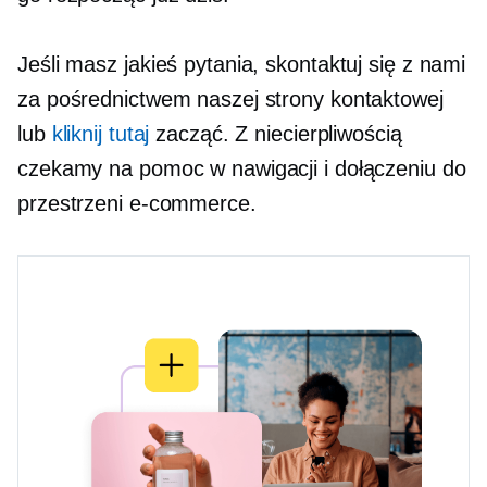
Jeśli masz jakieś pytania, skontaktuj się z nami
za pośrednictwem naszej strony kontaktowej
lub
kliknij tutaj
zacząć. Z niecierpliwością
czekamy na pomoc w nawigacji i dołączeniu do
przestrzeni e-commerce.