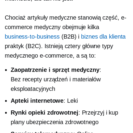
Chociaż artykuły medyczne stanowią część, e-
commerce medyczny obejmuje kilka
business-to-business
(B2B) i
biznes dla klienta
praktyk (B2C). Istnieją cztery główne typy
medycznego e-commerce, a są to:
Zaopatrzenie i sprzęt medyczny
:
Bez recepty
urządzeń i materiałów
eksploatacyjnych
Apteki internetowe
: Leki
Rynki opieki zdrowotnej
: Przejrzyj i kup
plany ubezpieczenia zdrowotnego