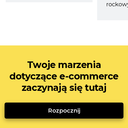
rockow
Twoje marzenia
dotyczące e-commerce
zaczynają się tutaj
Rozpocznij