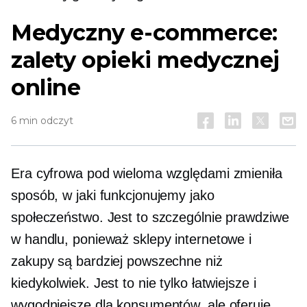
Medyczny e-commerce:
zalety opieki medycznej
online
6 min odczyt
Era cyfrowa pod wieloma względami zmieniła
sposób, w jaki funkcjonujemy jako
społeczeństwo. Jest to szczególnie prawdziwe
w handlu, ponieważ sklepy internetowe i
zakupy są bardziej powszechne niż
kiedykolwiek. Jest to nie tylko łatwiejsze i
wygodniejsze dla konsumentów, ale oferuje