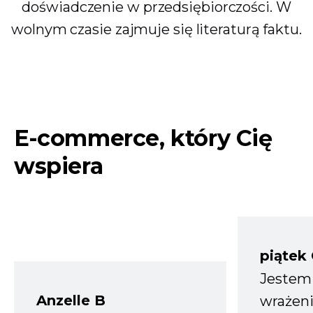
doświadczenie w przedsiębiorczości. W
wolnym czasie zajmuje się literaturą faktu.
E-commerce, który Cię
wspiera
piątek
Jestem
Anzelle B
wrażeni