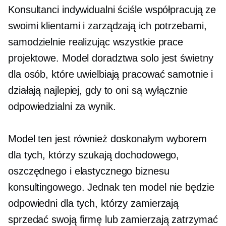
Konsultanci indywidualni ściśle współpracują ze
swoimi klientami i zarządzają ich potrzebami,
samodzielnie realizując wszystkie prace
projektowe. Model doradztwa solo jest świetny
dla osób, które uwielbiają pracować samotnie i
działają najlepiej, gdy to oni są wyłącznie
odpowiedzialni za wynik.
Model ten jest również doskonałym wyborem
dla tych, którzy szukają dochodowego,
oszczędnego i elastycznego biznesu
konsultingowego. Jednak ten model nie będzie
odpowiedni dla tych, którzy zamierzają
sprzedać swoją firmę lub zamierzają zatrzymać