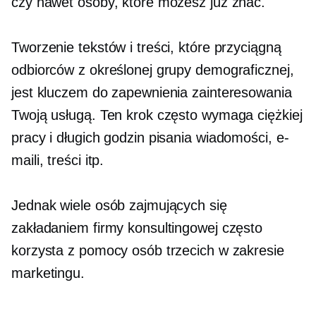
czy nawet osoby, które możesz już znać.
Tworzenie tekstów i treści, które przyciągną
odbiorców z określonej grupy demograficznej,
jest kluczem do zapewnienia zainteresowania
Twoją usługą. Ten krok często wymaga ciężkiej
pracy i długich godzin pisania wiadomości, e-
maili, treści itp.
Jednak wiele osób zajmujących się
zakładaniem firmy konsultingowej często
korzysta z pomocy osób trzecich w zakresie
marketingu.