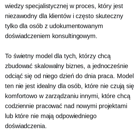
wiedzy specjalistycznej w proces, który jest
niezawodny dla klientów i często skuteczny
tylko dla osób z udokumentowanym
doświadczeniem konsultingowym.
To świetny model dla tych, którzy chcą
zbudować skalowalny biznes, a jednocześnie
odciąć się od niego
dzień do dnia
praca. Model
ten nie jest idealny dla osób, które nie czują się
komfortowo w zarządzaniu innymi, które chcą
codziennie pracować nad nowymi projektami
lub które nie mają odpowiedniego
doświadczenia.