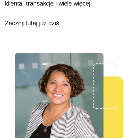
klienta, transakcje i wiele więcej.
Zacznij tutaj już dziś!