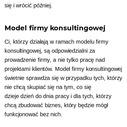
się i wrócić później.
Model firmy konsultingowej
Ci, którzy działają w ramach modelu firmy
konsultingowej, są odpowiedzialni za
prowadzenie firmy, a nie tylko pracę nad
projektami klientów. Model firmy konsultingowej
świetnie sprawdza się w przypadku tych, którzy
nie chcą skupiać się na tym, co się
dzieje
dzień do dnia
pracy i dla tych, którzy
chcą zbudować biznes, który będzie mógł
funkcjonować bez nich.