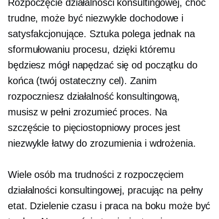
Rozpoczęcie działalności konsultingowej, choć
trudne, może być niezwykle dochodowe i
satysfakcjonujące. Sztuka polega jednak na
sformułowaniu procesu, dzięki któremu
będziesz mógł napędzać się od początku do
końca (twój ostateczny cel). Zanim
rozpoczniesz działalność konsultingową,
musisz w pełni zrozumieć proces. Na
szczęście to
pięciostopniowy
proces jest
niezwykle łatwy do zrozumienia i wdrożenia.
Wiele osób ma trudności z rozpoczęciem
działalności konsultingowej, pracując na pełny
etat. Dzielenie czasu i praca na boku może być