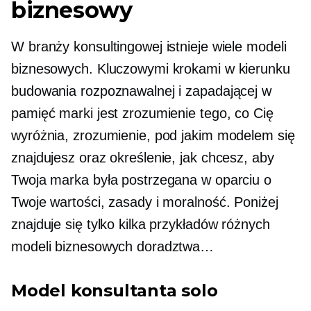
biznesowy
W branży konsultingowej istnieje wiele modeli
biznesowych. Kluczowymi krokami w kierunku
budowania rozpoznawalnej i zapadającej w
pamięć marki jest zrozumienie tego, co Cię
wyróżnia, zrozumienie, pod jakim modelem się
znajdujesz oraz określenie, jak chcesz, aby
Twoja marka była postrzegana w oparciu o
Twoje wartości, zasady i moralność. Poniżej
znajduje się tylko kilka przykładów różnych
modeli biznesowych doradztwa…
Model konsultanta solo