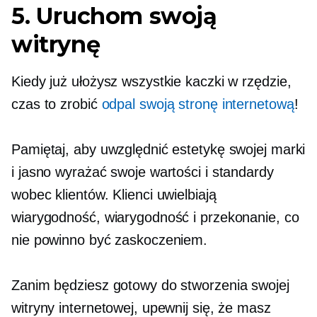
5. Uruchom swoją
witrynę
Kiedy już ułożysz wszystkie kaczki w rzędzie,
czas to zrobić
odpal swoją stronę internetową
!
Pamiętaj, aby uwzględnić estetykę swojej marki
i jasno wyrażać swoje wartości i standardy
wobec klientów. Klienci uwielbiają
wiarygodność, wiarygodność i przekonanie, co
nie powinno być zaskoczeniem.
Zanim będziesz gotowy do stworzenia swojej
witryny internetowej, upewnij się, że masz