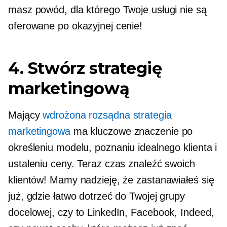
masz powód, dla którego Twoje usługi nie są
oferowane po okazyjnej cenie!
4. Stwórz strategię
marketingową
Mający
wdrożona rozsądna strategia
marketingowa
ma kluczowe znaczenie po
określeniu modelu, poznaniu idealnego klienta i
ustaleniu ceny. Teraz czas znaleźć swoich
klientów! Mamy nadzieję, że zastanawiałeś się
już, gdzie łatwo dotrzeć do Twojej grupy
docelowej, czy to LinkedIn, Facebook, Indeed,