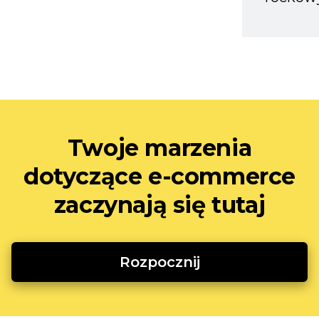
Twoje marzenia
dotyczące e-commerce
zaczynają się tutaj
Rozpocznij