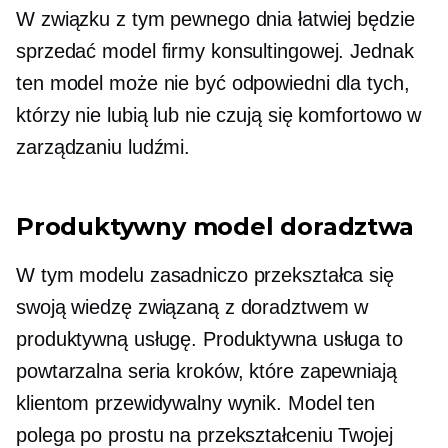
W związku z tym pewnego dnia łatwiej będzie
sprzedać model firmy konsultingowej. Jednak
ten model może nie być odpowiedni dla tych,
którzy nie lubią lub nie czują się komfortowo w
zarządzaniu ludźmi.
Produktywny model doradztwa
W tym modelu zasadniczo przekształca się
swoją wiedzę związaną z doradztwem w
produktywną usługę. Produktywna usługa to
powtarzalna seria kroków, które zapewniają
klientom przewidywalny wynik. Model ten
polega po prostu na przekształceniu Twojej