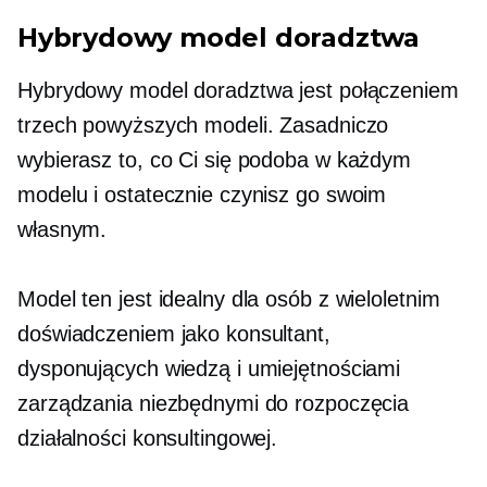
Hybrydowy model doradztwa
Hybrydowy model doradztwa jest połączeniem
trzech powyższych modeli. Zasadniczo
wybierasz to, co Ci się podoba w każdym
modelu i ostatecznie czynisz go swoim
własnym.
Model ten jest idealny dla osób z wieloletnim
doświadczeniem jako konsultant,
dysponujących wiedzą i umiejętnościami
zarządzania niezbędnymi do rozpoczęcia
działalności konsultingowej.