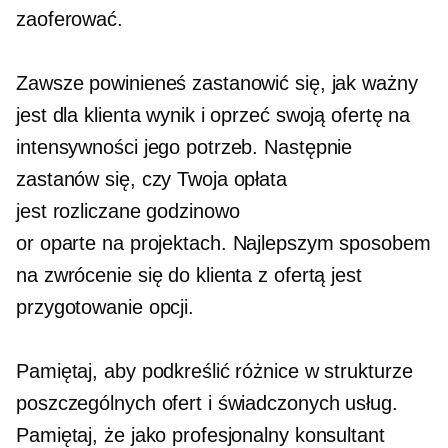
zaoferować.
Zawsze powinieneś zastanowić się, jak ważny
jest dla klienta wynik i oprzeć swoją ofertę na
intensywności jego potrzeb. Następnie
zastanów się, czy Twoja opłata
jest
rozliczane godzinowo
or
oparte na projektach.
Najlepszym sposobem
na zwrócenie się do klienta z ofertą jest
przygotowanie opcji.
Pamiętaj, aby podkreślić różnice w strukturze
poszczególnych ofert i świadczonych usług.
Pamiętaj, że jako profesjonalny konsultant