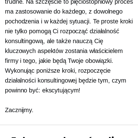
trudne. Na szczęście to
pięciostopniowy
proces
ma zastosowanie do każdego, z dowolnego
pochodzenia i w każdej sytuacji. Te proste kroki
nie tylko pomogą Ci rozpocząć działalność
konsultingową, ale także nauczą Cię
kluczowych aspektów zostania właścicielem
firmy i tego, jakie będą Twoje obowiązki.
Wykonując poniższe kroki, rozpoczęcie
działalności konsultingowej będzie tym, czym
powinno być: ekscytującym!
Zacznijmy.