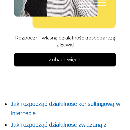
Rozpocznij własną działalność gospodarczą
z Ecwid
Zobacz więcej
Jak rozpocząć działalność konsultingową w
Internecie
Jak rozpocząć działalność związaną z