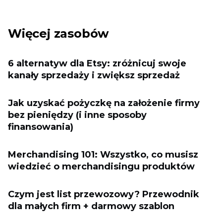
Więcej zasobów
6 alternatyw dla Etsy: zróżnicuj swoje
kanały sprzedaży i zwiększ sprzedaż
Jak uzyskać pożyczkę na założenie firmy
bez pieniędzy (i inne sposoby
finansowania)
Merchandising 101: Wszystko, co musisz
wiedzieć o merchandisingu produktów
Czym jest list przewozowy? Przewodnik
dla małych firm + darmowy szablon