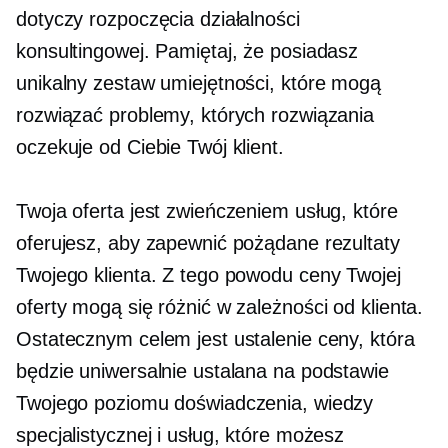
dotyczy rozpoczęcia działalności
konsultingowej. Pamiętaj, że posiadasz
unikalny zestaw umiejętności, które mogą
rozwiązać problemy, których rozwiązania
oczekuje od Ciebie Twój klient.
Twoja oferta jest zwieńczeniem usług, które
oferujesz, aby zapewnić pożądane rezultaty
Twojego klienta. Z tego powodu ceny Twojej
oferty mogą się różnić w zależności od klienta.
Ostatecznym celem jest ustalenie ceny, która
będzie uniwersalnie ustalana na podstawie
Twojego poziomu doświadczenia, wiedzy
specjalistycznej i usług, które możesz