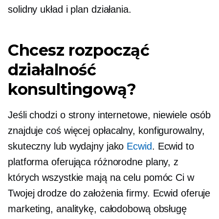
solidny układ i plan działania.
Chcesz rozpocząć
działalność
konsultingową?
Jeśli chodzi o strony internetowe, niewiele osób
znajduje coś więcej
opłacalny,
konfigurowalny,
skuteczny lub wydajny jako
Ecwid
. Ecwid to
platforma oferująca różnorodne plany, z
których wszystkie mają na celu pomóc Ci w
Twojej drodze do założenia firmy. Ecwid oferuje
marketing, analitykę, całodobową obsługę