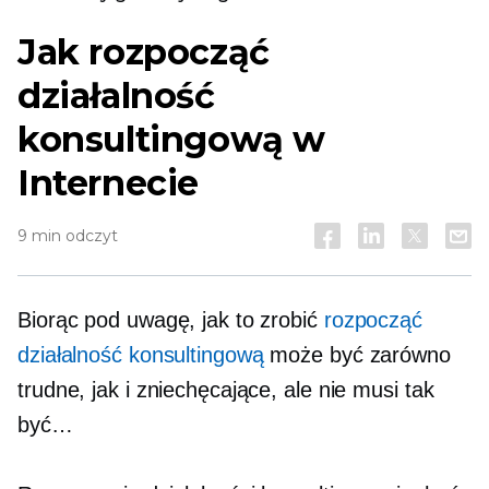
Jak rozpocząć
działalność
konsultingową w
Internecie
9 min odczyt
Biorąc pod uwagę, jak to zrobić
rozpocząć
działalność konsultingową
może być zarówno
trudne, jak i zniechęcające, ale nie musi tak
być…