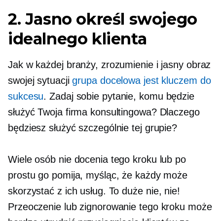
2. Jasno określ swojego
idealnego klienta
Jak w każdej branży, zrozumienie i jasny obraz
swojej sytuacji
grupa docelowa jest kluczem do
sukcesu
. Zadaj sobie pytanie, komu będzie
służyć Twoja firma konsultingowa? Dlaczego
będziesz służyć szczególnie tej grupie?
Wiele osób nie docenia tego kroku lub po
prostu go pomija, myśląc, że każdy może
skorzystać z ich usług. To duże
nie, nie!
Przeoczenie lub zignorowanie tego kroku może