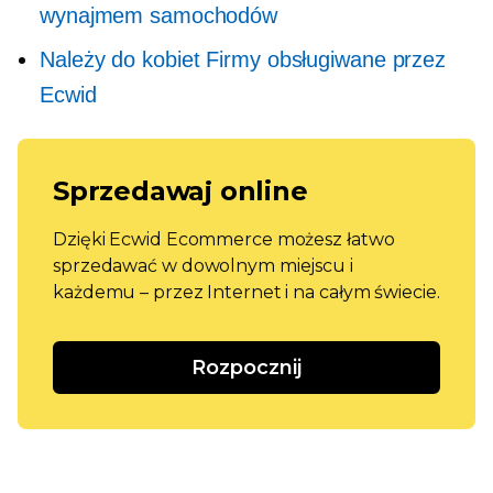
wynajmem samochodów
Należy do kobiet
Firmy obsługiwane przez
Ecwid
Sprzedawaj online
Dzięki Ecwid Ecommerce możesz łatwo
sprzedawać w dowolnym miejscu i
każdemu – przez Internet i na całym świecie.
Rozpocznij