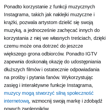
Ponadto korzystanie z funkcji muzycznych
Instagrama, takich jak naklejki muzyczne i
krążki, pozwala artystom dzielić się swoją
muzyką, a jednocześnie zachęcać innych do
korzystania z niej we własnych treściach, dzięki
czemu może ona dotrzeć do jeszcze
większego grona odbiorców. Ponadto IGTV
zapewnia doskonałą okazję do udostępniania
dłuższych filmów i ostatecznie odpowiadania
na prośby i pytania fanów. Wykorzystując
zasięg i interaktywne funkcje Instagrama,
muzycy mogą stworzyć silną społeczność
internetową
, wzmocnij swoją markę i zdobądź
nowych zwolenników.