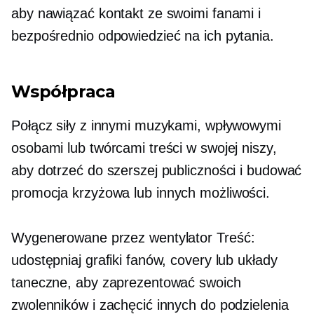
aby nawiązać kontakt ze swoimi fanami i
bezpośrednio odpowiedzieć na ich pytania.
Współpraca
Połącz siły z innymi muzykami, wpływowymi
osobami lub twórcami treści w swojej niszy,
aby dotrzeć do szerszej publiczności i budować
promocja krzyżowa
lub innych możliwości.
Wygenerowane przez wentylator
Treść:
udostępniaj grafiki fanów, covery lub układy
taneczne, aby zaprezentować swoich
zwolenników i zachęcić innych do podzielenia