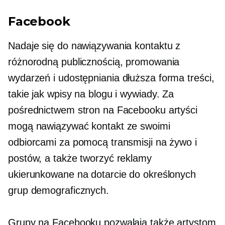
Facebook
Nadaje się do nawiązywania kontaktu z
różnorodną publicznością, promowania
wydarzeń i udostępniania
dłuższa forma
treści,
takie jak wpisy na blogu i wywiady. Za
pośrednictwem stron na Facebooku artyści
mogą nawiązywać kontakt ze swoimi
odbiorcami za pomocą transmisji na żywo i
postów, a także tworzyć reklamy
ukierunkowane na dotarcie do określonych
grup demograficznych.
Grupy na Facebooku pozwalają także artystom