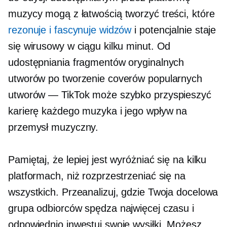
muzycy mogą z łatwością tworzyć treści, które
rezonuje i fascynuje widzów
i potencjalnie staje
się wirusowy w ciągu kilku minut. Od
udostępniania fragmentów oryginalnych
utworów po tworzenie coverów popularnych
utworów — TikTok może szybko przyspieszyć
karierę każdego muzyka i jego wpływ na
przemysł muzyczny.
Pamiętaj, że lepiej jest wyróżniać się na kilku
platformach, niż rozprzestrzeniać się na
wszystkich. Przeanalizuj, gdzie Twoja docelowa
grupa odbiorców spędza najwięcej czasu i
odpowiednio inwestuj swoje wysiłki. Możesz