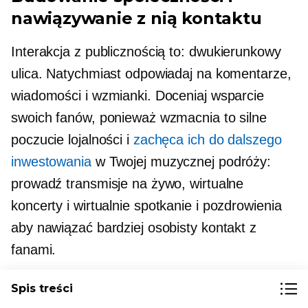
nawiązywanie z nią kontaktu
Interakcja z publicznością to:
dwukierunkowy
ulica. Natychmiast odpowiadaj na komentarze,
wiadomości i wzmianki. Doceniaj wsparcie
swoich fanów, ponieważ wzmacnia to silne
poczucie lojalności i
zachęca ich do dalszego
inwestowania
w Twojej muzycznej podróży:
prowadź transmisje na żywo, wirtualne
koncerty i wirtualnie
spotkanie i pozdrowienia
aby nawiązać bardziej osobisty kontakt z
fanami.
Spis treści
Wykorzystanie hashtagów i