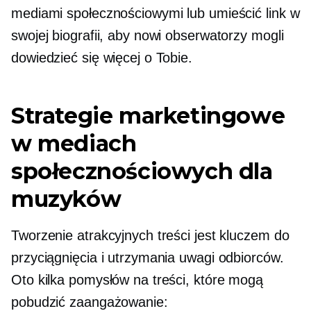
mediami społecznościowymi lub umieścić link w
swojej biografii, aby nowi obserwatorzy mogli
dowiedzieć się więcej o Tobie.
Strategie marketingowe
w mediach
społecznościowych dla
muzyków
Tworzenie atrakcyjnych treści jest kluczem do
przyciągnięcia i utrzymania uwagi odbiorców.
Oto kilka pomysłów na treści, które mogą
pobudzić zaangażowanie: