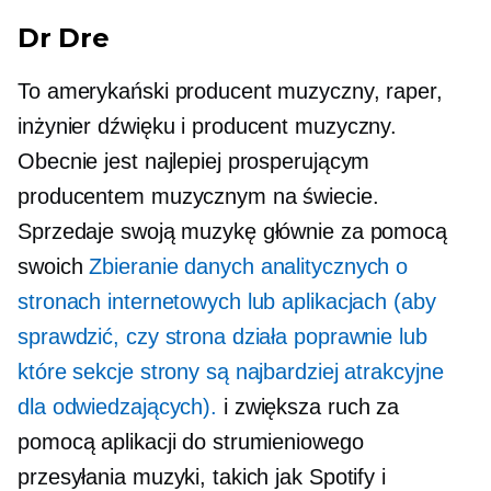
Dr Dre
To amerykański producent muzyczny, raper,
inżynier dźwięku i producent muzyczny.
Obecnie jest najlepiej prosperującym
producentem muzycznym na świecie.
Sprzedaje swoją muzykę głównie za pomocą
swoich
Zbieranie danych analitycznych o
stronach internetowych lub aplikacjach (aby
sprawdzić, czy strona działa poprawnie lub
które sekcje strony są najbardziej atrakcyjne
dla odwiedzających).
i zwiększa ruch za
pomocą aplikacji do strumieniowego
przesyłania muzyki, takich jak Spotify i