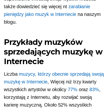
także dowiedzieć się więcej nt
zarabianie
pieniędzy jako muzyk w Internecie
na naszym
blogu.
Przykłady muzyków
sprzedających muzykę w
Internecie
Liczba
muzycy, którzy obecnie sprzedają swoją
muzykę w Internecie
, Więcej niż
trzy kwarty
wszystkich artystów w okolicy
77%
oraz
83%
,
korzystają z Internetu, aby rozwijać swoją
karierę muzyczną. Około 52% wszystkich