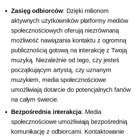
Zasięg odbiorców
: Dzięki milionom
aktywnych użytkowników platformy mediów
społecznościowych oferują niezrównaną
możliwość nawiązania kontaktu z ogromną
publicznością gotową na interakcję z Twoją
muzyką. Niezależnie od tego, czy jesteś
początkującym artystą, czy uznanym
muzykiem, media społecznościowe
umożliwiają dotarcie do potencjalnych fanów
na całym świecie.
Bezpośrednia interakcja
: Media
społecznościowe umożliwiają bezpośrednią
komunikację z odbiorcami. Kontaktowanie