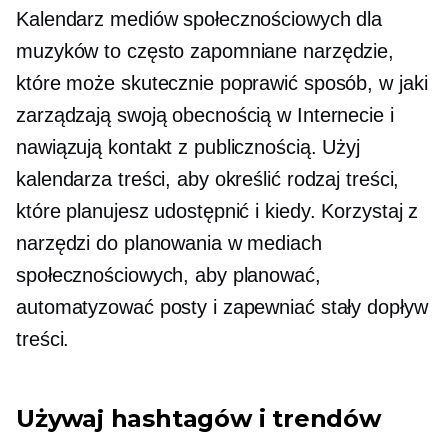
Kalendarz mediów społecznościowych dla
muzyków to często zapomniane narzędzie,
które może skutecznie poprawić sposób, w jaki
zarządzają swoją obecnością w Internecie i
nawiązują kontakt z publicznością. Użyj
kalendarza treści, aby określić rodzaj treści,
które planujesz udostępnić i kiedy. Korzystaj z
narzędzi do planowania w mediach
społecznościowych, aby planować,
automatyzować posty i zapewniać stały dopływ
treści.
Używaj hashtagów i trendów