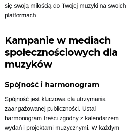
się swoją miłością do Twojej muzyki na swoich
platformach.
Kampanie w mediach
społecznościowych dla
muzyków
Spójność i harmonogram
Spójność jest kluczowa dla utrzymania
zaangażowanej publiczności. Ustal
harmonogram treści zgodny z kalendarzem
wydań i projektami muzycznymi. W każdym