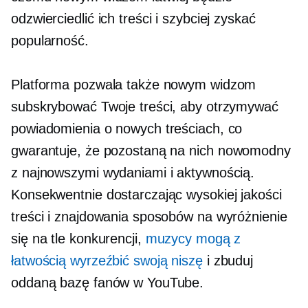
odzwierciedlić ich treści i szybciej zyskać
popularność.
Platforma pozwala także nowym widzom
subskrybować Twoje treści, aby otrzymywać
powiadomienia o nowych treściach, co
gwarantuje, że pozostaną na nich
nowomodny
z najnowszymi wydaniami i aktywnością.
Konsekwentnie dostarczając
wysokiej jakości
treści i znajdowania sposobów na wyróżnienie
się na tle konkurencji,
muzycy mogą z
łatwością wyrzeźbić swoją niszę
i zbuduj
oddaną bazę fanów w YouTube.