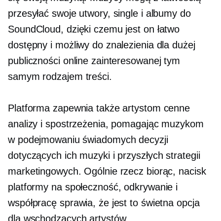
przesyłać swoje utwory, single i albumy do
SoundCloud, dzięki czemu jest on łatwo
dostępny i możliwy do znalezienia dla dużej
publiczności online zainteresowanej tym
samym rodzajem treści.
Platforma zapewnia także artystom cenne
analizy i spostrzeżenia, pomagając muzykom
w podejmowaniu świadomych decyzji
dotyczących ich muzyki i przyszłych strategii
marketingowych. Ogólnie rzecz biorąc, nacisk
platformy na społeczność, odkrywanie i
współpracę sprawia, że ​​jest to świetna opcja
dla wschodzących artystów.