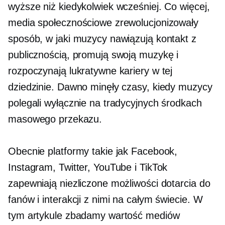
wyższe niż kiedykolwiek wcześniej. Co więcej,
media społecznościowe zrewolucjonizowały
sposób, w jaki muzycy nawiązują kontakt z
publicznością, promują swoją muzykę i
rozpoczynają lukratywne kariery w tej
dziedzinie. Dawno minęły czasy, kiedy muzycy
polegali wyłącznie na tradycyjnych środkach
masowego przekazu.
Obecnie platformy takie jak Facebook,
Instagram, Twitter, YouTube i TikTok
zapewniają niezliczone możliwości dotarcia do
fanów i interakcji z nimi na całym świecie. W
tym artykule zbadamy wartość mediów