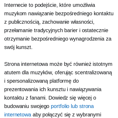
Internecie to podejście, które umożliwia
muzykom nawiązanie bezpośredniego kontaktu
z publicznością, zachowanie własności,
przełamanie tradycyjnych barier i ostatecznie
otrzymanie bezpośredniego wynagrodzenia za
swój kunszt.
Strona internetowa może być również istotnym
atutem dla muzyków, oferując scentralizowaną
i spersonalizowaną platformę do
prezentowania ich kunsztu i nawiązywania
kontaktu z fanami. Dowiedz się więcej o
budowaniu swojego
portfolio lub strona
internetowa
aby połączyć się z wybranymi