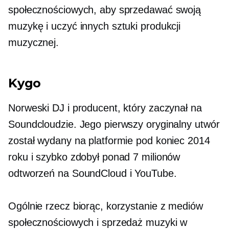
społecznościowych, aby sprzedawać swoją
muzykę i uczyć innych sztuki produkcji
muzycznej.
Kygo
Norweski DJ i producent, który zaczynał na
Soundcloudzie. Jego pierwszy oryginalny utwór
został wydany na platformie pod koniec 2014
roku i szybko zdobył ponad 7 milionów
odtworzeń na SoundCloud i YouTube.
Ogólnie rzecz biorąc, korzystanie z mediów
społecznościowych i sprzedaż muzyki w