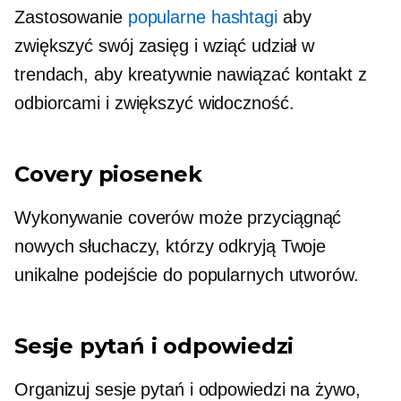
Zastosowanie
popularne hashtagi
aby
zwiększyć swój zasięg i wziąć udział w
trendach, aby kreatywnie nawiązać kontakt z
odbiorcami i zwiększyć widoczność.
Covery piosenek
Wykonywanie coverów może przyciągnąć
nowych słuchaczy, którzy odkryją Twoje
unikalne podejście do popularnych utworów.
Sesje pytań i odpowiedzi
Organizuj sesje pytań i odpowiedzi na żywo,