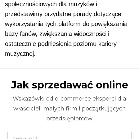
społecznościowych dla muzyków i
przedstawimy przydatne porady dotyczące
wykorzystania tych platform do powiększania
bazy fanów, zwiększania widoczności i
ostatecznie podniesienia poziomu kariery
muzycznej.
Jak sprzedawać online
Wskazówki od
e-commerce
eksperci dla
właścicieli małych firm i początkujących
przedsiębiorców.