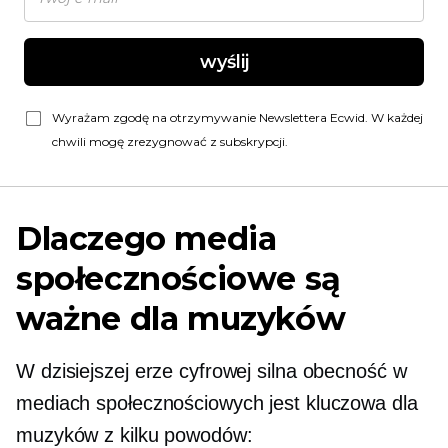
wyślij
Wyrażam zgodę na otrzymywanie Newslettera Ecwid. W każdej
chwili mogę zrezygnować z subskrypcji.
Dlaczego media
społecznościowe są
ważne dla muzyków
W dzisiejszej erze cyfrowej silna obecność w
mediach społecznościowych jest kluczowa dla
muzyków z kilku powodów: