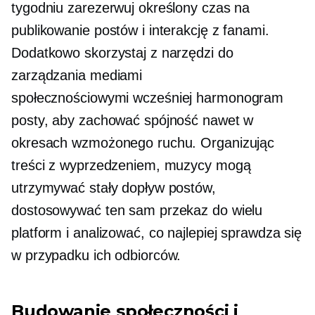
tygodniu zarezerwuj określony czas na
publikowanie postów i interakcję z fanami.
Dodatkowo skorzystaj z narzędzi do
zarządzania mediami
społecznościowymi
wcześniej harmonogram
posty, aby zachować spójność nawet w
okresach wzmożonego ruchu. Organizując
treści z wyprzedzeniem, muzycy mogą
utrzymywać stały dopływ postów,
dostosowywać ten sam przekaz do wielu
platform i analizować, co najlepiej sprawdza się
w przypadku ich odbiorców.
Budowanie społeczności i