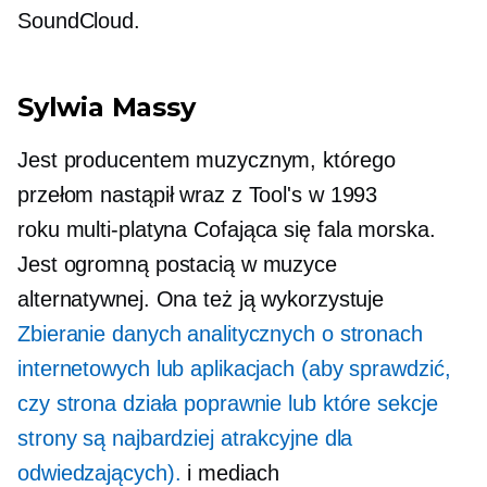
SoundCloud.
Sylwia Massy
Jest producentem muzycznym, którego
przełom nastąpił wraz z Tool's w 1993
roku
multi-platyna
Cofająca się fala morska.
Jest ogromną postacią w muzyce
alternatywnej. Ona też ją wykorzystuje
Zbieranie danych analitycznych o stronach
internetowych lub aplikacjach (aby sprawdzić,
czy strona działa poprawnie lub które sekcje
strony są najbardziej atrakcyjne dla
odwiedzających).
i mediach