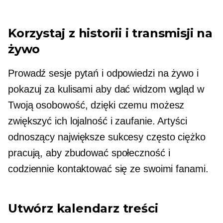
Korzystaj z historii i transmisji na
żywo
Prowadź sesje pytań i odpowiedzi na żywo i
pokazuj
za kulisami
aby dać widzom wgląd w
Twoją osobowość, dzięki czemu możesz
zwiększyć ich lojalność i zaufanie. Artyści
odnoszący największe sukcesy często ciężko
pracują, aby zbudować społeczność i
codziennie kontaktować się ze swoimi fanami.
Utwórz kalendarz treści