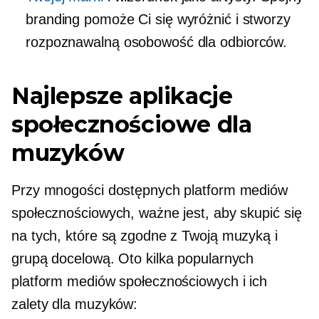
branding pomoże Ci się wyróżnić i stworzy
rozpoznawalną osobowość dla odbiorców.
Najlepsze aplikacje
społecznościowe dla
muzyków
Przy mnogości dostępnych platform mediów
społecznościowych, ważne jest, aby skupić się
na tych, które są zgodne z Twoją muzyką i
grupą docelową. Oto kilka popularnych
platform mediów społecznościowych i ich
zalety dla muzyków: