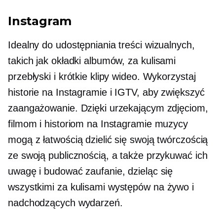
Instagram
Idealny do udostępniania treści wizualnych,
takich jak okładki albumów,
za kulisami
przebłyski i krótkie klipy wideo. Wykorzystaj
historie na Instagramie i IGTV, aby zwiększyć
zaangażowanie. Dzięki urzekającym zdjęciom,
filmom i historiom na Instagramie muzycy
mogą z łatwością dzielić się swoją twórczością
ze swoją publicznością, a także przykuwać ich
uwagę i budować zaufanie, dzieląc się
wszystkimi
za kulisami
występów na żywo i
nadchodzących wydarzeń.