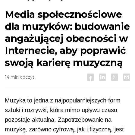
Media społecznościowe
dla muzyków: budowanie
angażującej obecności w
Internecie, aby poprawić
swoją karierę muzyczną
14 min odczyt
Muzyka to jedna z najpopularniejszych form
sztuki i rozrywki, która mimo upływu czasu
pozostaje aktualna. Zapotrzebowanie na
muzykę, zarówno cyfrową, jak i fizyczną, jest