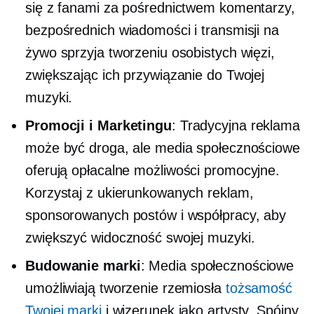
się z fanami za pośrednictwem komentarzy,
bezpośrednich wiadomości i transmisji na
żywo sprzyja tworzeniu osobistych więzi,
zwiększając ich przywiązanie do Twojej
muzyki.
Promocji i Marketingu
: Tradycyjna reklama
może być droga, ale media społecznościowe
oferują
opłacalne
możliwości promocyjne.
Korzystaj z ukierunkowanych reklam,
sponsorowanych postów i współpracy, aby
zwiększyć widoczność swojej muzyki.
Budowanie marki
: Media społecznościowe
umożliwiają tworzenie rzemiosła
tożsamość
Twojej marki
i wizerunek jako artysty. Spójny