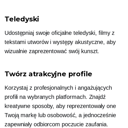
Teledyski
Udostępniaj swoje oficjalne teledyski, filmy z
tekstami utworów i występy akustyczne, aby
wizualnie zaprezentować swój kunszt.
Twórz atrakcyjne profile
Korzystaj z profesjonalnych i angażujących
profili na wybranych platformach. Znajdź
kreatywne sposoby, aby reprezentowały one
Twoją markę lub osobowość, a jednocześnie
zapewniały odbiorcom poczucie zaufania.