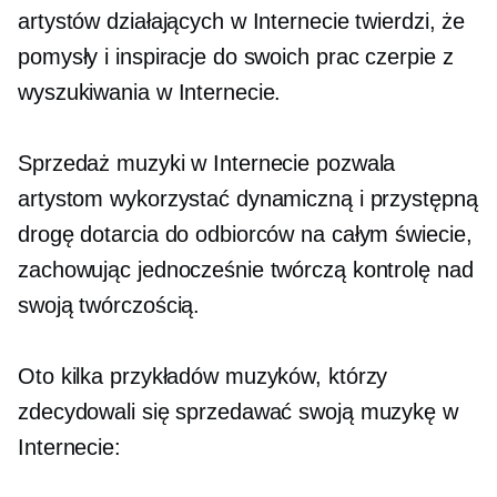
artystów działających w Internecie twierdzi, że
pomysły i inspiracje do swoich prac czerpie z
wyszukiwania w Internecie.
Sprzedaż muzyki w Internecie pozwala
artystom wykorzystać dynamiczną i przystępną
drogę dotarcia do odbiorców na całym świecie,
zachowując jednocześnie twórczą kontrolę nad
swoją twórczością.
Oto kilka przykładów muzyków, którzy
zdecydowali się sprzedawać swoją muzykę w
Internecie: