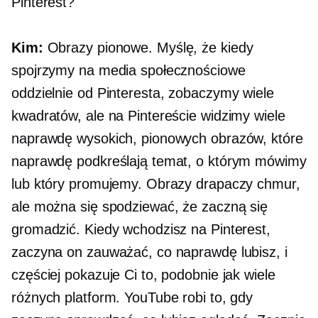
Pinterest?
Kim:
Obrazy pionowe. Myślę, że kiedy
spojrzymy na media społecznościowe
oddzielnie od Pinteresta, zobaczymy wiele
kwadratów, ale na Pintereście widzimy wiele
naprawdę wysokich, pionowych obrazów, które
naprawdę podkreślają temat, o którym mówimy
lub który promujemy. Obrazy drapaczy chmur,
ale można się spodziewać, że zaczną się
gromadzić. Kiedy wchodzisz na Pinterest,
zaczyna on zauważać, co naprawdę lubisz, i
częściej pokazuje Ci to, podobnie jak wiele
różnych platform. YouTube robi to, gdy