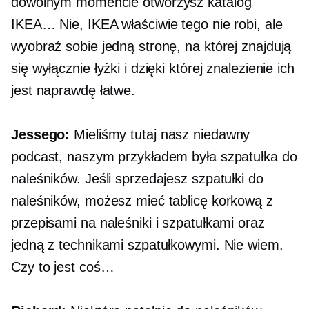
dowolnym momencie otworzysz katalog
IKEA… Nie, IKEA właściwie tego nie robi, ale
wyobraź sobie jedną stronę, na której znajdują
się wyłącznie łyżki i dzięki której znalezienie ich
jest naprawdę łatwe.
Jessego:
Mieliśmy tutaj nasz niedawny
podcast, naszym przykładem była szpatułka do
naleśników. Jeśli sprzedajesz szpatułki do
naleśników, możesz mieć tablicę korkową z
przepisami na naleśniki i szpatułkami oraz
jedną z technikami szpatułkowymi. Nie wiem.
Czy to jest coś…