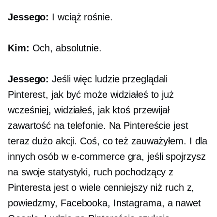
Jessego:
I wciąż rośnie.
Kim:
Och, absolutnie.
Jessego:
Jeśli więc ludzie przeglądali
Pinterest, jak być może widziałeś to już
wcześniej, widziałeś, jak ktoś przewijał
zawartość na telefonie. Na Pintereście jest
teraz dużo akcji. Coś, co też zauważyłem. I dla
innych osób w
e-commerce
gra, jeśli spojrzysz
na swoje statystyki, ruch pochodzący z
Pinteresta jest o wiele cenniejszy niż ruch z,
powiedzmy, Facebooka, Instagrama, a nawet