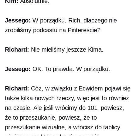
Kim:
Absolutnie.
Jessego:
W porządku. Rich, dlaczego nie
zrobiliśmy podcastu na Pintereście?
Richard:
Nie mieliśmy jeszcze Kima.
Jessego:
OK. To prawda. W porządku.
Richard:
Cóż, w związku z Ecwidem pojawi się
także kilka nowych rzeczy, więc jest to również
na czasie. Ale jeśli wrócimy do 101, powiesz,
że to przeszukanie, powiesz, że to
przeszukanie wizualne, a wrócisz do tablicy