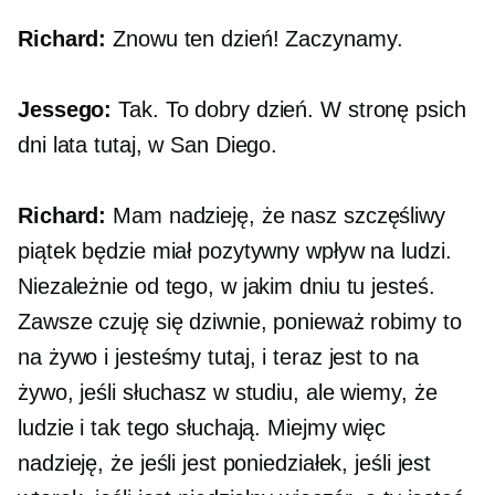
Richard:
Znowu ten dzień! Zaczynamy.
Jessego:
Tak. To dobry dzień. W stronę psich
dni lata tutaj, w San Diego.
Richard:
Mam nadzieję, że nasz szczęśliwy
piątek będzie miał pozytywny wpływ na ludzi.
Niezależnie od tego, w jakim dniu tu jesteś.
Zawsze czuję się dziwnie, ponieważ robimy to
na żywo i jesteśmy tutaj, i teraz jest to na
żywo, jeśli słuchasz w studiu, ale wiemy, że
ludzie i tak tego słuchają. Miejmy więc
nadzieję, że jeśli jest poniedziałek, jeśli jest