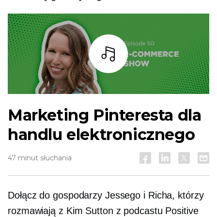
Słuchaj
Marketing Pinteresta dla
handlu elektronicznego
47 minut słuchania
Dołącz do gospodarzy Jessego i Richa, którzy
rozmawiają z Kim Sutton z podcastu Positive