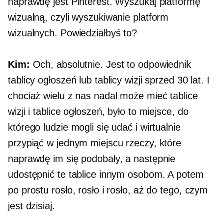
naprawdę jest Pinterest. Wyszukaj platformę
wizualną, czyli wyszukiwanie platform
wizualnych. Powiedziałbyś to?
Kim:
Och, absolutnie. Jest to odpowiednik
tablicy ogłoszeń lub tablicy wizji sprzed 30 lat. I
chociaż wielu z nas nadal może mieć tablice
wizji i tablice ogłoszeń, było to miejsce, do
którego ludzie mogli się udać i wirtualnie
przypiąć w jednym miejscu rzeczy, które
naprawdę im się podobały, a następnie
udostępnić te tablice innym osobom. A potem
po prostu rosło, rosło i rosło, aż do tego, czym
jest dzisiaj.