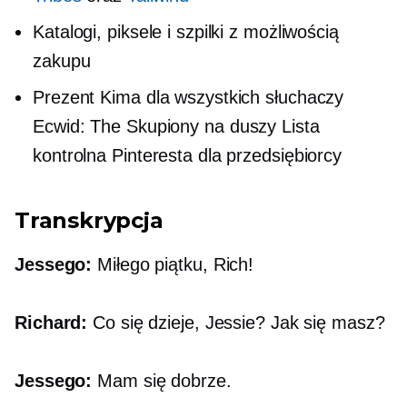
Katalogi, piksele i szpilki z możliwością
zakupu
Prezent Kima dla wszystkich słuchaczy
Ecwid: The
Skupiony na duszy
Lista
kontrolna Pinteresta dla przedsiębiorcy
Transkrypcja
Jessego:
Miłego piątku, Rich!
Richard:
Co się dzieje, Jessie? Jak się masz?
Jessego:
Mam się dobrze.