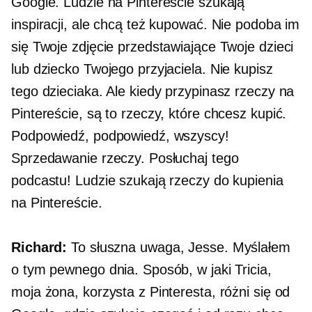
Google. Ludzie na Pintereście szukają
inspiracji, ale chcą też kupować. Nie podoba im
się Twoje zdjęcie przedstawiające Twoje dzieci
lub dziecko Twojego przyjaciela. Nie kupisz
tego dzieciaka. Ale kiedy przypinasz rzeczy na
Pintereście, są to rzeczy, które chcesz kupić.
Podpowiedź, podpowiedź, wszyscy!
Sprzedawanie rzeczy. Posłuchaj tego
podcastu! Ludzie szukają rzeczy do kupienia
na Pintereście.
Richard:
To słuszna uwaga, Jesse. Myślałem
o tym pewnego dnia. Sposób, w jaki Tricia,
moja żona, korzysta z Pinteresta, różni się od