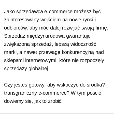
Jako sprzedawca e-commerce możesz być
zainteresowany wejściem na nowe rynki i
odbiorców, aby móc dalej rozwijać swoją firmę.
Sprzedaż międzynarodowa gwarantuje
zwiększoną sprzedaż, lepszą widoczność
marki, a nawet przewagę konkurencyjną nad
sklepami internetowymi, które nie rozpoczęły
sprzedaży globalnej.
Czy jesteś gotowy, aby wskoczyć do środka?
transgraniczny
e-commerce? W tym poście
dowiemy się, jak to zrobić!