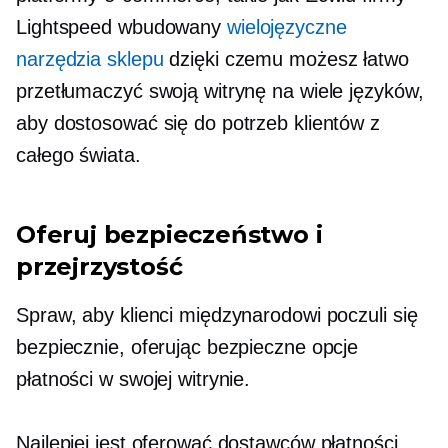
Lightspeed
wbudowany
wielojęzyczne
narzędzia sklepu
dzięki czemu możesz łatwo
przetłumaczyć swoją witrynę na wiele języków,
aby dostosować się do potrzeb klientów z
całego świata.
Oferuj bezpieczeństwo i
przejrzystość
Spraw, aby klienci międzynarodowi poczuli się
bezpiecznie, oferując bezpieczne opcje
płatności w swojej witrynie.
Najlepiej jest oferować dostawców płatności,