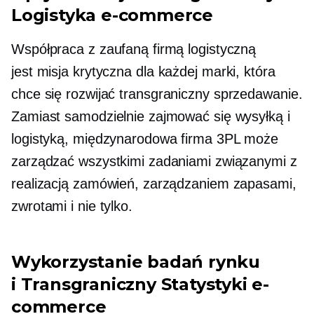
Logistyka e-commerce
Współpraca z zaufaną firmą logistyczną
jest
misja krytyczna
dla każdej marki, która
chce się rozwijać
transgraniczny
sprzedawanie.
Zamiast samodzielnie zajmować się wysyłką i
logistyką, międzynarodowa firma 3PL może
zarządzać wszystkimi zadaniami związanymi z
realizacją zamówień, zarządzaniem zapasami,
zwrotami i nie tylko.
Wykorzystanie badań rynku
i
Transgraniczny
Statystyki e-
commerce