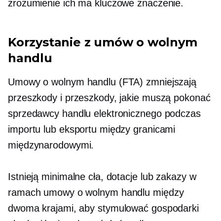
zrozumienie ich ma kluczowe znaczenie.
Korzystanie z umów o wolnym
handlu
Umowy o wolnym handlu (FTA) zmniejszają
przeszkody i przeszkody, jakie muszą pokonać
sprzedawcy handlu elektronicznego podczas
importu lub eksportu między granicami
międzynarodowymi.
Istnieją minimalne cła, dotacje lub zakazy w
ramach umowy o wolnym handlu między
dwoma krajami, aby stymulować gospodarki