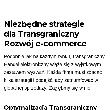
Niezbędne strategie
dla
Transgraniczny
Rozwój e-commerce
Podobnie jak na każdym rynku,
transgraniczny
Handel elektroniczny wiąże się z wyjątkowym
zestawem wyzwań. Każda firma musi zbadać
kilka strategii i podejść, aby zatriumfować w
globalnej sprzedaży. Zagłębmy się w nie.
Optymalizacja
Transgraniczny