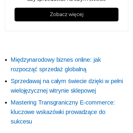
Zobacz więcej
Międzynarodowy biznes online: jak
rozpocząć sprzedaż globalną
Sprzedawaj na całym świecie dzięki w pełni
wielojęzycznej witrynie sklepowej
Mastering
Transgraniczny
E-commerce:
kluczowe wskazówki prowadzące do
sukcesu