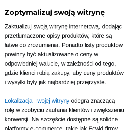
Zoptymalizuj swoją witrynę
Zaktualizuj swoją witrynę internetową, dodając
przetłumaczone opisy produktów, które są
łatwe do zrozumienia. Ponadto listy produktów
powinny być aktualizowane o ceny w
odpowiedniej walucie, w zależności od tego,
gdzie klienci robią zakupy, aby ceny produktów
i wysyłki były jak najbardziej przejrzyste.
Lokalizacja Twojej witryny
odegra znaczącą
rolę w zdobyciu zaufania klientów i zwiększeniu
konwersji. Na szczęście dostępne są solidne
platformy e-commerce, takie jak Ecwid firmy