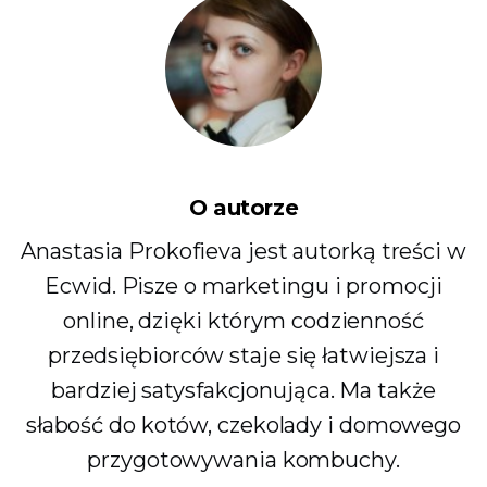
O autorze
Anastasia Prokofieva jest autorką treści w
Ecwid. Pisze o marketingu i promocji
online, dzięki którym codzienność
przedsiębiorców staje się łatwiejsza i
bardziej satysfakcjonująca. Ma także
słabość do kotów, czekolady i domowego
przygotowywania kombuchy.