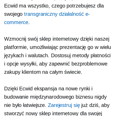
Ecwid ma wszystko, czego potrzebujesz dla
swojego
transgraniczny
działalność e-
commerce
.
Wzmocnij swój sklep internetowy dzięki naszej
platformie, umożliwiając prezentację go w wielu
językach i walutach. Dostosuj metody płatności
i opcje wysyłki, aby zapewnić bezproblemowe
zakupy klientom na całym świecie.
Dzięki Ecwid ekspansja na nowe rynki i
budowanie międzynarodowego biznesu nigdy
nie było łatwiejsze.
Zarejestruj się
już dziś, aby
stworzyć nowy sklep internetowy dla swojej