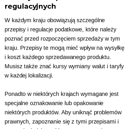
regulacyjnych
W każdym kraju obowiązują szczególne
przepisy i regulacje podatkowe, które należy
poznać przed rozpoczęciem sprzedaży w tym
kraju. Przepisy te mogą mieć wpływ na wysyłkę
i koszt każdego sprzedawanego produktu.
Musisz także znać kursy wymiany walut i taryfy
w każdej lokalizacji.
Ponadto w niektórych krajach wymagane jest
specjalne oznakowanie lub opakowanie
niektórych produktów. Aby uniknąć problemów
prawnych, zapoznanie się z tymi przepisami i