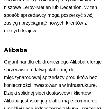
niszowe
Leroy-Merlen
lub Decathlon. W ten
sposób sprzedawcy mogą poszerzyć swój
zasięg i przyciągnąć nowych klientów z
różnych krajów.
Alibaba
Gigant handlu elektronicznego Alibaba oferuje
sprzedawcom łatwą platformę do
międzynarodowej sprzedaży produktów bez
konieczności inwestowania w infrastrukturę.
Dzięki solidnej sieci dostawców i klientów
Alibaba jest wiodącą platformą e-commerce
umożliwiającą jednoczesne zakupy i sprzedaż.