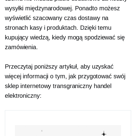
wysyłki międzynarodowej. Ponadto możesz
wyświetlić szacowany czas dostawy na
stronach kasy i produktach. Dzięki temu
kupujący wiedzą, kiedy mogą spodziewać się
zamówienia.
Przeczytaj poniższy artykuł, aby uzyskać
więcej informacji o tym, jak przygotować swój
sklep internetowy
transgraniczny
handel
elektroniczny: