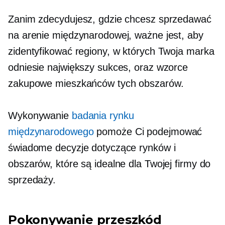
Zanim zdecydujesz, gdzie chcesz sprzedawać
na arenie międzynarodowej, ważne jest, aby
zidentyfikować regiony, w których Twoja marka
odniesie największy sukces, oraz wzorce
zakupowe mieszkańców tych obszarów.
Wykonywanie
badania rynku
międzynarodowego
pomoże Ci podejmować
świadome decyzje dotyczące rynków i
obszarów, które są idealne dla Twojej firmy do
sprzedaży.
Pokonywanie przeszkód