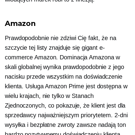
Amazon
Prawdopodobnie nie zdziwi Cię fakt, że na
szczycie tej listy znajduje się gigant e-
commerce Amazon. Dominacja Amazona w
skali globalnej wynika prawdopodobnie z jego
nacisku przede wszystkim na doświadczenie
klienta. Usługa Amazon Prime jest dostępna w
wielu krajach, nie tylko w Stanach
Zjednoczonych, co pokazuje, że klient jest dla
sprzedawcy najważniejszym priorytetem.
2-dni
wysyłka i bezpłatne zwroty zawsze nadają ton
bardzo pozytywnemu doświadczeniu klienta.