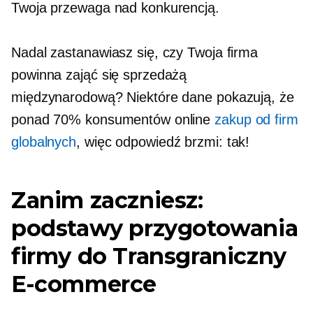
Twoja przewaga nad konkurencją.
Nadal zastanawiasz się, czy Twoja firma
powinna zająć się sprzedażą
międzynarodową? Niektóre dane pokazują, że
ponad 70% konsumentów online
zakup od firm
globalnych
, więc odpowiedź brzmi: tak!
Zanim zaczniesz:
podstawy przygotowania
firmy do
Transgraniczny
E-commerce