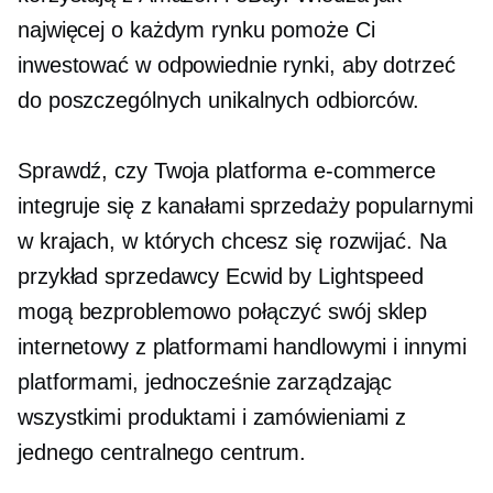
najwięcej o każdym rynku pomoże Ci
inwestować w odpowiednie rynki, aby dotrzeć
do poszczególnych unikalnych odbiorców.
Sprawdź, czy Twoja platforma e-commerce
integruje się z kanałami sprzedaży popularnymi
w krajach, w których chcesz się rozwijać. Na
przykład sprzedawcy Ecwid by Lightspeed
mogą bezproblemowo połączyć swój sklep
internetowy z platformami handlowymi i innymi
platformami, jednocześnie zarządzając
wszystkimi produktami i zamówieniami z
jednego centralnego centrum.