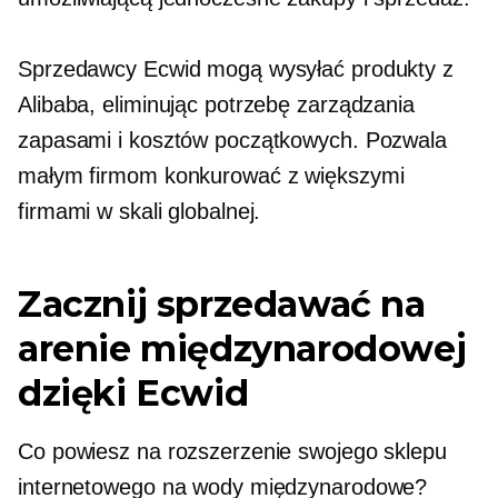
Sprzedawcy Ecwid mogą wysyłać produkty z
Alibaba, eliminując potrzebę zarządzania
zapasami i kosztów początkowych. Pozwala
małym firmom konkurować z większymi
firmami w skali globalnej.
Zacznij sprzedawać na
arenie międzynarodowej
dzięki Ecwid
Co powiesz na rozszerzenie swojego sklepu
internetowego na wody międzynarodowe?