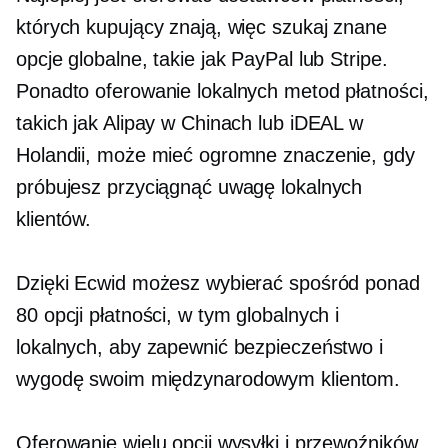
których kupujący znają, więc szukaj
znane
opcje globalne, takie jak PayPal lub Stripe.
Ponadto oferowanie lokalnych metod płatności,
takich jak Alipay w Chinach lub iDEAL w
Holandii, może mieć ogromne znaczenie, gdy
próbujesz przyciągnąć uwagę lokalnych
klientów.
Dzięki Ecwid możesz wybierać spośród ponad
80 opcji płatności, w tym globalnych i
lokalnych, aby zapewnić bezpieczeństwo i
wygodę swoim międzynarodowym klientom.
Oferowanie wielu opcji wysyłki i przewoźników