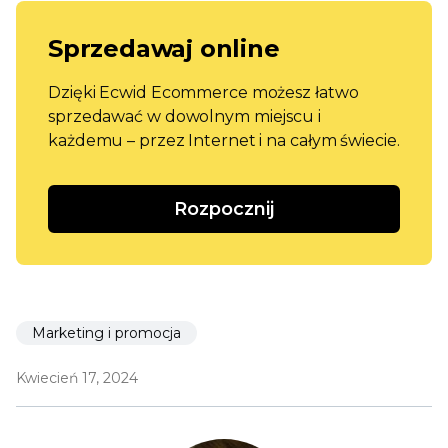
Sprzedawaj online
Dzięki Ecwid Ecommerce możesz łatwo
sprzedawać w dowolnym miejscu i
każdemu – przez Internet i na całym świecie.
Rozpocznij
Marketing i promocja
Kwiecień 17, 2024