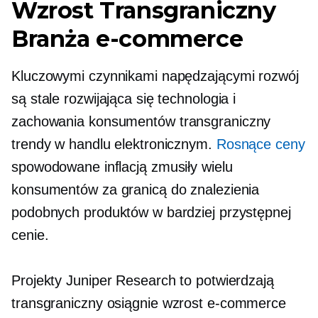
Wzrost
Transgraniczny
Branża e-commerce
Kluczowymi czynnikami napędzającymi rozwój
są stale rozwijająca się technologia i
zachowania konsumentów
transgraniczny
trendy w handlu elektronicznym.
Rosnące ceny
spowodowane inflacją zmusiły wielu
konsumentów za granicą do znalezienia
podobnych produktów w bardziej przystępnej
cenie.
Projekty Juniper Research to potwierdzają
transgraniczny
osiągnie wzrost e-commerce