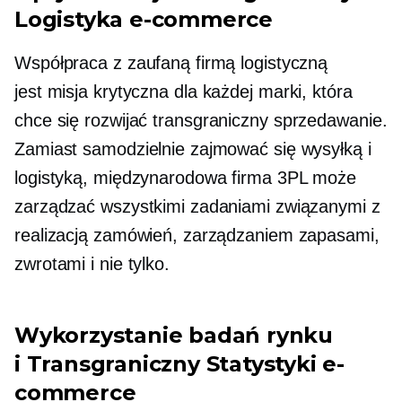
Logistyka e-commerce
Współpraca z zaufaną firmą logistyczną
jest
misja krytyczna
dla każdej marki, która
chce się rozwijać
transgraniczny
sprzedawanie.
Zamiast samodzielnie zajmować się wysyłką i
logistyką, międzynarodowa firma 3PL może
zarządzać wszystkimi zadaniami związanymi z
realizacją zamówień, zarządzaniem zapasami,
zwrotami i nie tylko.
Wykorzystanie badań rynku
i
Transgraniczny
Statystyki e-
commerce