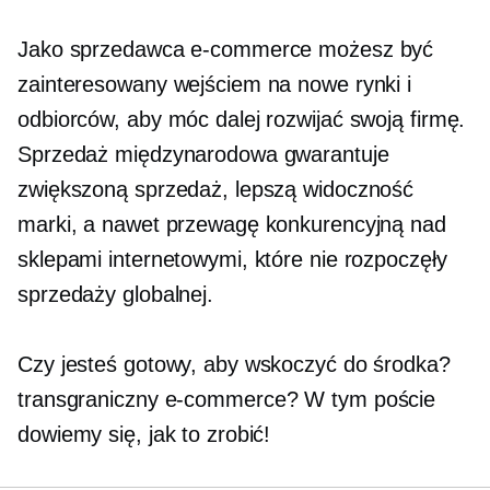
Jako sprzedawca e-commerce możesz być
zainteresowany wejściem na nowe rynki i
odbiorców, aby móc dalej rozwijać swoją firmę.
Sprzedaż międzynarodowa gwarantuje
zwiększoną sprzedaż, lepszą widoczność
marki, a nawet przewagę konkurencyjną nad
sklepami internetowymi, które nie rozpoczęły
sprzedaży globalnej.
Czy jesteś gotowy, aby wskoczyć do środka?
transgraniczny
e-commerce? W tym poście
dowiemy się, jak to zrobić!