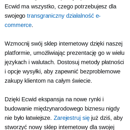
Ecwid ma wszystko, czego potrzebujesz dla
swojego
transgraniczny
działalność e-
commerce
.
Wzmocnij swój sklep internetowy dzięki naszej
platformie, umożliwiając prezentację go w wielu
językach i walutach. Dostosuj metody płatności
i opcje wysyłki, aby zapewnić bezproblemowe
zakupy klientom na całym świecie.
Dzięki Ecwid ekspansja na nowe rynki i
budowanie międzynarodowego biznesu nigdy
nie było łatwiejsze.
Zarejestruj się
już dziś, aby
stworzyć nowy sklep internetowy dla swojej