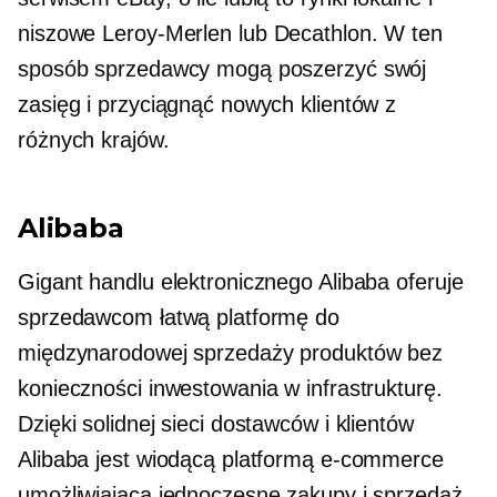
niszowe
Leroy-Merlen
lub Decathlon. W ten
sposób sprzedawcy mogą poszerzyć swój
zasięg i przyciągnąć nowych klientów z
różnych krajów.
Alibaba
Gigant handlu elektronicznego Alibaba oferuje
sprzedawcom łatwą platformę do
międzynarodowej sprzedaży produktów bez
konieczności inwestowania w infrastrukturę.
Dzięki solidnej sieci dostawców i klientów
Alibaba jest wiodącą platformą e-commerce
umożliwiającą jednoczesne zakupy i sprzedaż.