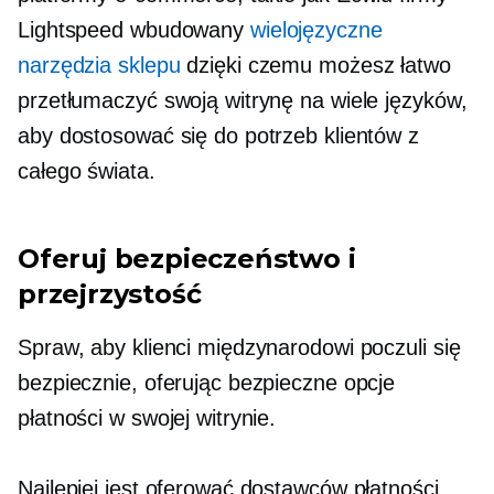
Lightspeed
wbudowany
wielojęzyczne
narzędzia sklepu
dzięki czemu możesz łatwo
przetłumaczyć swoją witrynę na wiele języków,
aby dostosować się do potrzeb klientów z
całego świata.
Oferuj bezpieczeństwo i
przejrzystość
Spraw, aby klienci międzynarodowi poczuli się
bezpiecznie, oferując bezpieczne opcje
płatności w swojej witrynie.
Najlepiej jest oferować dostawców płatności,