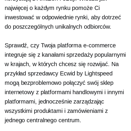
najwięcej o każdym rynku pomoże Ci
inwestować w odpowiednie rynki, aby dotrzeć
do poszczególnych unikalnych odbiorców.
Sprawdź, czy Twoja platforma e-commerce
integruje się z kanałami sprzedaży popularnymi
w krajach, w których chcesz się rozwijać. Na
przykład sprzedawcy Ecwid by Lightspeed
mogą bezproblemowo połączyć swój sklep
internetowy z platformami handlowymi i innymi
platformami, jednocześnie zarządzając
wszystkimi produktami i zamówieniami z
jednego centralnego centrum.