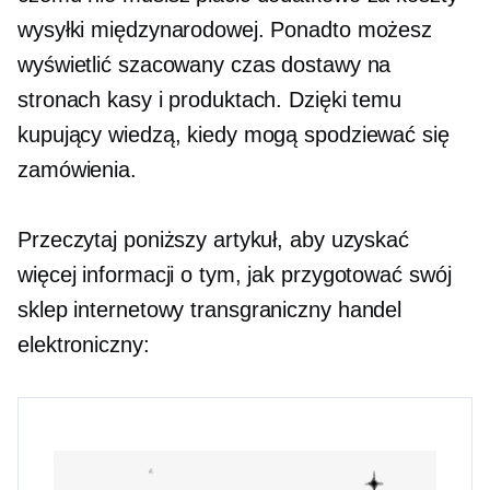
wysyłki międzynarodowej. Ponadto możesz
wyświetlić szacowany czas dostawy na
stronach kasy i produktach. Dzięki temu
kupujący wiedzą, kiedy mogą spodziewać się
zamówienia.
Przeczytaj poniższy artykuł, aby uzyskać
więcej informacji o tym, jak przygotować swój
sklep internetowy
transgraniczny
handel
elektroniczny: