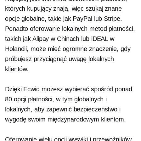
których kupujący znają, więc szukaj
znane
opcje globalne, takie jak PayPal lub Stripe.
Ponadto oferowanie lokalnych metod płatności,
takich jak Alipay w Chinach lub iDEAL w
Holandii, może mieć ogromne znaczenie, gdy
próbujesz przyciągnąć uwagę lokalnych
klientów.
Dzięki Ecwid możesz wybierać spośród ponad
80 opcji płatności, w tym globalnych i
lokalnych, aby zapewnić bezpieczeństwo i
wygodę swoim międzynarodowym klientom.
Oferowanie wielu opcji wysyłki i przewoźników