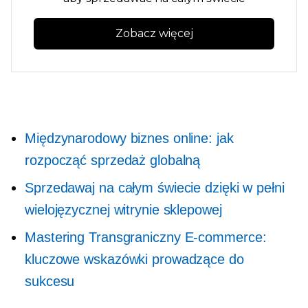
Zobacz więcej
Międzynarodowy biznes online: jak
rozpocząć sprzedaż globalną
Sprzedawaj na całym świecie dzięki w pełni
wielojęzycznej witrynie sklepowej
Mastering
Transgraniczny
E-commerce:
kluczowe wskazówki prowadzące do
sukcesu