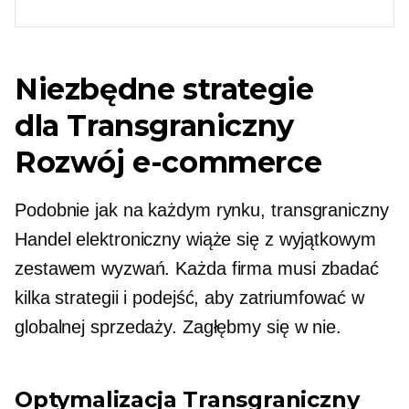
Niezbędne strategie
dla
Transgraniczny
Rozwój e-commerce
Podobnie jak na każdym rynku,
transgraniczny
Handel elektroniczny wiąże się z wyjątkowym
zestawem wyzwań. Każda firma musi zbadać
kilka strategii i podejść, aby zatriumfować w
globalnej sprzedaży. Zagłębmy się w nie.
Optymalizacja
Transgraniczny