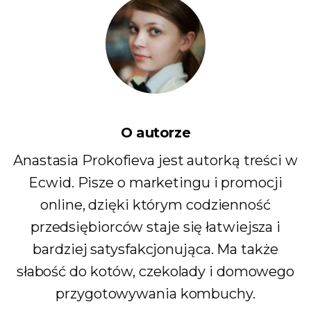
O autorze
Anastasia Prokofieva jest autorką treści w
Ecwid. Pisze o marketingu i promocji
online, dzięki którym codzienność
przedsiębiorców staje się łatwiejsza i
bardziej satysfakcjonująca. Ma także
słabość do kotów, czekolady i domowego
przygotowywania kombuchy.