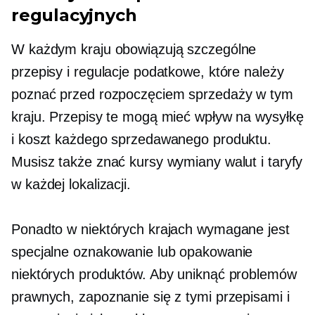
regulacyjnych
W każdym kraju obowiązują szczególne
przepisy i regulacje podatkowe, które należy
poznać przed rozpoczęciem sprzedaży w tym
kraju. Przepisy te mogą mieć wpływ na wysyłkę
i koszt każdego sprzedawanego produktu.
Musisz także znać kursy wymiany walut i taryfy
w każdej lokalizacji.
Ponadto w niektórych krajach wymagane jest
specjalne oznakowanie lub opakowanie
niektórych produktów. Aby uniknąć problemów
prawnych, zapoznanie się z tymi przepisami i