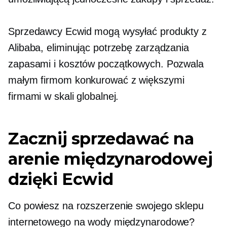
Sprzedawcy Ecwid mogą wysyłać produkty z
Alibaba, eliminując potrzebę zarządzania
zapasami i kosztów początkowych. Pozwala
małym firmom konkurować z większymi
firmami w skali globalnej.
Zacznij sprzedawać na
arenie międzynarodowej
dzięki Ecwid
Co powiesz na rozszerzenie swojego sklepu
internetowego na wody międzynarodowe?