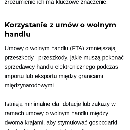
zrozumienie ich ma kluczowe znaczenie.
Korzystanie z umów o wolnym
handlu
Umowy o wolnym handlu (FTA) zmniejszają
przeszkody i przeszkody, jakie muszą pokonać
sprzedawcy handlu elektronicznego podczas
importu lub eksportu między granicami
międzynarodowymi.
Istnieją minimalne cła, dotacje lub zakazy w
ramach umowy o wolnym handlu między
dwoma krajami, aby stymulować gospodarki