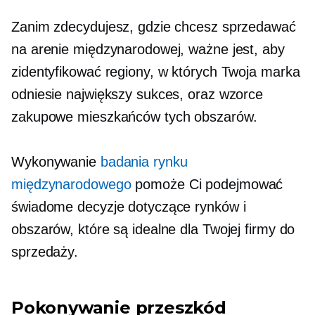
Zanim zdecydujesz, gdzie chcesz sprzedawać
na arenie międzynarodowej, ważne jest, aby
zidentyfikować regiony, w których Twoja marka
odniesie największy sukces, oraz wzorce
zakupowe mieszkańców tych obszarów.
Wykonywanie
badania rynku
międzynarodowego
pomoże Ci podejmować
świadome decyzje dotyczące rynków i
obszarów, które są idealne dla Twojej firmy do
sprzedaży.
Pokonywanie przeszkód