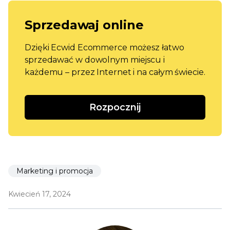
Sprzedawaj online
Dzięki Ecwid Ecommerce możesz łatwo
sprzedawać w dowolnym miejscu i
każdemu – przez Internet i na całym świecie.
Rozpocznij
Marketing i promocja
Kwiecień 17, 2024