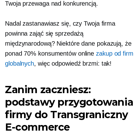
Twoja przewaga nad konkurencją.
Nadal zastanawiasz się, czy Twoja firma
powinna zająć się sprzedażą
międzynarodową? Niektóre dane pokazują, że
ponad 70% konsumentów online
zakup od firm
globalnych
, więc odpowiedź brzmi: tak!
Zanim zaczniesz:
podstawy przygotowania
firmy do
Transgraniczny
E-commerce