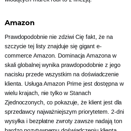
Amazon
Prawdopodobnie nie zdziwi Cię fakt, że na
szczycie tej listy znajduje się gigant e-
commerce Amazon. Dominacja Amazona w
skali globalnej wynika prawdopodobnie z jego
nacisku przede wszystkim na doświadczenie
klienta. Usługa Amazon Prime jest dostępna w
wielu krajach, nie tylko w Stanach
Zjednoczonych, co pokazuje, że klient jest dla
sprzedawcy najważniejszym priorytetem.
2-dni
wysyłka i bezpłatne zwroty zawsze nadają ton
bardzo pozytywnemu doświadczeniu klienta.