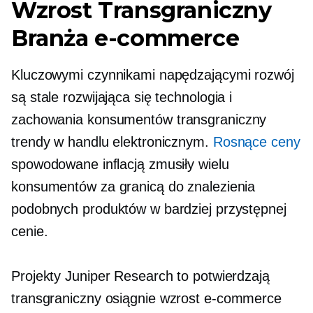
Wzrost
Transgraniczny
Branża e-commerce
Kluczowymi czynnikami napędzającymi rozwój
są stale rozwijająca się technologia i
zachowania konsumentów
transgraniczny
trendy w handlu elektronicznym.
Rosnące ceny
spowodowane inflacją zmusiły wielu
konsumentów za granicą do znalezienia
podobnych produktów w bardziej przystępnej
cenie.
Projekty Juniper Research to potwierdzają
transgraniczny
osiągnie wzrost e-commerce