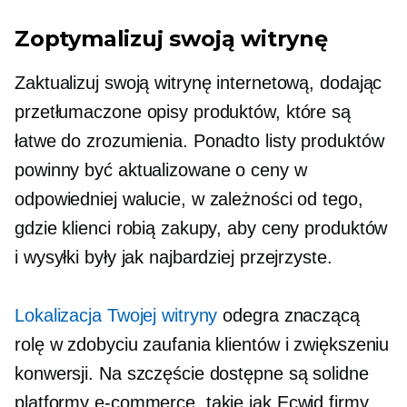
Zoptymalizuj swoją witrynę
Zaktualizuj swoją witrynę internetową, dodając
przetłumaczone opisy produktów, które są
łatwe do zrozumienia. Ponadto listy produktów
powinny być aktualizowane o ceny w
odpowiedniej walucie, w zależności od tego,
gdzie klienci robią zakupy, aby ceny produktów
i wysyłki były jak najbardziej przejrzyste.
Lokalizacja Twojej witryny
odegra znaczącą
rolę w zdobyciu zaufania klientów i zwiększeniu
konwersji. Na szczęście dostępne są solidne
platformy e-commerce, takie jak Ecwid firmy