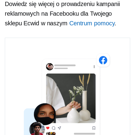
Dowiedz się więcej o prowadzeniu kampanii
reklamowych na Facebooku dla Twojego
sklepu Ecwid w naszym
Centrum pomocy
.