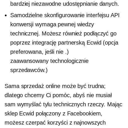
bardziej niezawodne udostępnianie danych.
Samodzielne skonfigurowanie interfejsu API
konwersji wymaga pewnej wiedzy
technicznej. Możesz również podłączyć go
poprzez integrację partnerską Ecwid (opcja
preferowana, jeśli nie .)
zaawansowany technologicznie
sprzedawców.)
Sama sprzedaż online może być trudna;
dlatego chcemy Ci pomóc, abyś nie musiał
sam wymyślać tylu technicznych rzeczy. Mając
sklep Ecwid połączony z Facebookiem,
możesz czerpać korzyści z najnowszych