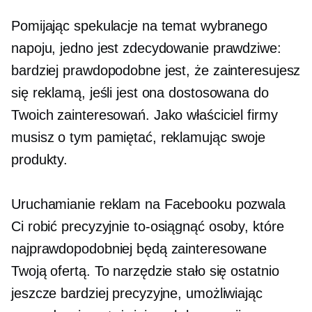
Pomijając spekulacje na temat wybranego
napoju, jedno jest zdecydowanie prawdziwe:
bardziej prawdopodobne jest, że zainteresujesz
się reklamą, jeśli jest ona dostosowana do
Twoich zainteresowań. Jako właściciel firmy
musisz o tym pamiętać, reklamując swoje
produkty.
Uruchamianie reklam na Facebooku pozwala
Ci robić precyzyjnie
to-osiągnąć
osoby, które
najprawdopodobniej będą zainteresowane
Twoją ofertą. To narzędzie stało się ostatnio
jeszcze bardziej precyzyjne, umożliwiając