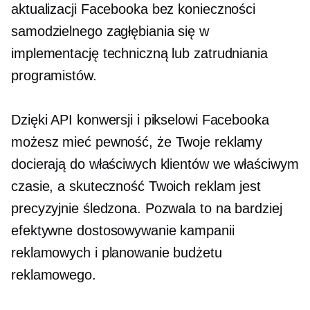
aktualizacji Facebooka bez konieczności
samodzielnego zagłębiania się w
implementację techniczną lub zatrudniania
programistów.
Dzięki API konwersji i pikselowi Facebooka
możesz mieć pewność, że Twoje reklamy
docierają do właściwych klientów we właściwym
czasie, a skuteczność Twoich reklam jest
precyzyjnie śledzona. Pozwala to na bardziej
efektywne dostosowywanie kampanii
reklamowych i planowanie budżetu
reklamowego.