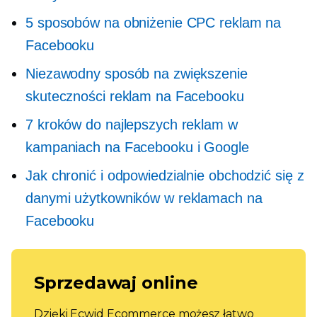
5 sposobów na obniżenie CPC reklam na
Facebooku
Niezawodny sposób na zwiększenie
skuteczności reklam na Facebooku
7 kroków do najlepszych reklam w
kampaniach na Facebooku i Google
Jak chronić i odpowiedzialnie obchodzić się z
danymi użytkowników w reklamach na
Facebooku
Sprzedawaj online
Dzięki Ecwid Ecommerce możesz łatwo