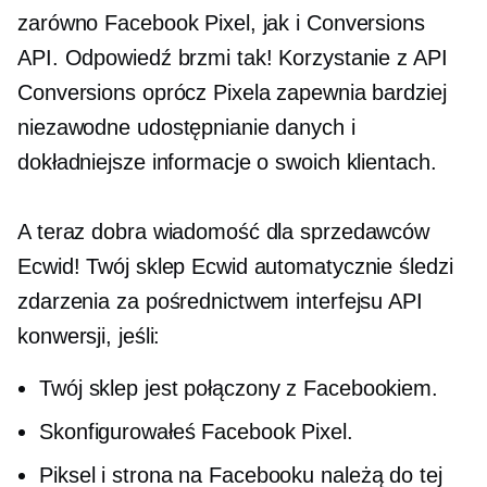
zarówno Facebook Pixel, jak i Conversions
API. Odpowiedź brzmi tak! Korzystanie z API
Conversions oprócz Pixela zapewnia bardziej
niezawodne udostępnianie danych i
dokładniejsze informacje o swoich klientach.
A teraz dobra wiadomość dla sprzedawców
Ecwid! Twój sklep Ecwid automatycznie śledzi
zdarzenia za pośrednictwem interfejsu API
konwersji, jeśli:
Twój sklep jest połączony z Facebookiem.
Skonfigurowałeś Facebook Pixel.
Piksel i strona na Facebooku należą do tej