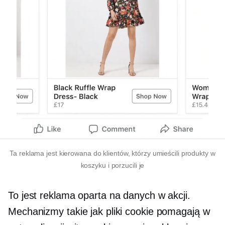
Ta reklama jest kierowana do klientów, którzy umieścili produkty w
koszyku i porzucili je
To jest reklama oparta na danych w akcji.
Mechanizmy takie jak pliki cookie pomagają w