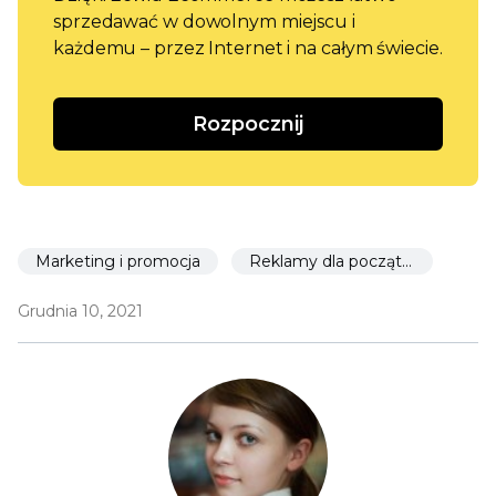
sprzedawać w dowolnym miejscu i
każdemu – przez Internet i na całym świecie.
Rozpocznij
Marketing i promocja
Reklamy dla początkujących
Grudnia 10, 2021