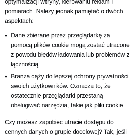
optymalizacji witryny, kierowaniu reklam i
pomiarach. Należy jednak pamiętać o dwóch
aspektach:
Dane zbierane przez przeglądarkę za
pomocą plików cookie mogą zostać utracone
z powodu błędów ładowania lub problemów z
łącznością.
Branża dąży do lepszej ochrony prywatności
swoich użytkowników. Oznacza to, że
ostatecznie przeglądarki przestaną
obsługiwać narzędzia, takie jak pliki cookie.
Czy możesz zapobiec utracie dostępu do
cennych danych o grupie docelowej? Tak, jeśli