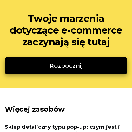
Twoje marzenia
dotyczące e-commerce
zaczynają się tutaj
Rozpocznij
Więcej zasobów
Sklep detaliczny typu pop-up: czym jest i