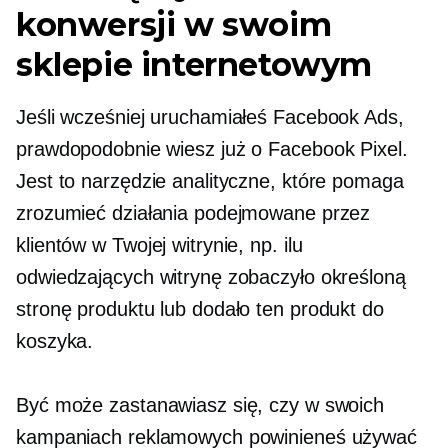
konwersji w swoim
sklepie internetowym
Jeśli wcześniej uruchamiałeś Facebook Ads,
prawdopodobnie wiesz już o Facebook Pixel.
Jest to narzędzie analityczne, które pomaga
zrozumieć działania podejmowane przez
klientów w Twojej witrynie, np. ilu
odwiedzających witrynę zobaczyło określoną
stronę produktu lub dodało ten produkt do
koszyka.
Być może zastanawiasz się, czy w swoich
kampaniach reklamowych powinieneś używać