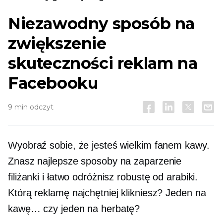
Niezawodny sposób na
zwiększenie
skuteczności reklam na
Facebooku
9 min odczyt
Wyobraź sobie, że jesteś wielkim fanem kawy.
Znasz najlepsze sposoby na zaparzenie
filiżanki i łatwo odróżnisz robustę od arabiki.
Którą reklamę najchętniej klikniesz? Jeden na
kawę… czy jeden na herbatę?