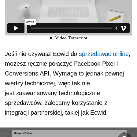
Jeśli nie używasz Ecwid do
sprzedawać online
,
możesz ręcznie połączyć Facebook Pixel i
Conversions API. Wymaga to jednak pewnej
wiedzy technicznej, więc tak nie
jest
zaawansowany technologicznie
sprzedawców, zalecamy korzystanie z
integracji partnerskiej, takiej jak Ecwid.