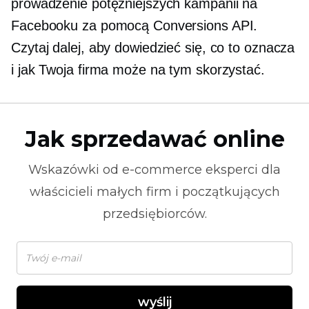
prowadzenie potężniejszych kampanii na
Facebooku za pomocą Conversions API.
Czytaj dalej, aby dowiedzieć się, co to oznacza
i jak Twoja firma może na tym skorzystać.
Jak sprzedawać online
Wskazówki od
e-commerce
eksperci dla
właścicieli małych firm i początkujących
przedsiębiorców.
wyślij