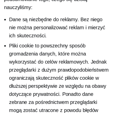
nauczyliśmy:
Dane są niezbędne do reklamy. Bez niego
nie można personalizować reklam i mierzyć
ich skuteczności.
Pliki cookie to powszechny sposób
gromadzenia danych, które można
wykorzystać do celów reklamowych. Jednak
przeglądarki z dużym prawdopodobieństwem
ograniczają skuteczność plików cookie w
dłuższej perspektywie ze względu na obawy
dotyczące prywatności. Ponadto dane
zebrane za pośrednictwem przeglądarki
mogą zostać utracone z powodu błędów