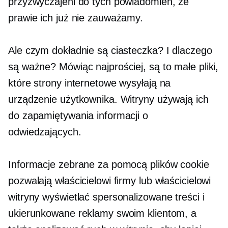
przyzwyczajeni do tych powiadomień, że
prawie ich już nie zauważamy.
Ale czym dokładnie są ciasteczka? I dlaczego
są ważne? Mówiąc najprościej, są to małe pliki,
które strony internetowe wysyłają na
urządzenie użytkownika. Witryny używają ich
do zapamiętywania informacji o
odwiedzających.
Informacje zebrane za pomocą plików cookie
pozwalają właścicielowi firmy lub właścicielowi
witryny wyświetlać spersonalizowane treści i
ukierunkowane reklamy swoim klientom, a