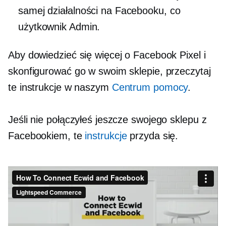
samej działalności na Facebooku, co
użytkownik Admin.
Aby dowiedzieć się więcej o Facebook Pixel i
skonfigurować go w swoim sklepie, przeczytaj
te instrukcje w naszym
Centrum pomocy
.
Jeśli nie połączyłeś jeszcze swojego sklepu z
Facebookiem, te
instrukcje
przyda się.