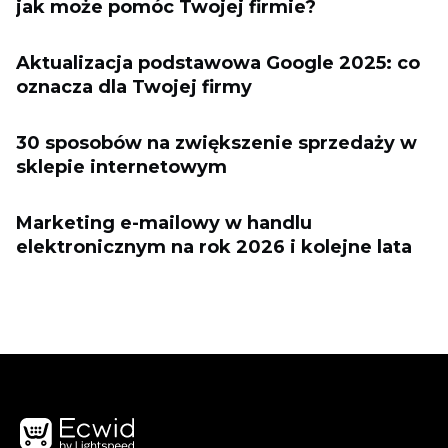
jak może pomóc Twojej firmie?
Aktualizacja podstawowa Google 2025: co
oznacza dla Twojej firmy
30 sposobów na zwiększenie sprzedaży w
sklepie internetowym
Marketing e-mailowy w handlu
elektronicznym na rok 2026 i kolejne lata