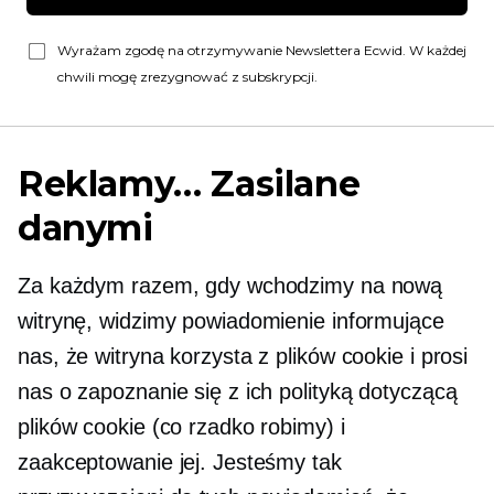
Wyrażam zgodę na otrzymywanie Newslettera Ecwid. W każdej
chwili mogę zrezygnować z subskrypcji.
Reklamy… Zasilane
danymi
Za każdym razem, gdy wchodzimy na nową
witrynę, widzimy powiadomienie informujące
nas, że witryna korzysta z plików cookie i prosi
nas o zapoznanie się z ich polityką dotyczącą
plików cookie (co rzadko robimy) i
zaakceptowanie jej. Jesteśmy tak