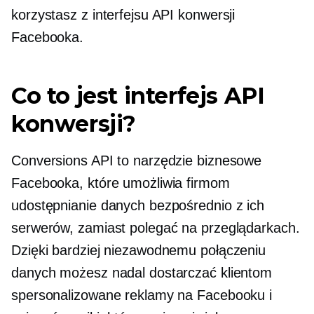
korzystasz z interfejsu API konwersji
Facebooka.
Co to jest interfejs API
konwersji?
Conversions API to narzędzie biznesowe
Facebooka, które umożliwia firmom
udostępnianie danych bezpośrednio z ich
serwerów, zamiast polegać na przeglądarkach.
Dzięki bardziej niezawodnemu połączeniu
danych możesz nadal dostarczać klientom
spersonalizowane reklamy na Facebooku i