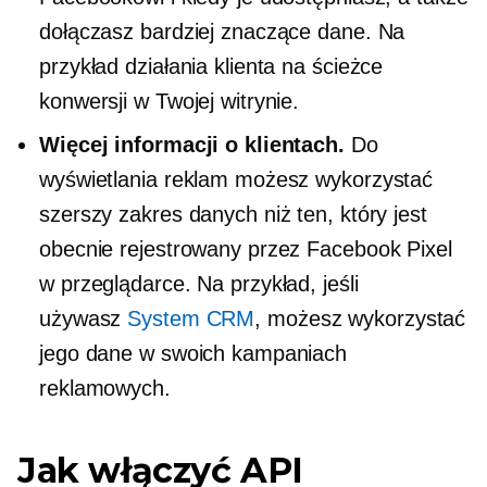
dołączasz bardziej znaczące dane. Na
przykład działania klienta na ścieżce
konwersji w Twojej witrynie.
Więcej informacji o klientach.
Do
wyświetlania reklam możesz wykorzystać
szerszy zakres danych niż ten, który jest
obecnie rejestrowany przez Facebook Pixel
w przeglądarce. Na przykład, jeśli
używasz
System CRM
, możesz wykorzystać
jego dane w swoich kampaniach
reklamowych.
Jak włączyć API