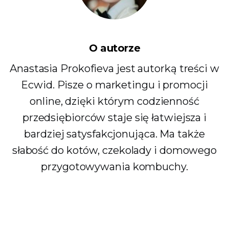
O autorze
Anastasia Prokofieva jest autorką treści w
Ecwid. Pisze o marketingu i promocji
online, dzięki którym codzienność
przedsiębiorców staje się łatwiejsza i
bardziej satysfakcjonująca. Ma także
słabość do kotów, czekolady i domowego
przygotowywania kombuchy.