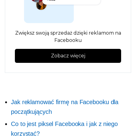
Zwiększ swoją sprzedaż dzięki reklamom na
Facebooku
Zobacz więcej
Jak reklamować firmę na Facebooku dla
początkujących
Co to jest piksel Facebooka i jak z niego
korzystać?