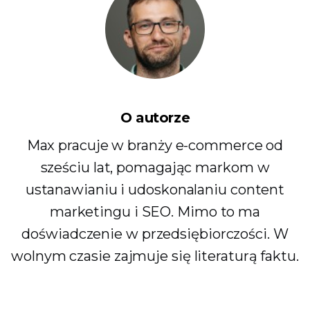
O autorze
Max pracuje w branży e-commerce od
sześciu lat, pomagając markom w
ustanawianiu i udoskonalaniu content
marketingu i SEO. Mimo to ma
doświadczenie w przedsiębiorczości. W
wolnym czasie zajmuje się literaturą faktu.