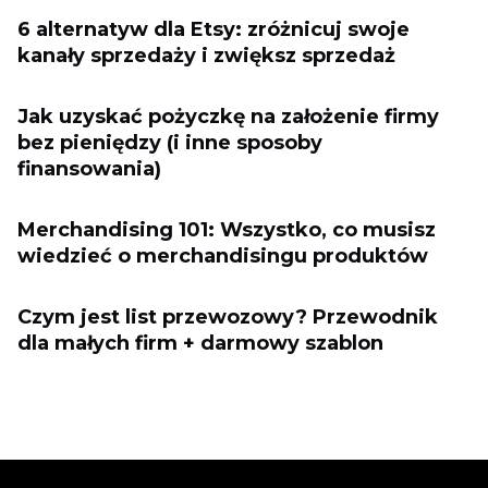
6 alternatyw dla Etsy: zróżnicuj swoje
kanały sprzedaży i zwiększ sprzedaż
Jak uzyskać pożyczkę na założenie firmy
bez pieniędzy (i inne sposoby
finansowania)
Merchandising 101: Wszystko, co musisz
wiedzieć o merchandisingu produktów
Czym jest list przewozowy? Przewodnik
dla małych firm + darmowy szablon