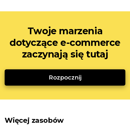
Twoje marzenia
dotyczące e-commerce
zaczynają się tutaj
Rozpocznij
Więcej zasobów