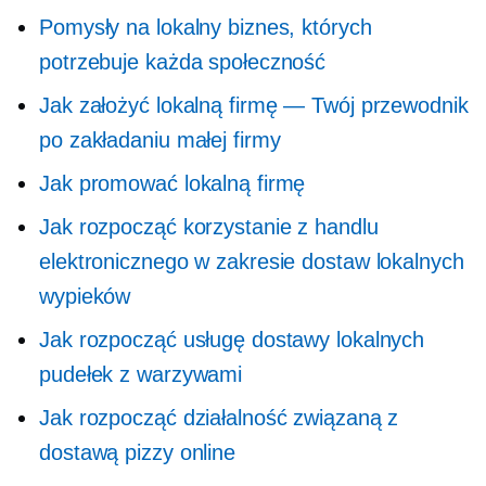
Pomysły na lokalny biznes, których
potrzebuje każda społeczność
Jak założyć lokalną firmę — Twój przewodnik
po zakładaniu małej firmy
Jak promować lokalną firmę
Jak rozpocząć korzystanie z handlu
elektronicznego w zakresie dostaw lokalnych
wypieków
Jak rozpocząć usługę dostawy lokalnych
pudełek z warzywami
Jak rozpocząć działalność związaną z
dostawą pizzy online