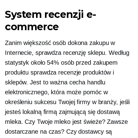
System recenzji e-
commerce
Zanim większość osób dokona zakupu w
Internecie, sprawdza recenzję sklepu. Według
statystyk około 54% osób przed zakupem
produktu sprawdza recenzje produktów i
sklepów. Jest to ważna cecha handlu
elektronicznego, która może pomóc w
określeniu sukcesu Twojej firmy w branży, jeśli
jesteś lokalną firmą zajmującą się dostawą
mleka. Czy Twoje mleko jest świeże? Zawsze
dostarczane na czas? Czy dostawcy są