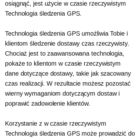
osiągnąć, jest użycie
w czasie rzeczywistym
Technologia śledzenia GPS.
Technologia śledzenia GPS umożliwia Tobie i
klientom śledzenie dostawy
czas rzeczywisty.
Chociaż jest to zaawansowana technologia,
pokaże to klientom
w czasie rzeczywistym
dane dotyczące dostawy, takie jak szacowany
czas realizacji. W rezultacie możesz pozostać
wierny wymaganiom dotyczącym dostaw i
poprawić zadowolenie klientów.
Korzystanie z
w czasie rzeczywistym
Technologia śledzenia GPS może prowadzić do