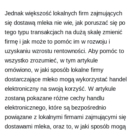
Jednak większość lokalnych firm zajmujących
się dostawą mleka nie wie, jak poruszać się po
tego typu transakcjach
na dużą skalę
zmienić
firmę i jak może to pomóc im w rozwoju i
uzyskaniu wzrostu rentowności. Aby pomóc to
wszystko zrozumieć, w tym artykule
omówiono, w jaki sposób lokalne firmy
dostarczające mleko mogą wykorzystać handel
elektroniczny na swoją korzyść. W artykule
zostaną pokazane różne cechy handlu
elektronicznego, które są bezpośrednio
powiązane z lokalnymi firmami zajmującymi się
dostawami mleka, oraz to, w jaki sposób mogą