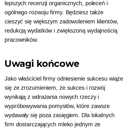
lepszych recenzji organicznych, poleceń i
ogólnego rozwoju firmy. Będziesz także
cieszyć się większym zadowoleniem klientów,
redukcją wydatków i zwiększoną wydajnością
pracowników.
Uwagi końcowe
Jako właściciel firmy odniesienie sukcesu wiąże
się ze zrozumieniem, że sukces i rozwój
wynikają z wdrażania nowych rzeczy i
wypróbowywania pomysłów, które zawsze
wydawały się poza zasięgiem. Dla lokalnych
firm dostarczających mleko jednym ze