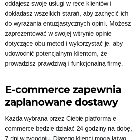
oddajesz swoje usługi w ręce klientów i
dokładasz wszelkich starań, aby zachęcić ich
do wyrażania entuzjastycznych opinii. Możesz
zaprezentować w swojej witrynie opinie
dotyczące obu metod i wykorzystać je, aby
udowodnić potencjalnym klientom, że
prowadzisz prawdziwą i funkcjonalną firmę.
E-commerce zapewnia
zaplanowane dostawy
Każda wybrana przez Ciebie platforma e-
commerce będzie działać 24 godziny na dobę,
7 dni w tygodniu. Dlatego klienci mogą łatwo