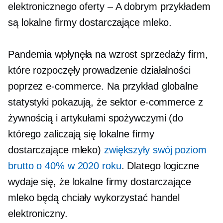
elektronicznego
oferty – A
dobrym przykładem
są lokalne firmy dostarczające mleko.
Pandemia wpłynęła na wzrost sprzedaży firm,
które rozpoczęły prowadzenie działalności
poprzez e-commerce. Na przykład globalne
statystyki pokazują, że sektor e-commerce z
żywnością i artykułami spożywczymi (do
którego zaliczają się lokalne firmy
dostarczające mleko)
zwiększyły swój poziom
brutto o 40% w 2020 roku
. Dlatego logiczne
wydaje się, że lokalne firmy dostarczające
mleko będą chciały wykorzystać handel
elektroniczny.