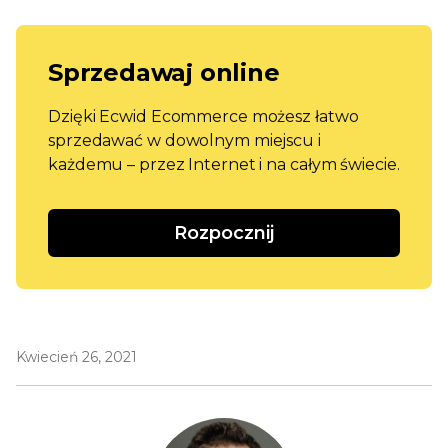
Sprzedawaj online
Dzięki Ecwid Ecommerce możesz łatwo
sprzedawać w dowolnym miejscu i
każdemu – przez Internet i na całym świecie.
Rozpocznij
Kwiecień 26, 2021