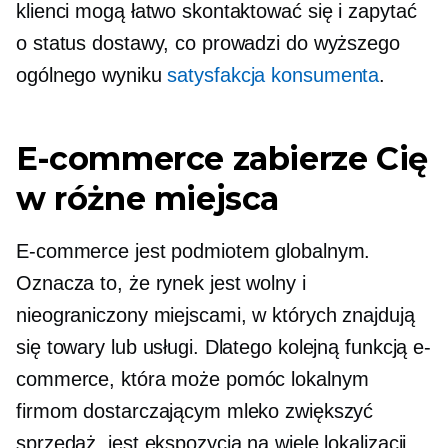
klienci mogą łatwo skontaktować się i zapytać
o status dostawy, co prowadzi do wyższego
ogólnego wyniku
satysfakcja konsumenta
.
E-commerce zabierze Cię
w różne miejsca
E-commerce jest podmiotem globalnym.
Oznacza to, że rynek jest wolny i
nieograniczony miejscami, w których znajdują
się towary lub usługi. Dlatego kolejną funkcją e-
commerce, która może pomóc lokalnym
firmom dostarczającym mleko zwiększyć
sprzedaż, jest ekspozycja na wiele lokalizacji