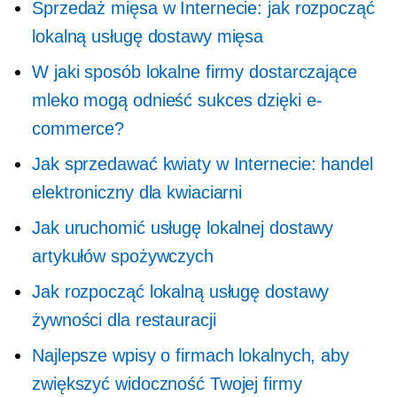
Sprzedaż mięsa w Internecie: jak rozpocząć
lokalną usługę dostawy mięsa
W jaki sposób lokalne firmy dostarczające
mleko mogą odnieść sukces dzięki e-
commerce?
Jak sprzedawać kwiaty w Internecie: handel
elektroniczny dla kwiaciarni
Jak uruchomić usługę lokalnej dostawy
artykułów spożywczych
Jak rozpocząć lokalną usługę dostawy
żywności dla restauracji
Najlepsze wpisy o firmach lokalnych, aby
zwiększyć widoczność Twojej firmy