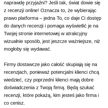
naprawdę przyjaźni? Jeśli tak, świat dowie się
z recenzji online! Oznacza to, że wybierając
prawo
platforma – jedna
To, co daje Ci dostęp
do danych recenzji i pomaga wyświetlić je na
Twojej stronie internetowej w atrakcyjny
wizualnie sposób, jest jeszcze ważniejsze, niż
mogłoby się wydawać.
Firmy dostawcze jako całość skupiają się na
recenzjach, ponieważ potencjalni klienci chcą
wiedzieć, czy poprzedni klienci mają dobre
doświadczenia z Twoją firmą. Będą szukać
recenzji, które pokażą, kim jesteś jako firma i
co cenisz.