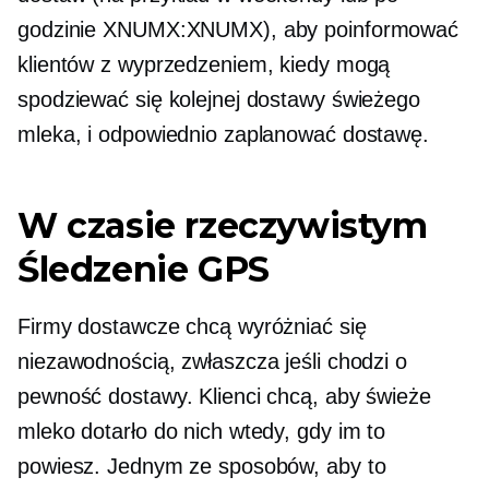
godzinie XNUMX:XNUMX), aby poinformować
klientów z wyprzedzeniem, kiedy mogą
spodziewać się kolejnej dostawy świeżego
mleka, i odpowiednio zaplanować dostawę.
W czasie rzeczywistym
Śledzenie GPS
Firmy dostawcze chcą wyróżniać się
niezawodnością, zwłaszcza jeśli chodzi o
pewność dostawy. Klienci chcą, aby świeże
mleko dotarło do nich wtedy, gdy im to
powiesz. Jednym ze sposobów, aby to