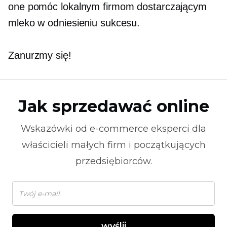
one pomóc lokalnym firmom dostarczającym
mleko w odniesieniu sukcesu.
Zanurzmy się!
Jak sprzedawać online
Wskazówki od
e-commerce
eksperci dla
właścicieli małych firm i początkujących
przedsiębiorców.
wyślij