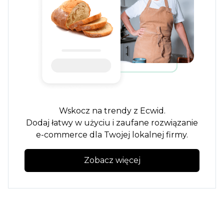
Wskocz na trendy z Ecwid.
Dodaj
łatwy w użyciu
i zaufane rozwiązanie
e-commerce dla Twojej lokalnej firmy.
Zobacz więcej