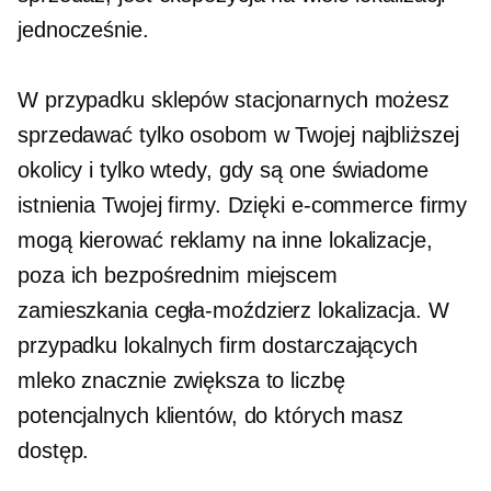
jednocześnie.
W przypadku sklepów stacjonarnych możesz
sprzedawać tylko osobom w Twojej najbliższej
okolicy i tylko wtedy, gdy są one świadome
istnienia Twojej firmy. Dzięki e-commerce firmy
mogą kierować reklamy na inne lokalizacje,
poza ich bezpośrednim miejscem
zamieszkania
cegła-moździerz
lokalizacja. W
przypadku lokalnych firm dostarczających
mleko znacznie zwiększa to liczbę
potencjalnych klientów, do których masz
dostęp.