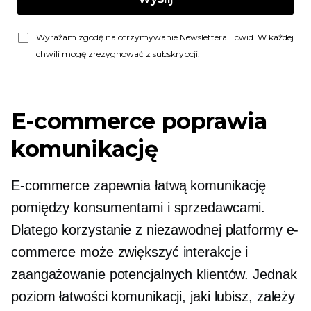
Wyrażam zgodę na otrzymywanie Newslettera Ecwid. W każdej
chwili mogę zrezygnować z subskrypcji.
E-commerce poprawia
komunikację
E-commerce zapewnia łatwą komunikację
pomiędzy konsumentami i sprzedawcami.
Dlatego korzystanie z niezawodnej platformy e-
commerce może zwiększyć interakcje i
zaangażowanie potencjalnych klientów. Jednak
poziom łatwości komunikacji, jaki lubisz, zależy