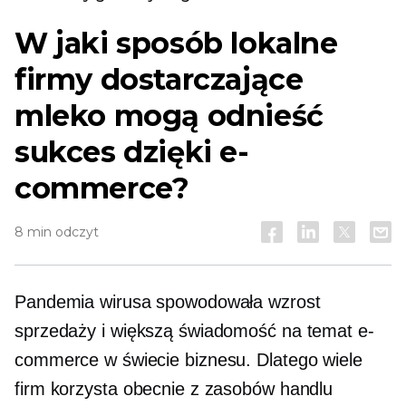
W jaki sposób lokalne
firmy dostarczające
mleko mogą odnieść
sukces dzięki e-
commerce?
8 min odczyt
Pandemia wirusa spowodowała wzrost
sprzedaży i większą świadomość na temat e-
commerce w świecie biznesu. Dlatego wiele
firm korzysta obecnie z zasobów handlu