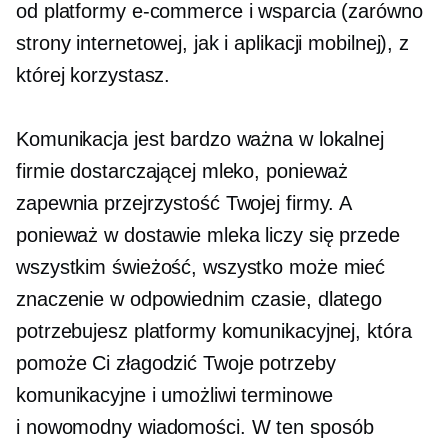
od platformy e-commerce i wsparcia (zarówno
strony internetowej, jak i aplikacji mobilnej), z
której korzystasz.
Komunikacja jest bardzo ważna w lokalnej
firmie dostarczającej mleko, ponieważ
zapewnia przejrzystość Twojej firmy. A
ponieważ w dostawie mleka liczy się przede
wszystkim świeżość, wszystko może mieć
znaczenie w odpowiednim czasie, dlatego
potrzebujesz platformy komunikacyjnej, która
pomoże Ci złagodzić Twoje potrzeby
komunikacyjne i umożliwi terminowe
i
nowomodny
wiadomości. W ten sposób