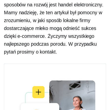
sposobów na rozwój jest handel elektroniczny.
Mamy nadzieję, że ten artykuł był pomocny w
zrozumieniu, w jaki sposób lokalne firmy
dostarczające mleko mogą odnieść sukces
dzięki e-commerce. Życzymy wszystkiego
najlepszego podczas porodu. W przypadku
pytań prosimy o kontakt.