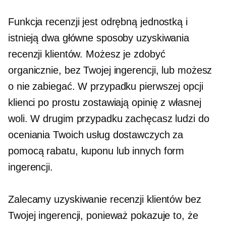
Funkcja recenzji jest odrębną jednostką i
istnieją dwa główne sposoby uzyskiwania
recenzji klientów. Możesz je zdobyć
organicznie, bez Twojej ingerencji, lub możesz
o nie zabiegać. W przypadku pierwszej opcji
klienci po prostu zostawiają opinię z własnej
woli. W drugim przypadku zachęcasz ludzi do
oceniania Twoich usług dostawczych za
pomocą rabatu, kuponu lub innych form
ingerencji.
Zalecamy uzyskiwanie recenzji klientów bez
Twojej ingerencji, ponieważ pokazuje to, że