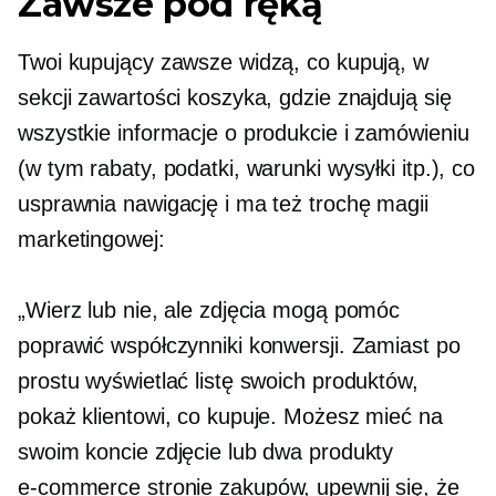
Zawsze pod ręką
Twoi kupujący zawsze widzą, co kupują, w
sekcji zawartości koszyka, gdzie znajdują się
wszystkie informacje o produkcie i zamówieniu
(w tym rabaty, podatki, warunki wysyłki itp.), co
usprawnia nawigację i ma też trochę magii
marketingowej:
„Wierz lub nie, ale zdjęcia mogą pomóc
poprawić współczynniki konwersji. Zamiast po
prostu wyświetlać listę swoich produktów,
pokaż klientowi, co kupuje. Możesz mieć na
swoim koncie zdjęcie lub dwa produkty
e-commerce
stronie zakupów, upewnij się, że