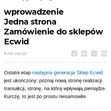
wprowadzenie
Jedna strona
Zamówienie do sklepów
Ecwid
9 min odczyt
Ostatni etap
następna generacja
Sklep Ecwid
jest ukończony: poznaj nową stronę realizacji
transakcji, stronę, na którą wpływają pieniądze.
Kurczę, to jest po prostu niesamowite.