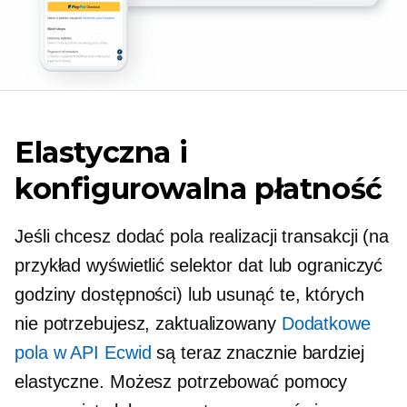
Elastyczna i
konfigurowalna płatność
Jeśli chcesz dodać pola realizacji transakcji (na
przykład wyświetlić selektor dat lub ograniczyć
godziny dostępności) lub usunąć te, których
nie potrzebujesz, zaktualizowany
Dodatkowe
pola w API Ecwid
są teraz znacznie bardziej
elastyczne. Możesz potrzebować pomocy