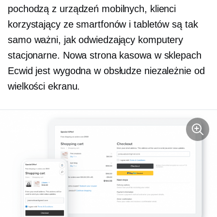
pochodzą z urządzeń mobilnych, klienci
korzystający ze smartfonów i tabletów są tak
samo ważni, jak odwiedzający komputery
stacjonarne. Nowa strona kasowa w sklepach
Ecwid jest wygodna w obsłudze niezależnie od
wielkości ekranu.