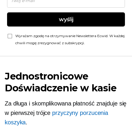
wyślij
Wyrażam zgodę na otrzymywanie Newslettera Ecwid. W każdej
chwili mogę zrezygnować z subskrypcji.
Jednostronicowe
Doświadczenie w kasie
Za długa i skomplikowana płatność znajduje się
w pierwszej trójce
przyczyny porzucenia
koszyka
.