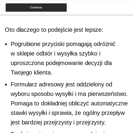
Oto dlaczego to podejście jest lepsze:
Pogrubione przyciski pomagają odróżnić
w sklepie
odbiór i wysyłka szybko i
uproszczona
podejmowanie decyzji
dla
Twojego klienta.
Formularz adresowy jest oddzielony od
wyboru sposobu wysyłki i ma pierwszeństwo.
Pomaga to dokładniej obliczyć automatyczne
stawki wysyłki i sprawia, że ​​ogólny przepływ
jest bardziej przejrzysty i przejrzysty.