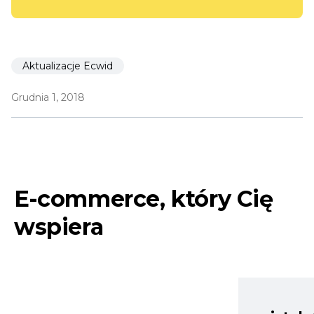
Aktualizacje Ecwid
Grudnia 1, 2018
E-commerce, który Cię
wspiera