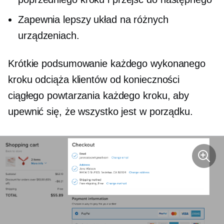
Zapewnia lepszy układ na różnych
urządzeniach.
Krótkie podsumowanie każdego wykonanego
kroku odciąża klientów od konieczności
ciągłego powtarzania każdego kroku, aby
upewnić się, że wszystko jest w porządku.