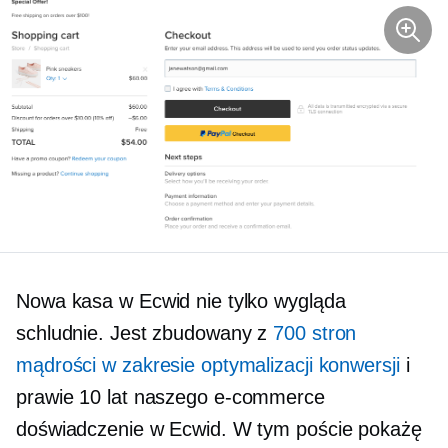
Nowa kasa w Ecwid nie tylko wygląda
schludnie. Jest zbudowany z
700 stron
mądrości w zakresie optymalizacji konwersji
i
prawie 10 lat naszego
e-commerce
doświadczenie w Ecwid. W tym poście pokażę