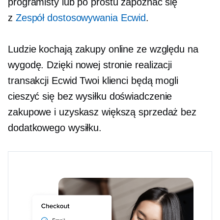
programisty lub po prostu zapoznać się
z
Zespół dostosowywania Ecwid
.
Ludzie kochają zakupy online ze względu na
wygodę. Dzięki nowej stronie realizacji
transakcji Ecwid Twoi klienci będą mogli
cieszyć się
bez wysiłku
doświadczenie
zakupowe i uzyskasz większą sprzedaż bez
dodatkowego wysiłku.