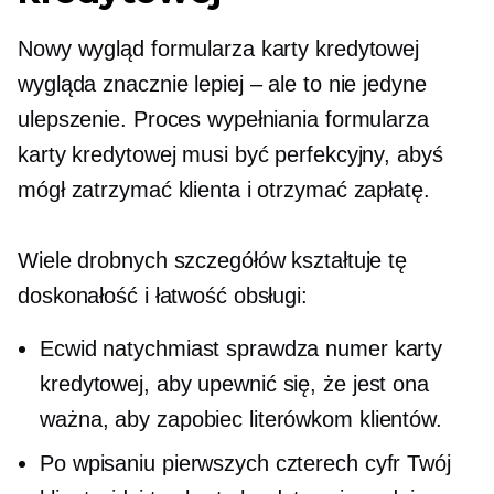
Nowy wygląd formularza karty kredytowej
wygląda znacznie lepiej – ale to nie jedyne
ulepszenie. Proces wypełniania formularza
karty kredytowej musi być perfekcyjny, abyś
mógł zatrzymać klienta i otrzymać zapłatę.
Wiele drobnych szczegółów kształtuje tę
doskonałość i łatwość obsługi:
Ecwid natychmiast sprawdza numer karty
kredytowej, aby upewnić się, że jest ona
ważna, aby zapobiec literówkom klientów.
Po wpisaniu pierwszych czterech cyfr Twój