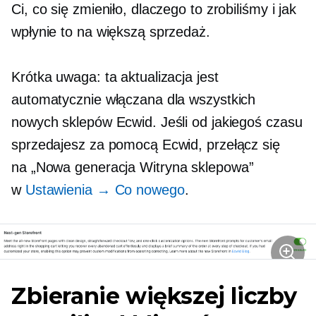
Ci, co się zmieniło, dlaczego to zrobiliśmy i jak
wpłynie to na większą sprzedaż.
Krótka uwaga: ta aktualizacja jest
automatycznie włączana dla wszystkich
nowych sklepów Ecwid. Jeśli od jakiegoś czasu
sprzedajesz za pomocą Ecwid, przełącz się
na
„Nowa generacja
Witryna sklepowa”
w
Ustawienia → Co nowego
.
Zbieranie większej liczby