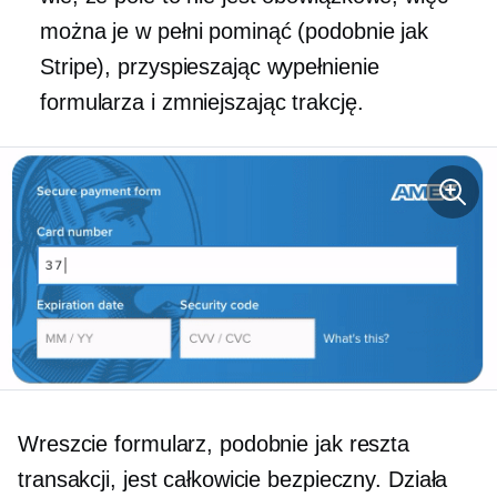
można je w pełni pominąć (podobnie jak
Stripe), przyspieszając wypełnienie
formularza i zmniejszając trakcję.
Wreszcie formularz, podobnie jak reszta
transakcji, jest całkowicie bezpieczny. Działa