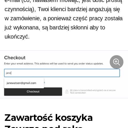
czynnością), Twoi klienci bardziej angażują się
w zamówienie, a ponieważ część pracy została
już wykonana, są bardziej skłonni aby to
ukończyć.
Zawartość koszyka