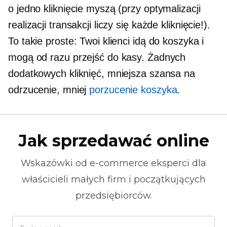
o jedno kliknięcie myszą (przy optymalizacji
realizacji transakcji liczy się każde kliknięcie!).
To takie proste: Twoi klienci idą do koszyka i
mogą od razu przejść do kasy. Żadnych
dodatkowych kliknięć, mniejsza szansa na
odrzucenie, mniej
porzucenie koszyka
.
Jak sprzedawać online
Wskazówki od
e-commerce
eksperci dla
właścicieli małych firm i początkujących
przedsiębiorców.