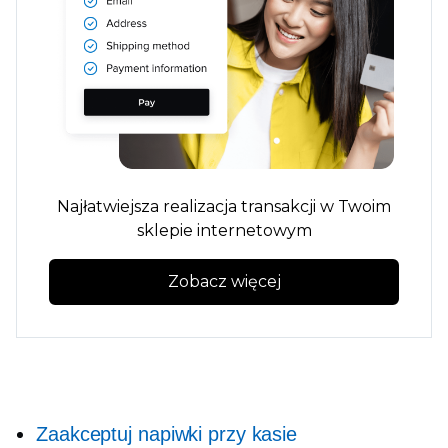
Najłatwiejsza realizacja transakcji w Twoim
sklepie internetowym
Zobacz więcej
Zaakceptuj napiwki przy kasie