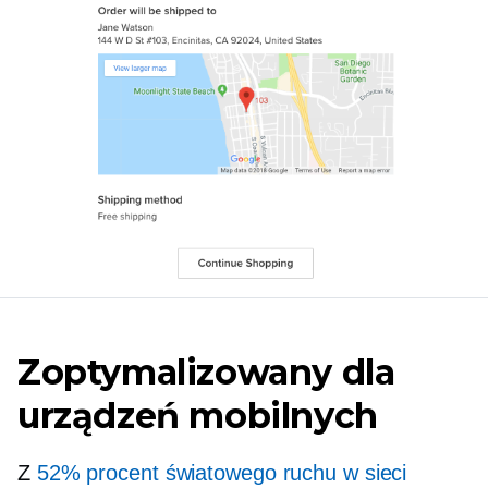
Zoptymalizowany dla
urządzeń mobilnych
Z
52% procent światowego ruchu w sieci