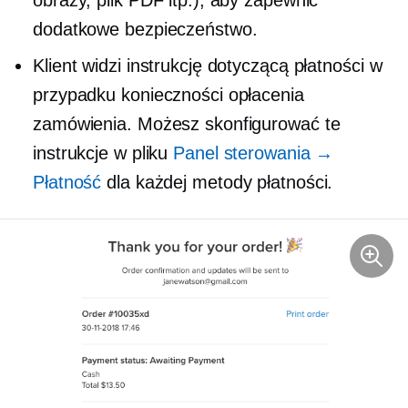
dodatkowe bezpieczeństwo.
Klient widzi instrukcję dotyczącą płatności w
przypadku konieczności opłacenia
zamówienia. Możesz skonfigurować te
instrukcje w pliku
Panel sterowania →
Płatność
dla każdej metody płatności.