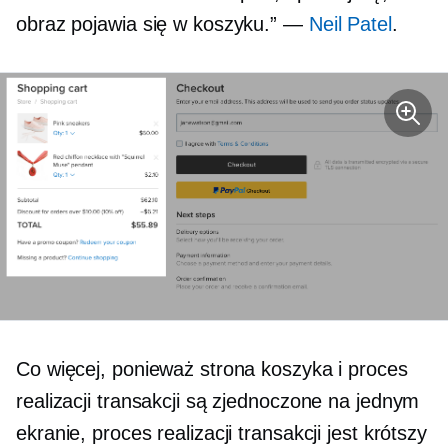
obraz pojawia się w koszyku.” —
Neil Patel
.
Co więcej, ponieważ strona koszyka i proces
realizacji transakcji są zjednoczone na jednym
ekranie, proces realizacji transakcji jest krótszy