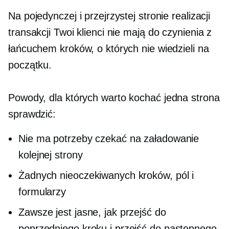
Na pojedynczej i przejrzystej stronie realizacji
transakcji Twoi klienci nie mają do czynienia z
łańcuchem kroków, o których nie wiedzieli na
początku.
Powody, dla których warto kochać
jedna strona
sprawdzić:
Nie ma potrzeby czekać na załadowanie
kolejnej strony
Żadnych nieoczekiwanych kroków, pól i
formularzy
Zawsze jest jasne, jak przejść do
poprzedniego kroku i przejść do następnego