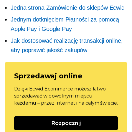
Jedna strona
Zamówienie do sklepów Ecwid
Jednym dotknięciem
Płatności za pomocą
Apple Pay i Google Pay
Jak dostosować realizację transakcji online,
aby poprawić jakość zakupów
Sprzedawaj online
Dzięki Ecwid Ecommerce możesz łatwo
sprzedawać w dowolnym miejscu i
każdemu – przez Internet i na całym świecie.
Rozpocznij