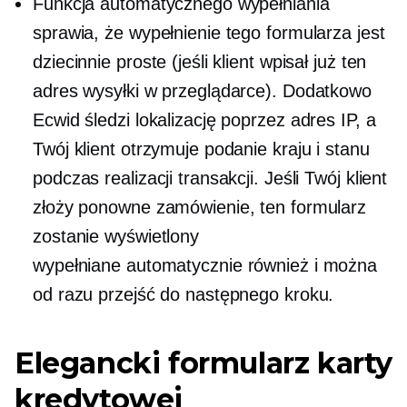
Funkcja automatycznego wypełniania
sprawia, że ​​wypełnienie tego formularza jest
dziecinnie proste (jeśli klient wpisał już ten
adres wysyłki w przeglądarce). Dodatkowo
Ecwid śledzi lokalizację poprzez adres IP, a
Twój klient otrzymuje podanie kraju i stanu
podczas realizacji transakcji. Jeśli Twój klient
złoży ponowne zamówienie, ten formularz
zostanie wyświetlony
wypełniane automatycznie
również i można
od razu przejść do następnego kroku.
Elegancki formularz karty
kredytowej