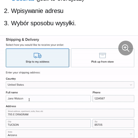
Wpisywanie adresu
Wybór sposobu wysyłki.