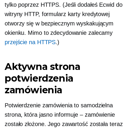
tylko poprzez HTTPS. (Jeśli dodałeś Ecwid do
witryny HTTP, formularz karty kredytowej
otworzy się w bezpiecznym wyskakującym
okienku. Mimo to zdecydowanie zalecamy
przejście na HTTPS
.)
Aktywna strona
potwierdzenia
zamówienia
Potwierdzenie zamówienia to samodzielna
strona, która jasno informuje – zamówienie
zostało złożone. Jego zawartość została teraz