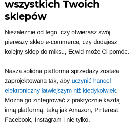
wszystkich Twoich
sklepów
Niezależnie od tego, czy otwierasz swój
pierwszy sklep e-commerce, czy dodajesz
kolejny sklep do miksu, Ecwid może Ci pomóc.
Nasza solidna platforma sprzedaży została
zaprojektowana tak, aby
uczynić handel
elektroniczny łatwiejszym niż kiedykolwiek
.
Można go zintegrować z praktycznie każdą
inną platformą, taką jak Amazon, Pinterest,
Facebook, Instagram i nie tylko.