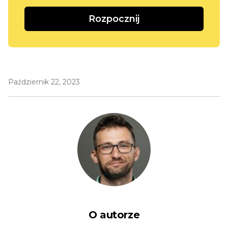
Rozpocznij
Październik 22, 2023
O autorze