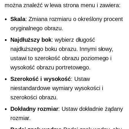
można znaleźć w
lewa strona
menu i zawiera:
Skala
: Zmiana rozmiaru o określony procent
oryginalnego obrazu.
Najdłuższy bok
: wybierz długość
najdłuższego boku obrazu. Innymi słowy,
ustawi to szerokość obrazu poziomego i
wysokość obrazu portretowego.
Szerokość i wysokość
: Ustaw
niestandardowe wymiary wysokości i
szerokości obrazu.
Dokładny rozmiar
: Ustaw dokładnie żądany
rozmiar.