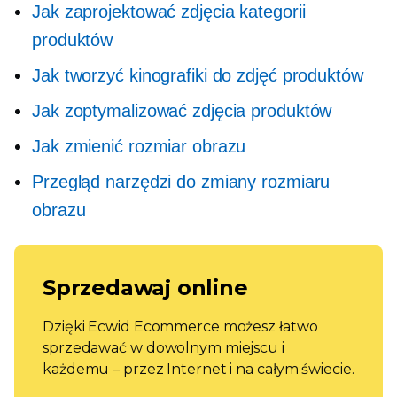
Jak zaprojektować zdjęcia kategorii
produktów
Jak tworzyć kinografiki do zdjęć produktów
Jak zoptymalizować zdjęcia produktów
Jak zmienić rozmiar obrazu
Przegląd narzędzi do zmiany rozmiaru
obrazu
Sprzedawaj online
Dzięki Ecwid Ecommerce możesz łatwo
sprzedawać w dowolnym miejscu i
każdemu – przez Internet i na całym świecie.