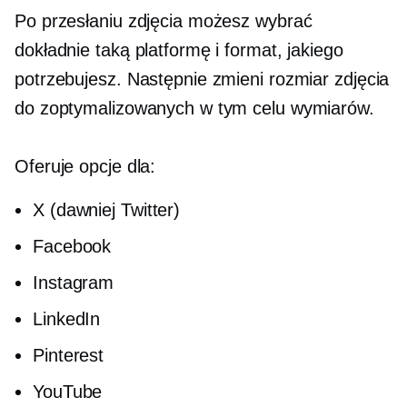
Po przesłaniu zdjęcia możesz wybrać
dokładnie taką platformę i format, jakiego
potrzebujesz. Następnie zmieni rozmiar zdjęcia
do zoptymalizowanych w tym celu wymiarów.
Oferuje opcje dla:
X (dawniej Twitter)
Facebook
Instagram
LinkedIn
Pinterest
YouTube