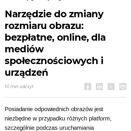
Narzędzie do zmiany
rozmiaru obrazu:
bezpłatne, online, dla
mediów
społecznościowych i
urządzeń
10 min odczyt
Posiadanie odpowiednich obrazów jest
niezbędne w przypadku różnych platform,
szczególnie podczas uruchamiania