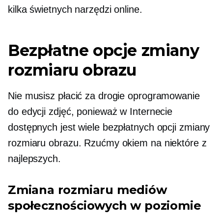
kilka świetnych narzędzi online.
Bezpłatne opcje zmiany
rozmiaru obrazu
Nie musisz płacić za drogie oprogramowanie
do edycji zdjęć, ponieważ w Internecie
dostępnych jest wiele bezpłatnych opcji zmiany
rozmiaru obrazu. Rzućmy okiem na niektóre z
najlepszych.
Zmiana rozmiaru mediów
społecznościowych w poziomie