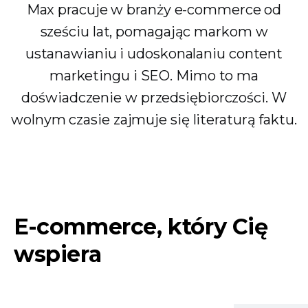
Max pracuje w branży e-commerce od
sześciu lat, pomagając markom w
ustanawianiu i udoskonalaniu content
marketingu i SEO. Mimo to ma
doświadczenie w przedsiębiorczości. W
wolnym czasie zajmuje się literaturą faktu.
E-commerce, który Cię
wspiera