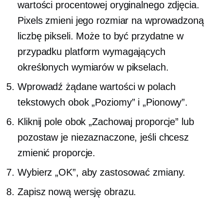
wartości procentowej oryginalnego zdjęcia.
Pixels zmieni jego rozmiar na wprowadzoną
liczbę pikseli. Może to być przydatne w
przypadku platform wymagających
określonych wymiarów w pikselach.
Wprowadź żądane wartości w polach
tekstowych obok „Poziomy” i „Pionowy”.
Kliknij pole obok „Zachowaj proporcje” lub
pozostaw je niezaznaczone, jeśli chcesz
zmienić proporcje.
Wybierz „OK”, aby zastosować zmiany.
Zapisz nową wersję obrazu.