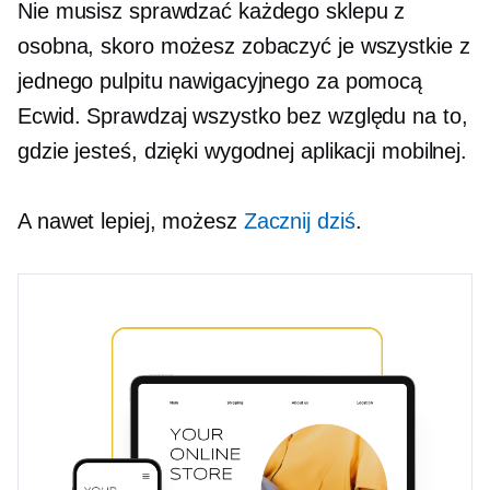
Nie musisz sprawdzać każdego sklepu z
osobna, skoro możesz zobaczyć je wszystkie z
jednego pulpitu nawigacyjnego za pomocą
Ecwid. Sprawdzaj wszystko bez względu na to,
gdzie jesteś, dzięki wygodnej aplikacji mobilnej.
A nawet lepiej, możesz
Zacznij dziś
.