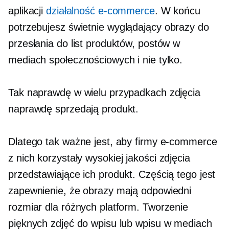
aplikacji
działalność e-commerce
. W końcu
potrzebujesz
świetnie wyglądający
obrazy do
przesłania do list produktów, postów w
mediach społecznościowych i nie tylko.
Tak naprawdę w wielu przypadkach zdjęcia
naprawdę sprzedają produkt.
Dlatego tak ważne jest, aby firmy e-commerce
z nich korzystały
wysokiej jakości
zdjęcia
przedstawiające ich produkt. Częścią tego jest
zapewnienie, że obrazy mają odpowiedni
rozmiar dla różnych platform. Tworzenie
pięknych zdjęć do wpisu lub wpisu w mediach