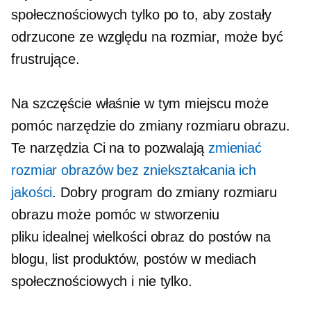
społecznościowych tylko po to, aby zostały
odrzucone ze względu na rozmiar, może być
frustrujące.
Na szczęście właśnie w tym miejscu może
pomóc narzędzie do zmiany rozmiaru obrazu.
Te narzędzia Ci na to pozwalają
zmieniać
rozmiar obrazów bez zniekształcania ich
jakości
. Dobry program do zmiany rozmiaru
obrazu może pomóc w stworzeniu
pliku
idealnej wielkości
obraz do postów na
blogu, list produktów, postów w mediach
społecznościowych i nie tylko.