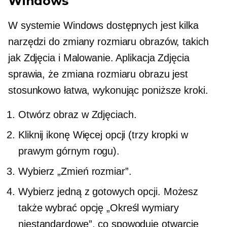
Windows
W systemie Windows dostępnych jest kilka
narzędzi do zmiany rozmiaru obrazów, takich
jak Zdjęcia i Malowanie. Aplikacja Zdjęcia
sprawia, że ​​zmiana rozmiaru obrazu jest
stosunkowo łatwa, wykonując poniższe kroki.
Otwórz obraz w Zdjęciach.
Kliknij ikonę Więcej opcji (trzy kropki w
prawym górnym rogu).
Wybierz „Zmień rozmiar”.
Wybierz jedną z gotowych opcji. Możesz
także wybrać opcję „Określ wymiary
niestandardowe”, co spowoduje otwarcie