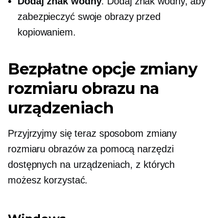
Dodaj znak wodny
: Dodaj znak wodny, aby
zabezpieczyć swoje obrazy przed
kopiowaniem.
Bezpłatne opcje zmiany
rozmiaru obrazu na
urządzeniach
Przyjrzyjmy się teraz sposobom zmiany
rozmiaru obrazów za pomocą narzędzi
dostępnych na urządzeniach, z których
możesz korzystać.