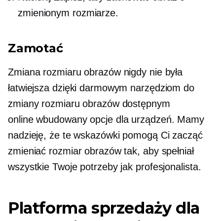
zmienionym rozmiarze.
Zamotać
Zmiana rozmiaru obrazów nigdy nie była
łatwiejsza dzięki darmowym narzędziom do
zmiany rozmiaru obrazów dostępnym
online
wbudowany
opcje dla urządzeń. Mamy
nadzieję, że te wskazówki pomogą Ci zacząć
zmieniać rozmiar obrazów tak, aby spełniał
wszystkie Twoje potrzeby jak profesjonalista.
Platforma sprzedaży dla