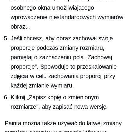
osobnego okna umożliwiającego
wprowadzenie niestandardowych wymiarów
obrazu.
Jeśli chcesz, aby obraz zachował swoje
proporcje podczas zmiany rozmiaru,
pamiętaj o zaznaczeniu pola „Zachowaj
proporcje”. Spowoduje to przeskalowanie
zdjęcia w celu zachowania proporcji przy
każdej zmianie wymiaru.
Kliknij „Zapisz kopię o zmienionym
rozmiarze”, aby zapisać nową wersję.
Painta można także używać do łatwej zmiany