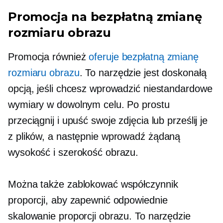
Promocja na bezpłatną zmianę
rozmiaru obrazu
Promocja również
oferuje bezpłatną zmianę
rozmiaru obrazu
. To narzędzie jest doskonałą
opcją, jeśli chcesz wprowadzić niestandardowe
wymiary w dowolnym celu. Po prostu
przeciągnij i upuść swoje zdjęcia lub prześlij je
z plików, a następnie wprowadź żądaną
wysokość i szerokość obrazu.
Można także zablokować współczynnik
proporcji, aby zapewnić odpowiednie
skalowanie proporcji obrazu. To narzędzie