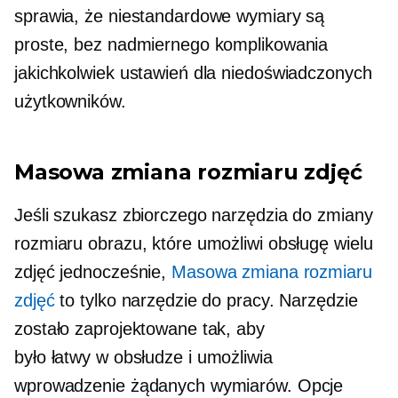
sprawia, że ​​niestandardowe wymiary są
proste, bez nadmiernego komplikowania
jakichkolwiek ustawień dla niedoświadczonych
użytkowników.
Masowa zmiana rozmiaru zdjęć
Jeśli szukasz zbiorczego narzędzia do zmiany
rozmiaru obrazu, które umożliwi obsługę wielu
zdjęć jednocześnie,
Masowa zmiana rozmiaru
zdjęć
to tylko narzędzie do pracy. Narzędzie
zostało zaprojektowane tak, aby
było
łatwy w obsłudze
i umożliwia
wprowadzenie żądanych wymiarów. Opcje