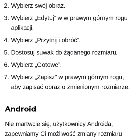
Wybierz swój obraz.
Wybierz „Edytuj” w
w prawym górnym rogu
aplikacji.
Wybierz „Przytnij i obróć”.
Dostosuj suwak do żądanego rozmiaru.
Wybierz „Gotowe”.
Wybierz „Zapisz” w prawym górnym rogu,
aby zapisać obraz o zmienionym rozmiarze.
Android
Nie martwcie się, użytkownicy Androida;
zapewniamy Ci możliwość zmiany rozmiaru