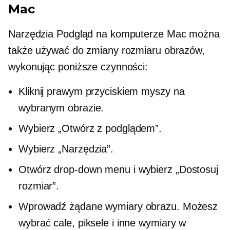
Mac
Narzędzia Podgląd na komputerze Mac można
także używać do zmiany rozmiaru obrazów,
wykonując poniższe czynności:
Kliknij prawym przyciskiem myszy
na
wybranym obrazie.
Wybierz „Otwórz z podglądem”.
Wybierz „Narzędzia”.
Otwórz
drop-down
menu i wybierz „Dostosuj
rozmiar”.
Wprowadź żądane wymiary obrazu. Możesz
wybrać cale, piksele i inne wymiary w