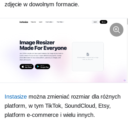
zdjęcie w dowolnym formacie.
Instasize
można zmieniać rozmiar dla różnych
platform, w tym TikTok, SoundCloud, Etsy,
platform e-commerce i wielu innych.