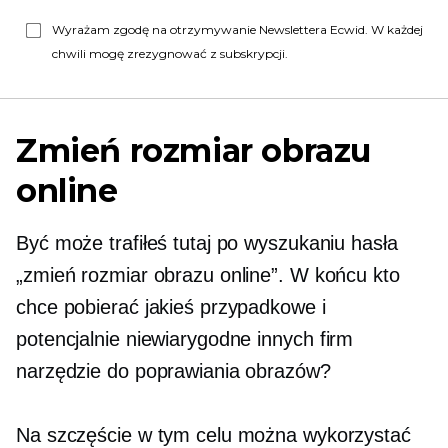
Wyrażam zgodę na otrzymywanie Newslettera Ecwid. W każdej
chwili mogę zrezygnować z subskrypcji.
Zmień rozmiar obrazu
online
Być może trafiłeś tutaj po wyszukaniu hasła
„zmień rozmiar obrazu online”. W końcu kto
chce pobierać jakieś przypadkowe i
potencjalnie niewiarygodne
innych firm
narzędzie do poprawiania obrazów?
Na szczęście w tym celu można wykorzystać