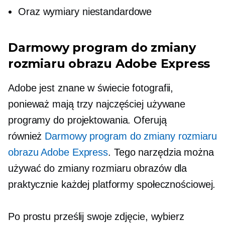
Oraz wymiary niestandardowe
Darmowy program do zmiany
rozmiaru obrazu Adobe Express
Adobe jest
znane
w świecie fotografii,
ponieważ mają trzy najczęściej używane
programy do projektowania. Oferują
również
Darmowy program do zmiany rozmiaru
obrazu Adobe Express
. Tego narzędzia można
używać do zmiany rozmiaru obrazów dla
praktycznie każdej platformy społecznościowej.
Po prostu prześlij swoje zdjęcie, wybierz