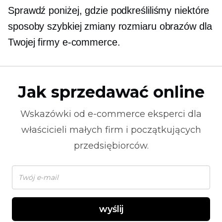
Sprawdź poniżej, gdzie podkreśliliśmy niektóre
sposoby szybkiej zmiany rozmiaru obrazów dla
Twojej firmy e-commerce.
Jak sprzedawać online
Wskazówki od
e-commerce
eksperci dla
właścicieli małych firm i początkujących
przedsiębiorców.
wyślij