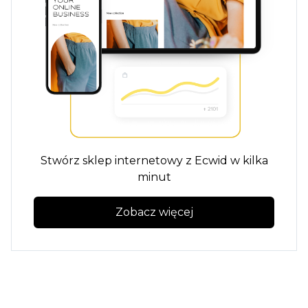
Stwórz sklep internetowy z Ecwid w kilka
minut
Zobacz więcej