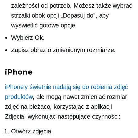
zależności od potrzeb. Możesz także wybrać
strzałki obok opcji „Dopasuj do”, aby
wyświetlić gotowe opcje.
Wybierz Ok.
Zapisz obraz o zmienionym rozmiarze.
iPhone
iPhone'y świetnie nadają się do robienia zdjęć
produktów
, ale mogą nawet zmieniać rozmiar
zdjęć na bieżąco, korzystając z aplikacji
Zdjęcia, wykonując następujące czynności:
Otwórz zdjęcia.