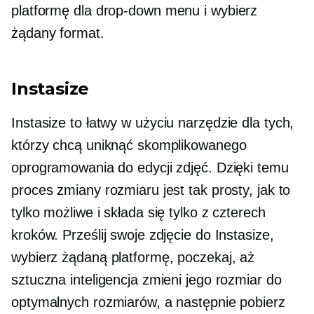
platformę dla
drop-down
menu i wybierz
żądany format.
Instasize
Instasize to
łatwy w użyciu
narzędzie dla tych,
którzy chcą uniknąć skomplikowanego
oprogramowania do edycji zdjęć. Dzięki temu
proces zmiany rozmiaru jest tak prosty, jak to
tylko możliwe i składa się tylko z czterech
kroków. Prześlij swoje zdjęcie do Instasize,
wybierz żądaną platformę, poczekaj, aż
sztuczna inteligencja zmieni jego rozmiar do
optymalnych rozmiarów, a następnie pobierz