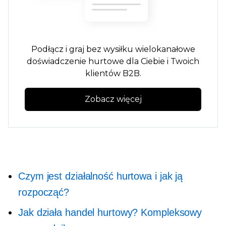
Podłącz i graj
bez wysiłku
wielokanałowe
doświadczenie hurtowe dla Ciebie i Twoich
klientów B2B.
Zobacz więcej
Czym jest działalność hurtowa i jak ją
rozpocząć?
Jak działa handel hurtowy? Kompleksowy