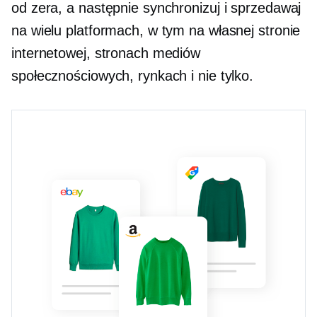
od zera, a następnie synchronizuj i sprzedawaj
na wielu platformach, w tym na własnej stronie
internetowej, stronach mediów
społecznościowych, rynkach i nie tylko.