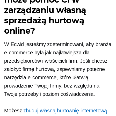
zarządzaniu własną
sprzedażą hurtową
online?
W Ecwid jesteśmy zdeterminowani, aby branża
e-commerce była jak najłatwiejsza dla
przedsiębiorców i właścicieli firm. Jeśli chcesz
założyć firmę hurtową, zapewniamy potężne
narzędzia e-commerce, które ułatwią
prowadzenie Twojej firmy, bez względu na
Twoje potrzeby i poziom doświadczenia.
Możesz
zbuduj własną hurtownię internetową