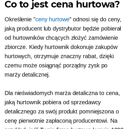
Co to jest cena hurtowa?
Określenie "
ceny hurtowe
” odnosi się do ceny,
jaką producent lub dystrybutor będzie pobierał
od hurtowników chcących złożyć zamówienie
zbiorcze. Kiedy hurtownik dokonuje zakupów
hurtowych, otrzymuje znaczny rabat, dzięki
czemu może osiągnąć porządny zysk po
marży detalicznej.
Dla nieświadomych marża detaliczna to cena,
jaką hurtownik pobiera od sprzedawcy
detalicznego za swój produkt pomniejszona o
cenę pierwotnie zapłaconą producentowi. Na