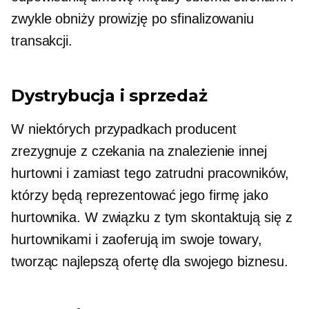
zwykle obniży prowizję po sfinalizowaniu
transakcji.
Dystrybucja i sprzedaż
W niektórych przypadkach producent
zrezygnuje z czekania na znalezienie innej
hurtowni i zamiast tego zatrudni pracowników,
którzy będą reprezentować jego firmę jako
hurtownika. W związku z tym skontaktują się z
hurtownikami i zaoferują im swoje towary,
tworząc najlepszą ofertę dla swojego biznesu.