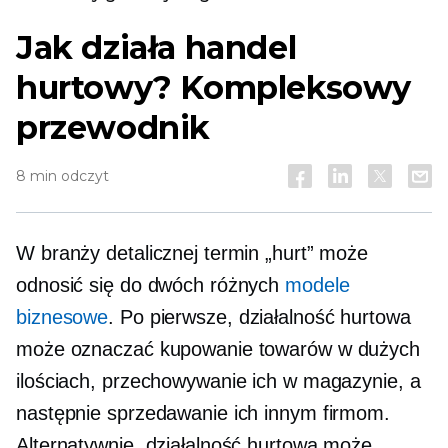
Jak działa handel
hurtowy? Kompleksowy
przewodnik
8 min odczyt
W branży detalicznej termin „hurt” może
odnosić się do dwóch różnych
modele
biznesowe
. Po pierwsze, działalność hurtowa
może oznaczać kupowanie towarów w dużych
ilościach, przechowywanie ich w magazynie, a
następnie sprzedawanie ich innym firmom.
Alternatywnie, działalność hurtowa może