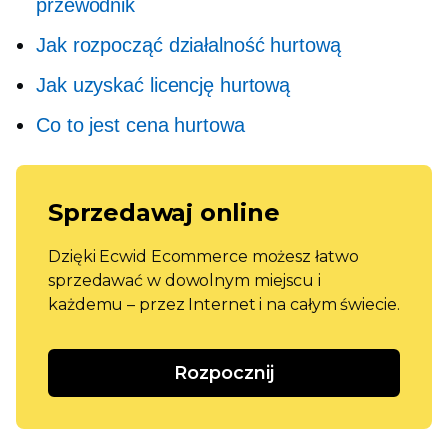
przewodnik
Jak rozpocząć działalność hurtową
Jak uzyskać licencję hurtową
Co to jest cena hurtowa
Sprzedawaj online
Dzięki Ecwid Ecommerce możesz łatwo
sprzedawać w dowolnym miejscu i
każdemu – przez Internet i na całym świecie.
Rozpocznij