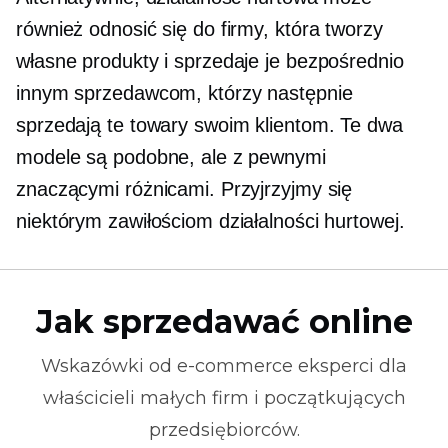
również odnosić się do firmy, która tworzy
własne produkty i sprzedaje je bezpośrednio
innym sprzedawcom, którzy następnie
sprzedają te towary swoim klientom. Te dwa
modele są podobne, ale z pewnymi
znaczącymi różnicami. Przyjrzyjmy się
niektórym zawiłościom działalności hurtowej.
Jak sprzedawać online
Wskazówki od
e-commerce
eksperci dla
właścicieli małych firm i początkujących
przedsiębiorców.