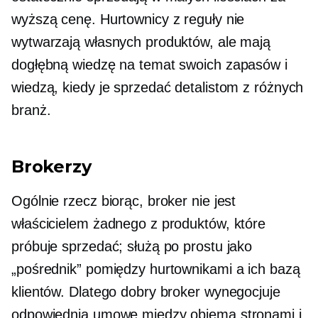
wyższą cenę. Hurtownicy z reguły nie
wytwarzają własnych produktów, ale mają
dogłębną wiedzę na temat swoich zapasów i
wiedzą, kiedy je sprzedać detalistom z różnych
branż.
Brokerzy
Ogólnie rzecz biorąc, broker nie jest
właścicielem żadnego z produktów, które
próbuje sprzedać; służą po prostu jako
„pośrednik” pomiędzy hurtownikami a ich bazą
klientów. Dlatego dobry broker wynegocjuje
odpowiednią umowę między obiema stronami i