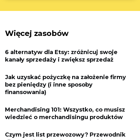
Więcej zasobów
6 alternatyw dla Etsy: zróżnicuj swoje
kanały sprzedaży i zwiększ sprzedaż
Jak uzyskać pożyczkę na założenie firmy
bez pieniędzy (i inne sposoby
finansowania)
Merchandising 101: Wszystko, co musisz
wiedzieć o merchandisingu produktów
Czym jest list przewozowy? Przewodnik