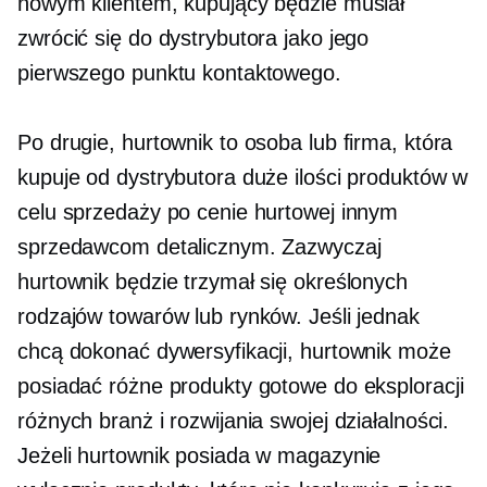
nowym klientem, kupujący będzie musiał
zwrócić się do dystrybutora jako jego
pierwszego punktu kontaktowego.
Po drugie, hurtownik to osoba lub firma, która
kupuje od dystrybutora duże ilości produktów w
celu sprzedaży po cenie hurtowej innym
sprzedawcom detalicznym. Zazwyczaj
hurtownik będzie trzymał się określonych
rodzajów towarów lub rynków. Jeśli jednak
chcą dokonać dywersyfikacji, hurtownik może
posiadać różne produkty gotowe do eksploracji
różnych branż i rozwijania swojej działalności.
Jeżeli hurtownik posiada w magazynie