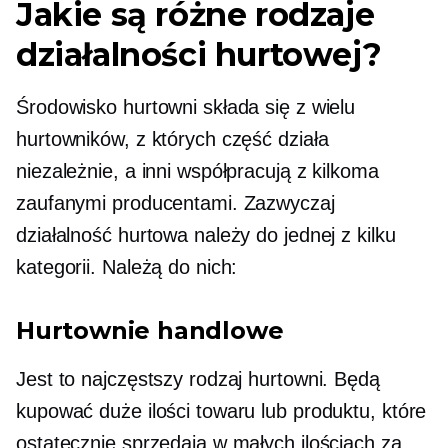
Jakie są różne rodzaje
działalności hurtowej?
Środowisko hurtowni składa się z wielu
hurtowników, z których część działa
niezależnie, a inni współpracują z kilkoma
zaufanymi producentami. Zazwyczaj
działalność hurtowa należy do jednej z kilku
kategorii. Należą do nich:
Hurtownie handlowe
Jest to najczęstszy rodzaj hurtowni. Będą
kupować duże ilości towaru lub produktu, które
ostatecznie sprzedają w małych ilościach za