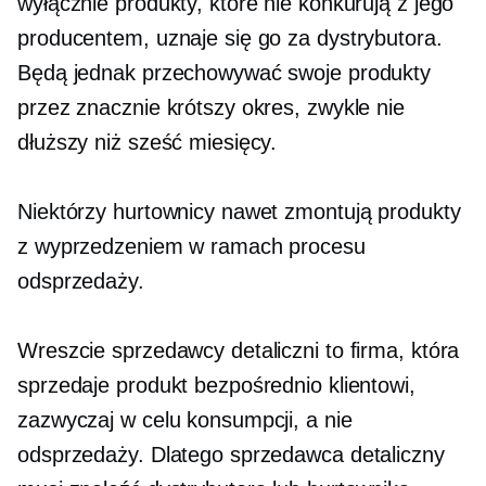
wyłącznie produkty, które nie konkurują z jego
producentem, uznaje się go za dystrybutora.
Będą jednak przechowywać swoje produkty
przez znacznie krótszy okres, zwykle nie
dłuższy niż sześć miesięcy.
Niektórzy hurtownicy nawet zmontują produkty
z wyprzedzeniem w ramach procesu
odsprzedaży.
Wreszcie sprzedawcy detaliczni to firma, która
sprzedaje produkt bezpośrednio klientowi,
zazwyczaj w celu konsumpcji, a nie
odsprzedaży. Dlatego sprzedawca detaliczny