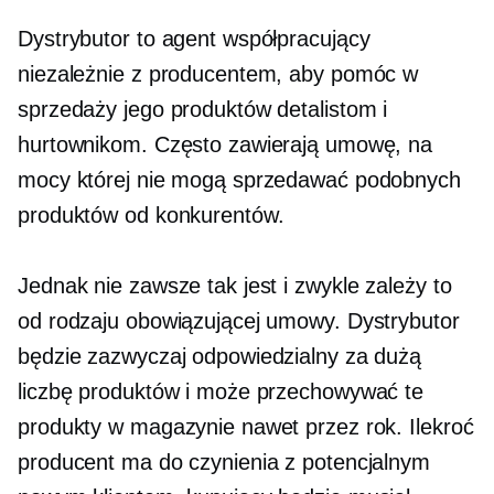
Dystrybutor to agent współpracujący
niezależnie z producentem, aby pomóc w
sprzedaży jego produktów detalistom i
hurtownikom. Często zawierają umowę, na
mocy której nie mogą sprzedawać podobnych
produktów od konkurentów.
Jednak nie zawsze tak jest i zwykle zależy to
od rodzaju obowiązującej umowy. Dystrybutor
będzie zazwyczaj odpowiedzialny za dużą
liczbę produktów i może przechowywać te
produkty w magazynie nawet przez rok. Ilekroć
producent ma do czynienia z potencjalnym