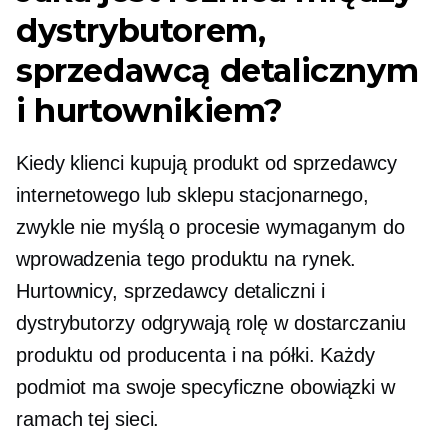
dystrybutorem,
sprzedawcą detalicznym
i hurtownikiem?
Kiedy klienci kupują produkt od sprzedawcy
internetowego lub sklepu stacjonarnego,
zwykle nie myślą o procesie wymaganym do
wprowadzenia tego produktu na rynek.
Hurtownicy, sprzedawcy detaliczni i
dystrybutorzy odgrywają rolę w dostarczaniu
produktu od producenta i na półki. Każdy
podmiot ma swoje specyficzne obowiązki w
ramach tej sieci.