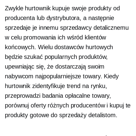
Zwykle hurtownik kupuje swoje produkty od
producenta lub dystrybutora, a następnie
sprzedaje je innemu sprzedawcy detalicznemu
w celu promowania ich wśród klientów
końcowych. Wielu dostawców hurtowych
będzie szukać popularnych produktów,
upewniając się, że dostarczają swoim
nabywcom najpopularniejsze towary. Kiedy
hurtownik zidentyfikuje trend na rynku,
przeprowadzi badania
opłacalne
towary,
porównuj oferty różnych producentów i kupuj te
produkty gotowe do sprzedaży detalistom.