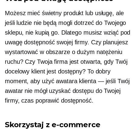
Możesz mieć świetny produkt lub usługę, ale
jeśli ludzie nie będą mogli dotrzeć do Twojego
sklepu, nie kupią go. Dlatego musisz wziąć pod
uwagę dostępność swojej firmy. Czy planujesz
wystartować w obszarze o dużym natężeniu
ruchu? Czy Twoja firma jest otwarta, gdy Twój
docelowy klient jest dostępny? To dobry
moment, aby użyć awatara klienta — jeśli Twój
awatar nie mógł uzyskać dostępu do Twojej
firmy, czas poprawić dostępność.
Skorzystaj z e-commerce