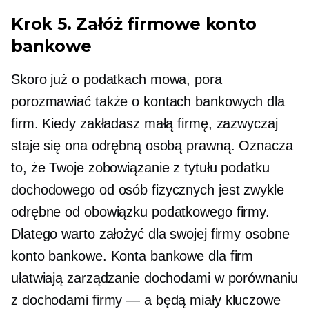
Krok 5. Załóż firmowe konto
bankowe
Skoro już o podatkach mowa, pora
porozmawiać także o kontach bankowych dla
firm. Kiedy zakładasz małą firmę, zazwyczaj
staje się ona odrębną osobą prawną. Oznacza
to, że Twoje zobowiązanie z tytułu podatku
dochodowego od osób fizycznych jest zwykle
odrębne od obowiązku podatkowego firmy.
Dlatego warto założyć dla swojej firmy osobne
konto bankowe. Konta bankowe dla firm
ułatwiają zarządzanie dochodami w porównaniu
z dochodami firmy — a będą miały kluczowe