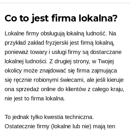
Co to jest firma lokalna?
Lokalne firmy obsługują lokalną ludność. Na
przykład zakład fryzjerski jest firmą lokalną,
ponieważ towary i usługi firmy są dostarczane
lokalnej ludności. Z drugiej strony, w Twojej
okolicy może znajdować się firma zajmująca
się ręcznie robionymi świecami, ale jeśli kieruje
ona sprzedaż online do klientów z całego kraju,
nie jest to firma lokalna.
To jednak tylko kwestia techniczna.
Ostatecznie firmy (lokalne lub nie) mają ten