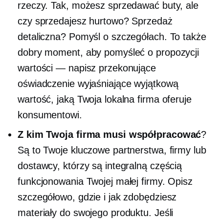
rzeczy. Tak, możesz sprzedawać buty, ale
czy sprzedajesz hurtowo? Sprzedaż
detaliczna? Pomyśl o szczegółach. To także
dobry moment, aby pomyśleć o propozycji
wartości — napisz przekonujące
oświadczenie wyjaśniające wyjątkową
wartość, jaką Twoja lokalna firma oferuje
konsumentowi.
Z kim Twoja firma musi współpracować
?
Są to Twoje kluczowe partnerstwa, firmy lub
dostawcy, którzy są integralną częścią
funkcjonowania Twojej małej firmy. Opisz
szczegółowo, gdzie i jak zdobędziesz
materiały do ​​swojego produktu. Jeśli