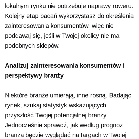
lokalnym rynku nie potrzebuje naprawy roweru.
Kolejny etap badań wykorzystasz do określenia
zainteresowania konsumentów, więc nie
poddawaj się, jeśli w Twojej okolicy nie ma
podobnych sklepów.
Analizuj zainteresowania konsumentów i
perspektywy branży
Niektóre branże umierają, inne rosną. Badając
rynek, szukaj statystyk wskazujących
przyszłość Twojej potencjalnej branży.
Jednocześnie sprawdź, jak według prognoz
branża będzie wyglądać na targach w Twojej