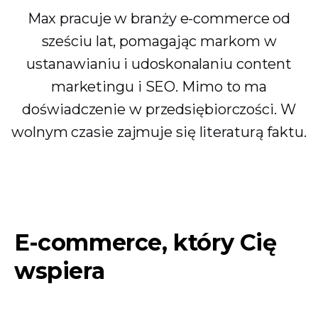
Max pracuje w branży e-commerce od
sześciu lat, pomagając markom w
ustanawianiu i udoskonalaniu content
marketingu i SEO. Mimo to ma
doświadczenie w przedsiębiorczości. W
wolnym czasie zajmuje się literaturą faktu.
E-commerce, który Cię
wspiera