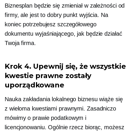
Biznesplan będzie się zmieniał w zależności od
firmy, ale jest to dobry punkt wyjścia. Na
koniec potrzebujesz szczegółowego
dokumentu wyjaśniającego, jak będzie działać
Twoja firma.
Krok 4. Upewnij się, że wszystkie
kwestie prawne zostały
uporządkowane
Nauka zakładania lokalnego biznesu wiąże się
z wieloma kwestiami prawnymi. Zasadniczo
mówimy o prawie podatkowym i
licencjonowaniu. Ogólnie rzecz biorąc, możesz