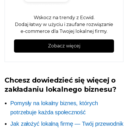
Wskocz na trendy z Ecwid.
Dodaj
łatwy w użyciu
i zaufane rozwiązanie
e-commerce dla Twojej lokalnej firmy.
Zobacz więcej
Chcesz dowiedzieć się więcej o
zakładaniu lokalnego biznesu?
Pomysły na lokalny biznes, których
potrzebuje każda społeczność
Jak założyć lokalną firmę — Twój przewodnik