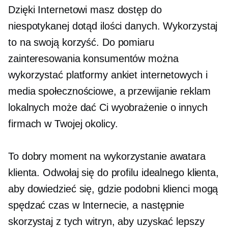
Dzięki Internetowi masz dostęp do
niespotykanej dotąd ilości danych. Wykorzystaj
to na swoją korzyść. Do pomiaru
zainteresowania konsumentów można
wykorzystać platformy ankiet internetowych i
media społecznościowe, a przewijanie reklam
lokalnych może dać Ci wyobrażenie o innych
firmach w Twojej okolicy.
To dobry moment na wykorzystanie awatara
klienta. Odwołaj się do profilu idealnego klienta,
aby dowiedzieć się, gdzie podobni klienci mogą
spędzać czas w Internecie, a następnie
skorzystaj z tych witryn, aby uzyskać lepszy