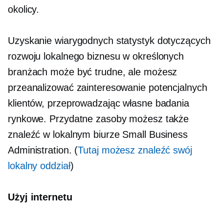
okolicy.
Uzyskanie wiarygodnych statystyk dotyczących
rozwoju lokalnego biznesu w określonych
branżach może być trudne, ale możesz
przeanalizować zainteresowanie potencjalnych
klientów, przeprowadzając własne badania
rynkowe. Przydatne zasoby możesz także
znaleźć w lokalnym biurze Small Business
Administration. (
Tutaj możesz znaleźć swój
lokalny oddział
)
Użyj internetu