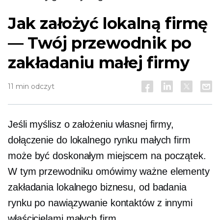
Jak założyć lokalną firmę
— Twój przewodnik po
zakładaniu małej firmy
11 min odczyt
Jeśli myślisz o założeniu własnej firmy,
dołączenie do lokalnego rynku małych firm
może być doskonałym miejscem na początek.
W tym przewodniku omówimy ważne elementy
zakładania lokalnego biznesu, od badania
rynku po nawiązywanie kontaktów z innymi
właścicielami małych firm.