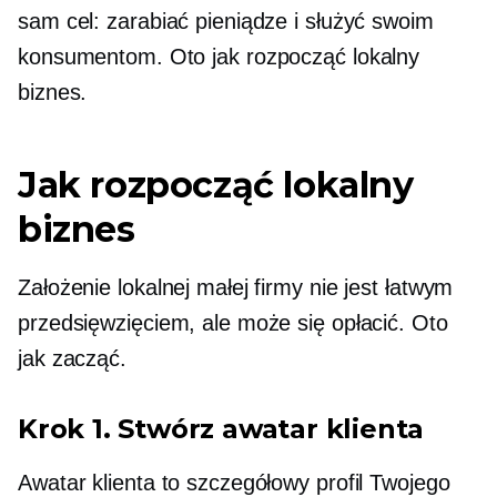
sam cel: zarabiać pieniądze i służyć swoim
konsumentom. Oto jak rozpocząć lokalny
biznes.
Jak rozpocząć lokalny
biznes
Założenie lokalnej małej firmy nie jest łatwym
przedsięwzięciem, ale może się opłacić. Oto
jak zacząć.
Krok 1. Stwórz awatar klienta
Awatar klienta to szczegółowy profil Twojego