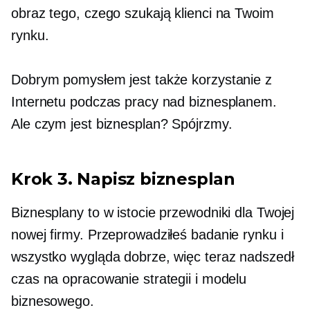
obraz tego, czego szukają klienci na Twoim
rynku.
Dobrym pomysłem jest także korzystanie z
Internetu podczas pracy nad biznesplanem.
Ale czym jest biznesplan? Spójrzmy.
Krok 3. Napisz biznesplan
Biznesplany to w istocie przewodniki dla Twojej
nowej firmy. Przeprowadziłeś badanie rynku i
wszystko wygląda dobrze, więc teraz nadszedł
czas na opracowanie strategii i modelu
biznesowego.