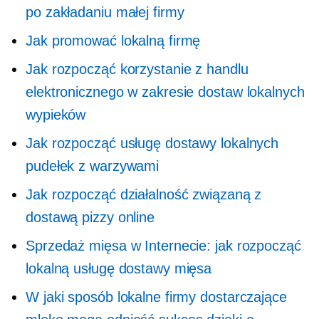
po zakładaniu małej firmy
Jak promować lokalną firmę
Jak rozpocząć korzystanie z handlu
elektronicznego w zakresie dostaw lokalnych
wypieków
Jak rozpocząć usługę dostawy lokalnych
pudełek z warzywami
Jak rozpocząć działalność związaną z
dostawą pizzy online
Sprzedaż mięsa w Internecie: jak rozpocząć
lokalną usługę dostawy mięsa
W jaki sposób lokalne firmy dostarczające