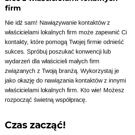
firm
Nie idź sam! Nawiązywanie kontaktów z
właścicielami lokalnych firm może zapewnić Ci
kontakty, które pomogą Twojej firmie odnieść
sukces. Spróbuj poszukać konwencji lub
wydarzeń dla właścicieli małych firm
związanych z Twoją branżą. Wykorzystaj je
jako okazję do nawiązania kontaktów z innymi
właścicielami lokalnych firm. Kto wie! Możesz
rozpocząć świetną współpracę.
Czas zacząć!