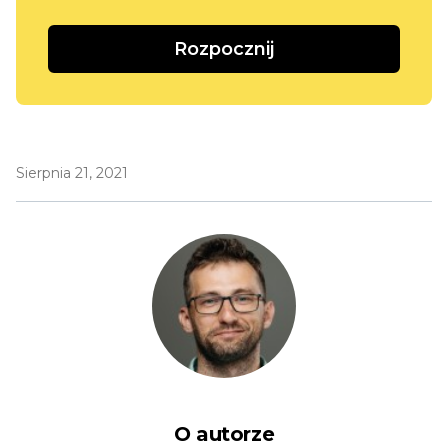
Rozpocznij
Sierpnia 21, 2021
O autorze