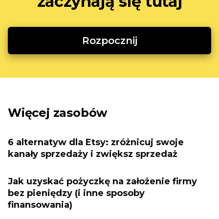
zaczynają się tutaj
Rozpocznij
Więcej zasobów
6 alternatyw dla Etsy: zróżnicuj swoje
kanały sprzedaży i zwiększ sprzedaż
Jak uzyskać pożyczkę na założenie firmy
bez pieniędzy (i inne sposoby
finansowania)