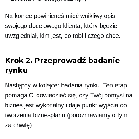
Na koniec powinieneś mieć wnikliwy opis
swojego docelowego klienta, który będzie
uwzględniał, kim jest, co robi i czego chce.
Krok 2. Przeprowadź badanie
rynku
Następny w kolejce: badania rynku. Ten etap
pomaga Ci dowiedzieć się, czy Twój pomysł na
biznes jest wykonalny i daje punkt wyjścia do
tworzenia biznesplanu (porozmawiamy o tym
za chwilę).