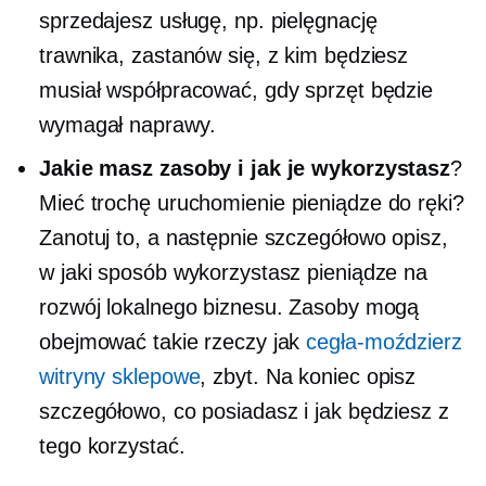
sprzedajesz usługę, np. pielęgnację
trawnika, zastanów się, z kim będziesz
musiał współpracować, gdy sprzęt będzie
wymagał naprawy.
Jakie masz zasoby i jak je wykorzystasz
?
Mieć trochę
uruchomienie
pieniądze do ręki?
Zanotuj to, a następnie szczegółowo opisz,
w jaki sposób wykorzystasz pieniądze na
rozwój lokalnego biznesu. Zasoby mogą
obejmować takie rzeczy jak
cegła-moździerz
witryny sklepowe
, zbyt. Na koniec opisz
szczegółowo, co posiadasz i jak będziesz z
tego korzystać.