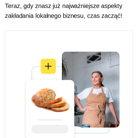
Teraz, gdy znasz już najważniejsze aspekty
zakładania lokalnego biznesu, czas zacząć!