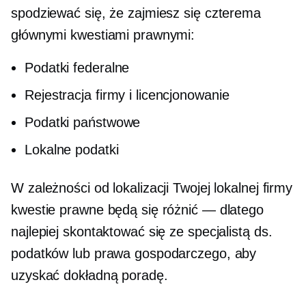
spodziewać się, że zajmiesz się czterema
głównymi kwestiami prawnymi:
Podatki federalne
Rejestracja firmy i licencjonowanie
Podatki państwowe
Lokalne podatki
W zależności od lokalizacji Twojej lokalnej firmy
kwestie prawne będą się różnić — dlatego
najlepiej skontaktować się ze specjalistą ds.
podatków lub prawa gospodarczego, aby
uzyskać dokładną poradę.