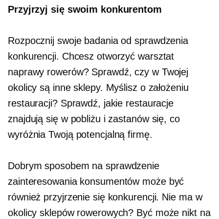
Przyjrzyj się swoim konkurentom
Rozpocznij swoje badania od sprawdzenia
konkurencji. Chcesz otworzyć warsztat
naprawy rowerów? Sprawdź, czy w Twojej
okolicy są inne sklepy. Myślisz o założeniu
restauracji? Sprawdź, jakie restauracje
znajdują się w pobliżu i zastanów się, co
wyróżnia Twoją potencjalną firmę.
Dobrym sposobem na sprawdzenie
zainteresowania konsumentów może być
również przyjrzenie się konkurencji. Nie ma w
okolicy sklepów rowerowych? Być może nikt na