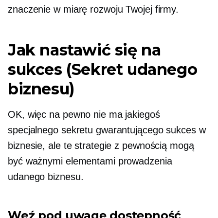
znaczenie w miarę rozwoju Twojej firmy.
Jak nastawić się na
sukces (Sekret udanego
biznesu)
OK, więc na pewno nie ma jakiegoś
specjalnego sekretu gwarantującego sukces w
biznesie, ale te strategie z pewnością mogą
być ważnymi elementami prowadzenia
udanego biznesu.
Weź pod uwagę dostępność