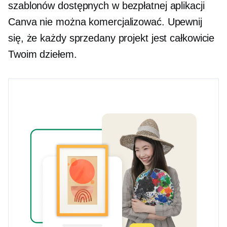
szablonów dostępnych w bezpłatnej aplikacji
Canva nie można komercjalizować. Upewnij
się, że każdy sprzedany projekt jest całkowicie
Twoim dziełem.