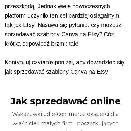
przeszkodą. Jednak wiele nowoczesnych
platform uczyniło ten cel bardziej osiągalnym,
tak jak Etsy. Nasuwa się pytanie: czy możesz
sprzedawać szablony Canva na Etsy? Cóż,
krótka odpowiedź brzmi: tak!
Kontynuuj czytanie poniżej, aby dowiedzieć się,
jak sprzedawać szablony Canva na Etsy
Jak sprzedawać online
Wskazówki od
e-commerce
eksperci dla
właścicieli małych firm i początkujących