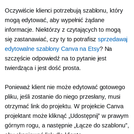
Oczywiście klienci potrzebują szablonu, który
mogą edytować, aby wypełnić żądane
informacje. Niektórzy z czytających to mogą
się zastanawiać, czy ty to potrafisz
sprzedawaj
edytowalne szablony Canva na Etsy
? Na
szczęście odpowiedź na to pytanie jest
twierdząca i jest dość prosta.
Ponieważ klient nie może edytować gotowego
pliku, jeśli zostanie do niego przesłany, musi
otrzymać link do projektu. W projekcie Canva
projektant może kliknąć „Udostępnij” w prawym
górnym rogu, a następnie „Łącze do szablonu”,