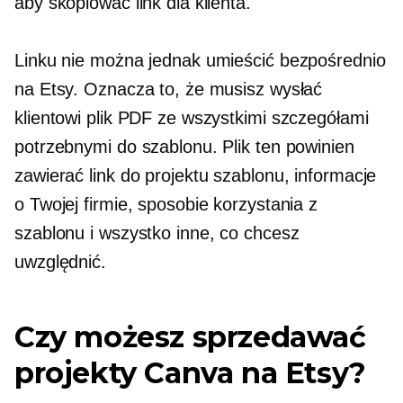
aby skopiować link dla klienta.
Linku nie można jednak umieścić bezpośrednio
na Etsy. Oznacza to, że musisz wysłać
klientowi plik PDF ze wszystkimi szczegółami
potrzebnymi do szablonu. Plik ten powinien
zawierać link do projektu szablonu, informacje
o Twojej firmie, sposobie korzystania z
szablonu i wszystko inne, co chcesz
uwzględnić.
Czy możesz sprzedawać
projekty Canva na Etsy?