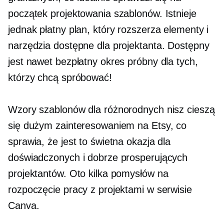
początek projektowania szablonów. Istnieje
jednak płatny plan, który rozszerza elementy i
narzędzia dostępne dla projektanta. Dostępny
jest nawet bezpłatny okres próbny dla tych,
którzy chcą spróbować!
Wzory szablonów dla różnorodnych nisz cieszą
się dużym zainteresowaniem na Etsy, co
sprawia, że ​​jest to świetna okazja dla
doświadczonych i dobrze prosperujących
projektantów. Oto kilka pomysłów na
rozpoczęcie pracy z projektami w serwisie
Canva.