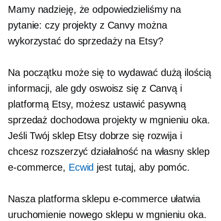
Mamy nadzieję, że odpowiedzieliśmy na
pytanie: czy projekty z Canvy można
wykorzystać do sprzedaży na Etsy?
Na początku może się to wydawać dużą ilością
informacji, ale gdy oswoisz się z Canvą i
platformą Etsy, możesz ustawić pasywną
sprzedaż dochodowa
projekty w mgnieniu oka.
Jeśli Twój sklep Etsy dobrze się rozwija i
chcesz rozszerzyć działalność na własny sklep
e-commerce,
Ecwid
jest tutaj, aby pomóc.
Nasza platforma sklepu e-commerce ułatwia
uruchomienie nowego sklepu w mgnieniu oka.