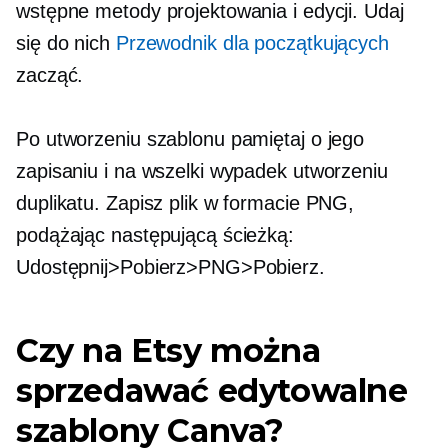
wstępne metody projektowania i edycji. Udaj
się do nich
Przewodnik dla początkujących
zacząć.
Po utworzeniu szablonu pamiętaj o jego
zapisaniu i na wszelki wypadek utworzeniu
duplikatu. Zapisz plik w formacie PNG,
podążając następującą ścieżką:
Udostępnij>Pobierz>PNG>Pobierz.
Czy na Etsy można
sprzedawać edytowalne
szablony Canva?