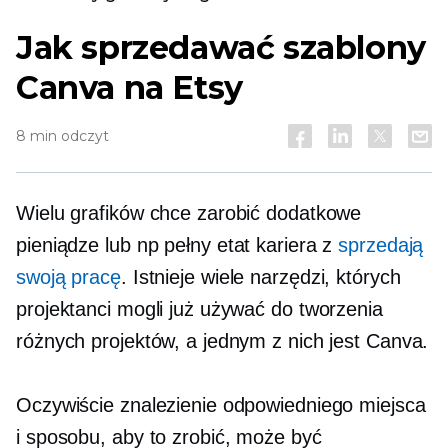
Jak sprzedawać szablony
Canva na Etsy
8 min odczyt
Wielu grafików chce zarobić dodatkowe
pieniądze lub np
pełny etat
kariera z
sprzedają
swoją pracę
. Istnieje wiele narzędzi, których
projektanci mogli już używać do tworzenia
różnych projektów, a jednym z nich jest Canva.
Oczywiście znalezienie odpowiedniego miejsca
i sposobu, aby to zrobić, może być