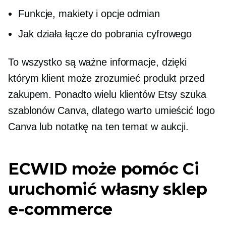
Funkcje, makiety i opcje odmian
Jak działa łącze do pobrania cyfrowego
To wszystko są ważne informacje, dzięki
którym klient może zrozumieć produkt przed
zakupem. Ponadto wielu klientów Etsy szuka
szablonów Canva, dlatego warto umieścić logo
Canva lub notatkę na ten temat w aukcji.
ECWID może pomóc Ci
uruchomić własny sklep
e-commerce