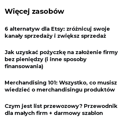
Więcej zasobów
6 alternatyw dla Etsy: zróżnicuj swoje
kanały sprzedaży i zwiększ sprzedaż
Jak uzyskać pożyczkę na założenie firmy
bez pieniędzy (i inne sposoby
finansowania)
Merchandising 101: Wszystko, co musisz
wiedzieć o merchandisingu produktów
Czym jest list przewozowy? Przewodnik
dla małych firm + darmowy szablon