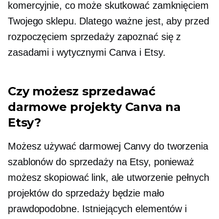
komercyjnie, co może skutkować zamknięciem
Twojego sklepu. Dlatego ważne jest, aby przed
rozpoczęciem sprzedaży zapoznać się z
zasadami i wytycznymi Canva i Etsy.
Czy możesz sprzedawać
darmowe projekty Canva na
Etsy?
Możesz używać darmowej Canvy do tworzenia
szablonów do sprzedaży na Etsy, ponieważ
możesz skopiować link, ale utworzenie pełnych
projektów do sprzedaży będzie mało
prawdopodobne. Istniejących elementów i