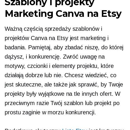
Szablony i projekty
Marketing Canva na Etsy
Ważną częścią sprzedaży szablonów i
projektów Canva na Etsy jest marketing i
badania. Pamiętaj, aby zbadać niszę, do której
dążysz, i konkurencję. Zwróć uwagę na
motywy, czcionki i elementy projektu, które
działają dobrze lub nie. Chcesz wiedzieć, co
jest skuteczne, ale także jak sprawić, by Twoje
projekty były wyjątkowe na tle innych ofert. W
przeciwnym razie Twój szablon lub projekt po
prostu zaginie w morzu konkurencji.