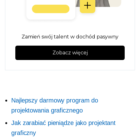
Zamień swój talent w dochód pasywny
Zobacz więcej
Najlepszy darmowy program do
projektowania graficznego
Jak zarabiać pieniądze jako projektant
graficzny