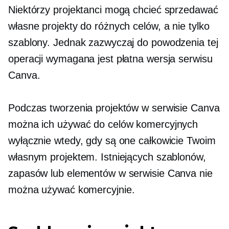
Niektórzy projektanci mogą chcieć sprzedawać
własne projekty do różnych celów, a nie tylko
szablony. Jednak zazwyczaj do powodzenia tej
operacji wymagana jest płatna wersja serwisu
Canva.
Podczas tworzenia projektów w serwisie Canva
można ich używać do celów komercyjnych
wyłącznie wtedy, gdy są one całkowicie Twoim
własnym projektem. Istniejących szablonów,
zapasów lub elementów w serwisie Canva nie
można używać komercyjnie.