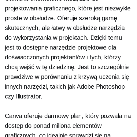
projektowania graficznego, które jest niezwykle
proste w obsłudze. Oferuje szeroką gamę
skutecznych, ale
łatwy w obsłudze
narzędzia
do wykorzystania w projektach. Dzięki temu
jest to dostępne narzędzie projektowe dla
doświadczonych projektantów i tych, którzy
chcą wejść w tę dziedzinę. Jest to szczególnie
prawdziwe w porównaniu z krzywą uczenia się
innych narzędzi, takich jak Adobe Photoshop
czy Illustrator.
Canva oferuje darmowy plan, który pozwala na
dostęp do ponad miliona elementów
graficznych, co idealnie sprawdzi się na