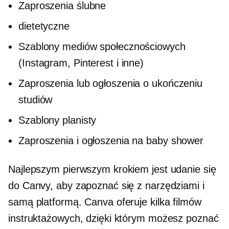
Zaproszenia ślubne
dietetyczne
Szablony mediów społecznościowych
(Instagram, Pinterest i inne)
Zaproszenia lub ogłoszenia o ukończeniu
studiów
Szablony planisty
Zaproszenia i ogłoszenia na baby shower
Najlepszym pierwszym krokiem jest udanie się
do Canvy, aby zapoznać się z narzędziami i
samą platformą. Canva oferuje kilka filmów
instruktażowych, dzięki którym możesz poznać