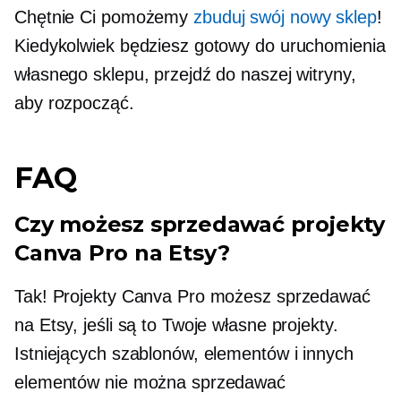
Chętnie Ci pomożemy
zbuduj swój nowy sklep
!
Kiedykolwiek będziesz gotowy do uruchomienia
własnego sklepu, przejdź do naszej witryny,
aby rozpocząć.
FAQ
Czy możesz sprzedawać projekty
Canva Pro na Etsy?
Tak! Projekty Canva Pro możesz sprzedawać
na Etsy, jeśli są to Twoje własne projekty.
Istniejących szablonów, elementów i innych
elementów nie można sprzedawać