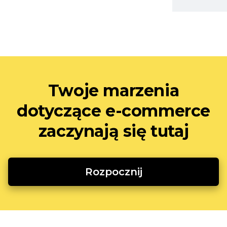
Twoje marzenia
dotyczące e-commerce
zaczynają się tutaj
Rozpocznij