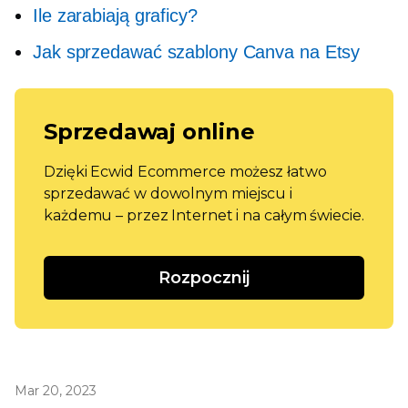
Ile zarabiają graficy?
Jak sprzedawać szablony Canva na Etsy
Sprzedawaj online
Dzięki Ecwid Ecommerce możesz łatwo
sprzedawać w dowolnym miejscu i
każdemu – przez Internet i na całym świecie.
Rozpocznij
Mar 20, 2023