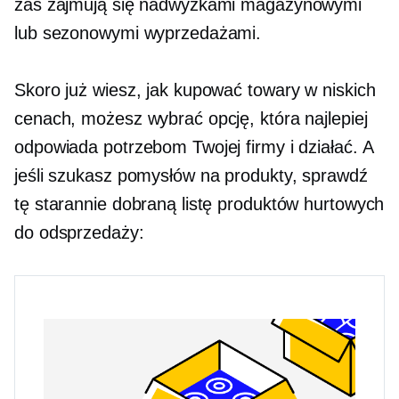
zaś zajmują się nadwyżkami magazynowymi
lub sezonowymi wyprzedażami.
Skoro już wiesz, jak kupować towary w niskich
cenach, możesz wybrać opcję, która najlepiej
odpowiada potrzebom Twojej firmy i działać. A
jeśli szukasz pomysłów na produkty, sprawdź
tę starannie dobraną listę produktów hurtowych
do odsprzedaży: