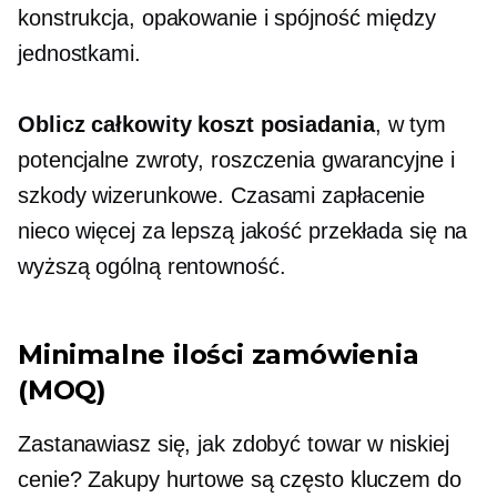
konstrukcja, opakowanie i spójność między
jednostkami.
Oblicz całkowity koszt posiadania
, w tym
potencjalne zwroty, roszczenia gwarancyjne i
szkody wizerunkowe. Czasami zapłacenie
nieco więcej za lepszą jakość przekłada się na
wyższą ogólną rentowność.
Minimalne ilości zamówienia
(MOQ)
Zastanawiasz się, jak zdobyć towar w niskiej
cenie? Zakupy hurtowe są często kluczem do