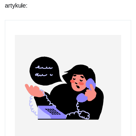
artykule: