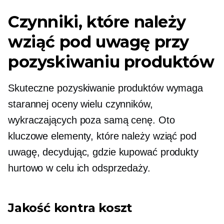
Czynniki, które należy
wziąć pod uwagę przy
pozyskiwaniu produktów
Skuteczne pozyskiwanie produktów wymaga
starannej oceny wielu czynników,
wykraczających poza samą cenę. Oto
kluczowe elementy, które należy wziąć pod
uwagę, decydując, gdzie kupować produkty
hurtowo w celu ich odsprzedaży.
Jakość kontra koszt