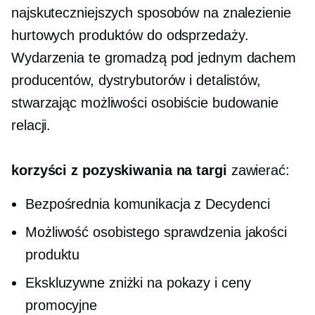
najskuteczniejszych sposobów na znalezienie
hurtowych produktów do odsprzedaży.
Wydarzenia te gromadzą pod jednym dachem
producentów, dystrybutorów i detalistów,
stwarzając możliwości
osobiście
budowanie
relacji.
korzyści z pozyskiwania na targi
zawierać:
Bezpośrednia komunikacja z
Decydenci
Możliwość osobistego sprawdzenia jakości
produktu
Ekskluzywne zniżki na pokazy i ceny
promocyjne