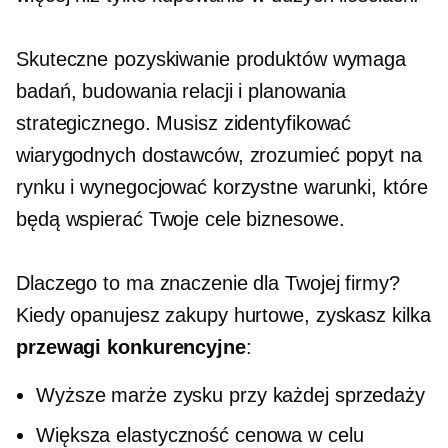
Skuteczne pozyskiwanie produktów wymaga
badań, budowania relacji i planowania
strategicznego. Musisz zidentyfikować
wiarygodnych dostawców, zrozumieć popyt na
rynku i wynegocjować korzystne warunki, które
będą wspierać Twoje cele biznesowe.
Dlaczego to ma znaczenie dla Twojej firmy?
Kiedy opanujesz zakupy hurtowe, zyskasz kilka
przewagi konkurencyjne
:
Wyższe marże zysku przy każdej sprzedaży
Większa elastyczność cenowa w celu