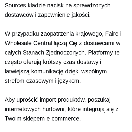
Sources kładzie nacisk na sprawdzonych
dostawców i zapewnienie jakości.
W przypadku zaopatrzenia krajowego, Faire i
Wholesale Central łączą Cię z dostawcami w
całych Stanach Zjednoczonych. Platformy te
często oferują krótszy czas dostawy i
łatwiejszą komunikację dzięki wspólnym
strefom czasowym i językom.
Aby uprościć import produktów, poszukaj
internetowych hurtowni, które integrują się z
Twoim sklepem e-commerce.