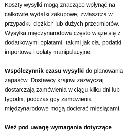
Koszty wysyłki mogą znacząco wpłynąć na
całkowite wydatki zakupowe, zwłaszcza w
przypadku ciężkich lub dużych przedmiotów.
Wysyłka międzynarodowa często wiąże się z
dodatkowymi opłatami, takimi jak cła, podatki
importowe i opłaty manipulacyjne.
Współczynnik czasu wysyłki
do planowania
zapasów. Dostawcy krajowi zazwyczaj
dostarczają zamówienia w ciągu kilku dni lub
tygodni, podczas gdy zamówienia
międzynarodowe mogą docierać miesiącami.
Weź pod uwagę wymagania dotyczące