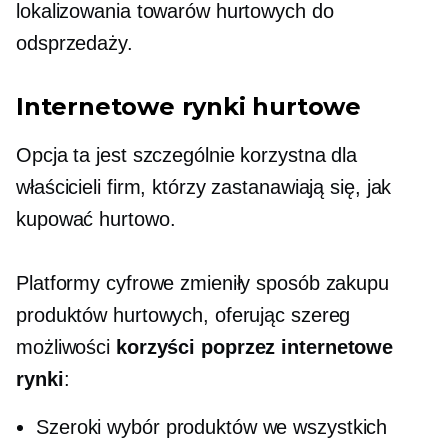
lokalizowania towarów hurtowych do
odsprzedaży.
Internetowe rynki hurtowe
Opcja ta jest szczególnie korzystna dla
właścicieli firm, którzy zastanawiają się, jak
kupować hurtowo.
Platformy cyfrowe zmieniły sposób zakupu
produktów hurtowych, oferując szereg
możliwości
korzyści poprzez internetowe
rynki
:
Szeroki wybór produktów we wszystkich