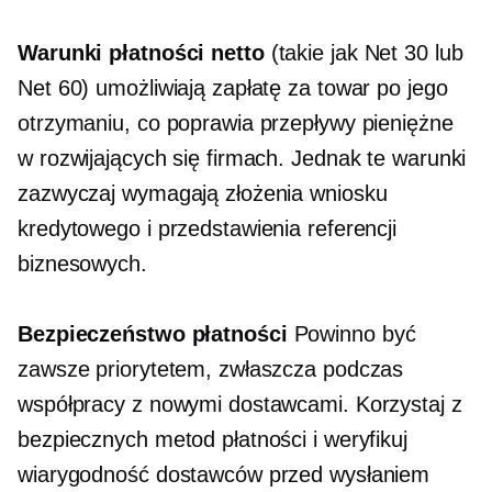
Warunki płatności netto
(takie jak Net 30 lub
Net 60) umożliwiają zapłatę za towar po jego
otrzymaniu, co poprawia przepływy pieniężne
w rozwijających się firmach. Jednak te warunki
zazwyczaj wymagają złożenia wniosku
kredytowego i przedstawienia referencji
biznesowych.
Bezpieczeństwo płatności
Powinno być
zawsze priorytetem, zwłaszcza podczas
współpracy z nowymi dostawcami. Korzystaj z
bezpiecznych metod płatności i weryfikuj
wiarygodność dostawców przed wysłaniem