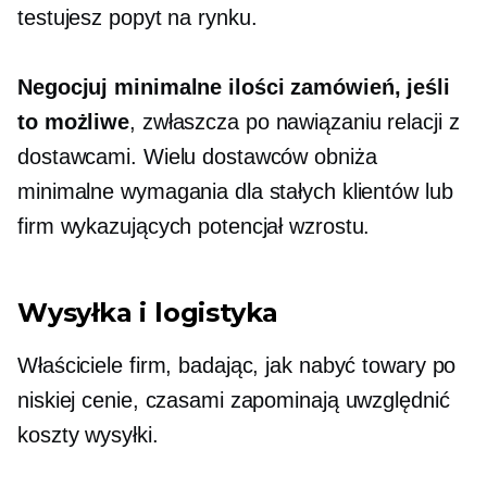
testujesz popyt na rynku.
Negocjuj minimalne ilości zamówień, jeśli
to możliwe
, zwłaszcza po nawiązaniu relacji z
dostawcami. Wielu dostawców obniża
minimalne wymagania dla stałych klientów lub
firm wykazujących potencjał wzrostu.
Wysyłka i logistyka
Właściciele firm, badając, jak nabyć towary po
niskiej cenie, czasami zapominają uwzględnić
koszty wysyłki.