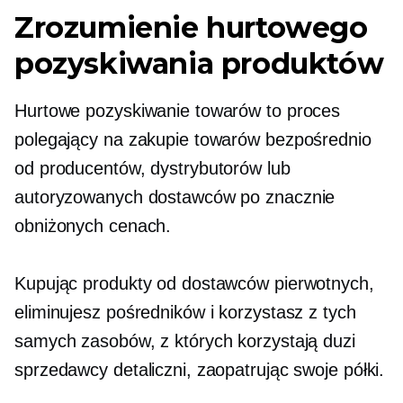
Zrozumienie hurtowego
pozyskiwania produktów
Hurtowe pozyskiwanie towarów to proces
polegający na zakupie towarów bezpośrednio
od producentów, dystrybutorów lub
autoryzowanych dostawców po znacznie
obniżonych cenach.
Kupując produkty od dostawców pierwotnych,
eliminujesz pośredników i korzystasz z tych
samych zasobów, z których korzystają duzi
sprzedawcy detaliczni, zaopatrując swoje półki.