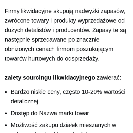
Firmy likwidacyjne skupują nadwyżki zapasów,
zwrócone towary i produkty wyprzedażowe od
dużych detalistów i producentów. Zapasy te są
następnie sprzedawane po znacznie
obniżonych cenach firmom poszukującym
towarów hurtowych do odsprzedaży.
zalety sourcingu likwidacyjnego
zawierać:
Bardzo niskie ceny, często
10-20%
wartości
detalicznej
Dostęp do
Nazwa marki
towar
Możliwość zakupu działek mieszanych w