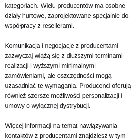
kategoriach. Wielu producentów ma osobne
działy hurtowe, zaprojektowane specjalnie do
współpracy z resellerami.
Komunikacja i negocjacje z producentami
zazwyczaj wiążą się z dłuższymi terminami
realizacji i wyższymi minimalnymi
zamówieniami, ale oszczędności mogą
uzasadniać te wymagania. Producenci oferują
również szersze możliwości personalizacji i
umowy o wyłącznej dystrybucji.
Więcej informacji na temat nawiązywania
kontaktów z producentami znajdziesz w tym