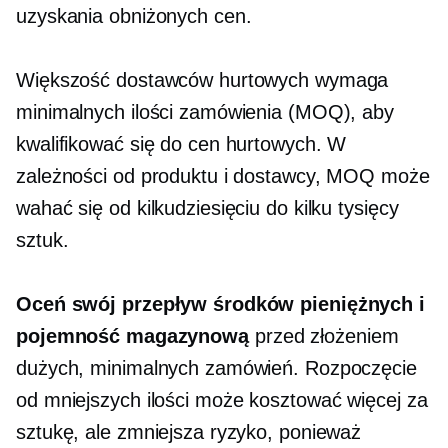
uzyskania obniżonych cen.
Większość dostawców hurtowych wymaga
minimalnych ilości zamówienia (MOQ), aby
kwalifikować się do cen hurtowych. W
zależności od produktu i dostawcy, MOQ może
wahać się od kilkudziesięciu do kilku tysięcy
sztuk.
Oceń swój przepływ środków pieniężnych i
pojemność magazynową
przed złożeniem
dużych, minimalnych zamówień. Rozpoczęcie
od mniejszych ilości może kosztować więcej za
sztukę, ale zmniejsza ryzyko, ponieważ