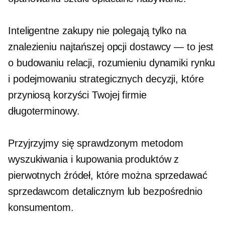
Inteligentne zakupy nie polegają tylko na
znalezieniu najtańszej opcji
dostawcy — to jest
o budowaniu relacji, rozumieniu dynamiki rynku
i podejmowaniu strategicznych decyzji, które
przyniosą korzyści Twojej firmie
długoterminowy.
Przyjrzyjmy się sprawdzonym metodom
wyszukiwania i kupowania produktów z
pierwotnych źródeł, które można sprzedawać
sprzedawcom detalicznym lub bezpośrednio
konsumentom.