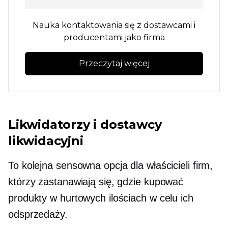
Nauka kontaktowania się z dostawcami i
producentami jako firma
Przeczytaj więcej
Likwidatorzy i dostawcy
likwidacyjni
To kolejna sensowna opcja dla właścicieli firm,
którzy zastanawiają się, gdzie kupować
produkty w hurtowych ilościach w celu ich
odsprzedaży.