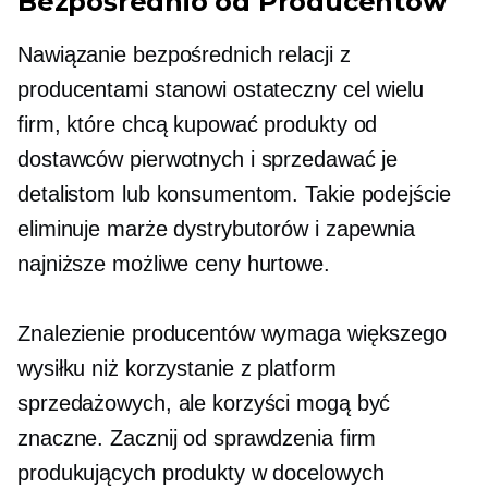
Bezpośrednio od Producentów
Nawiązanie bezpośrednich relacji z
producentami stanowi ostateczny cel wielu
firm, które chcą kupować produkty od
dostawców pierwotnych i sprzedawać je
detalistom lub konsumentom. Takie podejście
eliminuje marże dystrybutorów i zapewnia
najniższe możliwe ceny hurtowe.
Znalezienie producentów wymaga większego
wysiłku niż korzystanie z platform
sprzedażowych, ale korzyści mogą być
znaczne. Zacznij od sprawdzenia firm
produkujących produkty w docelowych