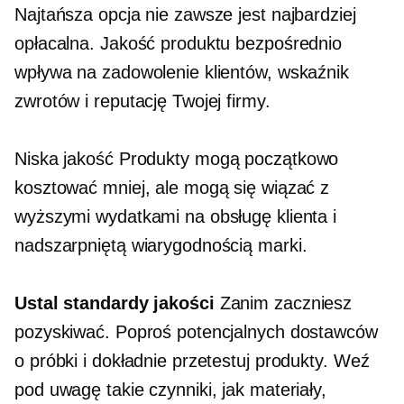
Najtańsza opcja nie zawsze jest najbardziej
opłacalna. Jakość produktu bezpośrednio
wpływa na zadowolenie klientów, wskaźnik
zwrotów i reputację Twojej firmy.
Niska jakość
Produkty mogą początkowo
kosztować mniej, ale mogą się wiązać z
wyższymi wydatkami na obsługę klienta i
nadszarpniętą wiarygodnością marki.
Ustal standardy jakości
Zanim zaczniesz
pozyskiwać. Poproś potencjalnych dostawców
o próbki i dokładnie przetestuj produkty. Weź
pod uwagę takie czynniki, jak materiały,