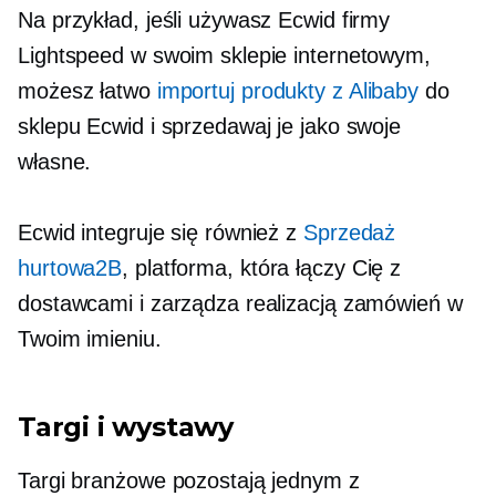
Na przykład, jeśli używasz Ecwid firmy
Lightspeed w swoim sklepie internetowym,
możesz łatwo
importuj produkty z Alibaby
do
sklepu Ecwid i sprzedawaj je jako swoje
własne.
Ecwid integruje się również z
Sprzedaż
hurtowa2B
, platforma, która łączy Cię z
dostawcami i zarządza realizacją zamówień w
Twoim imieniu.
Targi i wystawy
Targi branżowe pozostają jednym z