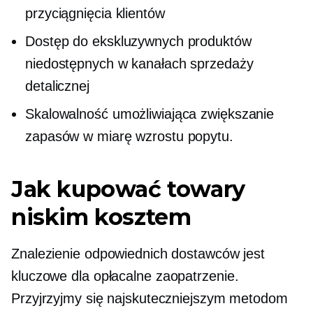
przyciągnięcia klientów
Dostęp do ekskluzywnych produktów
niedostępnych w kanałach sprzedaży
detalicznej
Skalowalność umożliwiająca zwiększanie
zapasów w miarę wzrostu popytu.
Jak kupować towary
niskim kosztem
Znalezienie odpowiednich dostawców jest
kluczowe dla
opłacalne
zaopatrzenie.
Przyjrzyjmy się najskuteczniejszym metodom