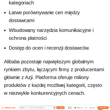
kategoriach
Łatwe porównywanie cen między
dostawcami
Wbudowany
narzędzia komunikacyjne i
ochrona płatności
Dostęp do ocen i recenzji dostawców.
Alibaba pozostaje największym globalnym
rynkiem zbytu, łączącym firmy z producentami
głównie z Azji. Platforma oferuje miliony
produktów z każdej możliwej kategorii, często
w niezwykle konkurencyjnych cenach.