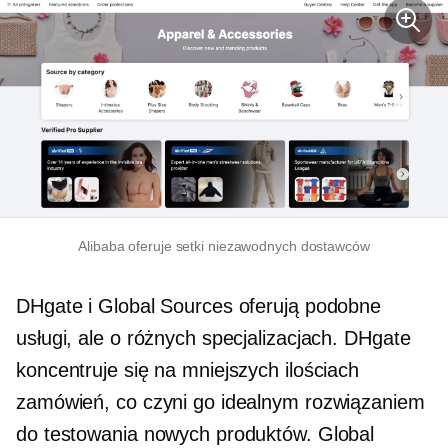
Alibaba oferuje setki niezawodnych dostawców
DHgate i Global Sources oferują podobne
usługi, ale o różnych specjalizacjach. DHgate
koncentruje się na mniejszych ilościach
zamówień, co czyni go idealnym rozwiązaniem
do testowania nowych produktów. Global