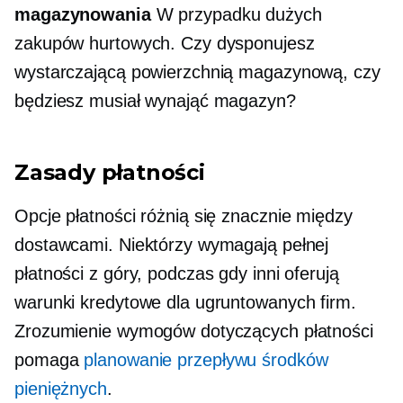
magazynowania
W przypadku dużych
zakupów hurtowych. Czy dysponujesz
wystarczającą powierzchnią magazynową, czy
będziesz musiał wynająć magazyn?
Zasady płatności
Opcje płatności różnią się znacznie między
dostawcami. Niektórzy wymagają pełnej
płatności z góry, podczas gdy inni oferują
warunki kredytowe dla ugruntowanych firm.
Zrozumienie wymogów dotyczących płatności
pomaga
planowanie przepływu środków
pieniężnych
.