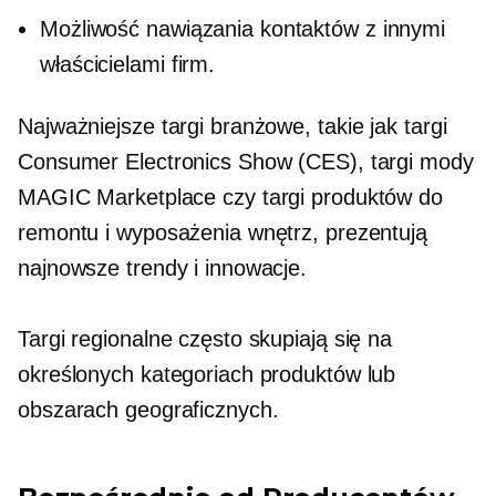
Możliwość nawiązania kontaktów z innymi
właścicielami firm.
Najważniejsze targi branżowe, takie jak targi
Consumer Electronics Show (CES), targi mody
MAGIC Marketplace czy targi produktów do
remontu i wyposażenia wnętrz, prezentują
najnowsze trendy i innowacje.
Targi regionalne często skupiają się na
określonych kategoriach produktów lub
obszarach geograficznych.