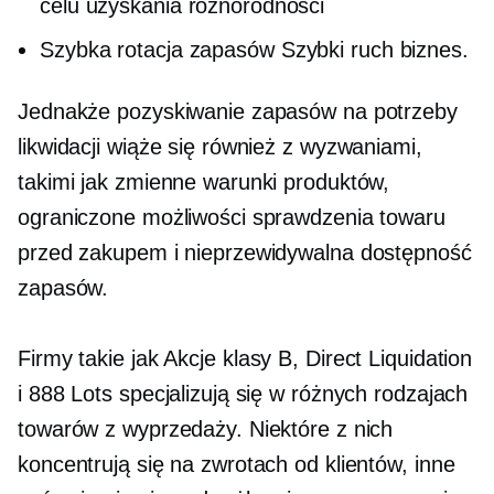
celu uzyskania różnorodności
Szybka rotacja zapasów
Szybki ruch
biznes.
Jednakże pozyskiwanie zapasów na potrzeby
likwidacji wiąże się również z wyzwaniami,
takimi jak zmienne warunki produktów,
ograniczone możliwości sprawdzenia towaru
przed zakupem i nieprzewidywalna dostępność
zapasów.
Firmy takie jak
Akcje klasy B,
Direct Liquidation
i 888 Lots specjalizują się w różnych rodzajach
towarów z wyprzedaży. Niektóre z nich
koncentrują się na zwrotach od klientów, inne