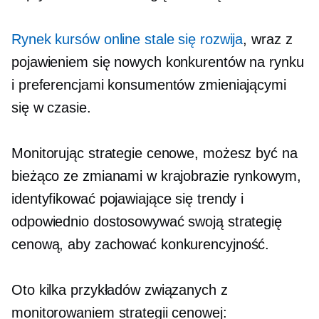
Rynek kursów online stale się rozwija
, wraz z
pojawieniem się nowych konkurentów na rynku
i preferencjami konsumentów zmieniającymi
się w czasie.
Monitorując strategie cenowe, możesz być na
bieżąco ze zmianami w krajobrazie rynkowym,
identyfikować pojawiające się trendy i
odpowiednio dostosowywać swoją strategię
cenową, aby zachować konkurencyjność.
Oto kilka przykładów związanych z
monitorowaniem strategii cenowej: