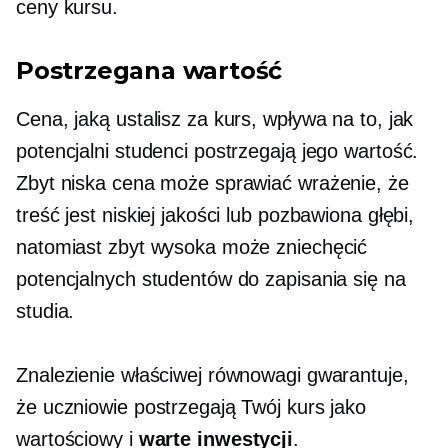
ceny kursu.
Postrzegana wartość
Cena, jaką ustalisz za kurs, wpływa na to, jak
potencjalni studenci postrzegają jego wartość.
Zbyt niska cena może sprawiać wrażenie, że
treść jest niskiej jakości lub pozbawiona głębi,
natomiast zbyt wysoka może zniechęcić
potencjalnych studentów do zapisania się na
studia.
Znalezienie właściwej równowagi gwarantuje,
że uczniowie postrzegają Twój kurs jako
wartościowy i
warte inwestycji
.