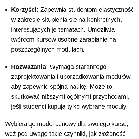
Korzyści
: Zapewnia studentom elastyczność
w zakresie skupienia się na konkretnych,
interesujących je tematach. Umożliwia
twórcom kursów osobne zarabianie na
poszczególnych modułach.
Rozważania
: Wymaga starannego
zaprojektowania i uporządkowania modułów,
aby zapewnić spójną naukę. Może to
skutkować niższymi ogólnymi przychodami,
jeśli studenci kupują tylko wybrane moduły.
Wybierając model cenowy dla swojego kursu,
weź pod uwagę takie czynniki, jak złożoność