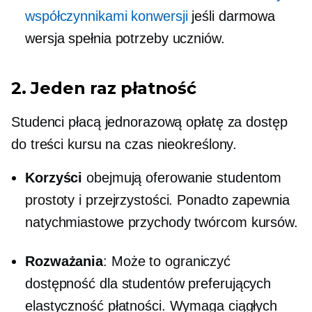
współczynnikami konwersji
jeśli darmowa
wersja spełnia potrzeby uczniów.
2.
Jeden raz
płatność
Studenci płacą jednorazową opłatę za dostęp
do treści kursu na czas nieokreślony. ​​
Korzyści
obejmują oferowanie studentom
prostoty i przejrzystości. Ponadto zapewnia
natychmiastowe przychody twórcom kursów.
Rozważania
: Może to ograniczyć
dostępność dla studentów preferujących
elastyczność płatności. Wymaga ciągłych