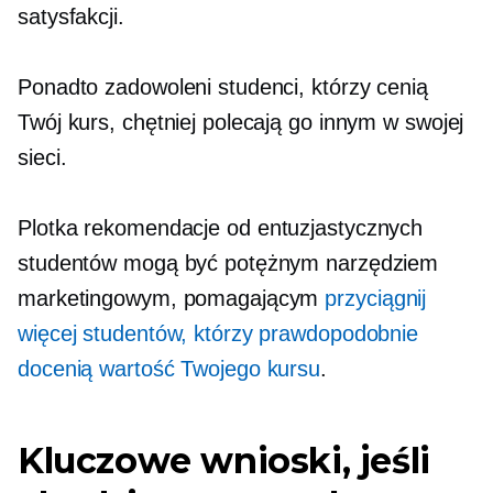
satysfakcji.
Ponadto zadowoleni studenci, którzy cenią
Twój kurs, chętniej polecają go innym w swojej
sieci.
Plotka
rekomendacje od entuzjastycznych
studentów mogą być potężnym narzędziem
marketingowym, pomagającym
przyciągnij
więcej studentów, którzy prawdopodobnie
docenią wartość Twojego kursu
.
Kluczowe wnioski, jeśli