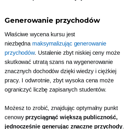
Generowanie przychodów
Właściwe wycena kursu jest
niezbędna
maksymalizując generowanie
przychodów
. Ustalenie zbyt niskiej ceny może
skutkować utratą szans na wygenerowanie
znacznych dochodów dzięki wiedzy i ciężkiej
pracy. I odwrotnie, zbyt wysoka cena może
ograniczyć liczbę zapisanych studentów.
Możesz to zrobić, znajdując optymalny punkt
cenowy
przyciągnąć większą publiczność,
jednocześnie generując znaczne przychody
.