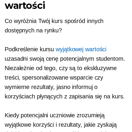
wartości
Co wyróżnia Twój kurs spośród innych
dostępnych na rynku?
Podkreślenie kursu
wyjątkowej wartości
uzasadni swoją cenę potencjalnym studentom.
Niezależnie od tego, czy są to ekskluzywne
treści, spersonalizowane wsparcie czy
wymierne rezultaty, jasno informuj o
korzyściach płynących z zapisania się na kurs.
Kiedy potencjalni uczniowie zrozumieją
wyjątkowe korzyści i rezultaty, jakie zyskają