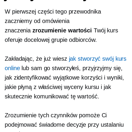
W pierwszej części tego przewodnika
zaczniemy od omówienia
znaczenia
zrozumienie wartości
Twój kurs
oferuje docelowej grupie odbiorców.
Zakładając, że już wiesz
jak stworzyć swój kurs
online
lub sam go stworzyłeś, przyjrzyjmy się,
jak zidentyfikować wyjątkowe korzyści i wyniki,
jakie płyną z właściwej wyceny kursu i jak
skutecznie komunikować tę wartość.
Zrozumienie tych czynników pomoże Ci
podejmować świadome decyzje przy ustalaniu