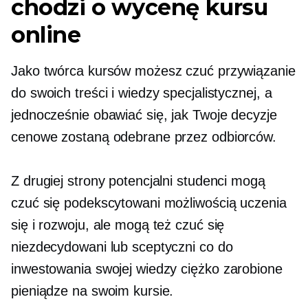
chodzi o wycenę kursu
online
Jako twórca kursów możesz czuć przywiązanie
do swoich treści i wiedzy specjalistycznej, a
jednocześnie obawiać się, jak Twoje decyzje
cenowe zostaną odebrane przez odbiorców.
Z drugiej strony potencjalni studenci mogą
czuć się podekscytowani możliwością uczenia
się i rozwoju, ale mogą też czuć się
niezdecydowani lub sceptyczni co do
inwestowania swojej wiedzy
ciężko zarobione
pieniądze na swoim kursie.