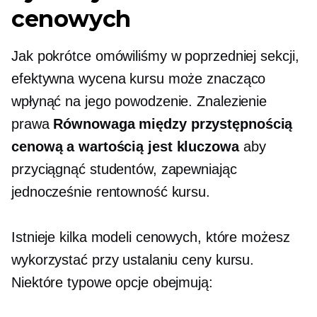
cenowych
Jak pokrótce omówiliśmy w poprzedniej sekcji,
efektywna wycena kursu może znacząco
wpłynąć na jego powodzenie. Znalezienie
prawa
Równowaga między przystępnością
cenową a wartością jest kluczowa
aby
przyciągnąć studentów, zapewniając
jednocześnie rentowność kursu.
Istnieje kilka modeli cenowych, które możesz
wykorzystać przy ustalaniu ceny kursu.
Niektóre typowe opcje obejmują: