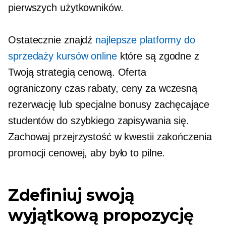
pierwszych użytkowników.
Ostatecznie znajdź
najlepsze platformy do
sprzedaży kursów online
które są zgodne z
Twoją strategią cenową. Oferta
ograniczony czas
rabaty, ceny za wczesną
rezerwację lub specjalne bonusy zachęcające
studentów do szybkiego zapisywania się.
Zachowaj przejrzystość w kwestii zakończenia
promocji cenowej, aby było to pilne.
Zdefiniuj swoją
wyjątkową propozycję