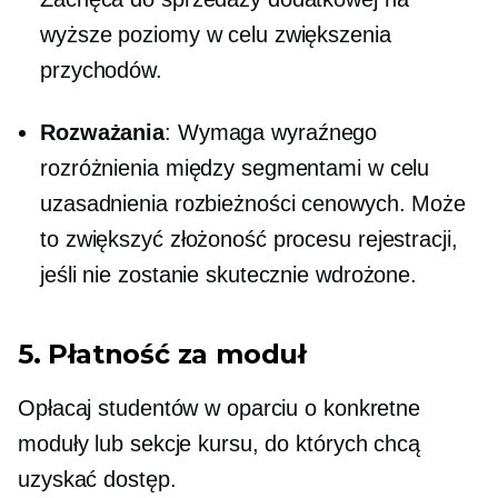
wyższe poziomy w celu zwiększenia
przychodów.
Rozważania
: Wymaga wyraźnego
rozróżnienia między segmentami w celu
uzasadnienia rozbieżności cenowych. Może
to zwiększyć złożoność procesu rejestracji,
jeśli nie zostanie skutecznie wdrożone.
5.
Płatność za moduł
Opłacaj studentów w oparciu o konkretne
moduły lub sekcje kursu, do których chcą
uzyskać dostęp.