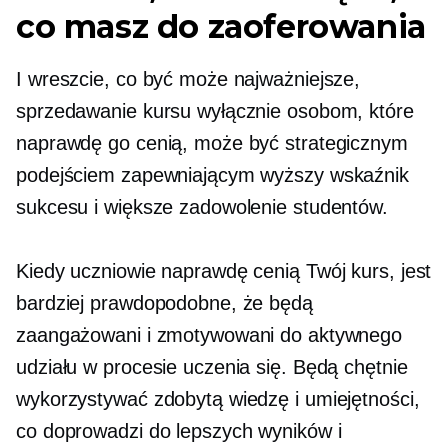
co masz do zaoferowania
I wreszcie, co być może najważniejsze,
sprzedawanie kursu wyłącznie osobom, które
naprawdę go cenią, może być strategicznym
podejściem zapewniającym wyższy wskaźnik
sukcesu i większe zadowolenie studentów.
Kiedy uczniowie naprawdę cenią Twój kurs, jest
bardziej prawdopodobne, że będą
zaangażowani i zmotywowani do aktywnego
udziału w procesie uczenia się. Będą chętnie
wykorzystywać zdobytą wiedzę i umiejętności,
co doprowadzi do lepszych wyników i