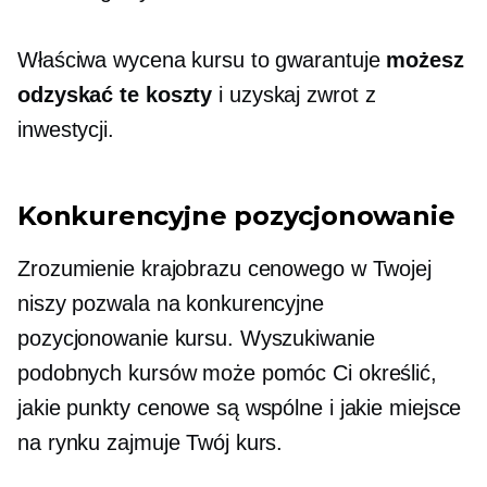
Właściwa wycena kursu to gwarantuje
możesz
odzyskać te koszty
i uzyskaj zwrot z
inwestycji.
Konkurencyjne pozycjonowanie
Zrozumienie krajobrazu cenowego w Twojej
niszy pozwala na konkurencyjne
pozycjonowanie kursu. Wyszukiwanie
podobnych kursów może pomóc Ci określić,
jakie punkty cenowe są wspólne i jakie miejsce
na rynku zajmuje Twój kurs.