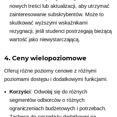
nowych treści lub aktualizacji, aby utrzymać
zainteresowanie subskrybentów. Może to
skutkować wyższymi wskaźnikami
rezygnacji, jeśli studenci postrzegają bieżącą
wartość jako niewystarczającą.
4. Ceny wielopoziomowe
Oferuj różne poziomy cenowe z różnymi
poziomami dostępu i dodatkowymi funkcjami.
Korzyści
: Odwołaj się do różnych
segmentów odbiorców o różnych
ograniczeniach budżetowych i potrzebach.
Zachęca do sprzedaży dodatkowej na