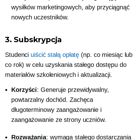
wysiłków marketingowych, aby przyciągnąć
nowych uczestników.
3. Subskrypcja
Studenci
uiścić stałą opłatę
(np. co miesiąc lub
co rok) w celu uzyskania stałego dostępu do
materiałów szkoleniowych i aktualizacji.
Korzyści
: Generuje przewidywalny,
powtarzalny dochód. Zachęca
długoterminowy
zaangażowanie i
zaangażowanie ze strony uczniów.
Rozważania
: wymaga stałego dostarczania