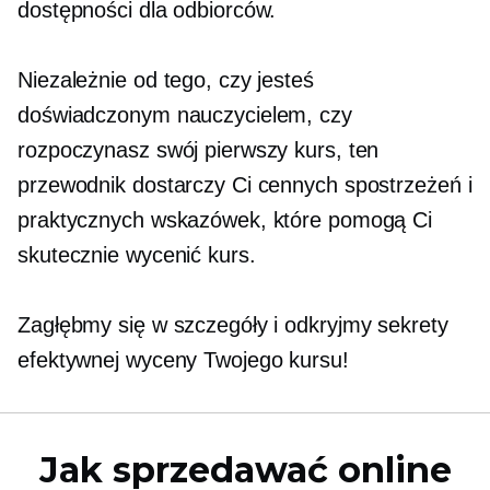
dostępności dla odbiorców.
Niezależnie od tego, czy jesteś
doświadczonym nauczycielem, czy
rozpoczynasz swój pierwszy kurs, ten
przewodnik dostarczy Ci cennych spostrzeżeń i
praktycznych wskazówek, które pomogą Ci
skutecznie wycenić kurs.
Zagłębmy się w szczegóły i odkryjmy sekrety
efektywnej wyceny Twojego kursu!
Jak sprzedawać online