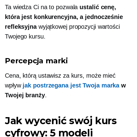
Ta wiedza Ci na to pozwala
ustalić cenę,
która jest konkurencyjna, a jednocześnie
refleksyjna
wyjątkowej propozycji wartości
Twojego kursu.
Percepcja marki
Cena, którą ustawisz za kurs, może mieć
wpływ
jak postrzegana jest Twoja marka
w
Twojej branży
.
Jak wycenić swój kurs
cyfrowy: 5 modeli