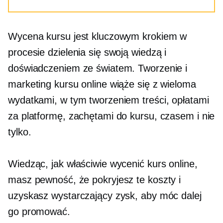
Wycena kursu jest kluczowym krokiem w
procesie dzielenia się swoją wiedzą i
doświadczeniem ze światem. Tworzenie i
marketing kursu online wiąże się z wieloma
wydatkami, w tym tworzeniem treści, opłatami
za platformę, zachętami do kursu, czasem i nie
tylko.
Wiedząc, jak właściwie wycenić kurs online,
masz pewność, że pokryjesz te koszty i
uzyskasz wystarczający zysk, aby móc dalej
go promować.