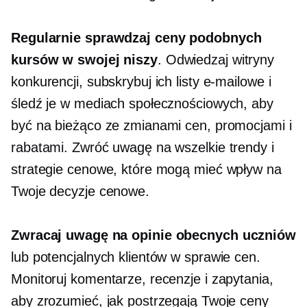
Regularnie sprawdzaj ceny podobnych
kursów w swojej niszy
. Odwiedzaj witryny
konkurencji, subskrybuj ich listy e-mailowe i
śledź je w mediach społecznościowych, aby
być na bieżąco ze zmianami cen, promocjami i
rabatami. Zwróć uwagę na wszelkie trendy i
strategie cenowe, które mogą mieć wpływ na
Twoje decyzje cenowe.
Zwracaj uwagę na opinie obecnych uczniów
lub potencjalnych klientów w sprawie cen.
Monitoruj komentarze, recenzje i zapytania,
aby zrozumieć, jak postrzegają Twoje ceny