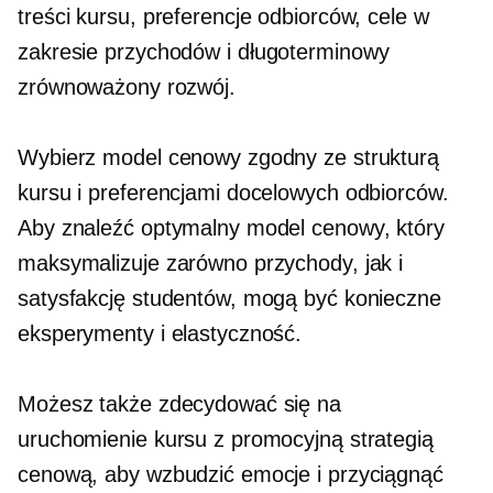
treści kursu, preferencje odbiorców, cele w
zakresie przychodów i
długoterminowy
zrównoważony rozwój.
Wybierz model cenowy zgodny ze strukturą
kursu i preferencjami docelowych odbiorców.
Aby znaleźć optymalny model cenowy, który
maksymalizuje zarówno przychody, jak i
satysfakcję studentów, mogą być konieczne
eksperymenty i elastyczność.
Możesz także zdecydować się na
uruchomienie kursu z promocyjną strategią
cenową, aby wzbudzić emocje i przyciągnąć