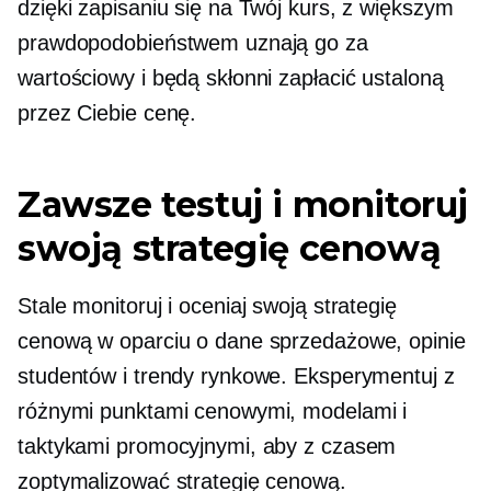
dzięki zapisaniu się na Twój kurs, z większym
prawdopodobieństwem uznają go za
wartościowy i będą skłonni zapłacić ustaloną
przez Ciebie cenę.
Zawsze testuj i monitoruj
swoją strategię cenową
Stale monitoruj i oceniaj swoją strategię
cenową w oparciu o dane sprzedażowe, opinie
studentów i trendy rynkowe. Eksperymentuj z
różnymi punktami cenowymi, modelami i
taktykami promocyjnymi, aby z czasem
zoptymalizować strategię cenową.