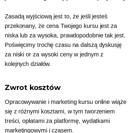
Zasadą wyjściową jest to, że jeśli jesteś
przekonany, że cena Twojego kursu jest za
niska lub za wysoka, prawdopodobnie tak jest.
Poświęcimy trochę czasu na dalszą dyskusję
za niski
or
za wysoki
ceny w jednym z
kolejnych działów.
Zwrot kosztów
Opracowywanie i marketing kursu online wiąże
się z różnymi kosztami, w tym tworzeniem
treści, opłatami za platformę, wydatkami
marketingowymi i czasem.