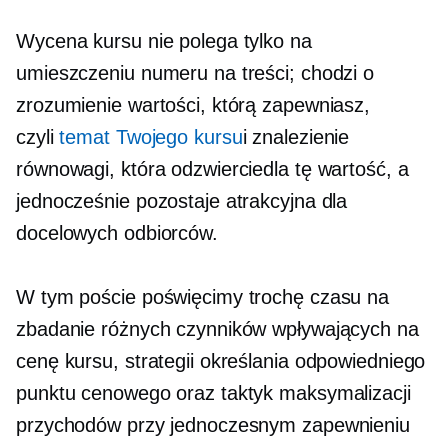
Wycena kursu nie polega tylko na
umieszczeniu numeru na treści; chodzi o
zrozumienie wartości, którą zapewniasz,
czyli
temat Twojego kursu
i znalezienie
równowagi, która odzwierciedla tę wartość, a
jednocześnie pozostaje atrakcyjna dla
docelowych odbiorców.
W tym poście poświęcimy trochę czasu na
zbadanie różnych czynników wpływających na
cenę kursu, strategii określania odpowiedniego
punktu cenowego oraz taktyk maksymalizacji
przychodów przy jednoczesnym zapewnieniu