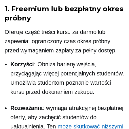
1. Freemium lub bezpłatny okres
próbny
Oferuje część treści kursu za darmo lub
zapewnia:
ograniczony czas
okres próbny
przed wymaganiem zapłaty za pełny dostęp.
Korzyści
: Obniża barierę wejścia,
przyciągając więcej potencjalnych studentów.
Umożliwia studentom poznanie wartości
kursu przed dokonaniem zakupu.
Rozważania
: wymaga atrakcyjnej bezpłatnej
oferty, aby zachęcić studentów do
uaktualnienia. Ten
może skutkować niższymi