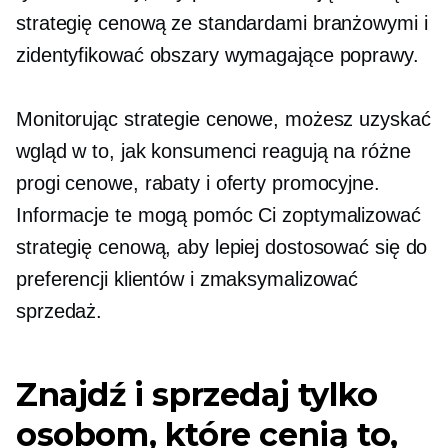
strategię cenową ze standardami branżowymi i
zidentyfikować obszary wymagające poprawy.
Monitorując strategie cenowe, możesz uzyskać
wgląd w to, jak konsumenci reagują na różne
progi cenowe, rabaty i oferty promocyjne.
Informacje te mogą pomóc Ci zoptymalizować
strategię cenową, aby lepiej dostosować się do
preferencji klientów i zmaksymalizować
sprzedaż.
Znajdź i sprzedaj tylko
osobom, które cenią to,