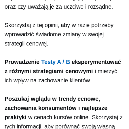
oraz czy uważają je za uczciwe i rozsądne.
Skorzystaj z tej opinii, aby w razie potrzeby
wprowadzić świadome zmiany w swojej
strategii cenowej.
Prowadzenie
Testy A / B
eksperymentować
z różnymi strategiami cenowymi
i mierzyć
ich wpływ na zachowanie klientów.
Poszukaj wglądu w trendy cenowe,
zachowania konsumentów i najlepsze
praktyki
w cenach kursów online. Skorzystaj z
tych informacji, aby porównać swoją własną