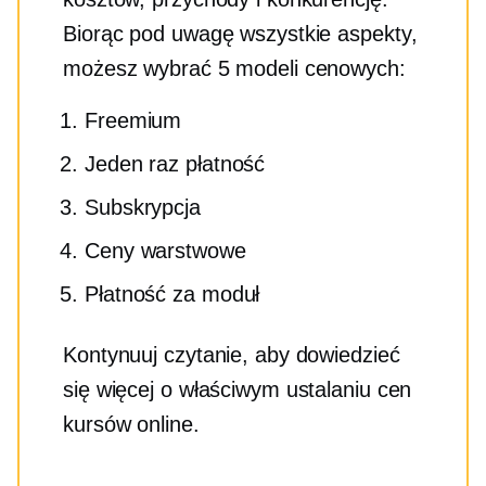
Biorąc pod uwagę wszystkie aspekty,
możesz wybrać 5 modeli cenowych:
Freemium
Jeden raz
płatność
Subskrypcja
Ceny warstwowe
Płatność za moduł
Kontynuuj czytanie, aby dowiedzieć
się więcej o właściwym ustalaniu cen
kursów online.