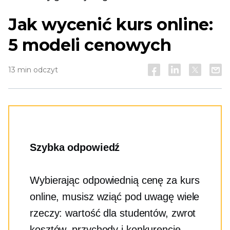
Jak wycenić kurs online:
5 modeli cenowych
13 min odczyt
Szybka odpowiedź
Wybierając odpowiednią cenę za kurs
online, musisz wziąć pod uwagę wiele
rzeczy: wartość dla studentów, zwrot
kosztów, przychody i konkurencję.