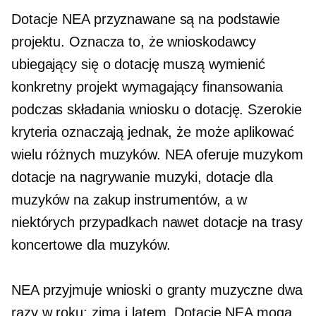
Dotacje NEA przyznawane są na podstawie
projektu. Oznacza to, że wnioskodawcy
ubiegający się o dotację muszą wymienić
konkretny projekt wymagający finansowania
podczas składania wniosku o dotację. Szerokie
kryteria oznaczają jednak, że może aplikować
wielu różnych muzyków. NEA oferuje muzykom
dotacje na nagrywanie muzyki, dotacje dla
muzyków na zakup instrumentów, a w
niektórych przypadkach nawet dotacje na trasy
koncertowe dla muzyków.
NEA przyjmuje wnioski o granty muzyczne dwa
razy w roku: zimą i latem. Dotacje NEA mogą