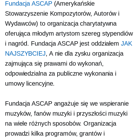
Fundacja ASCAP
(Amerykańskie
Stowarzyszenie Kompozytorów, Autorów i
Wydawców) to organizacja charytatywna
oferująca młodym artystom szereg stypendiów
i nagród. Fundacja ASCAP jest oddziałem
JAK
NAJSZYBCIEJ
, A
nie dla zysku
organizacja
zajmująca się prawami do wykonań,
odpowiedzialna za publiczne wykonania i
umowy licencyjne.
Fundacja ASCAP angażuje się we wspieranie
muzyków, fanów muzyki i przyszłości muzyki
na wiele różnych sposobów. Organizacja
prowadzi kilka programów, grantów i