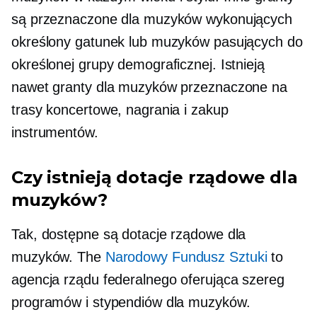
są przeznaczone dla muzyków wykonujących
określony gatunek lub muzyków pasujących do
określonej grupy demograficznej. Istnieją
nawet granty dla muzyków przeznaczone na
trasy koncertowe, nagrania i zakup
instrumentów.
Czy istnieją dotacje rządowe dla
muzyków?
Tak, dostępne są dotacje rządowe dla
muzyków. The
Narodowy Fundusz Sztuki
to
agencja rządu federalnego oferująca szereg
programów i stypendiów dla muzyków.