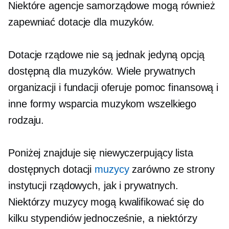
Niektóre agencje samorządowe mogą również
zapewniać dotacje dla muzyków.
Dotacje rządowe nie są jednak jedyną opcją
dostępną dla muzyków. Wiele prywatnych
organizacji i fundacji oferuje pomoc finansową i
inne formy wsparcia muzykom wszelkiego
rodzaju.
Poniżej znajduje się
niewyczerpujący
lista
dostępnych dotacji
muzycy
zarówno ze strony
instytucji rządowych, jak i prywatnych.
Niektórzy muzycy mogą kwalifikować się do
kilku stypendiów jednocześnie, a niektórzy