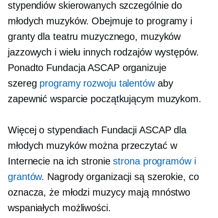
stypendiów skierowanych szczególnie do
młodych muzyków. Obejmuje to programy i
granty dla teatru muzycznego, muzyków
jazzowych i wielu innych rodzajów występów.
Ponadto Fundacja ASCAP organizuje
szereg
programy rozwoju talentów
aby
zapewnić wsparcie początkującym muzykom.
Więcej o stypendiach Fundacji ASCAP dla
młodych muzyków można przeczytać w
Internecie na ich stronie
strona programów i
grantów
. Nagrody organizacji są szerokie, co
oznacza, że ​​młodzi muzycy mają mnóstwo
wspaniałych możliwości.