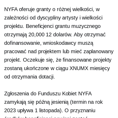
NYFA oferuje granty o różnej wielkości, w
zależności od dyscypliny artysty i wielkości
projektu. Beneficjenci grantu muzycznego
otrzymają 20,000 12 dolarów. Aby otrzymać
dofinansowanie, wnioskodawcy muszą
pracować nad projektem lub mieć zaplanowany
projekt. Oczekuje się, że finansowane projekty
zostaną ukończone w ciągu XNUMX miesięcy
od otrzymania dotacji.
Zgłoszenia do Funduszu Kobiet NYFA
zamykają się późną jesienią (termin na rok
2023 upływa 1 listopada). O przyznaniu