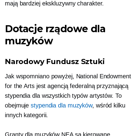
mają bardziej ekskluzywny charakter.
Dotacje rządowe dla
muzyków
Narodowy Fundusz Sztuki
Jak wspomniano powyżej, National Endowment
for the Arts jest agencją federalną przyznającą
stypendia dla wszystkich typów artystów. To
obejmuje
stypendia dla muzyków
, wśród kilku
innych kategorii.
Granty dla muzyków NEA są kierowane