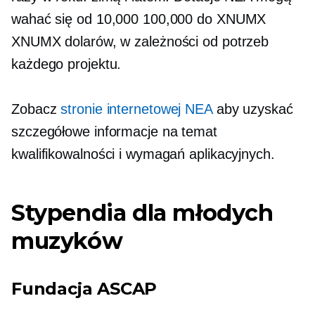
wahać się od 10,000 100,000 do XNUMX
XNUMX dolarów, w zależności od potrzeb
każdego projektu.
Zobacz
stronie internetowej NEA
aby uzyskać
szczegółowe informacje na temat
kwalifikowalności i wymagań aplikacyjnych.
Stypendia dla młodych
muzyków
Fundacja ASCAP