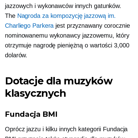
jazzowych i wykonawców innych gatunków.
The
Nagroda za kompozycję jazzową im.
Charliego Parkera
jest przyznawany corocznie
nominowanemu wykonawcy jazzowemu, który
otrzymuje nagrodę pieniężną o wartości 3,000
dolarów.
Dotacje dla muzyków
klasycznych
Fundacja BMI
Oprócz jazzu i kilku innych kategorii Fundacja