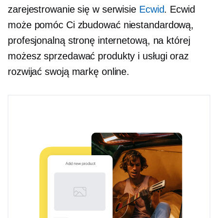
zarejestrowanie się w serwisie
Ecwid
. Ecwid
może pomóc Ci zbudować niestandardową,
profesjonalną stronę internetową, na której
możesz sprzedawać produkty i usługi oraz
rozwijać swoją markę online.