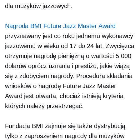
dla muzyków jazzowych.
Nagroda BMI Future Jazz Master Award
przyznawany jest co roku jednemu wykonawcy
jazzowemu w wieku od 17 do 24 lat. Zwycięzca
otrzymuje nagrodę pieniężną o wartości 5,000
dolarów oprócz uznania i prestiżu, jakie wiążą
się z zdobyciem nagrody. Procedura składania
wniosków o nagrodę Future Jazz Master
Award jest otwarta, chociaż istnieją kryteria,
których należy przestrzegać.
Fundacja BMI zajmuje się także dystrybucją
tylko z zaproszeniem
nagrody dla muzyków