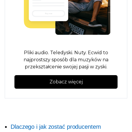
Pliki audio. Teledyski. Nuty. Ecwid to
najprostszy sposób dla muzyków na
przekształcenie swojej pasji w zyski.
Zobacz więcej
Dlaczego i jak zostać producentem