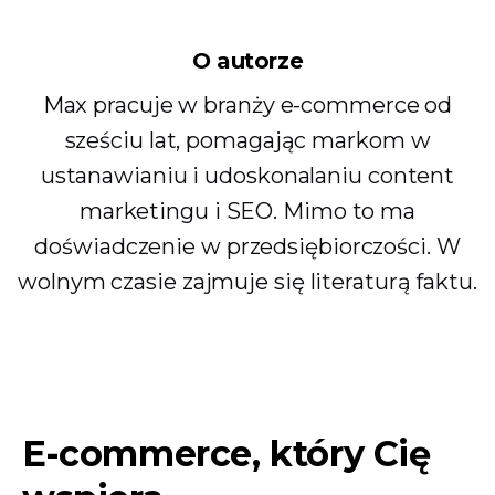
O autorze
Max pracuje w branży e-commerce od
sześciu lat, pomagając markom w
ustanawianiu i udoskonalaniu content
marketingu i SEO. Mimo to ma
doświadczenie w przedsiębiorczości. W
wolnym czasie zajmuje się literaturą faktu.
E-commerce, który Cię