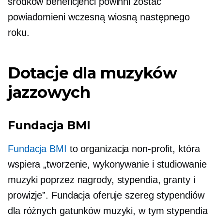
środków beneficjenci powinni zostać
powiadomieni wczesną wiosną następnego
roku.
Dotacje dla muzyków
jazzowych
Fundacja BMI
Fundacja BMI
to organizacja non-profit, która
wspiera „tworzenie, wykonywanie i studiowanie
muzyki poprzez nagrody, stypendia, granty i
prowizje”. Fundacja oferuje szereg stypendiów
dla różnych gatunków muzyki, w tym stypendia