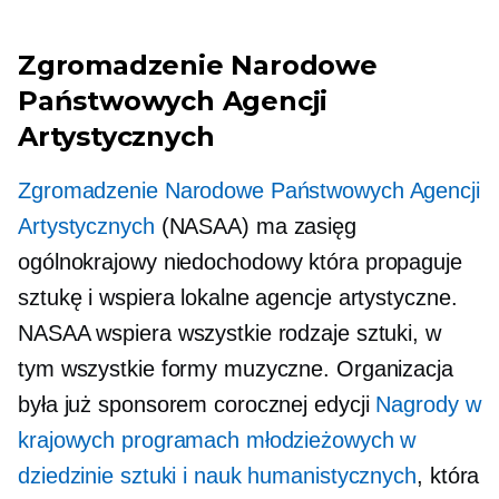
Zgromadzenie Narodowe
Państwowych Agencji
Artystycznych
Zgromadzenie Narodowe Państwowych Agencji
Artystycznych
(NASAA) ma zasięg
ogólnokrajowy
niedochodowy
która propaguje
sztukę i wspiera lokalne agencje artystyczne.
NASAA wspiera wszystkie rodzaje sztuki, w
tym wszystkie formy muzyczne. Organizacja
była już sponsorem corocznej edycji
Nagrody w
krajowych programach młodzieżowych w
dziedzinie sztuki i nauk humanistycznych
, która