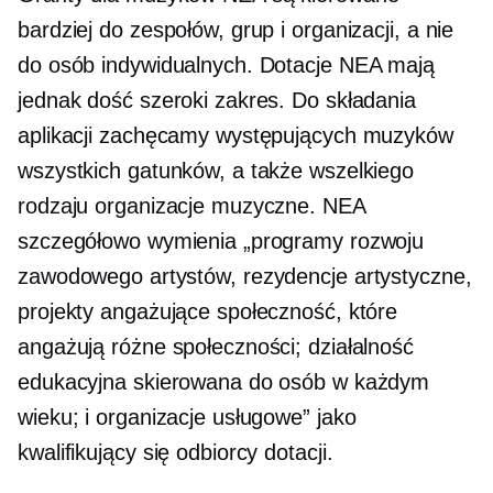
bardziej do zespołów, grup i organizacji, a nie
do osób indywidualnych. Dotacje NEA mają
jednak dość szeroki zakres. Do składania
aplikacji zachęcamy występujących muzyków
wszystkich gatunków, a także wszelkiego
rodzaju organizacje muzyczne. NEA
szczegółowo wymienia „programy rozwoju
zawodowego artystów, rezydencje artystyczne,
projekty angażujące społeczność, które
angażują różne społeczności; działalność
edukacyjna skierowana do osób w każdym
wieku; i organizacje usługowe” jako
kwalifikujący się odbiorcy dotacji.