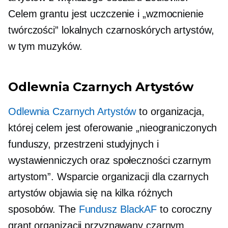
Celem grantu jest uczczenie i „wzmocnienie
twórczości” lokalnych czarnoskórych artystów,
w tym muzyków.
Odlewnia Czarnych Artystów
Odlewnia Czarnych Artystów
to organizacja,
której celem jest oferowanie „nieograniczonych
funduszy, przestrzeni studyjnych i
wystawienniczych oraz społeczności czarnym
artystom”. Wsparcie organizacji dla czarnych
artystów objawia się na kilka różnych
sposobów. The
Fundusz BlackAF
to coroczny
grant organizacji przyznawany czarnym