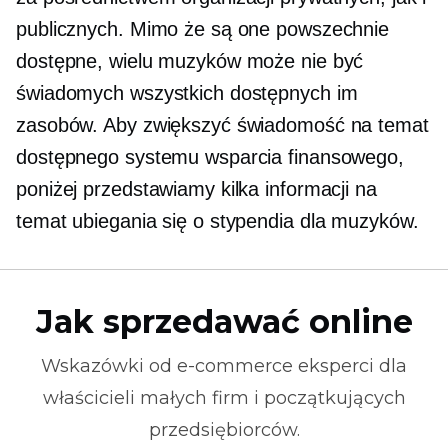
publicznych. Mimo że są one powszechnie
dostępne, wielu muzyków może nie być
świadomych wszystkich dostępnych im
zasobów. Aby zwiększyć świadomość na temat
dostępnego systemu wsparcia finansowego,
poniżej przedstawiamy kilka informacji na
temat ubiegania się o stypendia dla muzyków.
Jak sprzedawać online
Wskazówki od
e-commerce
eksperci dla
właścicieli małych firm i początkujących
przedsiębiorców.