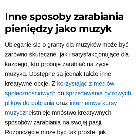
Inne sposoby zarabiania
pieniędzy jako muzyk
Ubieganie się o granty dla muzyków może być
zarówno skuteczne, jak i satysfakcjonujące dla
każdego, kto próbuje zarabiać na życie
muzyką. Dostępne są jednak także inne
kreatywne opcje. Z
korzystając z mediów
społecznościowych
do
sprzedawanie cyfrowych
plików do pobrania
oraz
internetowe kursy
muzyczne
istnieje mnóstwo kreatywnych
sposobów zarabiania na swojej pasji.
Rozpoczęcie może być tak proste, jak