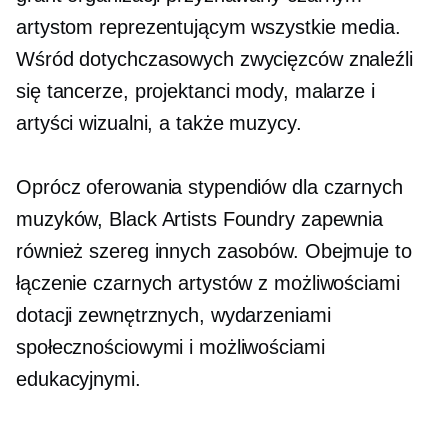
artystom reprezentującym wszystkie media.
Wśród dotychczasowych zwycięzców znaleźli
się tancerze, projektanci mody, malarze i
artyści wizualni, a także muzycy.
Oprócz oferowania stypendiów dla czarnych
muzyków, Black Artists Foundry zapewnia
również szereg innych zasobów. Obejmuje to
łączenie czarnych artystów z możliwościami
dotacji zewnętrznych, wydarzeniami
społecznościowymi i możliwościami
edukacyjnymi.