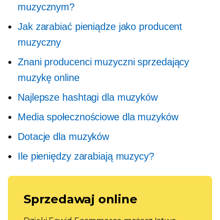
muzycznym?
Jak zarabiać pieniądze jako producent
muzyczny
Znani producenci muzyczni sprzedający
muzykę online
Najlepsze hashtagi dla muzyków
Media społecznościowe dla muzyków
Dotacje dla muzyków
Ile pieniędzy zarabiają muzycy?
Sprzedawaj online