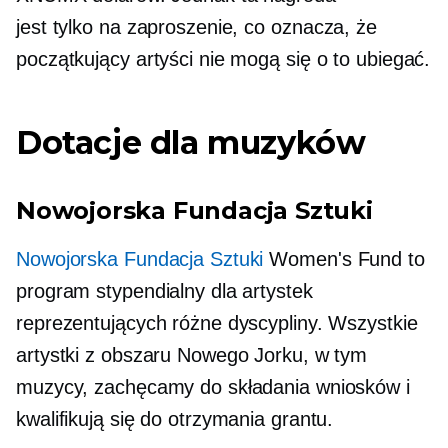
jest
tylko na zaproszenie,
co oznacza, że ​​
początkujący artyści nie mogą się o to ubiegać.
Dotacje dla muzyków
Nowojorska Fundacja Sztuki
Nowojorska Fundacja Sztuki
Women's Fund to
program stypendialny dla artystek
reprezentujących różne dyscypliny. Wszystkie
artystki z obszaru Nowego Jorku, w tym
muzycy, zachęcamy do składania wniosków i
kwalifikują się do otrzymania grantu.