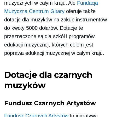
muzycznych w całym kraju. Ale
Fundacja
Muzyczna Centrum Gitary
oferuje także
dotacje dla muzyków na zakup instrumentów
do kwoty 5000 dolarów. Dotacje te
przeznaczone są dla szkół i programów
edukacji muzycznej, których celem jest
poprawa edukacji muzycznej w całym kraju.
Dotacje dla czarnych
muzyków
Fundusz Czarnych Artystów
Fundusz Czarnych Artystów
to inicjatywa