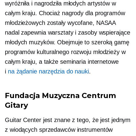
wyróżniła i nagrodziła młodych artystów w
całym kraju. Chociaż nagrody dla programów
młodzieżowych zostały wycofane, NASAA
nadal zapewnia warsztaty i zasoby wspierające
młodych muzyków. Obejmuje to szeroką gamę
programów kulturalnego rozwoju młodzieży w
całym kraju, a także seminaria internetowe
i
na żądanie
narzędzia do nauki
.
Fundacja Muzyczna Centrum
Gitary
Guitar Center jest znane z tego, że jest jednym
z wiodących sprzedawców instrumentów