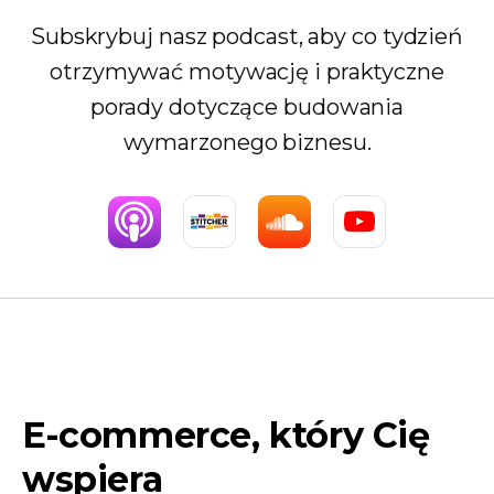
Subskrybuj nasz podcast, aby co tydzień
otrzymywać motywację i praktyczne
porady dotyczące budowania
wymarzonego biznesu.
E-commerce, który Cię
wspiera