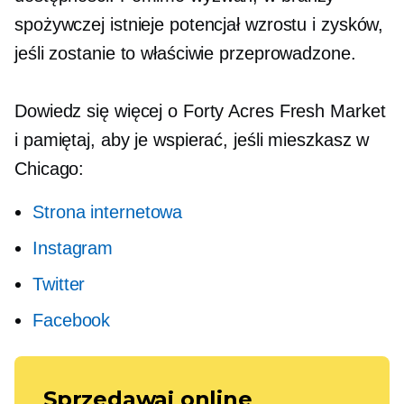
spożywczej istnieje potencjał wzrostu i zysków,
jeśli zostanie to właściwie przeprowadzone.
Dowiedz się więcej o Forty Acres Fresh Market
i pamiętaj, aby je wspierać, jeśli mieszkasz w
Chicago:
Strona internetowa
Instagram
Twitter
Facebook
Sprzedawaj online