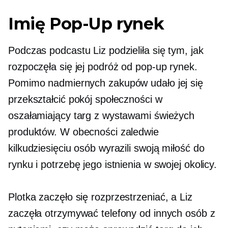
Imię
Pop-Up
rynek
Podczas podcastu Liz podzieliła się tym, jak
rozpoczęła się jej podróż od
pop-up
rynek.
Pomimo nadmiernych zakupów udało jej się
przekształcić pokój społeczności w
oszałamiający targ z wystawami świeżych
produktów. W obecności zaledwie
kilkudziesięciu osób wyrazili swoją miłość do
rynku i potrzebę jego istnienia w swojej okolicy.
Plotka
zaczęło się rozprzestrzeniać, a Liz
zaczęła otrzymywać telefony od innych osób z