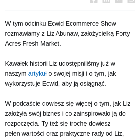
W tym odcinku Ecwid Ecommerce Show
rozmawiamy z Liz Abunaw, założycielką Forty
Acres Fresh Market.
Kawałek historii Liz udostępniliśmy już w
naszym
artykuł
o swojej misji i o tym, jak
wykorzystuje Ecwid, aby ją osiągnąć.
W podcaście dowiesz się więcej o tym, jak Liz
założyła swój biznes i co zainspirowało ją do
rozpoczęcia. Ty też się trochę dowiesz
pełen wartości
oraz praktyczne rady od Liz,