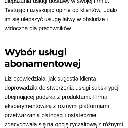
ulepszania usługi dostawy w swojej firmie.
Testując i uzyskując opinie od klientów, udało
im się ulepszyć usługę
łatwy w obsłudze
i
widoczne dla pracowników.
Wybór usługi
abonamentowej
Liz opowiedziała, jak sugestia klienta
doprowadziła do stworzenia usługi subskrypcji
obejmującej pudełka z produktami. Firma
eksperymentowała z różnymi platformami
przetwarzania płatności i ostatecznie
zdecydowała się na opcję ryczałtową z różnymi