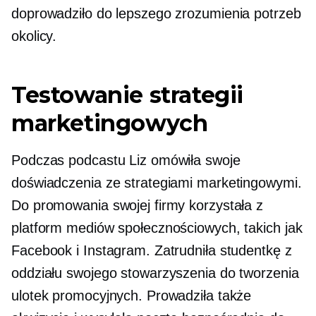
doprowadziło do lepszego zrozumienia potrzeb
okolicy.
Testowanie strategii
marketingowych
Podczas podcastu Liz omówiła swoje
doświadczenia ze strategiami marketingowymi.
Do promowania swojej firmy korzystała z
platform mediów społecznościowych, takich jak
Facebook i Instagram. Zatrudniła studentkę z
oddziału swojego stowarzyszenia do tworzenia
ulotek promocyjnych. Prowadziła także