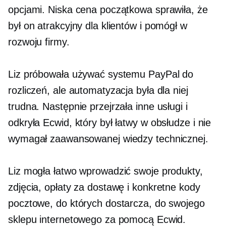
opcjami. Niska cena początkowa sprawiła, że ​​
był on atrakcyjny dla klientów i pomógł w
rozwoju firmy.
Liz próbowała używać systemu PayPal do
rozliczeń, ale automatyzacja była dla niej
trudna. Następnie przejrzała inne usługi i
odkryła Ecwid, który był łatwy w obsłudze i nie
wymagał zaawansowanej wiedzy technicznej.
Liz mogła łatwo wprowadzić swoje produkty,
zdjęcia, opłaty za dostawę i konkretne kody
pocztowe, do których dostarcza, do swojego
sklepu internetowego za pomocą Ecwid.