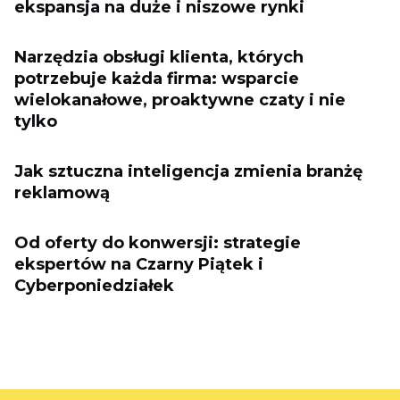
ekspansja na duże i niszowe rynki
Narzędzia obsługi klienta, których
potrzebuje każda firma: wsparcie
wielokanałowe, proaktywne czaty i nie
tylko
Jak sztuczna inteligencja zmienia branżę
reklamową
Od oferty do konwersji: strategie
ekspertów na Czarny Piątek i
Cyberponiedziałek