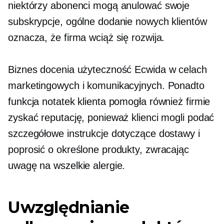
niektórzy abonenci mogą anulować swoje
subskrypcje, ogólne dodanie nowych klientów
oznacza, że ​​firma wciąż się rozwija.
Biznes docenia użyteczność Ecwida w celach
marketingowych i komunikacyjnych. Ponadto
funkcja notatek klienta pomogła również firmie
zyskać reputację, ponieważ klienci mogli podać
szczegółowe instrukcje dotyczące dostawy i
poprosić o określone produkty, zwracając
uwagę na wszelkie alergie.
Uwzględnianie