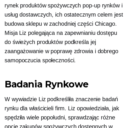
rynek produktów spożywczych
pop-up
rynków i
usług dostawczych, ich ostatecznym celem jest
budowa sklepu w zachodniej części Chicago.
Misja Liz polegająca na zapewnianiu dostępu
do świeżych produktów podkreśla jej
zaangażowanie w poprawę zdrowia i dobrego
samopoczucia społeczności.
Badania Rynkowe
W wywiadzie Liz podkreśliła znaczenie badań
rynku dla właścicieli firm. Liz opowiedziała, jak
spędziła wiele popołudni, sprawdzając różne
opcje zakupów spożywczych dostępnych w