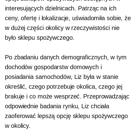
interesujących dzielnicach. Patrząc na ich
ceny, ofertę i lokalizacje, uświadomiła sobie, że
w dużej części okolicy w rzeczywistości nie
było sklepu spożywczego.
Po zbadaniu danych demograficznych, w tym
dochodów gospodarstw domowych i
posiadania samochodów, Liz była w stanie
określić, czego potrzebuje okolica, czego jej
brakuje i co może wesprzeć. Przeprowadzając
odpowiednie badania rynku, Liz chciała
zaoferować lepszą opcję sklepu spożywczego
w okolicy.