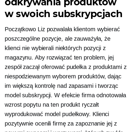
odkrywania produktów
w swoich subskrypcjach
Początkowo Liz pozwalała klientom wybierać
poszczególne pozycje, ale zauważyła, że ​​
klienci nie wybierali niektórych pozycji z
magazynu. Aby rozwiązać ten problem, jej
zespół zaczął oferować pudełka z produktami z
niespodziewanym wyborem produktów, dając
im większą kontrolę nad zapasami i tworząc
model subskrypcji. W efekcie firma odnotowała
wzrost popytu na ten produkt
ryczałt
wyprodukować model pudełkowy. Klienci
pozytywnie ocenili firmę za zapoznanie jej z