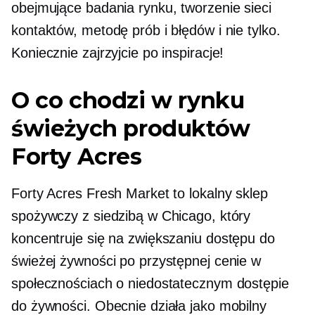
obejmujące badania rynku, tworzenie sieci
kontaktów, metodę prób i błędów i nie tylko.
Koniecznie zajrzyjcie po inspiracje!
O co chodzi w rynku
świeżych produktów
Forty Acres
Forty Acres Fresh Market to lokalny sklep
spożywczy z siedzibą w Chicago, który
koncentruje się na zwiększaniu dostępu do
świeżej żywności po przystępnej cenie w
społecznościach o niedostatecznym dostępie
do żywności. Obecnie działa jako mobilny