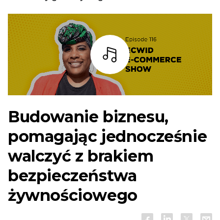
Słuchaj
Budowanie biznesu,
pomagając jednocześnie
walczyć z brakiem
bezpieczeństwa
żywnościowego