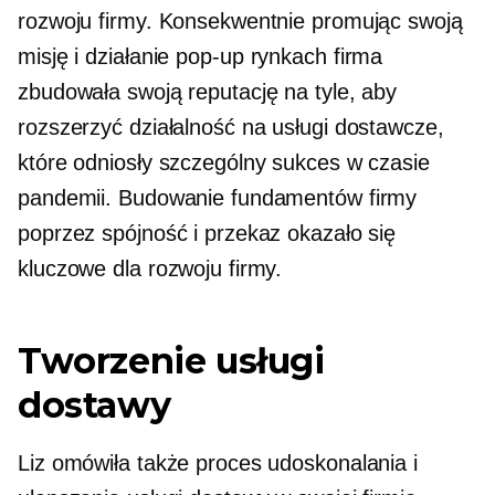
rozwoju firmy. Konsekwentnie promując swoją
misję i działanie
pop-up
rynkach firma
zbudowała swoją reputację na tyle, aby
rozszerzyć działalność na usługi dostawcze,
które odniosły szczególny sukces w czasie
pandemii. Budowanie fundamentów firmy
poprzez spójność i przekaz okazało się
kluczowe dla rozwoju firmy.
Tworzenie usługi
dostawy
Liz omówiła także proces udoskonalania i