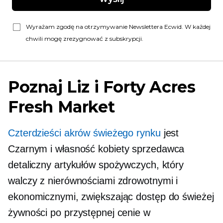
Wyrażam zgodę na otrzymywanie Newslettera Ecwid. W każdej
chwili mogę zrezygnować z subskrypcji.
Poznaj Liz i Forty Acres
Fresh Market
Czterdzieści akrów świeżego rynku
jest
Czarnym i
własność kobiety
sprzedawca
detaliczny artykułów spożywczych, który
walczy z nierównościami zdrowotnymi i
ekonomicznymi, zwiększając dostęp do świeżej
żywności po przystępnej cenie w