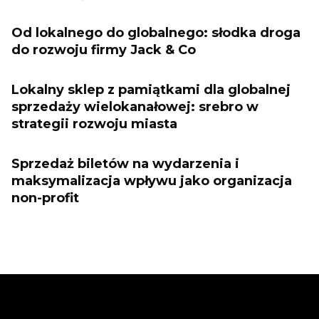
Od lokalnego do globalnego: słodka droga
do rozwoju firmy Jack & Co
Lokalny sklep z pamiątkami dla globalnej
sprzedaży wielokanałowej: srebro w
strategii rozwoju miasta
Sprzedaż biletów na wydarzenia i
maksymalizacja wpływu jako organizacja
non-profit