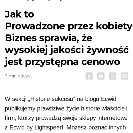
Jak to
Prowadzone przez kobiety
Biznes sprawia, że ​​
wysokiej jakości żywność
jest przystępna cenowo
7 min odczyt
W sekcji „Historie sukcesu” na blogu Ecwid
publikujemy
prawdziwe życie
historie właścicieli
firm, którzy prowadzą swoje sklepy internetowe
z Ecwid by Lightspeed. Możesz poznać innych