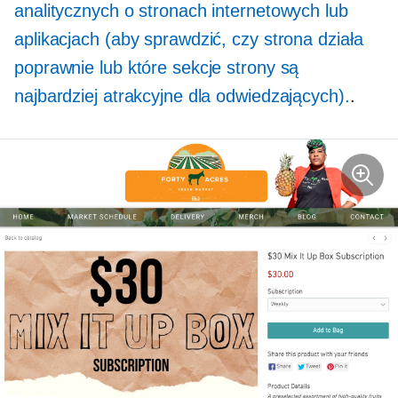
analitycznych o stronach internetowych lub
aplikacjach (aby sprawdzić, czy strona działa
poprawnie lub które sekcje strony są
najbardziej atrakcyjne dla odwiedzających).
.