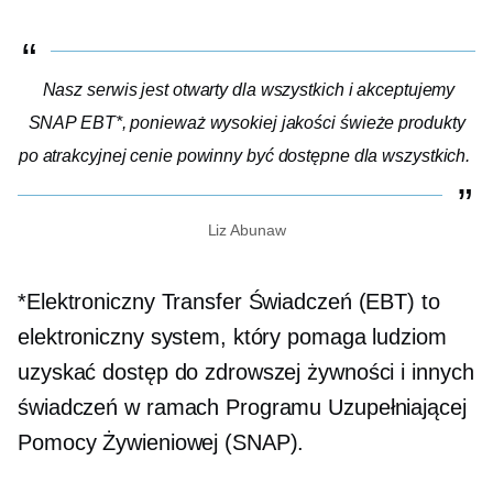
Nasz serwis jest otwarty dla wszystkich i akceptujemy
SNAP EBT*, ponieważ
wysokiej jakości
świeże produkty
po atrakcyjnej cenie powinny być dostępne dla wszystkich.
Liz Abunaw
*Elektroniczny Transfer Świadczeń (EBT) to
elektroniczny system, który pomaga ludziom
uzyskać dostęp do zdrowszej żywności i innych
świadczeń w ramach Programu Uzupełniającej
Pomocy Żywieniowej (SNAP).