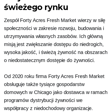
świeżego rynku
Zespół Forty Acres Fresh Market wierzy w siłę
społeczności w zakresie rozwoju, budowania i
utrzymywania własnych zasobów. Ich główną
misją jest zwiększanie dostępu do niedrogich,
wysoka jakość,
i świeżą żywność na obszarach
o niedostatecznym dostępie do żywności.
Od 2020 roku firma Forty Acres Fresh Market
obsługuje także tysiące gospodarstw
domowych w Chicago jako dostawca w ramach
programów dystrybucji żywności we
współpracy z
niedochodowy
organizacje.