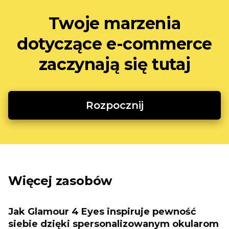
Twoje marzenia
dotyczące e-commerce
zaczynają się tutaj
Rozpocznij
Więcej zasobów
Jak Glamour 4 Eyes inspiruje pewność
siebie dzięki spersonalizowanym okularom