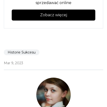
sprzedawać online
Zobacz więcej
Historie Sukcesu
Mar 9, 2023