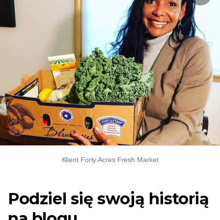
Klient Forty Acres Fresh Market
Podziel się swoją historią
na blogu