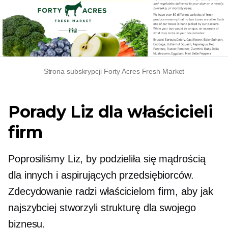
Strona subskrypcji Forty Acres Fresh Market
Porady Liz dla właścicieli
firm
Poprosiliśmy Liz, by podzieliła się mądrością
dla innych i aspirujących przedsiębiorców.
Zdecydowanie radzi właścicielom firm, aby jak
najszybciej stworzyli strukturę dla swojego
biznesu.