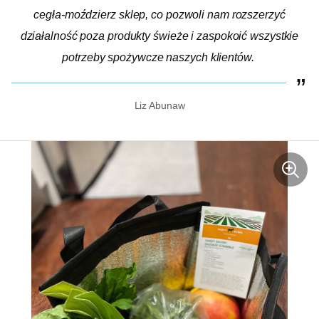
cegła-moździerz
sklep, co pozwoli nam rozszerzyć
działalność poza produkty świeże i zaspokoić wszystkie
potrzeby spożywcze naszych klientów.
Liz Abunaw