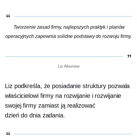
Tworzenie zasad firmy, najlepszych praktyk i planów
operacyjnych zapewnia solidne podstawy do rozwoju firmy.
Liz Abunaw
Liz podkreśla, że ​​posiadanie struktury pozwala
właścicielowi firmy na rozwijanie i rozwijanie
swojej firmy zamiast ją realizować
dzień do dnia
zadania.