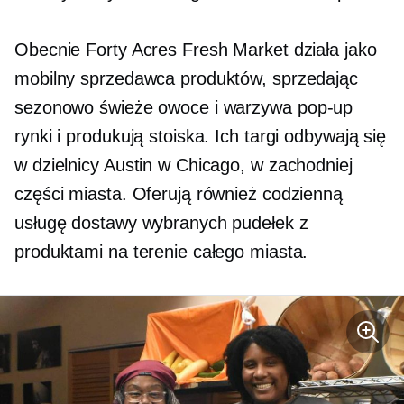
Obecnie Forty Acres Fresh Market działa jako
mobilny sprzedawca produktów, sprzedając
sezonowo świeże owoce i warzywa
pop-up
rynki i produkują stoiska. Ich targi odbywają się
w dzielnicy Austin w Chicago, w zachodniej
części miasta. Oferują również codzienną
usługę dostawy wybranych pudełek z
produktami na terenie całego miasta.