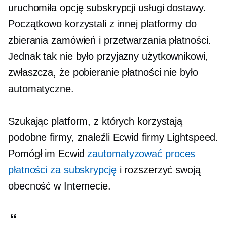
uruchomiła opcję subskrypcji usługi dostawy.
Początkowo korzystali z innej platformy do
zbierania zamówień i przetwarzania płatności.
Jednak tak nie było
przyjazny użytkownikowi,
zwłaszcza, że ​​pobieranie płatności nie było
automatyczne.
Szukając platform, z których korzystają
podobne firmy, znaleźli Ecwid firmy Lightspeed.
Pomógł im Ecwid
zautomatyzować proces
płatności za subskrypcję
i rozszerzyć swoją
obecność w Internecie.