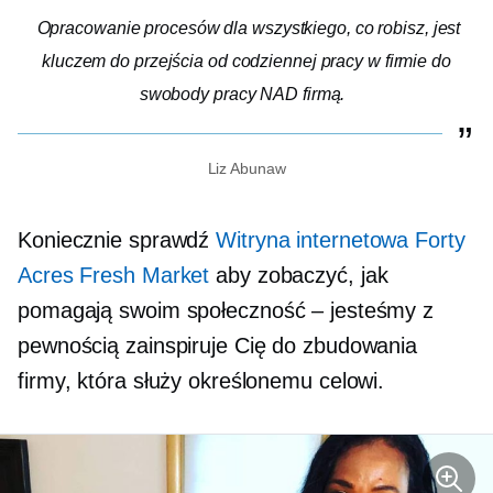
Opracowanie procesów dla wszystkiego, co robisz, jest
kluczem do przejścia od codziennej pracy w firmie do
swobody pracy NAD firmą.
Liz Abunaw
Koniecznie sprawdź
Witryna internetowa Forty
Acres Fresh Market
aby zobaczyć, jak
pomagają swoim
społeczność – jesteśmy
z
pewnością zainspiruje Cię do zbudowania
firmy, która służy określonemu celowi.