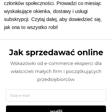
członków społeczności. Prowadzi co miesiąc
wyskakujące okienka,
dostawy i usługi
subskrypcji. Czytaj dalej, aby dowiedzieć się,
jak ona to wszystko robi!
Jak sprzedawać online
Wskazówki od
e-commerce
eksperci dla
właścicieli małych firm i początkujących
przedsiębiorców.
wyślij