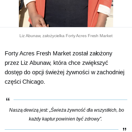
Liz Abunaw, założycielka Forty Acres Fresh Market
Forty Acres Fresh Market został założony
przez Liz Abunaw, która chce zwiększyć
dostęp do opcji świeżej żywności w zachodniej
części Chicago.
Naszą dewizą jest: „Świeża żywność dla wszystkich, bo
każdy kaptur powinien być zdrowy”.