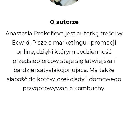
O autorze
Anastasia Prokofieva jest autorką treści w
Ecwid. Pisze o marketingu i promocji
online, dzięki którym codzienność
przedsiębiorców staje się łatwiejsza i
bardziej satysfakcjonująca. Ma także
słabość do kotów, czekolady i domowego
przygotowywania kombuchy.