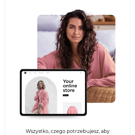
Wszystko, czego potrzebujesz, aby