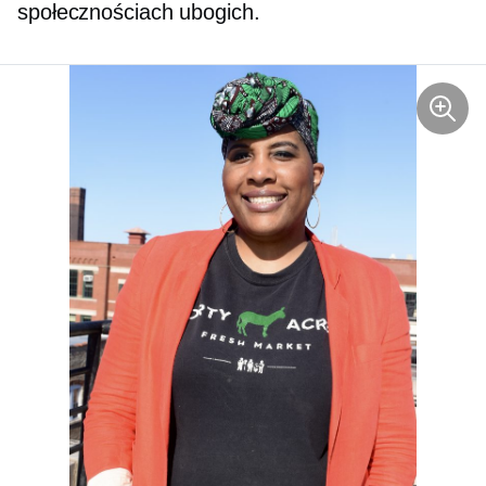
społecznościach ubogich.