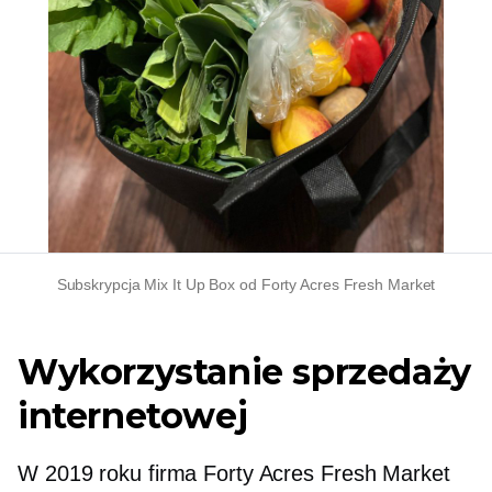
Subskrypcja Mix It Up Box od Forty Acres Fresh Market
Wykorzystanie sprzedaży
internetowej
W 2019 roku firma Forty Acres Fresh Market