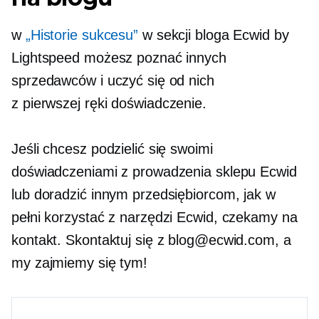
w
„Historie sukcesu”
w sekcji bloga Ecwid by
Lightspeed możesz poznać innych
sprzedawców i uczyć się od nich
z pierwszej ręki
doświadczenie.
Jeśli chcesz podzielić się swoimi
doświadczeniami z prowadzenia sklepu Ecwid
lub doradzić innym przedsiębiorcom, jak w
pełni korzystać z narzędzi Ecwid, czekamy na
kontakt. Skontaktuj się z blog@ecwid.com, a
my zajmiemy się tym!