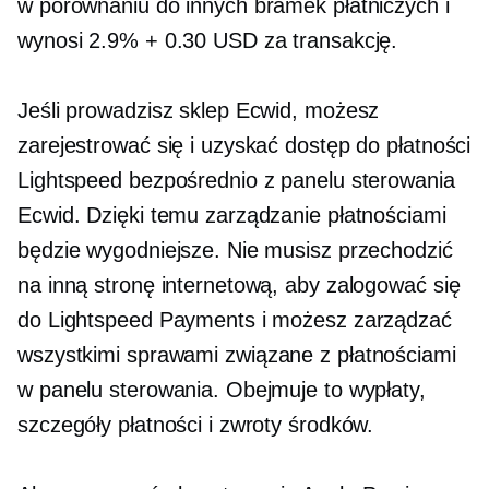
w porównaniu do innych bramek płatniczych i
wynosi 2.9% + 0.30 USD za transakcję.
Jeśli prowadzisz sklep Ecwid, możesz
zarejestrować się i uzyskać dostęp do płatności
Lightspeed bezpośrednio z panelu sterowania
Ecwid. Dzięki temu zarządzanie płatnościami
będzie wygodniejsze. Nie musisz przechodzić
na inną stronę internetową, aby zalogować się
do Lightspeed Payments i możesz zarządzać
wszystkimi sprawami
związane z płatnościami
w panelu sterowania. Obejmuje to wypłaty,
szczegóły płatności i zwroty środków.