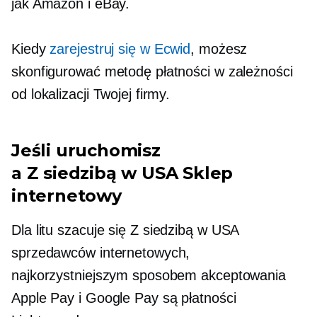
jak Amazon i eBay.
Kiedy
zarejestruj się w Ecwid
, możesz
skonfigurować metodę płatności w zależności
od lokalizacji Twojej firmy.
Jeśli uruchomisz
a
Z siedzibą w USA
Sklep
internetowy
Dla litu szacuje się
Z siedzibą w USA
sprzedawców internetowych,
najkorzystniejszym sposobem akceptowania
Apple Pay i Google Pay są płatności