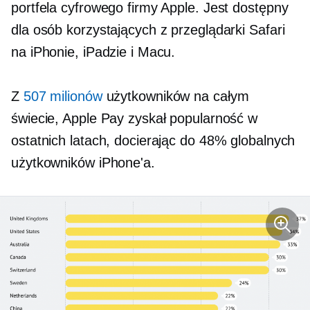
portfela cyfrowego firmy Apple. Jest dostępny
dla osób korzystających z przeglądarki Safari
na iPhonie, iPadzie i Macu.
Z
507 milionów
użytkowników na całym
świecie, Apple Pay zyskał popularność w
ostatnich latach, docierając do 48% globalnych
użytkowników iPhone'a.