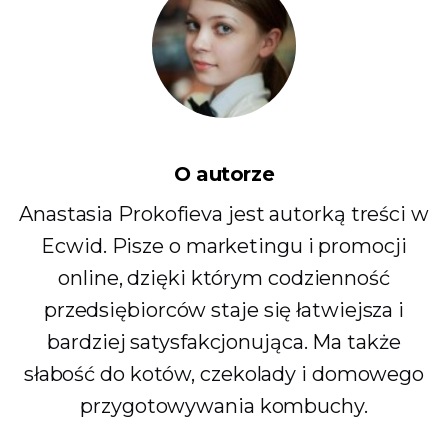
O autorze
Anastasia Prokofieva jest autorką treści w
Ecwid. Pisze o marketingu i promocji
online, dzięki którym codzienność
przedsiębiorców staje się łatwiejsza i
bardziej satysfakcjonująca. Ma także
słabość do kotów, czekolady i domowego
przygotowywania kombuchy.