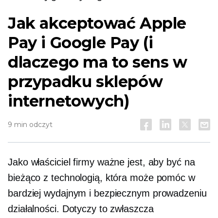
Jak akceptować Apple
Pay i Google Pay (i
dlaczego ma to sens w
przypadku sklepów
internetowych)
9 min odczyt
Jako właściciel firmy ważne jest, aby być na
bieżąco z technologią, która może pomóc w
bardziej wydajnym i bezpiecznym prowadzeniu
działalności. Dotyczy to zwłaszcza