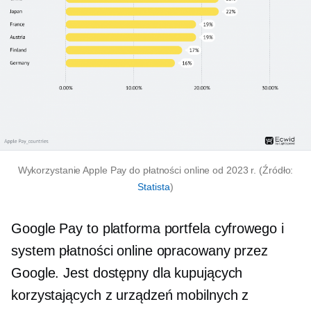
Wykorzystanie Apple Pay do płatności online od 2023 r. (Źródło:
Statista
)
Google Pay to platforma portfela cyfrowego i
system płatności online opracowany przez
Google. Jest dostępny dla kupujących
korzystających z urządzeń mobilnych z