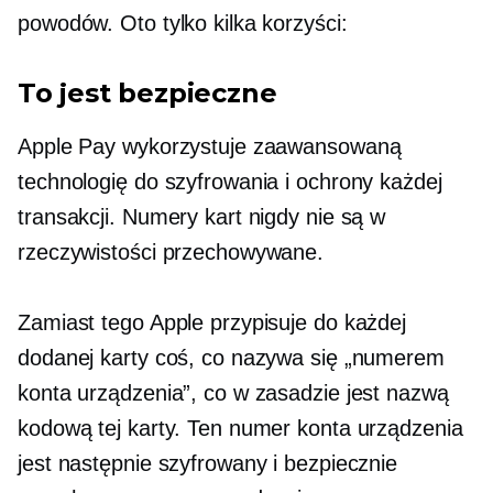
powodów. Oto tylko kilka korzyści:
To jest bezpieczne
Apple Pay wykorzystuje zaawansowaną
technologię do szyfrowania i ochrony każdej
transakcji. Numery kart nigdy nie są w
rzeczywistości przechowywane.
Zamiast tego Apple przypisuje do każdej
dodanej karty coś, co nazywa się „numerem
konta urządzenia”, co w zasadzie jest nazwą
kodową tej karty. Ten numer konta urządzenia
jest następnie szyfrowany i bezpiecznie