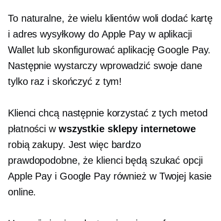
To naturalne, że wielu klientów woli dodać kartę
i adres wysyłkowy do Apple Pay w aplikacji
Wallet lub skonfigurować aplikację Google Pay.
Następnie wystarczy wprowadzić swoje dane
tylko raz i skończyć z tym!
Klienci chcą następnie korzystać z tych metod
płatności w
wszystkie sklepy internetowe
robią zakupy. Jest więc bardzo
prawdopodobne, że klienci będą szukać opcji
Apple Pay i Google Pay również w Twojej kasie
online.