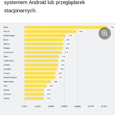
systemem Android lub przeglądarek
stacjonarnych.