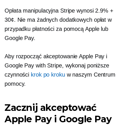
Opłata manipulacyjna Stripe wynosi 2.9% +
30¢. Nie ma żadnych dodatkowych opłat w
przypadku płatności za pomocą Apple lub
Google Pay.
Aby rozpocząć akceptowanie Apple Pay i
Google Pay with Stripe, wykonaj poniższe
czynności
krok po kroku
w naszym Centrum
pomocy.
Zacznij akceptować
Apple Pay i Google Pay