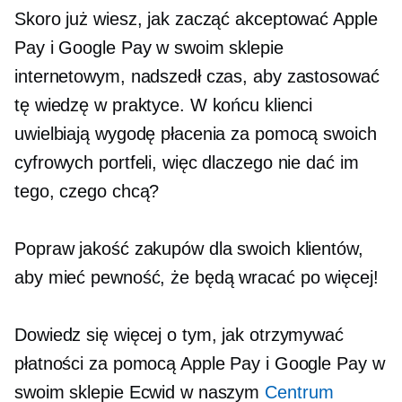
Skoro już wiesz, jak zacząć akceptować Apple
Pay i Google Pay w swoim sklepie
internetowym, nadszedł czas, aby zastosować
tę wiedzę w praktyce. W końcu klienci
uwielbiają wygodę płacenia za pomocą swoich
cyfrowych portfeli, więc dlaczego nie dać im
tego, czego chcą?
Popraw jakość zakupów dla swoich klientów,
aby mieć pewność, że będą wracać po więcej!
Dowiedz się więcej o tym, jak otrzymywać
płatności za pomocą Apple Pay i Google Pay w
swoim sklepie Ecwid w naszym
Centrum