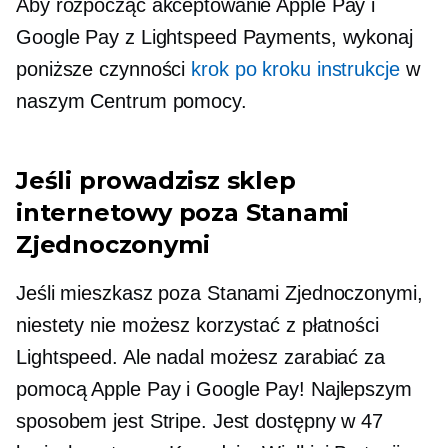
Aby rozpocząć akceptowanie Apple Pay i
Google Pay z Lightspeed Payments, wykonaj
poniższe czynności
krok po kroku
instrukcje
w
naszym Centrum pomocy.
Jeśli prowadzisz sklep
internetowy poza Stanami
Zjednoczonymi
Jeśli mieszkasz poza Stanami Zjednoczonymi,
niestety nie możesz korzystać z płatności
Lightspeed. Ale nadal możesz zarabiać za
pomocą Apple Pay i Google Pay! Najlepszym
sposobem jest Stripe. Jest dostępny w 47