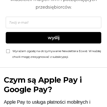
przedsiębiorców.
wyślij
Wyrażam zgodę na otrzymywanie Newslettera Ecwid. W każdej
chwili mogę zrezygnować z subskrypcji.
Czym są Apple Pay i
Google Pay?
Apple Pay to usługa płatności mobilnych i