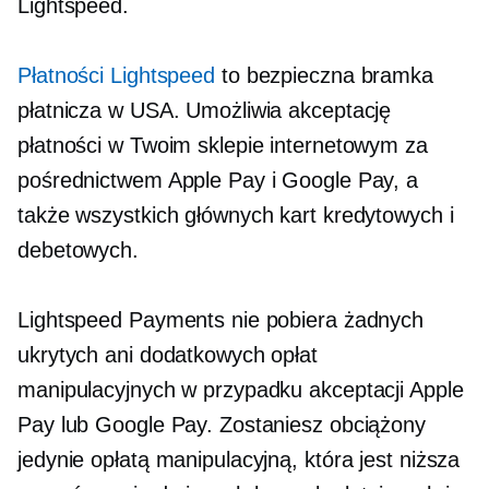
Lightspeed.
Płatności Lightspeed
to bezpieczna bramka
płatnicza w USA. Umożliwia akceptację
płatności w Twoim sklepie internetowym za
pośrednictwem Apple Pay i Google Pay, a
także wszystkich głównych kart kredytowych i
debetowych.
Lightspeed Payments nie pobiera żadnych
ukrytych ani dodatkowych opłat
manipulacyjnych w przypadku akceptacji Apple
Pay lub Google Pay. Zostaniesz obciążony
jedynie opłatą manipulacyjną, która jest niższa