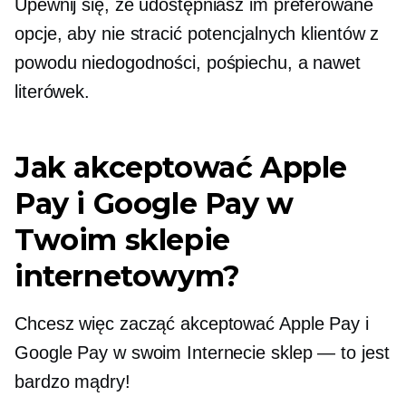
Upewnij się, że udostępniasz im preferowane
opcje, aby nie stracić potencjalnych klientów z
powodu niedogodności, pośpiechu, a nawet
literówek.
Jak akceptować Apple
Pay i Google Pay w
Twoim sklepie
internetowym?
Chcesz więc zacząć akceptować Apple Pay i
Google Pay w swoim Internecie
sklep — to jest
bardzo mądry!