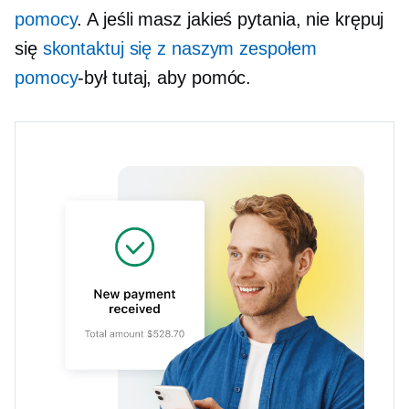
pomocy
. A jeśli masz jakieś pytania, nie krępuj
się
skontaktuj się z naszym zespołem
pomocy
-był
tutaj, aby pomóc.