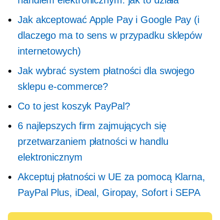
Jak akceptować Apple Pay i Google Pay (i
dlaczego ma to sens w przypadku sklepów
internetowych)
Jak wybrać system płatności dla swojego
sklepu e-commerce?
Co to jest koszyk PayPal?
6 najlepszych firm zajmujących się
przetwarzaniem płatności w handlu
elektronicznym
Akceptuj płatności w UE za pomocą Klarna,
PayPal Plus, iDeal, Giropay, Sofort i SEPA