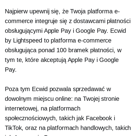
Najpierw upewnij się, że Twoja platforma e-
commerce integruje się z dostawcami płatności
obsługującymi Apple Pay i Google Pay. Ecwid
by Lightspeed to platforma e-commerce
obsługująca ponad 100 bramek płatności, w
tym te, które akceptują Apple Pay i Google
Pay.
Poza tym Ecwid pozwala sprzedawać w
dowolnym miejscu online: na Twojej stronie
internetowej, na platformach
społecznościowych, takich jak Facebook i
TikTok, oraz na platformach handlowych, takich