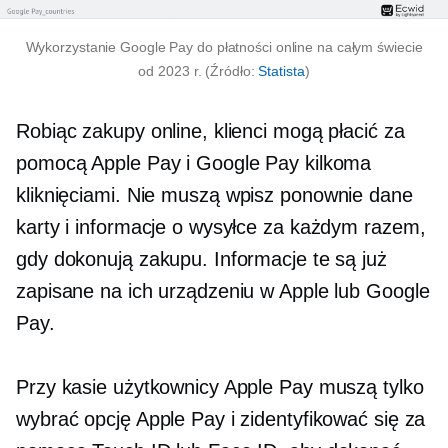
Wykorzystanie Google Pay do płatności online na całym świecie
od 2023 r. (Źródło:
Statista
)
Robiąc zakupy online, klienci mogą płacić za
pomocą Apple Pay i Google Pay kilkoma
kliknięciami. Nie muszą
wpisz ponownie
dane
karty i informacje o wysyłce za każdym razem,
gdy dokonują zakupu. Informacje te są już
zapisane na ich urządzeniu w Apple lub Google
Pay.
Przy kasie użytkownicy Apple Pay muszą tylko
wybrać opcję Apple Pay i zidentyfikować się za