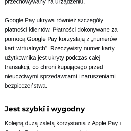
przechowywany na urządzeniu.
Google Pay ukrywa również szczegóły
płatności klientów. Płatności dokonywane za
pomocą Google Pay korzystają z „numerów
kart wirtualnych”. Rzeczywisty numer karty
użytkownika jest ukryty podczas całej
transakcji, co chroni kupującego przed
nieuczciwymi sprzedawcami i naruszeniami
bezpieczeństwa.
Jest szybki i wygodny
Kolejną dużą zaletą korzystania z Apple Pay i