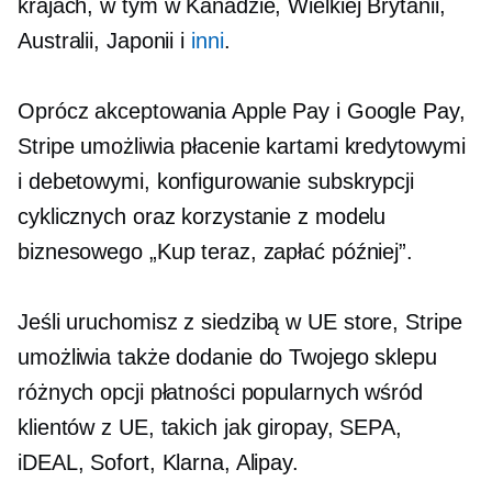
krajach, w tym w Kanadzie, Wielkiej Brytanii,
Australii, Japonii i
inni
.
Oprócz akceptowania Apple Pay i Google Pay,
Stripe umożliwia płacenie kartami kredytowymi
i debetowymi, konfigurowanie subskrypcji
cyklicznych oraz korzystanie z modelu
biznesowego „Kup teraz, zapłać później”.
Jeśli uruchomisz
z siedzibą w UE
store, Stripe
umożliwia także dodanie do Twojego sklepu
różnych opcji płatności popularnych wśród
klientów z UE, takich jak giropay, SEPA,
iDEAL, Sofort, Klarna, Alipay.