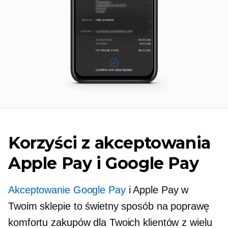
Korzyści z akceptowania
Apple Pay i Google Pay
Akceptowanie Google Pay
i Apple Pay w
Twoim sklepie to świetny sposób na poprawę
komfortu zakupów dla Twoich klientów z wielu