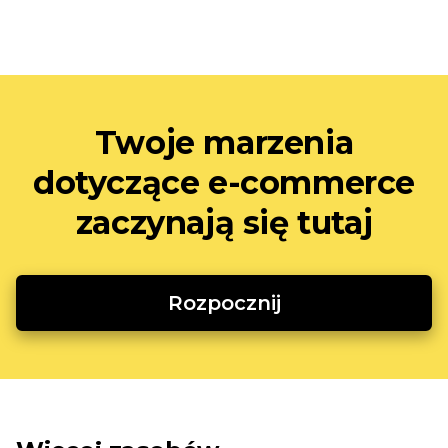
Twoje marzenia
dotyczące e-commerce
zaczynają się tutaj
Rozpocznij