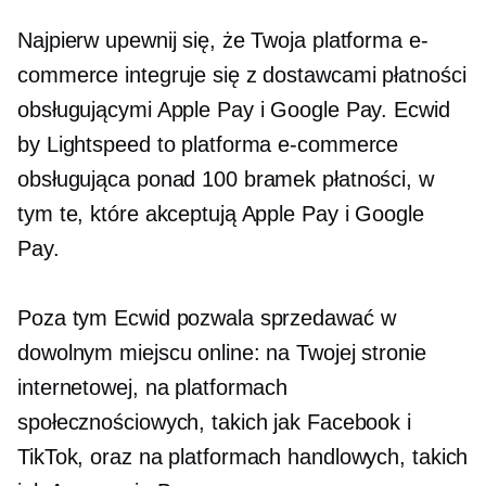
Najpierw upewnij się, że Twoja platforma e-
commerce integruje się z dostawcami płatności
obsługującymi Apple Pay i Google Pay. Ecwid
by Lightspeed to platforma e-commerce
obsługująca ponad 100 bramek płatności, w
tym te, które akceptują Apple Pay i Google
Pay.
Poza tym Ecwid pozwala sprzedawać w
dowolnym miejscu online: na Twojej stronie
internetowej, na platformach
społecznościowych, takich jak Facebook i
TikTok, oraz na platformach handlowych, takich