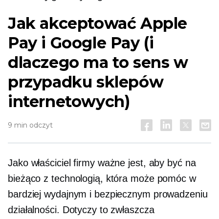
Jak akceptować Apple
Pay i Google Pay (i
dlaczego ma to sens w
przypadku sklepów
internetowych)
9 min odczyt
Jako właściciel firmy ważne jest, aby być na
bieżąco z technologią, która może pomóc w
bardziej wydajnym i bezpiecznym prowadzeniu
działalności. Dotyczy to zwłaszcza