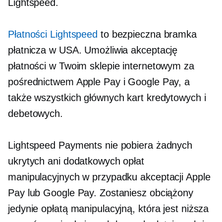
Lightspeed.
Płatności Lightspeed
to bezpieczna bramka
płatnicza w USA. Umożliwia akceptację
płatności w Twoim sklepie internetowym za
pośrednictwem Apple Pay i Google Pay, a
także wszystkich głównych kart kredytowych i
debetowych.
Lightspeed Payments nie pobiera żadnych
ukrytych ani dodatkowych opłat
manipulacyjnych w przypadku akceptacji Apple
Pay lub Google Pay. Zostaniesz obciążony
jedynie opłatą manipulacyjną, która jest niższa