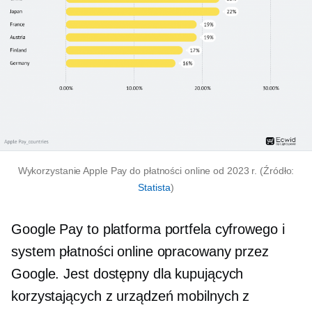
Wykorzystanie Apple Pay do płatności online od 2023 r. (Źródło:
Statista
)
Google Pay to platforma portfela cyfrowego i
system płatności online opracowany przez
Google. Jest dostępny dla kupujących
korzystających z urządzeń mobilnych z