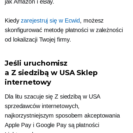
jak Amazon i eBay.
Kiedy
zarejestruj się w Ecwid
, możesz
skonfigurować metodę płatności w zależności
od lokalizacji Twojej firmy.
Jeśli uruchomisz
a
Z siedzibą w USA
Sklep
internetowy
Dla litu szacuje się
Z siedzibą w USA
sprzedawców internetowych,
najkorzystniejszym sposobem akceptowania
Apple Pay i Google Pay są płatności