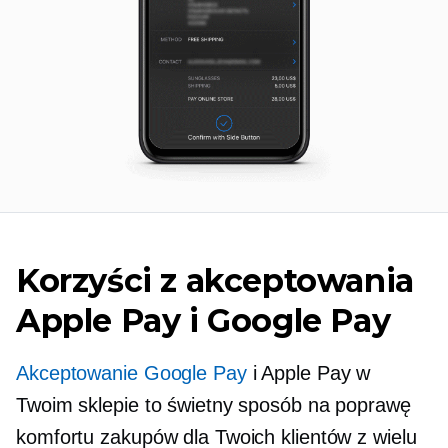
Korzyści z akceptowania
Apple Pay i Google Pay
Akceptowanie Google Pay
i Apple Pay w
Twoim sklepie to świetny sposób na poprawę
komfortu zakupów dla Twoich klientów z wielu