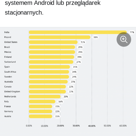
systemem Android lub przeglądarek
stacjonarnych.