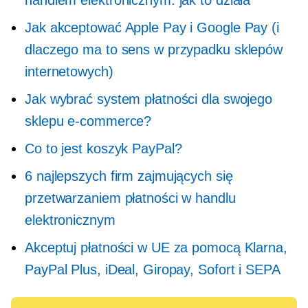
Jak akceptować Apple Pay i Google Pay (i
dlaczego ma to sens w przypadku sklepów
internetowych)
Jak wybrać system płatności dla swojego
sklepu e-commerce?
Co to jest koszyk PayPal?
6 najlepszych firm zajmujących się
przetwarzaniem płatności w handlu
elektronicznym
Akceptuj płatności w UE za pomocą Klarna,
PayPal Plus, iDeal, Giropay, Sofort i SEPA