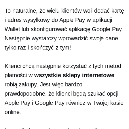
To naturalne, że wielu klientów woli dodać kartę
i adres wysyłkowy do Apple Pay w aplikacji
Wallet lub skonfigurować aplikację Google Pay.
Następnie wystarczy wprowadzić swoje dane
tylko raz i skończyć z tym!
Klienci chcą następnie korzystać z tych metod
płatności w
wszystkie sklepy internetowe
robią zakupy. Jest więc bardzo
prawdopodobne, że klienci będą szukać opcji
Apple Pay i Google Pay również w Twojej kasie
online.