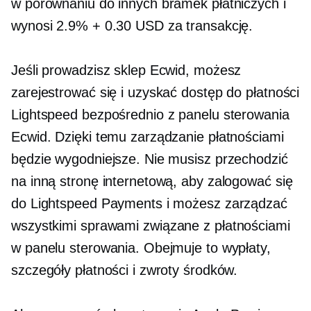
w porównaniu do innych bramek płatniczych i
wynosi 2.9% + 0.30 USD za transakcję.
Jeśli prowadzisz sklep Ecwid, możesz
zarejestrować się i uzyskać dostęp do płatności
Lightspeed bezpośrednio z panelu sterowania
Ecwid. Dzięki temu zarządzanie płatnościami
będzie wygodniejsze. Nie musisz przechodzić
na inną stronę internetową, aby zalogować się
do Lightspeed Payments i możesz zarządzać
wszystkimi sprawami
związane z płatnościami
w panelu sterowania. Obejmuje to wypłaty,
szczegóły płatności i zwroty środków.