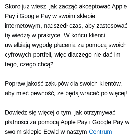
Skoro już wiesz, jak zacząć akceptować Apple
Pay i Google Pay w swoim sklepie
internetowym, nadszedł czas, aby zastosować
tę wiedzę w praktyce. W końcu klienci
uwielbiają wygodę płacenia za pomocą swoich
cyfrowych portfeli, więc dlaczego nie dać im
tego, czego chcą?
Popraw jakość zakupów dla swoich klientów,
aby mieć pewność, że będą wracać po więcej!
Dowiedz się więcej o tym, jak otrzymywać
płatności za pomocą Apple Pay i Google Pay w
swoim sklepie Ecwid w naszym
Centrum