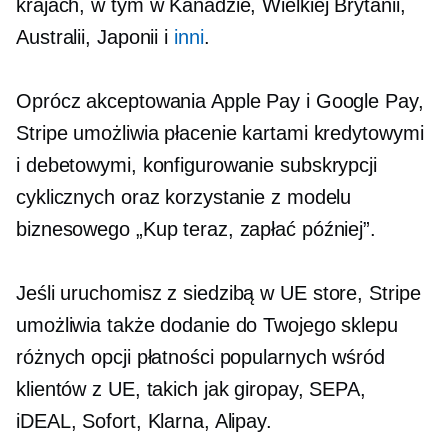
krajach, w tym w Kanadzie, Wielkiej Brytanii,
Australii, Japonii i
inni
.
Oprócz akceptowania Apple Pay i Google Pay,
Stripe umożliwia płacenie kartami kredytowymi
i debetowymi, konfigurowanie subskrypcji
cyklicznych oraz korzystanie z modelu
biznesowego „Kup teraz, zapłać później”.
Jeśli uruchomisz
z siedzibą w UE
store, Stripe
umożliwia także dodanie do Twojego sklepu
różnych opcji płatności popularnych wśród
klientów z UE, takich jak giropay, SEPA,
iDEAL, Sofort, Klarna, Alipay.