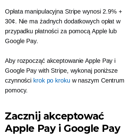
Opłata manipulacyjna Stripe wynosi 2.9% +
30¢. Nie ma żadnych dodatkowych opłat w
przypadku płatności za pomocą Apple lub
Google Pay.
Aby rozpocząć akceptowanie Apple Pay i
Google Pay with Stripe, wykonaj poniższe
czynności
krok po kroku
w naszym Centrum
pomocy.
Zacznij akceptować
Apple Pay i Google Pay