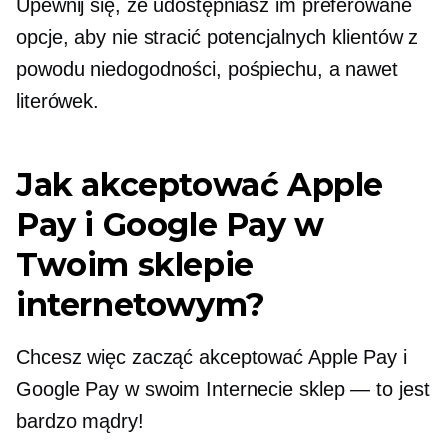
Upewnij się, że udostępniasz im preferowane
opcje, aby nie stracić potencjalnych klientów z
powodu niedogodności, pośpiechu, a nawet
literówek.
Jak akceptować Apple
Pay i Google Pay w
Twoim sklepie
internetowym?
Chcesz więc zacząć akceptować Apple Pay i
Google Pay w swoim Internecie
sklep — to jest
bardzo mądry!