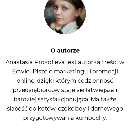
O autorze
Anastasia Prokofieva jest autorką treści w
Ecwid. Pisze o marketingu i promocji
online, dzięki którym codzienność
przedsiębiorców staje się łatwiejsza i
bardziej satysfakcjonująca. Ma także
słabość do kotów, czekolady i domowego
przygotowywania kombuchy.