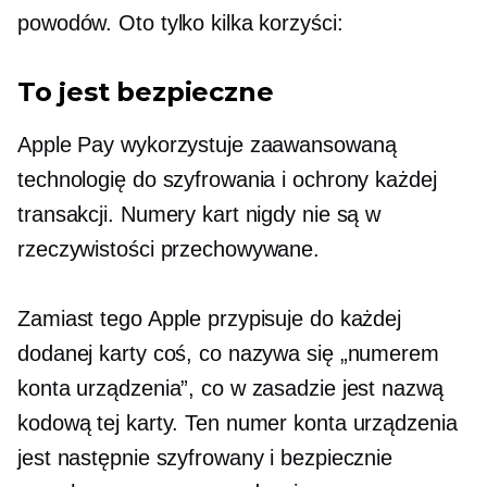
powodów. Oto tylko kilka korzyści:
To jest bezpieczne
Apple Pay wykorzystuje zaawansowaną
technologię do szyfrowania i ochrony każdej
transakcji. Numery kart nigdy nie są w
rzeczywistości przechowywane.
Zamiast tego Apple przypisuje do każdej
dodanej karty coś, co nazywa się „numerem
konta urządzenia”, co w zasadzie jest nazwą
kodową tej karty. Ten numer konta urządzenia
jest następnie szyfrowany i bezpiecznie