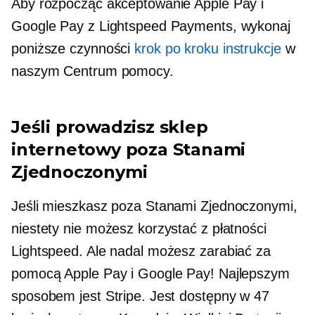
Aby rozpocząć akceptowanie Apple Pay i
Google Pay z Lightspeed Payments, wykonaj
poniższe czynności
krok po kroku
instrukcje
w
naszym Centrum pomocy.
Jeśli prowadzisz sklep
internetowy poza Stanami
Zjednoczonymi
Jeśli mieszkasz poza Stanami Zjednoczonymi,
niestety nie możesz korzystać z płatności
Lightspeed. Ale nadal możesz zarabiać za
pomocą Apple Pay i Google Pay! Najlepszym
sposobem jest Stripe. Jest dostępny w 47