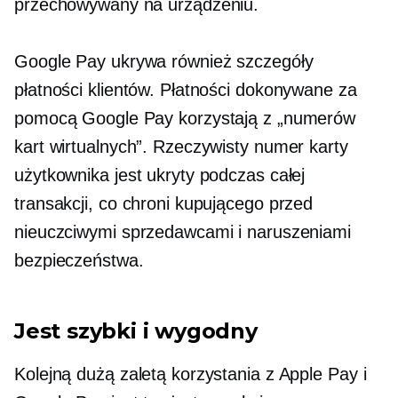
przechowywany na urządzeniu.
Google Pay ukrywa również szczegóły
płatności klientów. Płatności dokonywane za
pomocą Google Pay korzystają z „numerów
kart wirtualnych”. Rzeczywisty numer karty
użytkownika jest ukryty podczas całej
transakcji, co chroni kupującego przed
nieuczciwymi sprzedawcami i naruszeniami
bezpieczeństwa.
Jest szybki i wygodny
Kolejną dużą zaletą korzystania z Apple Pay i