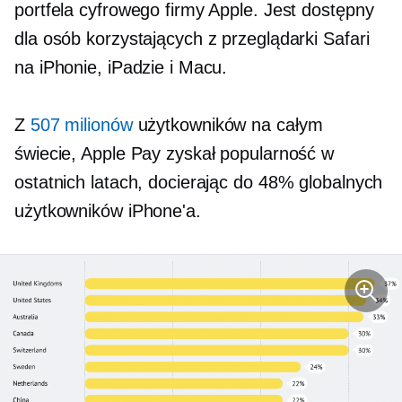
portfela cyfrowego firmy Apple. Jest dostępny
dla osób korzystających z przeglądarki Safari
na iPhonie, iPadzie i Macu.
Z
507 milionów
użytkowników na całym
świecie, Apple Pay zyskał popularność w
ostatnich latach, docierając do 48% globalnych
użytkowników iPhone'a.