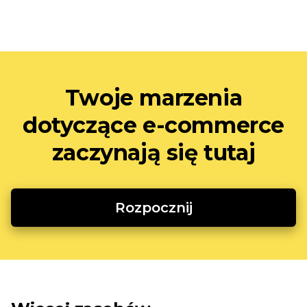
Twoje marzenia
dotyczące e-commerce
zaczynają się tutaj
Rozpocznij