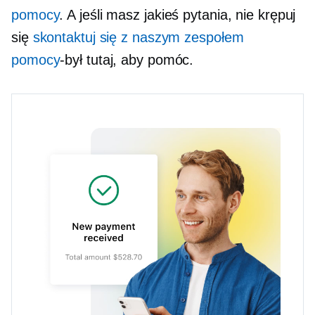
pomocy
. A jeśli masz jakieś pytania, nie krępuj
się
skontaktuj się z naszym zespołem
pomocy
-był
tutaj, aby pomóc.