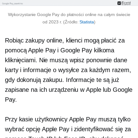
Wykorzystanie Google Pay do płatności online na całym świecie
od 2023 r. (Źródło:
Statista
)
Robiąc zakupy online, klienci mogą płacić za
pomocą Apple Pay i Google Pay kilkoma
kliknięciami. Nie muszą
wpisz ponownie
dane
karty i informacje o wysyłce za każdym razem,
gdy dokonują zakupu. Informacje te są już
zapisane na ich urządzeniu w Apple lub Google
Pay.
Przy kasie użytkownicy Apple Pay muszą tylko
wybrać opcję Apple Pay i zidentyfikować się za