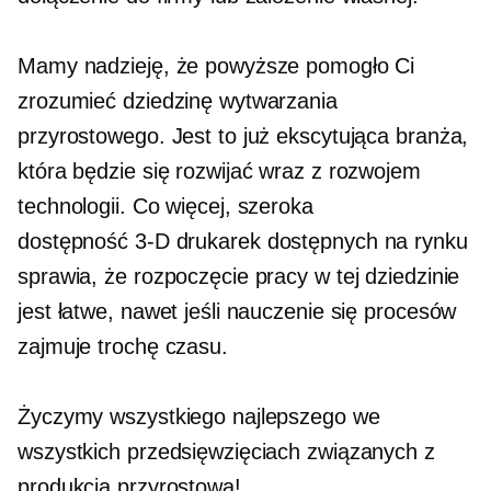
Mamy nadzieję, że powyższe pomogło Ci
zrozumieć dziedzinę wytwarzania
przyrostowego. Jest to już ekscytująca branża,
która będzie się rozwijać wraz z rozwojem
technologii. Co więcej, szeroka
dostępność
3-D
drukarek dostępnych na rynku
sprawia, że ​​rozpoczęcie pracy w tej dziedzinie
jest łatwe, nawet jeśli nauczenie się procesów
zajmuje trochę czasu.
Życzymy wszystkiego najlepszego we
wszystkich przedsięwzięciach związanych z
produkcją przyrostową!