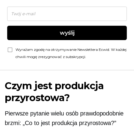
wyślij
Wyrażam zgodę na otrzymywanie Newslettera Ecwid. W każdej
chwili mogę zrezygnować z subskrypcji.
Czym jest produkcja
przyrostowa?
Pierwsze pytanie wielu osób prawdopodobnie
brzmi: „Co to jest produkcja przyrostowa?”