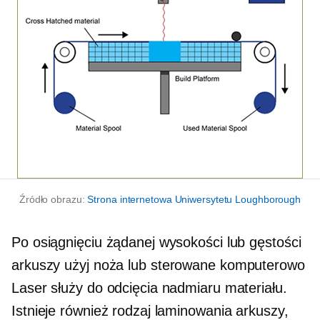
Źródło obrazu:
Strona internetowa Uniwersytetu Loughborough
Po osiągnięciu żądanej wysokości lub gęstości
arkuszy użyj noża lub
sterowane komputerowo
Laser służy do odcięcia nadmiaru materiału.
Istnieje również rodzaj laminowania arkuszy,