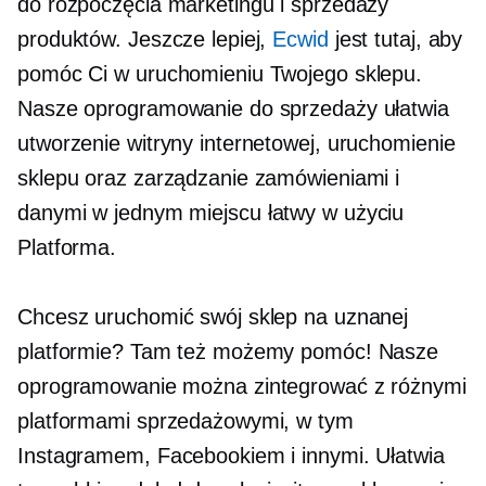
do rozpoczęcia marketingu i sprzedaży
produktów. Jeszcze lepiej,
Ecwid
jest tutaj, aby
pomóc Ci w uruchomieniu Twojego sklepu.
Nasze oprogramowanie do sprzedaży ułatwia
utworzenie witryny internetowej, uruchomienie
sklepu oraz zarządzanie zamówieniami i
danymi w jednym miejscu
łatwy w użyciu
Platforma.
Chcesz uruchomić swój sklep na uznanej
platformie? Tam też możemy pomóc! Nasze
oprogramowanie można zintegrować z różnymi
platformami sprzedażowymi, w tym
Instagramem, Facebookiem i innymi. Ułatwia