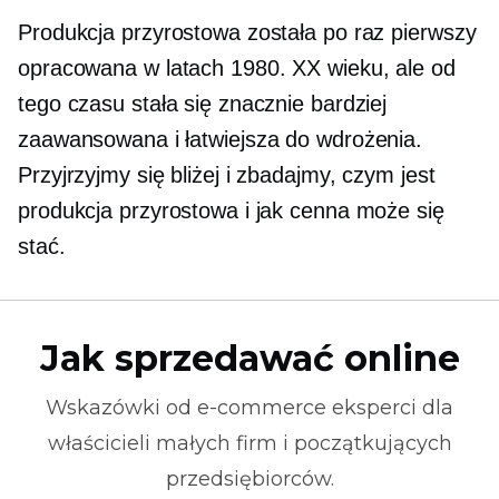
Produkcja przyrostowa została po raz pierwszy
opracowana w latach 1980. XX wieku, ale od
tego czasu stała się znacznie bardziej
zaawansowana i łatwiejsza do wdrożenia.
Przyjrzyjmy się bliżej i zbadajmy, czym jest
produkcja przyrostowa i jak cenna może się
stać.
Jak sprzedawać online
Wskazówki od
e-commerce
eksperci dla
właścicieli małych firm i początkujących
przedsiębiorców.