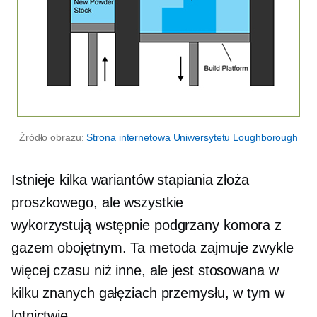
Źródło obrazu:
Strona internetowa Uniwersytetu Loughborough
Istnieje kilka wariantów stapiania złoża
proszkowego, ale wszystkie
wykorzystują
wstępnie podgrzany
komora z
gazem obojętnym. Ta metoda zajmuje zwykle
więcej czasu niż inne, ale jest stosowana w
kilku znanych gałęziach przemysłu, w tym w
lotnictwie.