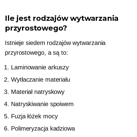
Ile jest rodzajów wytwarzania
przyrostowego?
Istnieje siedem rodzajów wytwarzania
przyrostowego, a są to:
Laminowanie arkuszy
Wytłaczanie materiału
Materiał natryskowy
Natryskiwanie spoiwem
Fuzja łóżek mocy
Polimeryzacja kadziowa