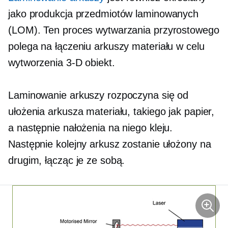
jako produkcja przedmiotów laminowanych
(LOM). Ten proces wytwarzania przyrostowego
polega na łączeniu arkuszy materiału w celu
wytworzenia
3-D
obiekt.
Laminowanie arkuszy rozpoczyna się od
ułożenia arkusza materiału, takiego jak papier,
a następnie nałożenia na niego kleju.
Następnie kolejny arkusz zostanie ułożony na
drugim, łącząc je ze sobą.