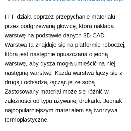
FFF działa poprzez przepychanie materiału
przez podgrzewaną głowicę, która nakłada
warstwę na podstawie danych 3D CAD.
Warstwa ta znajduje się na platformie roboczej,
która jest następnie opuszczana o jedną
warstwę, aby dysza mogła umieścić na niej
następną warstwę. Każda warstwa łączy się z
drugą i ochładza, łącząc je ze sobą.
Zastosowany materiał może się różnić w
zależności od typu używanej drukarki. Jednak
najpopularniejszym materiałem są tworzywa
termoplastyczne.