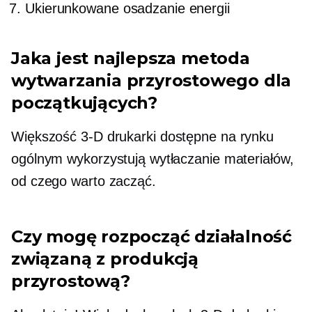
Ukierunkowane osadzanie energii
Jaka jest najlepsza metoda
wytwarzania przyrostowego dla
początkujących?
Większość
3-D
drukarki dostępne na rynku
ogólnym wykorzystują wytłaczanie materiałów,
od czego warto zacząć.
Czy mogę rozpocząć działalność
związaną z produkcją
przyrostową?