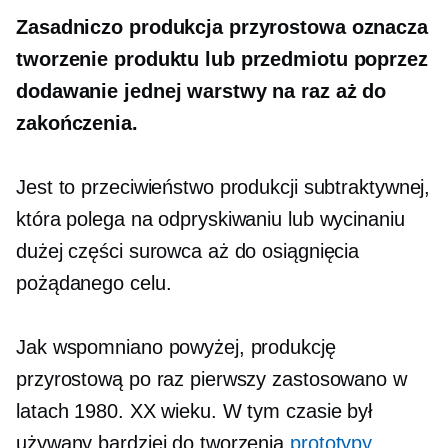
Zasadniczo produkcja przyrostowa oznacza
tworzenie produktu lub przedmiotu poprzez
dodawanie jednej warstwy na raz aż do
zakończenia.
Jest to przeciwieństwo produkcji subtraktywnej,
która polega na odpryskiwaniu lub wycinaniu
dużej części surowca aż do osiągnięcia
pożądanego celu.
Jak wspomniano powyżej, produkcję
przyrostową po raz pierwszy zastosowano w
latach 1980. XX wieku. W tym czasie był
używany bardziej do tworzenia
prototypy