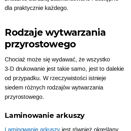
dla praktycznie każdego.
Rodzaje wytwarzania
przyrostowego
Chociaż może się wydawać, że wszystko
3-D
drukowanie jest takie samo, jest to dalekie
od przypadku. W rzeczywistości istnieje
siedem różnych rodzajów wytwarzania
przyrostowego.
Laminowanie arkuszy
Laminowanie arkuszy
jest również określany