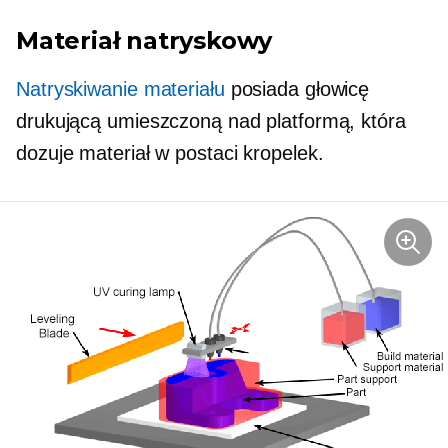
Materiał natryskowy
Natryskiwanie materiału
posiada głowicę
drukującą umieszczoną nad platformą, która
dozuje materiał w postaci kropelek.