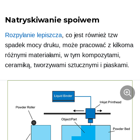
Natryskiwanie spoiwem
Rozpylanie lepiszcza
, co jest również tzw
spadek mocy
druku, może pracować z kilkoma
różnymi materiałami, w tym kompozytami,
ceramiką, tworzywami sztucznymi i piaskami.