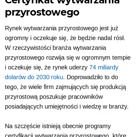
przyrostowego
Rynek wytwarzania przyrostowego jest już
ogromny i oczekuje się, że będzie nadal rósł.
W rzeczywistości branża wytwarzania
przyrostowego rozwija się w ogromnym tempie
i oczekuje się, że rynek uderzy
74 miliardy
dolarów do 2030 roku
. Doprowadziło to do
tego, że wiele firm zajmujących się produkcją
przyrostową poszukuje pracowników
posiadających umiejętności i wiedzę w branży.
Na szczęście istnieją obecnie programy
certyfikacji wytwarzania przyrostowego, które