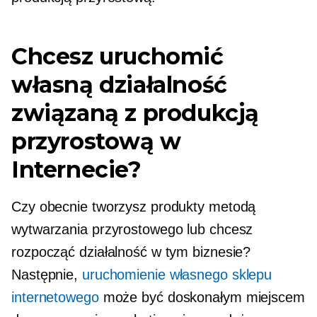
Chcesz uruchomić
własną działalność
związaną z produkcją
przyrostową w
Internecie?
Czy obecnie tworzysz produkty metodą
wytwarzania przyrostowego lub chcesz
rozpocząć działalność w tym biznesie?
Następnie,
uruchomienie własnego sklepu
internetowego
może być doskonałym miejscem