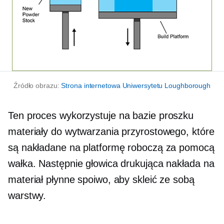
Źródło obrazu:
Strona internetowa Uniwersytetu Loughborough
Ten proces wykorzystuje
na bazie proszku
materiały do ​​wytwarzania przyrostowego, które
są nakładane na platformę roboczą za pomocą
wałka. Następnie głowica drukująca nakłada na
materiał płynne spoiwo, aby skleić ze sobą
warstwy.