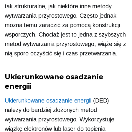
tak strukturalne, jak niektóre inne metody
wytwarzania przyrostowego. Często jednak
można temu zaradzić za pomocą konstrukcji
wsporczych. Chociaż jest to jedna z szybszych
metod wytwarzania przyrostowego, wiąże się z
nią sporo
oczyścić się
i czas przetwarzania.
Ukierunkowane osadzanie
energii
Ukierunkowane osadzanie energii
(DED)
należy do bardziej złożonych metod
wytwarzania przyrostowego. Wykorzystuje
wiązkę elektronów lub laser do topienia