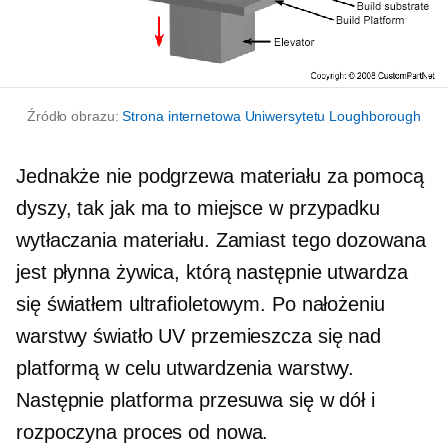
Źródło obrazu:
Strona internetowa Uniwersytetu Loughborough
Jednakże nie podgrzewa materiału za pomocą
dyszy, tak jak ma to miejsce w przypadku
wytłaczania materiału. Zamiast tego dozowana
jest płynna żywica, którą następnie utwardza ​​
się światłem ultrafioletowym. Po nałożeniu
warstwy światło UV przemieszcza się nad
platformą w celu utwardzenia warstwy.
Następnie platforma przesuwa się w dół i
rozpoczyna proces od nowa.