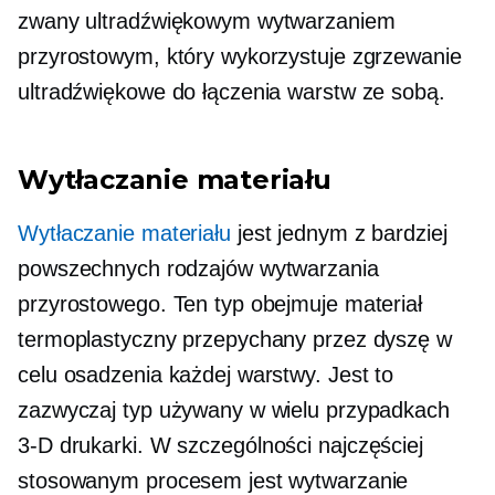
zwany ultradźwiękowym wytwarzaniem
przyrostowym, który wykorzystuje zgrzewanie
ultradźwiękowe do łączenia warstw ze sobą.
Wytłaczanie materiału
Wytłaczanie materiału
jest jednym z bardziej
powszechnych rodzajów wytwarzania
przyrostowego. Ten typ obejmuje materiał
termoplastyczny przepychany przez dyszę w
celu osadzenia każdej warstwy. Jest to
zazwyczaj typ używany w wielu przypadkach
3-D
drukarki. W szczególności najczęściej
stosowanym procesem jest wytwarzanie