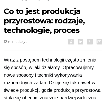
Co to jest produkcja
przyrostowa: rodzaje,
technologie, proces
12 min odczyt
Wraz z postępem technologii często zmienia
się sposób, w jaki działamy. Opracowujemy
nowe sposoby i techniki wykonywania
różnorodnych zadań. Dzieje się tak nawet w
świecie produkcji, gdzie produkcja przyrostowa
stała się obecnie znacznie bardziej widoczna.