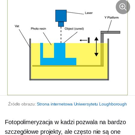
Źródło obrazu:
Strona internetowa Uniwersytetu Loughborough
Fotopolimeryzacja w kadzi pozwala na bardzo
szczegółowe projekty, ale często nie są one