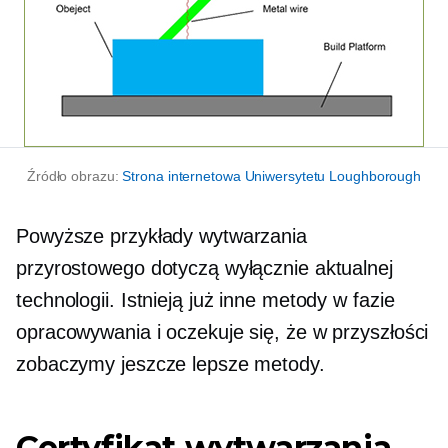
Źródło obrazu:
Strona internetowa Uniwersytetu Loughborough
Powyższe przykłady wytwarzania
przyrostowego dotyczą wyłącznie aktualnej
technologii. Istnieją już inne metody w fazie
opracowywania i oczekuje się, że w przyszłości
zobaczymy jeszcze lepsze metody.
Certyfikat wytwarzania