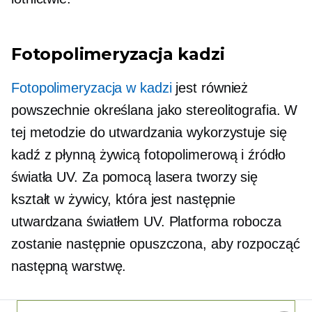
Fotopolimeryzacja kadzi
Fotopolimeryzacja w kadzi
jest również
powszechnie określana jako stereolitografia. W
tej metodzie do utwardzania wykorzystuje się
kadź z płynną żywicą fotopolimerową i źródło
światła UV. Za pomocą lasera tworzy się
kształt w żywicy, która jest następnie
utwardzana światłem UV. Platforma robocza
zostanie następnie opuszczona, aby rozpocząć
następną warstwę.