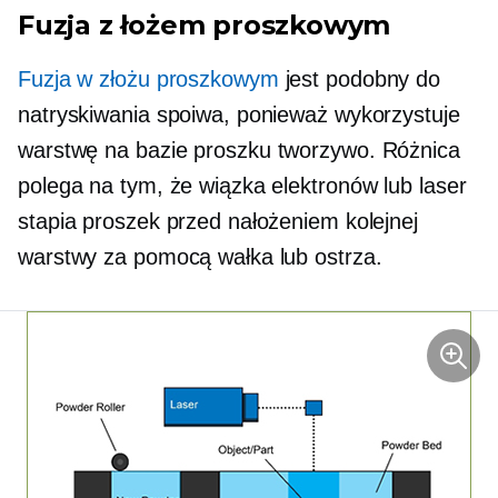
Fuzja z łożem proszkowym
Fuzja w złożu proszkowym
jest podobny do
natryskiwania spoiwa, ponieważ wykorzystuje
warstwę
na bazie proszku
tworzywo. Różnica
polega na tym, że wiązka elektronów lub laser
stapia proszek przed nałożeniem kolejnej
warstwy za pomocą wałka lub ostrza.