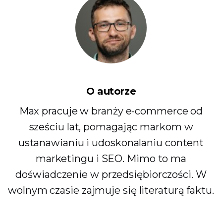
O autorze
Max pracuje w branży e-commerce od
sześciu lat, pomagając markom w
ustanawianiu i udoskonalaniu content
marketingu i SEO. Mimo to ma
doświadczenie w przedsiębiorczości. W
wolnym czasie zajmuje się literaturą faktu.