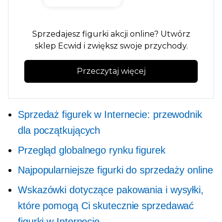
Sprzedajesz figurki akcji online? Utwórz
sklep Ecwid i zwiększ swoje przychody.
Przeczytaj więcej
Sprzedaż figurek w Internecie: przewodnik
dla początkujących
Przegląd globalnego rynku figurek
Najpopularniejsze figurki do sprzedaży online
Wskazówki dotyczące pakowania i wysyłki,
które pomogą Ci skutecznie sprzedawać
figurki w Internecie