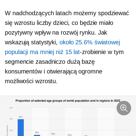
W nadchodzących latach możemy spodziewać
się wzrostu liczby dzieci, co będzie miało
pozytywny wpływ na rozwój rynku. Jak
wskazują statystyki,
około 25.6% światowej
populacji ma mniej niż 15 lat
-zrobienie
w tym
segmencie zasadniczo dużą bazę
konsumentów i otwierającą ogromne
możliwości wzrostu.