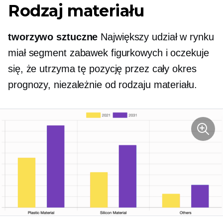
Rodzaj materiału
tworzywo sztuczne
Największy udział w rynku
miał segment zabawek figurkowych i oczekuje
się, że utrzyma tę pozycję przez cały okres
prognozy, niezależnie od rodzaju materiału.