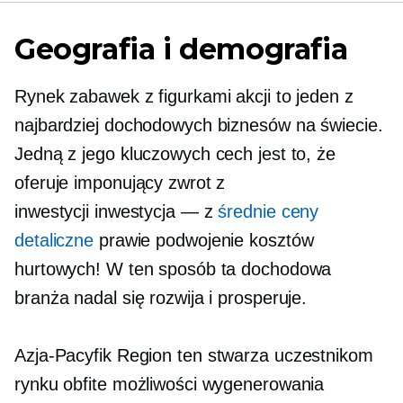
Geografia i demografia
Rynek zabawek z figurkami akcji to jeden z
najbardziej dochodowych biznesów na świecie.
Jedną z jego kluczowych cech jest to, że
oferuje imponujący zwrot z
inwestycji
inwestycja — z
średnie ceny
detaliczne
prawie podwojenie kosztów
hurtowych! W ten sposób ta dochodowa
branża nadal się rozwija i prosperuje.
Azja-Pacyfik
Region ten stwarza uczestnikom
rynku obfite możliwości wygenerowania