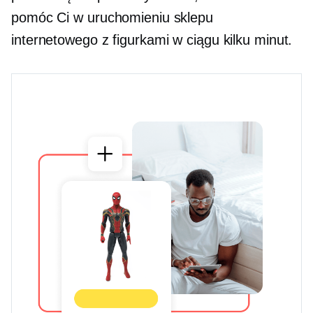
pomóc Ci w uruchomieniu sklepu
internetowego z figurkami w ciągu kilku minut.