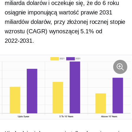
miliarda dolarów i oczekuje się, że do 6 roku
osiągnie imponującą wartość prawie 2031
miliardów dolarów, przy złożonej rocznej stopie
wzrostu (CAGR) wynoszącej 5.1% od
2022-2031.