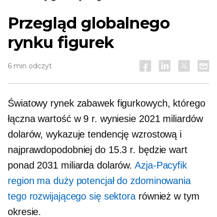
Przegląd globalnego
rynku figurek
6 min odczyt
Światowy rynek zabawek figurkowych, którego
łączna wartość w 9 r. wyniesie 2021 miliardów
dolarów, wykazuje tendencję wzrostową i
najprawdopodobniej do 15.3 r. będzie wart
ponad 2031 miliarda dolarów.
Azja-Pacyfik
region ma duży potencjał do zdominowania
tego rozwijającego się sektora
również w tym
okresie.