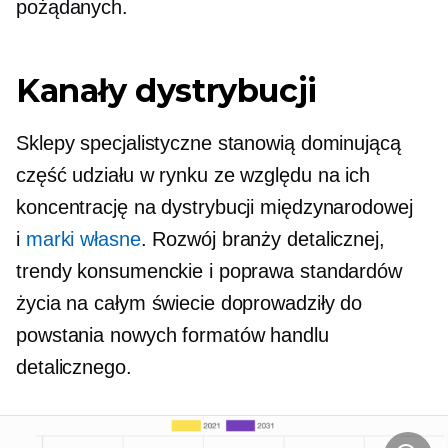
pożądanych.
Kanały dystrybucji
Sklepy specjalistyczne stanowią dominującą
część udziału w rynku ze względu na ich
koncentrację na dystrybucji międzynarodowej
i
marki własne
. Rozwój branży detalicznej,
trendy konsumenckie i poprawa standardów
życia na całym świecie doprowadziły do ​​
powstania nowych formatów handlu
detalicznego.