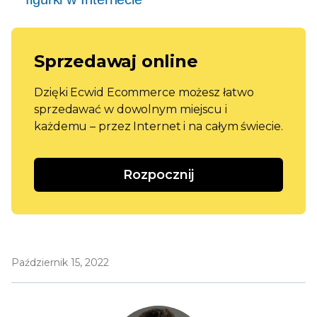
Sprzedawaj online
Dzięki Ecwid Ecommerce możesz łatwo
sprzedawać w dowolnym miejscu i
każdemu – przez Internet i na całym świecie.
Rozpocznij
Październik 15, 2022