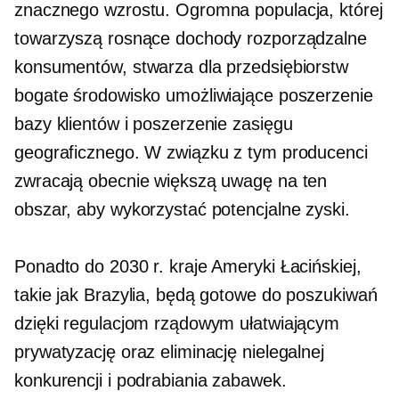
znacznego wzrostu. Ogromna populacja, której
towarzyszą rosnące dochody rozporządzalne
konsumentów, stwarza dla przedsiębiorstw
bogate środowisko umożliwiające poszerzenie
bazy klientów i poszerzenie zasięgu
geograficznego. W związku z tym producenci
zwracają obecnie większą uwagę na ten
obszar, aby wykorzystać potencjalne zyski.
Ponadto do 2030 r. kraje Ameryki Łacińskiej,
takie jak Brazylia, będą gotowe do poszukiwań
dzięki regulacjom rządowym ułatwiającym
prywatyzację oraz eliminację nielegalnej
konkurencji i podrabiania zabawek.