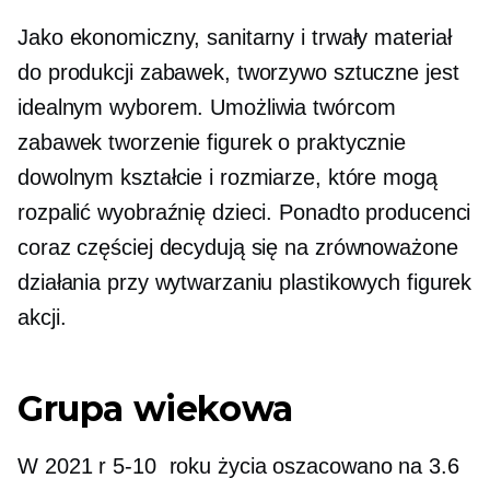
Jako ekonomiczny, sanitarny i trwały materiał
do produkcji zabawek, tworzywo sztuczne jest
idealnym wyborem. Umożliwia twórcom
zabawek tworzenie figurek o praktycznie
dowolnym kształcie i rozmiarze, które mogą
rozpalić wyobraźnię dzieci. Ponadto producenci
coraz częściej decydują się na zrównoważone
działania przy wytwarzaniu plastikowych figurek
akcji.
Grupa wiekowa
W 2021 r
5-10
roku życia oszacowano na 3.6