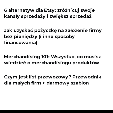
6 alternatyw dla Etsy: zróżnicuj swoje
kanały sprzedaży i zwiększ sprzedaż
Jak uzyskać pożyczkę na założenie firmy
bez pieniędzy (i inne sposoby
finansowania)
Merchandising 101: Wszystko, co musisz
wiedzieć o merchandisingu produktów
Czym jest list przewozowy? Przewodnik
dla małych firm + darmowy szablon