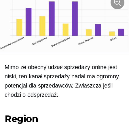
Mimo że obecny udział sprzedaży online jest
niski, ten kanał sprzedaży nadal ma ogromny
potencjał dla sprzedawców. Zwłaszcza jeśli
chodzi o odsprzedaż.
Region