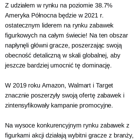
Z udziałem w rynku na poziomie 38.7%
Ameryka Północna będzie w 2021 r.
ostatecznym liderem na rynku zabawek
figurkowych na całym świecie! Na ten obszar
napłynęli główni gracze, poszerzając swoją
obecność detaliczną w skali globalnej, aby
jeszcze bardziej umocnić tę dominację.
W 2019 roku Amazon, Walmart i Target
znacznie poszerzyły swoją ofertę zabawek i
zintensyfikowały kampanie promocyjne.
Na wysoce konkurencyjnym rynku zabawek z
figurkami akcji działają wybitni gracze z branży,