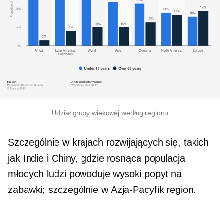
Udział grupy wiekowej według regionu
Szczególnie w krajach rozwijających się, takich
jak Indie i Chiny, gdzie rosnąca populacja
młodych ludzi powoduje wysoki popyt na
zabawki; szczególnie w
Azja-Pacyfik
region.