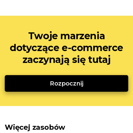
Twoje marzenia
dotyczące e-commerce
zaczynają się tutaj
Rozpocznij
Więcej zasobów