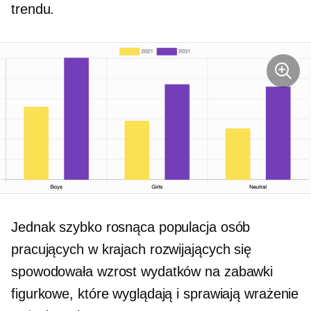
trendu.
Jednak szybko rosnąca populacja osób
pracujących w krajach rozwijających się
spowodowała wzrost wydatków na zabawki
figurkowe, które wyglądają i sprawiają wrażenie