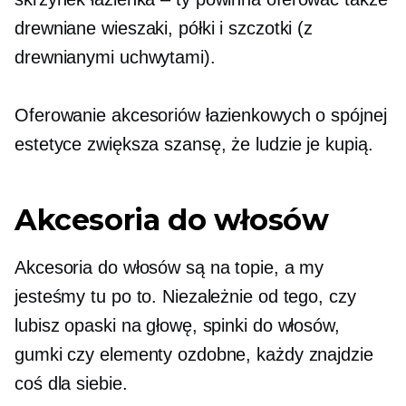
drewniane wieszaki, półki i szczotki (z
drewnianymi uchwytami).
Oferowanie akcesoriów łazienkowych o spójnej
estetyce zwiększa szansę, że ludzie je kupią.
Akcesoria do włosów
Akcesoria do włosów są na topie, a my
jesteśmy tu po to. Niezależnie od tego, czy
lubisz opaski na głowę, spinki do włosów,
gumki czy elementy ozdobne, każdy znajdzie
coś dla siebie.