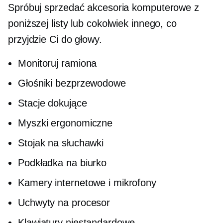
Spróbuj sprzedać akcesoria komputerowe z
poniższej listy lub cokolwiek innego, co
przyjdzie Ci do głowy.
Monitoruj ramiona
Głośniki bezprzewodowe
Stacje dokujące
Myszki ergonomiczne
Stojak na słuchawki
Podkładka na biurko
Kamery internetowe i mikrofony
Uchwyty na procesor
Klawiatury niestandardowe