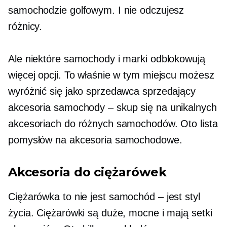
samochodzie golfowym. I nie odczujesz
różnicy.
Ale niektóre samochody i marki odblokowują
więcej opcji. To właśnie w tym miejscu możesz
wyróżnić się jako sprzedawca sprzedający
akcesoria
samochody – skup się
na unikalnych
akcesoriach do różnych samochodów. Oto lista
pomysłów na akcesoria samochodowe.
Akcesoria do ciężarówek
Ciężarówka to nie jest
samochód – jest
styl
życia. Ciężarówki są duże, mocne i mają setki