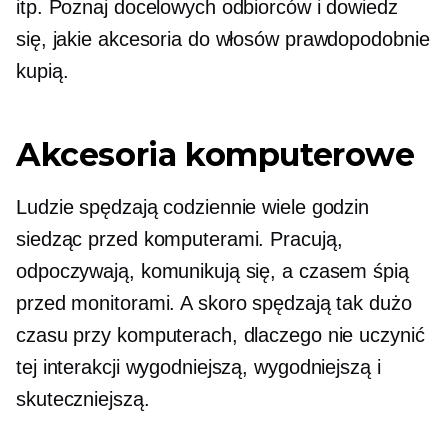
itp. Poznaj docelowych odbiorców i dowiedz
się, jakie akcesoria do włosów prawdopodobnie
kupią.
Akcesoria komputerowe
Ludzie spędzają codziennie wiele godzin
siedząc przed komputerami. Pracują,
odpoczywają, komunikują się, a czasem śpią
przed monitorami. A skoro spędzają tak dużo
czasu przy komputerach, dlaczego nie uczynić
tej interakcji wygodniejszą, wygodniejszą i
skuteczniejszą.