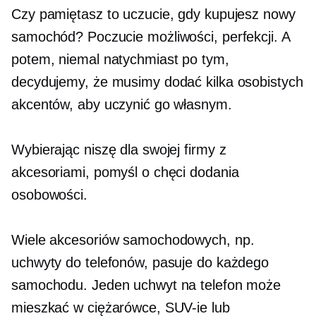
Czy pamiętasz to uczucie, gdy kupujesz nowy
samochód? Poczucie możliwości, perfekcji. A
potem, niemal natychmiast po tym,
decydujemy, że musimy dodać kilka osobistych
akcentów, aby uczynić go własnym.
Wybierając niszę dla swojej firmy z
akcesoriami, pomyśl o chęci dodania
osobowości.
Wiele akcesoriów samochodowych, np.
uchwyty do telefonów, pasuje do każdego
samochodu. Jeden uchwyt na telefon może
mieszkać w ciężarówce, SUV-ie lub