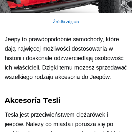
Źródło zdjęcia
Jeepy to prawdopodobnie samochody, które
dają najwięcej możliwości dostosowania w
historii i doskonale odzwierciedlają osobowość
ich właścicieli. Dzięki temu możesz sprzedawać
wszelkiego rodzaju akcesoria do Jeepów.
Akcesoria Tesli
Tesla jest przeciwieństwem ciężarówek i
jeepów. Należy do miasta i porusza się po