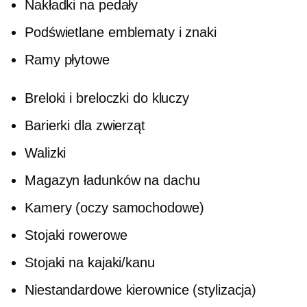
Nakładki na pedały
Podświetlane emblematy i znaki
Ramy płytowe
Breloki i breloczki do kluczy
Barierki dla zwierząt
Walizki
Magazyn ładunków na dachu
Kamery (oczy samochodowe)
Stojaki rowerowe
Stojaki na kajaki/kanu
Niestandardowe kierownice (stylizacja)