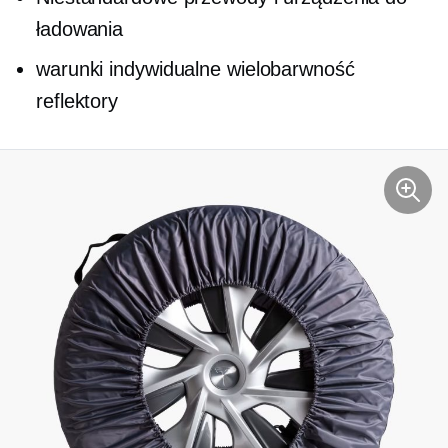
ładowania
warunki indywidualne
wielobarwność
reflektory