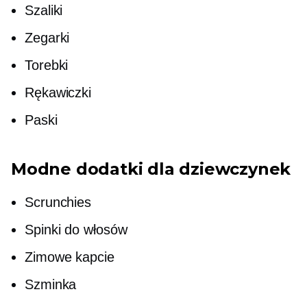
Szaliki
Zegarki
Torebki
Rękawiczki
Paski
Modne dodatki dla dziewczynek
Scrunchies
Spinki do włosów
Zimowe kapcie
Szminka