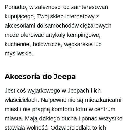
Ponadto, w zależności od zainteresowań
kupującego, Twój sklep internetowy z
akcesoriami do samochodów ciężarowych
może oferować artykuły kempingowe,
kuchenne, holownicze, wędkarskie lub
myśliwskie.
Akcesoria do Jeepa
Jest coś wyjątkowego w Jeepach i ich
właścicielach. Na pewno nie są mieszkańcami
miast i nie pragną komfortu loftu w centrum
miasta. Mają dzikiego ducha i ponad wszystko
stawiają wolność. Odzwierciedlają to ich