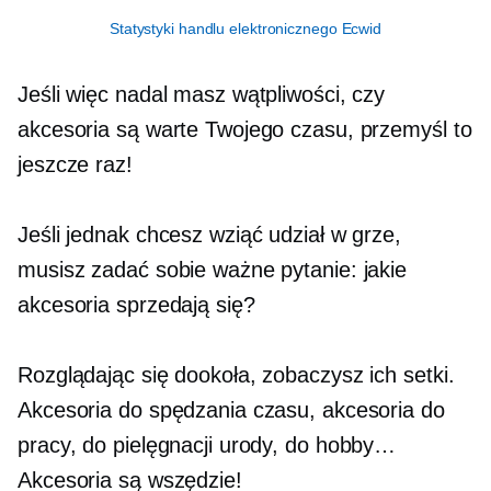
Statystyki handlu elektronicznego Ecwid
Jeśli więc nadal masz wątpliwości, czy
akcesoria są warte Twojego czasu, przemyśl to
jeszcze raz!
Jeśli jednak chcesz wziąć udział w grze,
musisz zadać sobie ważne pytanie: jakie
akcesoria sprzedają się?
Rozglądając się dookoła, zobaczysz ich setki.
Akcesoria do spędzania czasu, akcesoria do
pracy, do pielęgnacji urody, do hobby…
Akcesoria są wszędzie!