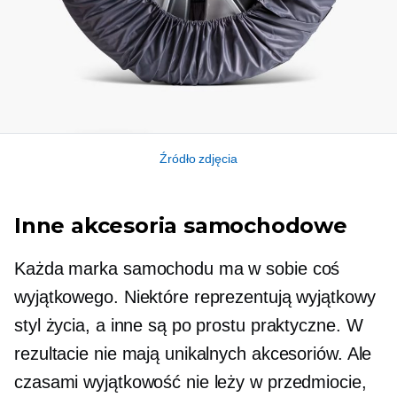
Źródło zdjęcia
Inne akcesoria samochodowe
Każda marka samochodu ma w sobie coś
wyjątkowego. Niektóre reprezentują wyjątkowy
styl życia, a inne są po prostu praktyczne. W
rezultacie nie mają unikalnych akcesoriów. Ale
czasami wyjątkowość nie leży w przedmiocie,