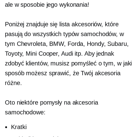
ale w sposobie jego wykonania!
Poniżej znajduje się lista akcesoriów, które
pasują do wszystkich typów samochodów, w
tym Chevroleta, BMW, Forda, Hondy, Subaru,
Toyoty, Mini Cooper, Audi itp. Aby jednak
zdobyć klientów, musisz pomyśleć o tym, w jaki
sposób możesz sprawić, że Twój akcesoria
różne.
Oto niektóre pomysły na akcesoria
samochodowe:
Kratki