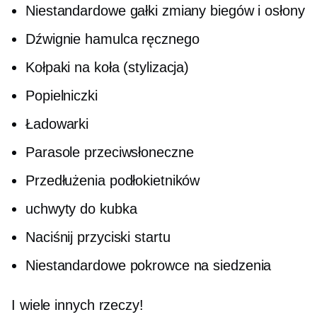
Niestandardowe gałki zmiany biegów i osłony
Dźwignie hamulca ręcznego
Kołpaki na koła (stylizacja)
Popielniczki
Ładowarki
Parasole przeciwsłoneczne
Przedłużenia podłokietników
uchwyty do kubka
Naciśnij przyciski startu
Niestandardowe pokrowce na siedzenia
I wiele innych rzeczy!