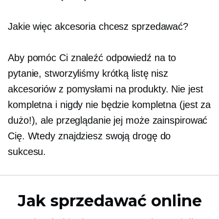
Jakie więc akcesoria chcesz sprzedawać?
Aby pomóc Ci znaleźć odpowiedź na to
pytanie, stworzyliśmy krótką listę nisz
akcesoriów z pomysłami na produkty. Nie jest
kompletna i nigdy nie będzie kompletna (jest za
dużo!), ale przeglądanie jej może zainspirować
Cię. Wtedy znajdziesz swoją drogę do
sukcesu.
Jak sprzedawać online