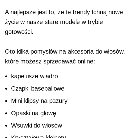
A najlepsze jest to, że te trendy tchną nowe
życie w nasze stare modele w trybie
gotowości.
Oto kilka pomysłów na akcesoria do włosów,
które możesz sprzedawać online:
kapelusze wiadro
Czapki baseballowe
Mini klipsy na pazury
Opaski na głowę
Wsuwki do włosów
Kryształowe klejnoty