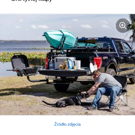
Źródło zdjęcia