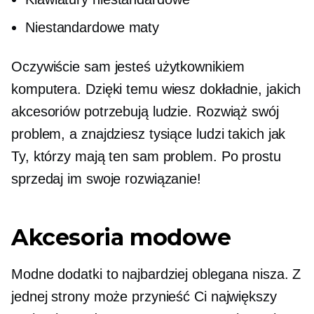
Niestandardowe maty
Oczywiście sam jesteś użytkownikiem
komputera. Dzięki temu wiesz dokładnie, jakich
akcesoriów potrzebują ludzie. Rozwiąż swój
problem, a znajdziesz tysiące ludzi takich jak
Ty, którzy mają ten sam problem. Po prostu
sprzedaj im swoje rozwiązanie!
Akcesoria modowe
Modne dodatki to najbardziej oblegana nisza. Z
jednej strony może przynieść Ci największy