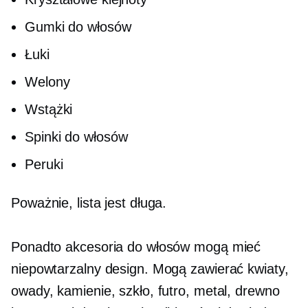
Gumki do włosów
Łuki
Welony
Wstążki
Spinki do włosów
Peruki
Poważnie, lista jest długa.
Ponadto akcesoria do włosów mogą mieć
niepowtarzalny design. Mogą zawierać kwiaty,
owady, kamienie, szkło, futro, metal, drewno