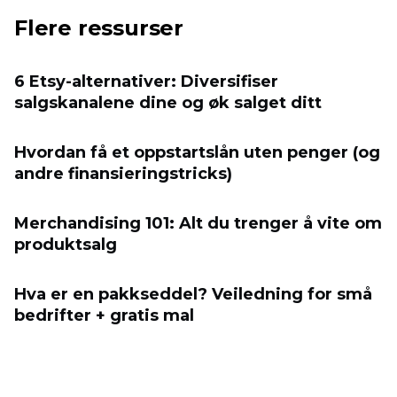
Flere ressurser
6 Etsy-alternativer: Diversifiser
salgskanalene dine og øk salget ditt
Hvordan få et oppstartslån uten penger (og
andre finansieringstricks)
Merchandising 101: Alt du trenger å vite om
produktsalg
Hva er en pakkseddel? Veiledning for små
bedrifter + gratis mal