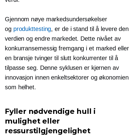
Gjennom nøye markedsundersøkelser
og
produkttesting
, er de i stand til å levere den
verdien og endre markedet. Dette nivået av
konkurransemessig fremgang i et marked eller
en bransje tvinger til slutt konkurrenter til å
tilpasse seg. Denne syklusen er kjernen av
innovasjon innen enkeltsektorer og økonomien
som helhet.
Fyller nødvendige hull i
mulighet eller
ressurstilgjengelighet