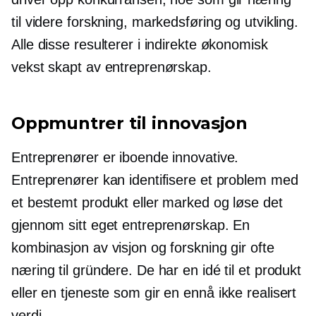
til videre forskning, markedsføring og utvikling.
Alle disse resulterer i indirekte økonomisk
vekst skapt av entreprenørskap.
Oppmuntrer til innovasjon
Entreprenører er iboende innovative.
Entreprenører kan identifisere et problem med
et bestemt produkt eller marked og løse det
gjennom sitt eget entreprenørskap. En
kombinasjon av visjon og forskning gir ofte
næring til gründere. De har en idé til et produkt
eller en tjeneste som gir en
ennå ikke realisert
verdi.