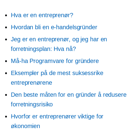
Hva er en entreprenør?
Hvordan bli en e-handelsgründer
Jeg er en entreprenør, og jeg har en
forretningsplan: Hva nå?
Må-ha
Programvare for gründere
Eksempler på de mest suksessrike
entreprenørene
Den beste måten for en gründer å redusere
forretningsrisiko
Hvorfor er entreprenører viktige for
økonomien