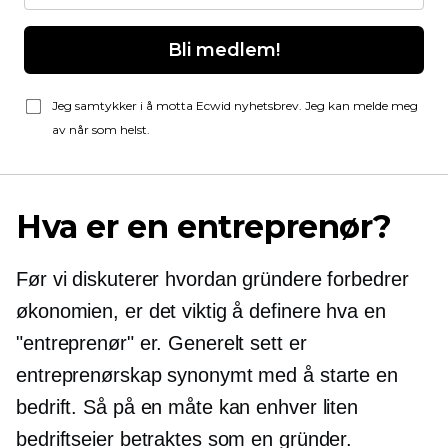
Bli medlem!
Jeg samtykker i å motta Ecwid nyhetsbrev. Jeg kan melde meg
av når som helst.
Hva er en entreprenør?
Før vi diskuterer hvordan gründere forbedrer
økonomien, er det viktig å definere hva en
"entreprenør" er. Generelt sett er
entreprenørskap synonymt med å starte en
bedrift. Så på en måte kan enhver liten
bedriftseier betraktes som en gründer.