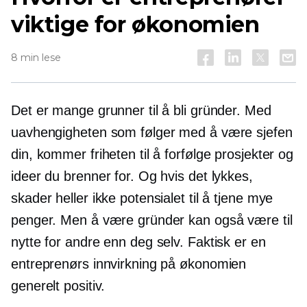
viktige for økonomien
8 min lese
Det er mange grunner til å bli gründer. Med
uavhengigheten som følger med å være sjefen
din, kommer friheten til å forfølge prosjekter og
ideer du brenner for. Og hvis det lykkes,
skader heller ikke potensialet til å tjene mye
penger. Men å være gründer kan også være til
nytte for andre enn deg selv. Faktisk er en
entreprenørs innvirkning på økonomien
generelt positiv.