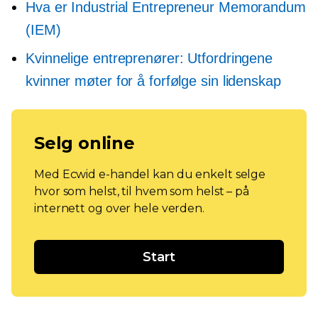
Hva er Industrial Entrepreneur Memorandum
(IEM)
Kvinnelige entreprenører: Utfordringene
kvinner møter for å forfølge sin lidenskap
Selg online
Med Ecwid e-handel kan du enkelt selge
hvor som helst, til hvem som helst – på
internett og over hele verden.
Start