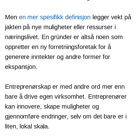
Men
en mer spesifikk definisjon
legger vekt på
jakten på nye muligheter eller ressurser i
næringslivet. En gründer er altså noen som
oppretter en ny forretningsforetak for å
generere inntekter og andre former for
ekspansjon.
Entreprenørskap er med andre ord mer enn
bare å drive egen virksomhet. Entreprenører
kan innovere, skape muligheter og
gjennomføre endringer, selv om det bare er i
liten, lokal skala.