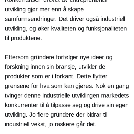
utvikling gjør mer enn å skape
samfunnsendringer. Det driver også industriell
utvikling, og øker kvaliteten og funksjonaliteten
til produktene.
Ettersom gründere forfølger nye ideer og
forskning innen sin bransje, utvikler de
produkter som er i forkant. Dette flytter
grensene for hva som kan gjøres. Nok en gang
tvinger denne industrielle utviklingen markedets
konkurrenter til å tilpasse seg og drive sin egen
utvikling. Jo flere gründere der bidrar til
industriell vekst, jo raskere går det.