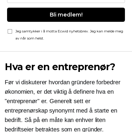
Bli medlem!
Jeg samtykker i å motta Ecwid nyhetsbrev. Jeg kan melde meg
av når som helst.
Hva er en entreprenør?
Før vi diskuterer hvordan gründere forbedrer
økonomien, er det viktig å definere hva en
"entreprenør" er. Generelt sett er
entreprenørskap synonymt med å starte en
bedrift. Så på en måte kan enhver liten
bedriftseier betraktes som en gründer.