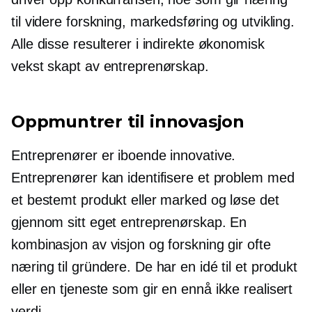
til videre forskning, markedsføring og utvikling.
Alle disse resulterer i indirekte økonomisk
vekst skapt av entreprenørskap.
Oppmuntrer til innovasjon
Entreprenører er iboende innovative.
Entreprenører kan identifisere et problem med
et bestemt produkt eller marked og løse det
gjennom sitt eget entreprenørskap. En
kombinasjon av visjon og forskning gir ofte
næring til gründere. De har en idé til et produkt
eller en tjeneste som gir en
ennå ikke realisert
verdi.