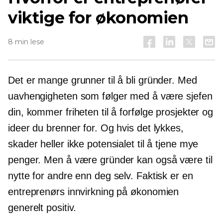
viktige for økonomien
8 min lese
Det er mange grunner til å bli gründer. Med
uavhengigheten som følger med å være sjefen
din, kommer friheten til å forfølge prosjekter og
ideer du brenner for. Og hvis det lykkes,
skader heller ikke potensialet til å tjene mye
penger. Men å være gründer kan også være til
nytte for andre enn deg selv. Faktisk er en
entreprenørs innvirkning på økonomien
generelt positiv.