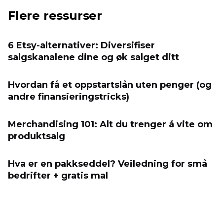
Flere ressurser
6 Etsy-alternativer: Diversifiser
salgskanalene dine og øk salget ditt
Hvordan få et oppstartslån uten penger (og
andre finansieringstricks)
Merchandising 101: Alt du trenger å vite om
produktsalg
Hva er en pakkseddel? Veiledning for små
bedrifter + gratis mal