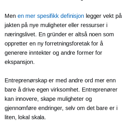
Men
en mer spesifikk definisjon
legger vekt på
jakten på nye muligheter eller ressurser i
næringslivet. En gründer er altså noen som
oppretter en ny forretningsforetak for å
generere inntekter og andre former for
ekspansjon.
Entreprenørskap er med andre ord mer enn
bare å drive egen virksomhet. Entreprenører
kan innovere, skape muligheter og
gjennomføre endringer, selv om det bare er i
liten, lokal skala.