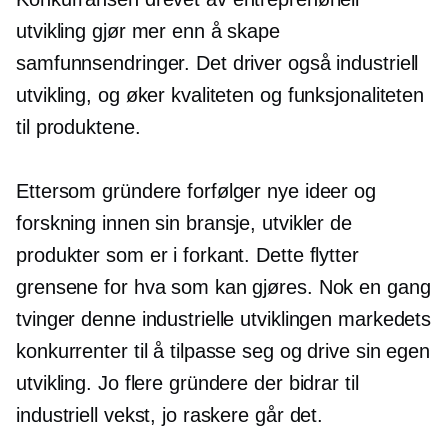
utvikling gjør mer enn å skape
samfunnsendringer. Det driver også industriell
utvikling, og øker kvaliteten og funksjonaliteten
til produktene.
Ettersom gründere forfølger nye ideer og
forskning innen sin bransje, utvikler de
produkter som er i forkant. Dette flytter
grensene for hva som kan gjøres. Nok en gang
tvinger denne industrielle utviklingen markedets
konkurrenter til å tilpasse seg og drive sin egen
utvikling. Jo flere gründere der bidrar til
industriell vekst, jo raskere går det.