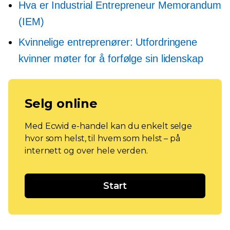
Hva er Industrial Entrepreneur Memorandum
(IEM)
Kvinnelige entreprenører: Utfordringene
kvinner møter for å forfølge sin lidenskap
Selg online
Med Ecwid e-handel kan du enkelt selge
hvor som helst, til hvem som helst – på
internett og over hele verden.
Start