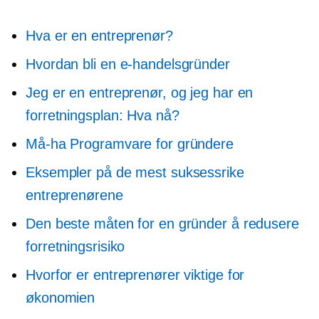
Hva er en entreprenør?
Hvordan bli en e-handelsgründer
Jeg er en entreprenør, og jeg har en
forretningsplan: Hva nå?
Må-ha
Programvare for gründere
Eksempler på de mest suksessrike
entreprenørene
Den beste måten for en gründer å redusere
forretningsrisiko
Hvorfor er entreprenører viktige for
økonomien