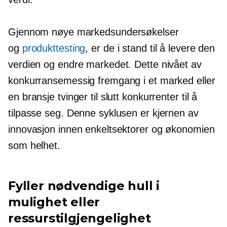
Gjennom nøye markedsundersøkelser
og
produkttesting
, er de i stand til å levere den
verdien og endre markedet. Dette nivået av
konkurransemessig fremgang i et marked eller
en bransje tvinger til slutt konkurrenter til å
tilpasse seg. Denne syklusen er kjernen av
innovasjon innen enkeltsektorer og økonomien
som helhet.
Fyller nødvendige hull i
mulighet eller
ressurstilgjengelighet