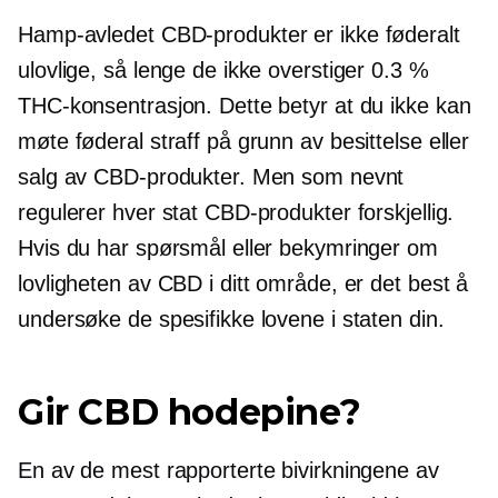
Hamp-avledet
CBD-produkter er ikke føderalt
ulovlige, så lenge de ikke overstiger 0.3 %
THC-konsentrasjon. Dette betyr at du ikke kan
møte føderal straff på grunn av besittelse eller
salg av CBD-produkter. Men som nevnt
regulerer hver stat CBD-produkter forskjellig.
Hvis du har spørsmål eller bekymringer om
lovligheten av CBD i ditt område, er det best å
undersøke de spesifikke lovene i staten din.
Gir CBD hodepine?
En av de mest rapporterte bivirkningene av