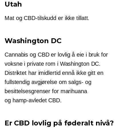
Utah
Mat og CBD-tilskudd er ikke tillatt.
Washington DC
Cannabis og CBD er lovlig å eie i bruk for
voksne i private rom i Washington DC.
Distriktet har imidlertid ennå ikke gitt en
fullstendig avgjørelse om salgs- og
besittelsesgrenser for marihuana
og
hamp-avledet
CBD.
Er CBD lovlig på føderalt nivå?