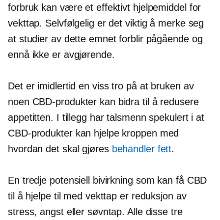
forbruk kan være et effektivt hjelpemiddel for
vekttap. Selvfølgelig er det viktig å merke seg
at studier av dette emnet forblir pågående og
ennå ikke er avgjørende.
Det er imidlertid en viss tro på at bruken av
noen CBD-produkter kan bidra til å redusere
appetitten. I tillegg har talsmenn spekulert i at
CBD-produkter kan hjelpe kroppen med
hvordan det skal gjøres
behandler fett
.
En tredje potensiell bivirkning som kan få CBD
til å hjelpe til med vekttap er reduksjon av
stress, angst eller søvntap. Alle disse tre