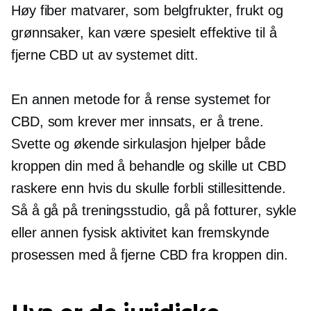
Høy fiber
matvarer, som belgfrukter, frukt og
grønnsaker, kan være spesielt effektive til å
fjerne CBD ut av systemet ditt.
En annen metode for å rense systemet for
CBD, som krever mer innsats, er å trene.
Svette og økende sirkulasjon hjelper både
kroppen din med å behandle og skille ut CBD
raskere enn hvis du skulle forbli stillesittende.
Så å gå på treningsstudio, gå på fotturer, sykle
eller annen fysisk aktivitet kan fremskynde
prosessen med å fjerne CBD fra kroppen din.