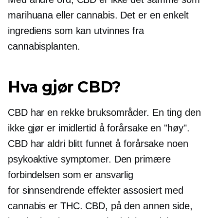
marihuana eller cannabis. Det er en enkelt
ingrediens som kan utvinnes fra
cannabisplanten.
Hva gjør CBD?
CBD har en rekke bruksområder. En ting den
ikke gjør er imidlertid å forårsake en "høy".
CBD har aldri blitt funnet å forårsake noen
psykoaktive symptomer. Den primære
forbindelsen som er ansvarlig
for
sinnsendrende
effekter assosiert med
cannabis er THC. CBD, på den annen side,