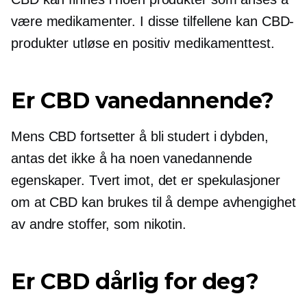
være medikamenter. I disse tilfellene kan CBD-
produkter utløse en positiv medikamenttest.
Er CBD vanedannende?
Mens CBD fortsetter å bli studert i dybden,
antas det ikke å ha noen vanedannende
egenskaper. Tvert imot, det er spekulasjoner
om at CBD kan brukes til å dempe avhengighet
av andre stoffer, som nikotin.
Er CBD dårlig for deg?