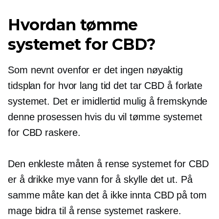
Hvordan tømme
systemet for CBD?
Som nevnt ovenfor er det ingen nøyaktig
tidsplan for hvor lang tid det tar CBD å forlate
systemet. Det er imidlertid mulig å fremskynde
denne prosessen hvis du vil tømme systemet
for CBD raskere.
Den enkleste måten å rense systemet for CBD
er å drikke mye vann for å skylle det ut. På
samme måte kan det å ikke innta CBD på tom
mage bidra til å rense systemet raskere.