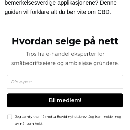
bemerkelsesverdige applikasjonene? Denne
guiden vil forklare alt du bør vite om CBD.
Hvordan selge på nett
Tips fra
e-handel
eksperter for
småbedriftseiere og ambisiøse gründere.
Bli medlem!
Jeg samtykker i å motta Ecwid nyhetsbrev. Jeg kan melde meg
av når som helst.