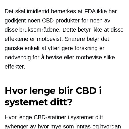
Det skal imidlertid bemerkes at FDA ikke har
godkjent noen CBD-produkter for noen av
disse bruksområdene. Dette betyr ikke at disse
effektene er motbevist. Snarere betyr det
ganske enkelt at ytterligere forskning er
nødvendig for å bevise eller motbevise slike
effekter.
Hvor lenge blir CBD i
systemet ditt?
Hvor lenge CBD-statiner i systemet ditt
avhenger av hvor mye som inntas og hvordan