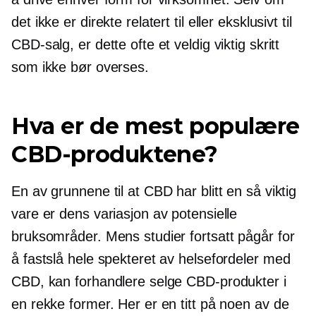
det ikke er direkte relatert til eller eksklusivt til
CBD-salg, er dette ofte et veldig viktig skritt
som ikke bør overses.
Hva er de mest populære
CBD-produktene?
En av grunnene til at CBD har blitt en så viktig
vare er dens variasjon av potensielle
bruksområder. Mens studier fortsatt pågår for
å fastslå hele spekteret av helsefordeler med
CBD, kan forhandlere selge CBD-produkter i
en rekke former. Her er en titt på noen av de