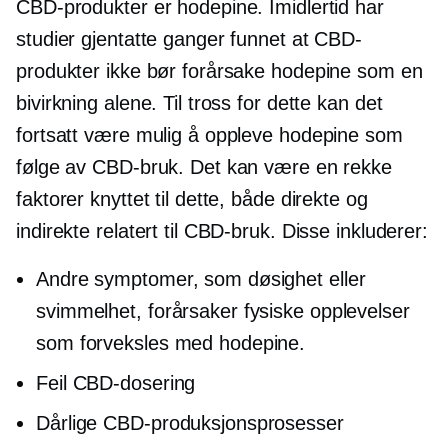
CBD-produkter er hodepine. Imidlertid har
studier gjentatte ganger funnet at CBD-
produkter ikke bør forårsake hodepine som en
bivirkning alene. Til tross for dette kan det
fortsatt være mulig å oppleve hodepine som
følge av CBD-bruk. Det kan være en rekke
faktorer knyttet til dette, både direkte og
indirekte relatert til CBD-bruk. Disse inkluderer:
Andre symptomer, som døsighet eller
svimmelhet, forårsaker fysiske opplevelser
som forveksles med hodepine.
Feil CBD-dosering
Dårlige CBD-produksjonsprosesser