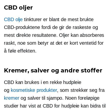
CBD oljer
CBD olje
tinkturer er blant de mest brukte
CBD-produktene fordi de gir de raskeste og
mest direkte resultatene. Oljer kan absorberes
raskt, noe som betyr at det er kort ventetid for
å føle effekten.
Kremer, salver og andre stoffer
CBD kan brukes i en rekke hudpleie
og
kosmetiske produkter
, som strekker seg fra
kremer
og salver til sjampo. Noen foreløpige
studier har vist at CBD for hudpleie kan bidra til