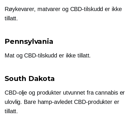
Røykevarer, matvarer og CBD-tilskudd er ikke
tillatt.
Pennsylvania
Mat og CBD-tilskudd er ikke tillatt.
South Dakota
CBD-olje og produkter utvunnet fra cannabis er
ulovlig. Bare
hamp-avledet
CBD-produkter er
tillatt.