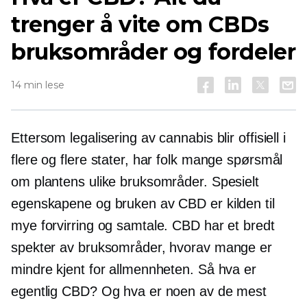
trenger å vite om CBDs
bruksområder og fordeler
14 min lese
Ettersom legalisering av cannabis blir offisiell i
flere og flere stater, har folk mange spørsmål
om plantens ulike bruksområder. Spesielt
egenskapene og bruken av CBD er kilden til
mye forvirring og samtale. CBD har et bredt
spekter av bruksområder, hvorav mange er
mindre kjent for allmennheten. Så hva er
egentlig CBD? Og hva er noen av de mest