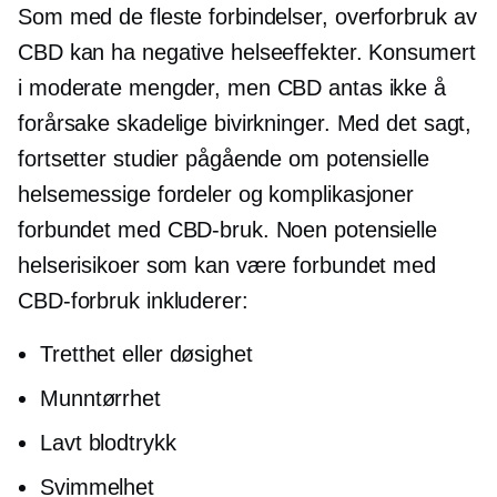
Som med de fleste forbindelser,
overforbruk
av
CBD kan ha negative helseeffekter. Konsumert
i moderate mengder, men CBD antas ikke å
forårsake skadelige bivirkninger. Med det sagt,
fortsetter studier pågående om potensielle
helsemessige fordeler og komplikasjoner
forbundet med CBD-bruk. Noen potensielle
helserisikoer som kan være forbundet med
CBD-forbruk inkluderer:
Tretthet eller døsighet
Munntørrhet
Lavt blodtrykk
Svimmelhet