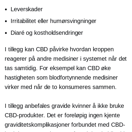
Leverskader
Irritabilitet eller humørsvingninger
Diaré og kostholdsendringer
I tillegg kan CBD påvirke hvordan kroppen
reagerer på andre medisiner i systemet når det
tas samtidig. For eksempel kan CBD øke
hastigheten som blodfortynnende medisiner
virker med når de to konsumeres sammen.
I tillegg anbefales gravide kvinner å ikke bruke
CBD-produkter. Det er foreløpig ingen kjente
graviditetskomplikasjoner forbundet med CBD-