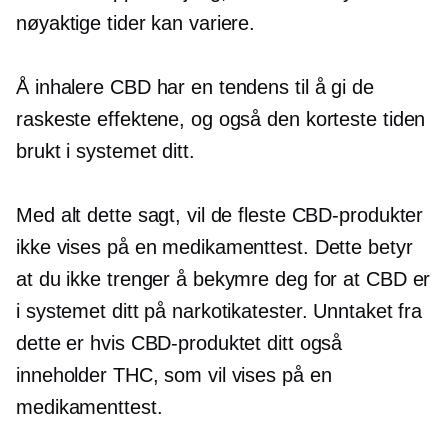
nøyaktige tider kan variere.
Å inhalere CBD har en tendens til å gi de
raskeste effektene, og også den korteste tiden
brukt i systemet ditt.
Med alt dette sagt, vil de fleste CBD-produkter
ikke vises på en medikamenttest. Dette betyr
at du ikke trenger å bekymre deg for at CBD er
i systemet ditt på narkotikatester. Unntaket fra
dette er hvis CBD-produktet ditt også
inneholder THC, som vil vises på en
medikamenttest.