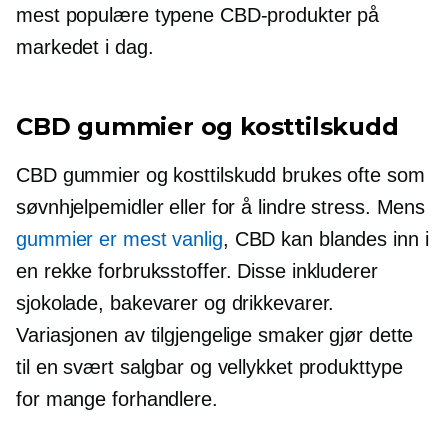
mest populære typene CBD-produkter på
markedet i dag.
CBD gummier og kosttilskudd
CBD gummier og kosttilskudd brukes ofte som
søvnhjelpemidler eller for å lindre stress. Mens
gummier er mest vanlig
, CBD kan blandes inn i
en rekke forbruksstoffer. Disse inkluderer
sjokolade, bakevarer og drikkevarer.
Variasjonen av tilgjengelige smaker gjør dette
til en svært salgbar og vellykket produkttype
for mange forhandlere.