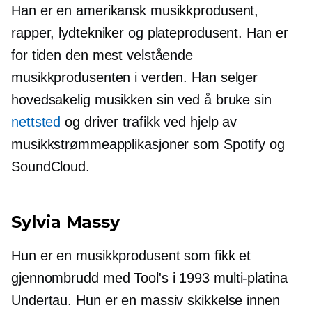
Han er en amerikansk musikkprodusent,
rapper, lydtekniker og plateprodusent. Han er
for tiden den mest velstående
musikkprodusenten i verden. Han selger
hovedsakelig musikken sin ved å bruke sin
nettsted
og driver trafikk ved hjelp av
musikkstrømmeapplikasjoner som Spotify og
SoundCloud.
Sylvia Massy
Hun er en musikkprodusent som fikk et
gjennombrudd med Tool's i 1993
multi-platina
Undertau. Hun er en massiv skikkelse innen