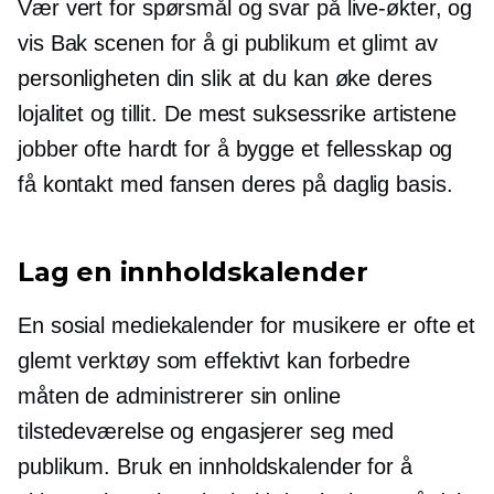
Vær vert for spørsmål og svar på live-økter, og
vis
Bak scenen
for å gi publikum et glimt av
personligheten din slik at du kan øke deres
lojalitet og tillit. De mest suksessrike artistene
jobber ofte hardt for å bygge et fellesskap og
få kontakt med fansen deres på daglig basis.
Lag en innholdskalender
En sosial mediekalender for musikere er ofte et
glemt verktøy som effektivt kan forbedre
måten de administrerer sin online
tilstedeværelse og engasjerer seg med
publikum. Bruk en innholdskalender for å