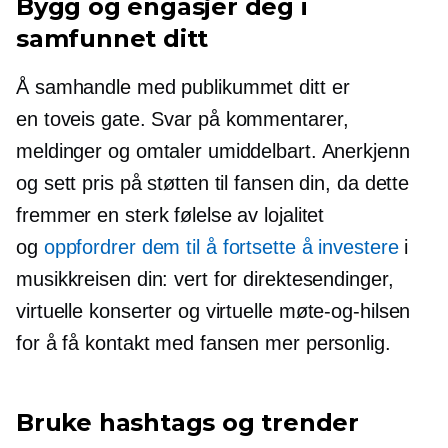
Bygg og engasjer deg i
samfunnet ditt
Å samhandle med publikummet ditt er
en
toveis
gate. Svar på kommentarer,
meldinger og omtaler umiddelbart. Anerkjenn
og sett pris på støtten til fansen din, da dette
fremmer en sterk følelse av lojalitet
og
oppfordrer dem til å fortsette å investere
i
musikkreisen din: vert for direktesendinger,
virtuelle konserter og virtuelle
møte-og-hilsen
for å få kontakt med fansen mer personlig.
Bruke hashtags og trender