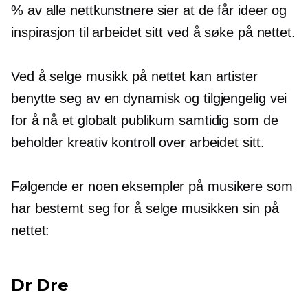
​​% av alle nettkunstnere sier at de får ideer og
inspirasjon til arbeidet sitt ved å søke på nettet.
Ved å selge musikk på nettet kan artister
benytte seg av en dynamisk og tilgjengelig vei
for å nå et globalt publikum samtidig som de
beholder kreativ kontroll over arbeidet sitt.
Følgende er noen eksempler på musikere som
har bestemt seg for å selge musikken sin på
nettet:
Dr Dre