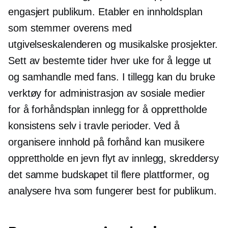
engasjert publikum. Etabler en innholdsplan
som stemmer overens med
utgivelseskalenderen og musikalske prosjekter.
Sett av bestemte tider hver uke for å legge ut
og samhandle med fans. I tillegg kan du bruke
verktøy for administrasjon av sosiale medier
for å
forhåndsplan
innlegg for å opprettholde
konsistens selv i travle perioder. Ved å
organisere innhold på forhånd kan musikere
opprettholde en jevn flyt av innlegg, skreddersy
det samme budskapet til flere plattformer, og
analysere hva som fungerer best for publikum.