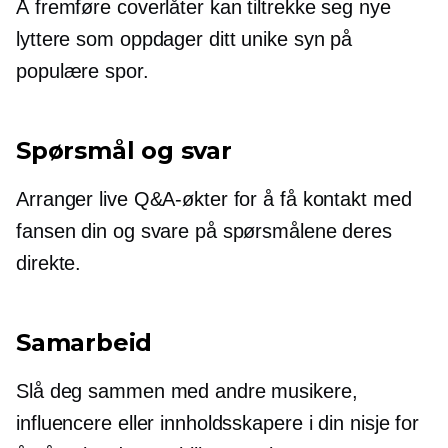
Å fremføre coverlåter kan tiltrekke seg nye
lyttere som oppdager ditt unike syn på
populære spor.
Spørsmål og svar
Arranger live Q&A-økter for å få kontakt med
fansen din og svare på spørsmålene deres
direkte.
Samarbeid
Slå deg sammen med andre musikere,
influencere eller innholdsskapere i din nisje for