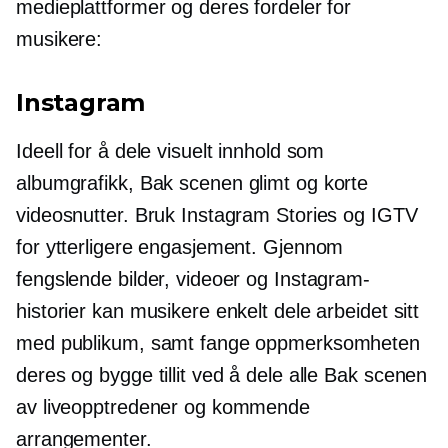
medieplattformer og deres fordeler for
musikere:
Instagram
Ideell for å dele visuelt innhold som
albumgrafikk,
Bak scenen
glimt og korte
videosnutter. Bruk Instagram Stories og IGTV
for ytterligere engasjement. Gjennom
fengslende bilder, videoer og Instagram-
historier kan musikere enkelt dele arbeidet sitt
med publikum, samt fange oppmerksomheten
deres og bygge tillit ved å dele alle
Bak scenen
av liveopptredener og kommende
arrangementer.