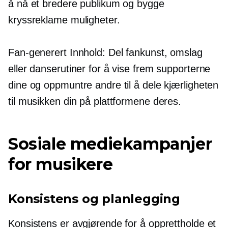
å nå et bredere publikum og bygge
kryssreklame
muligheter.
Fan-generert
Innhold: Del fankunst, omslag
eller danserutiner for å vise frem supporterne
dine og oppmuntre andre til å dele kjærligheten
til musikken din på plattformene deres.
Sosiale mediekampanjer
for musikere
Konsistens og planlegging
Konsistens er avgjørende for å opprettholde et