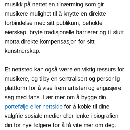
musikk på nettet en tilnærming som gir
musikere mulighet til å knytte en direkte
forbindelse med sitt publikum, beholde
eierskap, bryte tradisjonelle barrierer og til slutt
motta direkte kompensasjon for sitt
kunstnerskap.
Et nettsted kan også være en viktig ressurs for
musikere, og tilby en sentralisert og personlig
plattform for å vise frem artisteri og engasjere
seg med fans. Lær mer om å bygge din
portefølje eller nettside
for å koble til dine
valgfrie sosiale medier eller lenke i biografien
din for nye følgere for å få vite mer om deg.