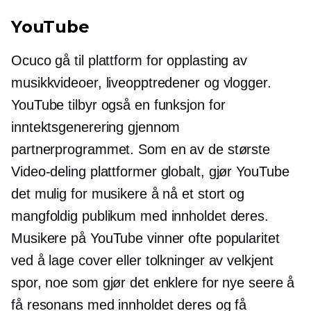
YouTube
Ocuco
gå til
plattform for opplasting av
musikkvideoer, liveopptredener og vlogger.
YouTube tilbyr også en funksjon for
inntektsgenerering gjennom
partnerprogrammet. Som en av de største
Video-deling
plattformer globalt, gjør YouTube
det mulig for musikere å nå et stort og
mangfoldig publikum med innholdet deres.
Musikere på YouTube vinner ofte popularitet
ved å lage cover eller tolkninger av
velkjent
spor, noe som gjør det enklere for nye seere å
få resonans med innholdet deres og få