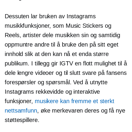
Dessuten lar bruken av Instagrams
musikkfunksjoner, som Music Stickers og
Reels, artister dele musikken sin og samtidig
oppmuntre andre til å bruke den på sitt eget
innhold slik at den kan nå et enda større
publikum. I tillegg gir IGTV en flott mulighet til å
dele lengre videoer og til slutt svare på fansens
forespørsler og spørsmål. Ved å utnytte
Instagrams rekkevidde og interaktive
funksjoner,
musikere kan fremme et sterkt
nettsamfunn
, øke merkevaren deres og få nye
støttespillere.