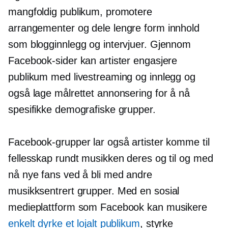
mangfoldig publikum, promotere
arrangementer og dele
lengre form
innhold
som blogginnlegg og intervjuer. Gjennom
Facebook-sider kan artister engasjere
publikum med livestreaming og innlegg og
også lage målrettet annonsering for å nå
spesifikke demografiske grupper.
Facebook-grupper lar også artister komme til
fellesskap rundt musikken deres og til og med
nå nye fans ved å bli med andre
musikksentrert
grupper. Med en sosial
medieplattform som Facebook kan musikere
enkelt dyrke et lojalt publikum
, styrke