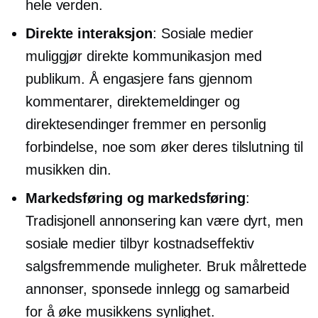
hele verden.
Direkte interaksjon
: Sosiale medier
muliggjør direkte kommunikasjon med
publikum. Å engasjere fans gjennom
kommentarer, direktemeldinger og
direktesendinger fremmer en personlig
forbindelse, noe som øker deres tilslutning til
musikken din.
Markedsføring og markedsføring
:
Tradisjonell annonsering kan være dyrt, men
sosiale medier tilbyr
kostnadseffektiv
salgsfremmende muligheter. Bruk målrettede
annonser, sponsede innlegg og samarbeid
for å øke musikkens synlighet.