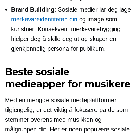
Brand Building
: Sosiale medier lar deg lage
merkevareidentiteten din
og image som
kunstner. Konsekvent merkevarebygging
hjelper deg å skille deg ut og skaper en
gjenkjennelig persona for publikum.
Beste sosiale
medieapper for musikere
Med en mengde sosiale medieplattformer
tilgjengelig, er det viktig å fokusere på de som
stemmer overens med musikken og
målgruppen din. Her er noen populære sosiale