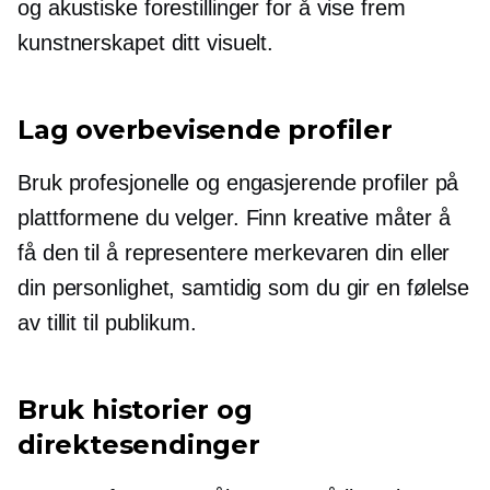
og akustiske forestillinger for å vise frem
kunstnerskapet ditt visuelt.
Lag overbevisende profiler
Bruk profesjonelle og engasjerende profiler på
plattformene du velger. Finn kreative måter å
få den til å representere merkevaren din eller
din personlighet, samtidig som du gir en følelse
av tillit til publikum.
Bruk historier og
direktesendinger