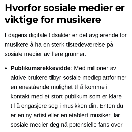
Hvorfor sosiale medier er
viktige for musikere
I dagens digitale tidsalder er det avgjørende for
musikere å ha en sterk tilstedeværelse på
sosiale medier av flere grunner:
Publikumsrekkevidde
: Med millioner av
aktive brukere tilbyr sosiale medieplattformer
en enestående mulighet til å komme i
kontakt med et stort publikum som er klare
til å engasjere seg i musikken din. Enten du
er en ny artist eller en etablert musiker, lar
sosiale medier deg nå potensielle fans over