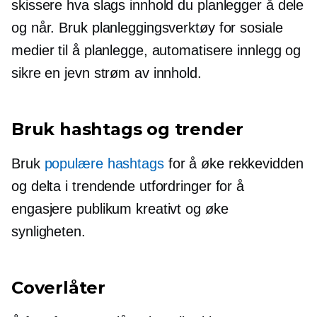
skissere hva slags innhold du planlegger å dele
og når. Bruk planleggingsverktøy for sosiale
medier til å planlegge, automatisere innlegg og
sikre en jevn strøm av innhold.
Bruk hashtags og trender
Bruk
populære hashtags
for å øke rekkevidden
og delta i trendende utfordringer for å
engasjere publikum kreativt og øke
synligheten.
Coverlåter