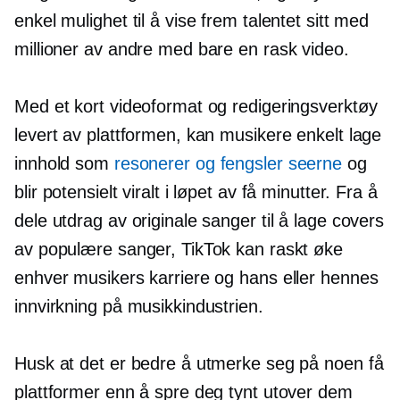
enkel mulighet til å vise frem talentet sitt med
millioner av andre med bare en rask video.
Med et kort videoformat og redigeringsverktøy
levert av plattformen, kan musikere enkelt lage
innhold som
resonerer og fengsler seerne
og
blir potensielt viralt i løpet av få minutter. Fra å
dele utdrag av originale sanger til å lage covers
av populære sanger, TikTok kan raskt øke
enhver musikers karriere og hans eller hennes
innvirkning på musikkindustrien.
Husk at det er bedre å utmerke seg på noen få
plattformer enn å spre deg tynt utover dem