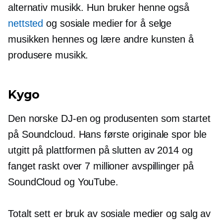
alternativ musikk. Hun bruker henne også
nettsted
og sosiale medier for å selge
musikken hennes og lære andre kunsten å
produsere musikk.
Kygo
Den norske DJ-en og produsenten som startet
på Soundcloud. Hans første originale spor ble
utgitt på plattformen på slutten av 2014 og
fanget raskt over 7 millioner avspillinger på
SoundCloud og YouTube.
Totalt sett er bruk av sosiale medier og salg av