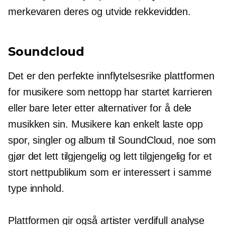
merkevaren deres og utvide rekkevidden.
Soundcloud
Det er den perfekte innflytelsesrike plattformen
for musikere som nettopp har startet karrieren
eller bare leter etter alternativer for å dele
musikken sin. Musikere kan enkelt laste opp
spor, singler og album til SoundCloud, noe som
gjør det lett tilgjengelig og lett tilgjengelig for et
stort nettpublikum som er interessert i samme
type innhold.
Plattformen gir også artister verdifull analyse