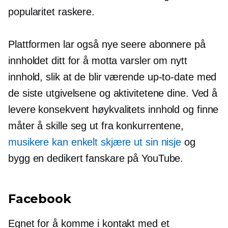
popularitet raskere.
Plattformen lar også nye seere abonnere på
innholdet ditt for å motta varsler om nytt
innhold, slik at de blir værende
up-to-date
med
de siste utgivelsene og aktivitetene dine. Ved å
levere konsekvent
høykvalitets
innhold og finne
måter å skille seg ut fra konkurrentene,
musikere kan enkelt skjære ut sin nisje
og
bygg en dedikert fanskare på YouTube.
Facebook
Egnet for å komme i kontakt med et