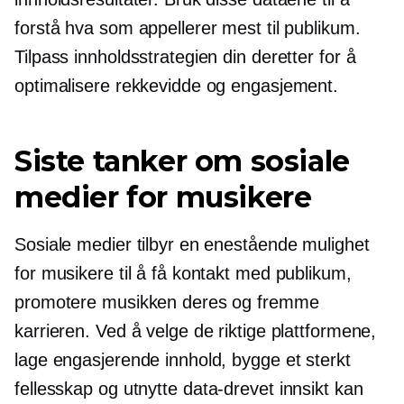
forstå hva som appellerer mest til publikum.
Tilpass innholdsstrategien din deretter for å
optimalisere rekkevidde og engasjement.
Siste tanker om sosiale
medier for musikere
Sosiale medier tilbyr en enestående mulighet
for musikere til å få kontakt med publikum,
promotere musikken deres og fremme
karrieren. Ved å velge de riktige plattformene,
lage engasjerende innhold, bygge et sterkt
fellesskap og utnytte
data-drevet
innsikt kan