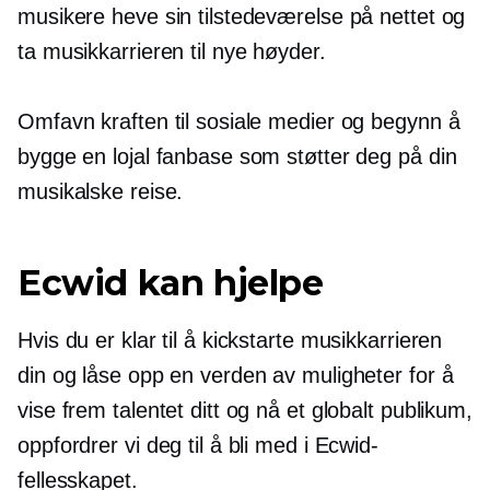
musikere heve sin tilstedeværelse på nettet og
ta musikkarrieren til nye høyder.
Omfavn kraften til sosiale medier og begynn å
bygge en lojal fanbase som støtter deg på din
musikalske reise.
Ecwid kan hjelpe
Hvis du er klar til å kickstarte musikkarrieren
din og låse opp en verden av muligheter for å
vise frem talentet ditt og nå et globalt publikum,
oppfordrer vi deg til å bli med i Ecwid-
fellesskapet.