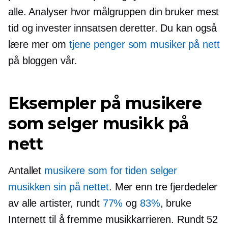
alle. Analyser hvor målgruppen din bruker mest
tid og invester innsatsen deretter. Du kan også
lære mer om
tjene penger som musiker på nett
på bloggen vår.
Eksempler på musikere
som selger musikk på
nett
Antallet
musikere som for tiden selger
musikken sin på nettet
. Mer enn
tre fjerdedeler
av alle artister, rundt
77%
og
83%
, bruke
Internett til å fremme musikkarrieren. Rundt 52