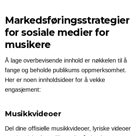
Markedsføringsstrategier
for sosiale medier for
musikere
Å lage overbevisende innhold er nøkkelen til å
fange og beholde publikums oppmerksomhet.
Her er noen innholdsideer for å vekke
engasjement:
Musikkvideoer
Del dine offisielle musikkvideoer, lyriske videoer