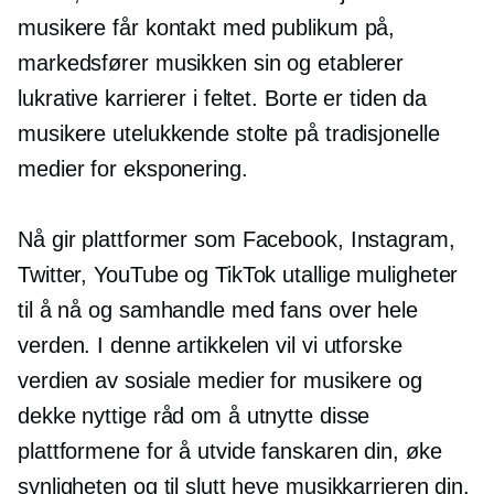
musikere får kontakt med publikum på,
markedsfører musikken sin og etablerer
lukrative karrierer i feltet. Borte er tiden da
musikere utelukkende stolte på tradisjonelle
medier for eksponering.
Nå gir plattformer som Facebook, Instagram,
Twitter, YouTube og TikTok utallige muligheter
til å nå og samhandle med fans over hele
verden. I denne artikkelen vil vi utforske
verdien av sosiale medier for musikere og
dekke nyttige råd om å utnytte disse
plattformene for å utvide fanskaren din, øke
synligheten og til slutt heve musikkarrieren din.