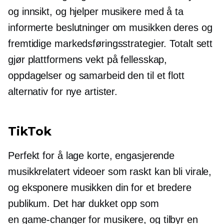
og innsikt, og hjelper musikere med å ta
informerte beslutninger om musikken deres og
fremtidige markedsføringsstrategier. Totalt sett
gjør plattformens vekt på fellesskap,
oppdagelser og samarbeid den til et flott
alternativ for nye artister.
TikTok
Perfekt for å lage korte, engasjerende
musikkrelatert
videoer som raskt kan bli virale,
og eksponere musikken din for et bredere
publikum. Det har dukket opp som
en
game-changer
for musikere, og tilbyr en