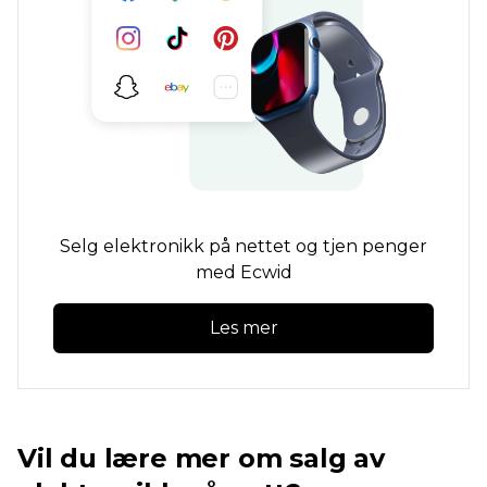
Selg elektronikk på nettet og tjen penger
med Ecwid
Les mer
Vil du lære mer om salg av