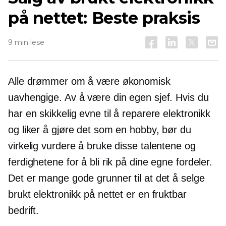
på nettet: Beste praksis
9 min lese
Alle drømmer om å være økonomisk
uavhengige. Av å være din egen sjef. Hvis du
har en skikkelig evne til å reparere elektronikk
og liker å gjøre det som en hobby, bør du
virkelig vurdere å bruke disse talentene og
ferdighetene for å bli rik på dine egne fordeler.
Det er mange gode grunner til at det å selge
brukt elektronikk på nettet er en fruktbar
bedrift.