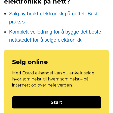
elektronikk på nett?
Salg av brukt elektronikk på nettet: Beste
praksis
Komplett veiledning for å bygge det beste
nettstedet for å selge elektronikk
Selg online
Med Ecwid e-handel kan du enkelt selge
hvor som helst, til hvem som helst – på
internett og over hele verden.
Start