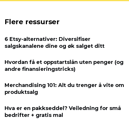
Flere ressurser
6 Etsy-alternativer: Diversifiser
salgskanalene dine og øk salget ditt
Hvordan få et oppstartslån uten penger (og
andre finansieringstricks)
Merchandising 101: Alt du trenger å vite om
produktsalg
Hva er en pakkseddel? Veiledning for små
bedrifter + gratis mal