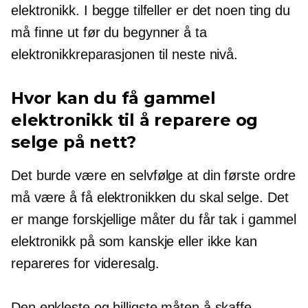
elektronikk. I begge tilfeller er det noen ting du
må finne ut før du begynner å ta
elektronikkreparasjonen til neste nivå.
Hvor kan du få gammel
elektronikk til å reparere og
selge på nett?
Det burde være en selvfølge at din første ordre
må være å få elektronikken du skal selge. Det
er mange forskjellige måter du får tak i gammel
elektronikk på som kanskje eller ikke kan
repareres for videresalg.
Den enkleste og billigste måten å skaffe