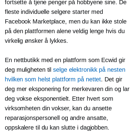
fortsette å tjene penger på hobbyene sine. De
fleste individuelle selgere starter med
Facebook Marketplace, men du kan ikke stole
på den plattformen alene veldig lenge hvis du
virkelig ønsker å lykkes.
En nettbutikk med en plattform som Ecwid gir
deg muligheten til
selge elektronikk på nesten
hvilken som helst plattform på nettet
. Det gir
deg mer eksponering for merkevaren din og lar
deg vokse eksponentielt. Etter hvert som
virksomheten din vokser, kan du ansette
reparasjonspersonell og andre ansatte,
oppskalere til du kan slutte i dagjobben.