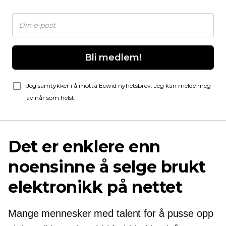
Bli medlem!
Jeg samtykker i å motta Ecwid nyhetsbrev. Jeg kan melde meg
av når som helst.
Det er enklere enn
noensinne å selge brukt
elektronikk på nettet
Mange mennesker med talent for å pusse opp