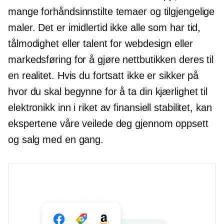
mange forhåndsinnstilte temaer og tilgjengelige
maler. Det er imidlertid ikke alle som har tid,
tålmodighet eller talent for webdesign eller
markedsføring for å gjøre nettbutikken deres til
en realitet. Hvis du fortsatt ikke er sikker på
hvor du skal begynne for å ta din kjærlighet til
elektronikk inn i riket av finansiell stabilitet, kan
ekspertene våre veilede deg gjennom oppsett
og salg med en gang.