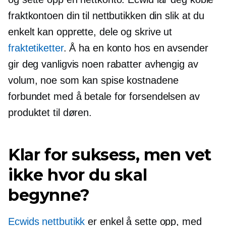
fraktkontoen din til nettbutikken din slik at du
enkelt kan opprette, dele og skrive ut
fraktetiketter
. Å ha en konto hos en avsender
gir deg vanligvis noen rabatter avhengig av
volum, noe som kan spise kostnadene
forbundet med å betale for forsendelsen av
produktet til døren.
Klar for suksess, men vet
ikke hvor du skal
begynne?
Ecwids nettbutikk
er enkel å sette opp, med