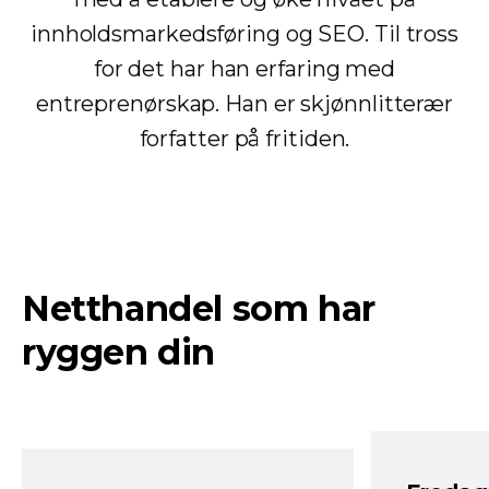
innholdsmarkedsføring og SEO. Til tross
for det har han erfaring med
entreprenørskap. Han er skjønnlitterær
forfatter på fritiden.
Netthandel som har
ryggen din