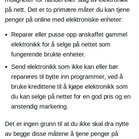
på nett. Det er to primære måter du kan tjene
penger på online med elektroniske enheter:
Reparer eller pusse opp anskaffet gammel
elektronikk for å selge på nettet som
fungerende brukte enheter.
Send elektronikk som ikke kan eller bør
repareres til
bytte inn
programmer, ved å
bruke kredittene til å kjøpe elektronikk som
du kan selge på nettet for en god pris og en
anstendig markering.
Det er ingen grunn til at du ikke skal dra nytte
av begge disse måtene å tjene penger på