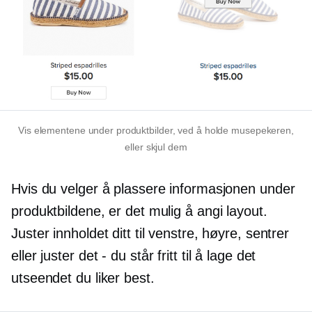
Vis elementene under produktbilder, ved å holde musepekeren,
eller skjul dem
Hvis du velger å plassere informasjonen under
produktbildene, er det mulig å angi layout.
Juster innholdet ditt til venstre, høyre, sentrer
eller juster det
-
du står fritt til å lage det
utseendet du liker best.