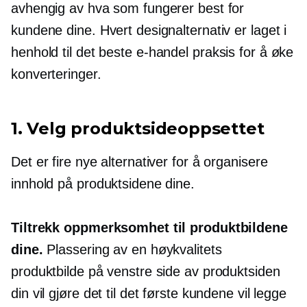
avhengig av hva som fungerer best for
kundene dine. Hvert designalternativ er laget i
henhold til det beste
e-handel
praksis for å øke
konverteringer.
1. Velg produktsideoppsettet
Det er fire nye alternativer for å organisere
innhold på produktsidene dine.
Tiltrekk oppmerksomhet til produktbildene
dine.
Plassering av en
høykvalitets
produktbilde på venstre side av produktsiden
din vil gjøre det til det første kundene vil legge