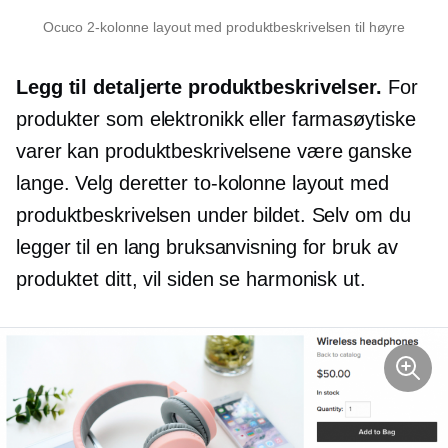
Ocuco
2-kolonne
layout med produktbeskrivelsen til høyre
Legg til detaljerte produktbeskrivelser.
For
produkter som elektronikk eller farmasøytiske
varer kan produktbeskrivelsene være ganske
lange. Velg deretter
to-kolonne
layout med
produktbeskrivelsen under bildet. Selv om du
legger til en lang bruksanvisning for bruk av
produktet ditt, vil siden se harmonisk ut.