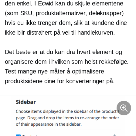
den enkel. I Ecwid kan du skjule elementene
(som SKU, produktalternativer, deleknapper)
hvis du ikke trenger dem, slik at kundene dine
ikke blir distrahert på vei til handlekurven.
Det beste er at du kan dra hvert element og
organisere dem i hvilken som helst rekkefølge.
Test mange nye måter å optimalisere
produktsidene dine for konverteringer på.