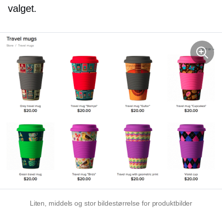
valget.
Liten, middels og stor bildestørrelse for produktbilder