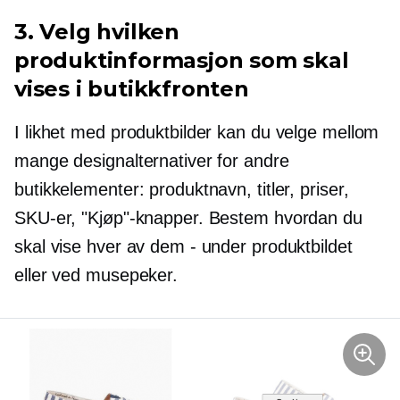
3. Velg hvilken
produktinformasjon som skal
vises i butikkfronten
I likhet med produktbilder kan du velge mellom
mange designalternativer for andre
butikkelementer: produktnavn, titler, priser,
SKU-er, "Kjøp"-knapper. Bestem hvordan du
skal vise hver av dem - under produktbildet
eller ved musepeker.