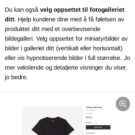
Du kan også
velg oppsettet til fotogalleriet
ditt
. Hjelp kundene dine med å få følelsen av
produktet ditt med et overbevisende
bildegalleri. Velg oppsettet for miniatyrbilder av
bilder i galleriet ditt (vertikalt eller horisontalt)
eller vis hypnotiserende bilder i full størrelse. Jo
mer vekslende og detaljerte visninger du viser,
jo bedre.