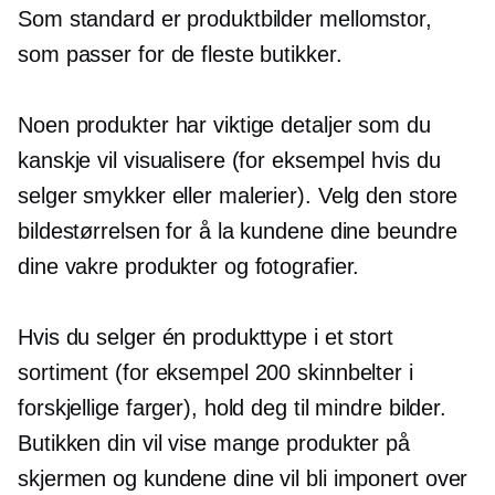
Som standard er produktbilder
mellomstor,
som passer for de fleste butikker.
Noen produkter har viktige detaljer som du
kanskje vil visualisere (for eksempel hvis du
selger smykker eller malerier). Velg den store
bildestørrelsen for å la kundene dine beundre
dine vakre produkter og fotografier.
Hvis du selger én produkttype i et stort
sortiment (for eksempel 200 skinnbelter i
forskjellige farger), hold deg til mindre bilder.
Butikken din vil vise mange produkter på
skjermen og kundene dine vil bli imponert over