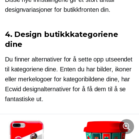
designvariasjoner for butikkfronten din.
4. Design butikkkategoriene
dine
Du finner alternativer for å sette opp utseendet
til kategoriene dine. Enten du har bilder, ikoner
eller merkelogoer for kategoribildene dine, har
Ecwid designalternativer for å få dem til å se
fantastiske ut.