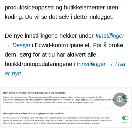
produktsideoppsett og butikkelementer uten
koding. Du vil se det selv i dette innlegget.
De nye innstillingene hekker under
Innstillinger
→ Design
i Ecwid-kontrollpanelet. For å bruke
dem, sørg for at du har aktivert alle
butikkfrontoppdateringene i
Innstillinger → Hva
er nytt
.