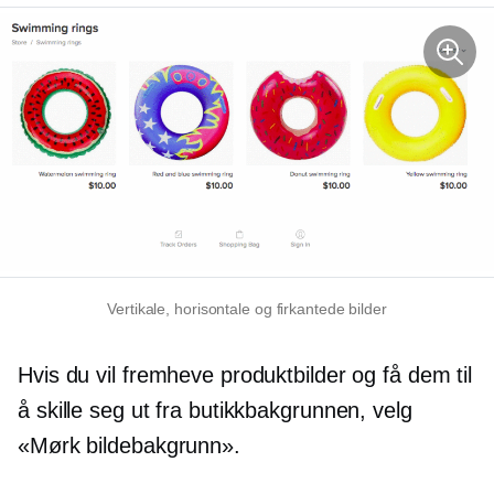
Vertikale, horisontale og firkantede bilder
Hvis du vil fremheve produktbilder og få dem til
å skille seg ut fra butikkbakgrunnen, velg
«Mørk bildebakgrunn».