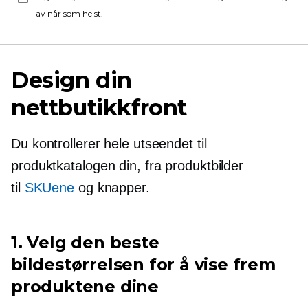
av når som helst.
Design din
nettbutikkfront
Du kontrollerer hele utseendet til
produktkatalogen din, fra produktbilder
til
SKUene
og knapper.
1. Velg den beste
bildestørrelsen for å vise frem
produktene dine