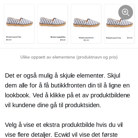
Ulike oppsett av elementene (produktnavn og pris)
Det er også mulig å skjule elementer. Skjul
dem alle for å få butikkfronten din til å ligne en
lookbook. Ved å klikke på et av produktbildene
vil kundene dine gå til produktsiden.
Velg å vise et ekstra produktbilde hvis du vil
vise flere detaljer. Ecwid vil vise det første