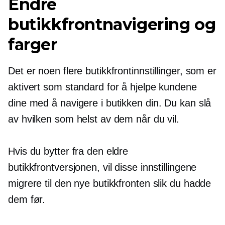
Endre
butikkfrontnavigering og
farger
Det er noen flere butikkfrontinnstillinger, som er
aktivert som standard for å hjelpe kundene
dine med å navigere i butikken din. Du kan slå
av hvilken som helst av dem når du vil.
Hvis du bytter fra den eldre
butikkfrontversjonen, vil disse innstillingene
migrere til den nye butikkfronten slik du hadde
dem før.