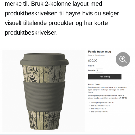
merke til. Bruk
2-kolonne
layout med
produktbeskrivelsen til høyre hvis du selger
visuelt tiltalende produkter og har korte
produktbeskrivelser.