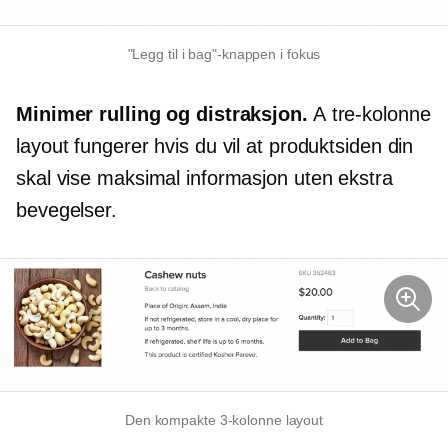
"Legg til i bag"-knappen i fokus
Minimer rulling og distraksjon.
A
tre-kolonne
layout fungerer hvis du vil at produktsiden din
skal vise maksimal informasjon uten ekstra
bevegelser.
Den kompakte
3-kolonne
layout