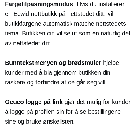
Fargetilpasningsmodus
. Hvis du installerer
en Ecwid nettbutikk på nettstedet ditt, vil
butikkfargene automatisk matche nettstedets
tema. Butikken din vil se ut som en naturlig del
av nettstedet ditt.
Bunntekstmenyen og brødsmuler
hjelpe
kunder med å bla gjennom butikken din
raskere og forhindre at de går seg vill.
Ocuco
logge på
link
gjør det mulig for kunder
å logge på profilen sin for å se bestillingene
sine og bruke ønskelisten.