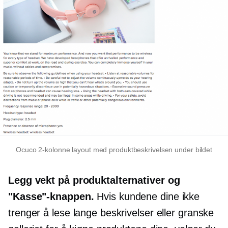
Ocuco
2-kolonne
layout med produktbeskrivelsen under bildet
Legg vekt på produktalternativer og
"Kasse"-knappen.
Hvis kundene dine ikke
trenger å lese lange beskrivelser eller granske