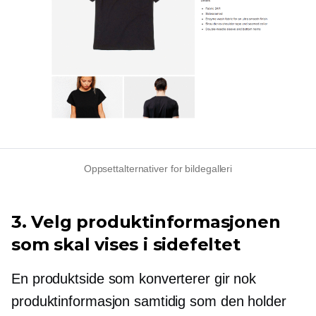
Oppsettalternativer for bildegalleri
3. Velg produktinformasjonen
som skal vises i sidefeltet
En produktside som konverterer gir nok
produktinformasjon samtidig som den holder