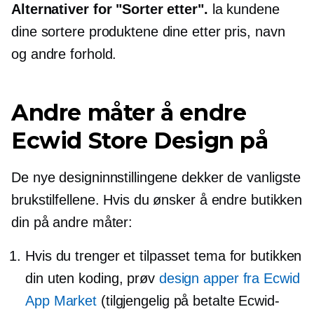
Alternativer for "Sorter etter".
la kundene
dine sortere produktene dine etter pris, navn
og andre forhold.
Andre måter å endre
Ecwid Store Design på
De nye designinnstillingene dekker de vanligste
brukstilfellene. Hvis du ønsker å endre butikken
din på andre måter:
Hvis du trenger et tilpasset tema for butikken
din uten koding, prøv
design apper fra Ecwid
App Market
(tilgjengelig på betalte Ecwid-