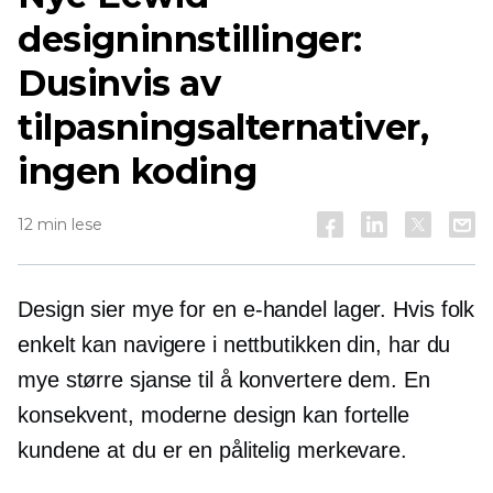
designinnstillinger:
Dusinvis av
tilpasningsalternativer,
ingen koding
12 min lese
Design sier mye for en
e-handel
lager. Hvis folk
enkelt kan navigere i nettbutikken din, har du
mye større sjanse til å konvertere dem. En
konsekvent, moderne design kan fortelle
kundene at du er en pålitelig merkevare.