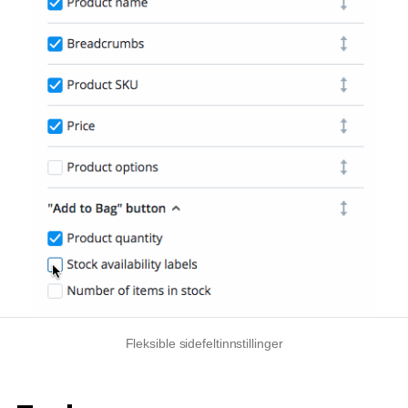
Fleksible sidefeltinnstillinger