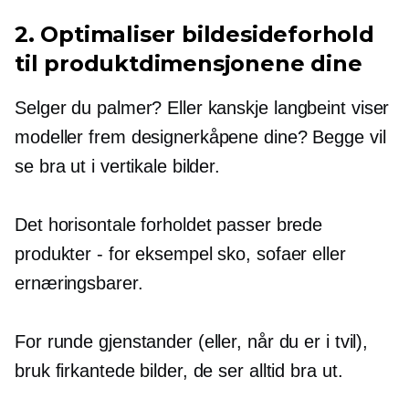
2. Optimaliser bildesideforhold
til produktdimensjonene dine
Selger du palmer? Eller kanskje
langbeint
viser
modeller frem designerkåpene dine? Begge vil
se bra ut i vertikale bilder.
Det horisontale forholdet passer brede
produkter - for eksempel sko, sofaer eller
ernæringsbarer.
For runde gjenstander (eller, når du er i tvil),
bruk firkantede bilder, de ser alltid bra ut.