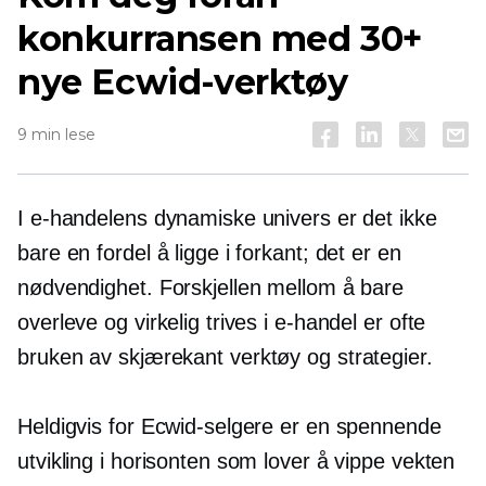
konkurransen med 30+
nye Ecwid-verktøy
9 min lese
I e-handelens dynamiske univers er det ikke
bare en fordel å ligge i forkant; det er en
nødvendighet. Forskjellen mellom å bare
overleve og virkelig trives i e-handel er ofte
bruken av
skjærekant
verktøy og strategier.
Heldigvis for Ecwid-selgere er en spennende
utvikling i horisonten som lover å vippe vekten