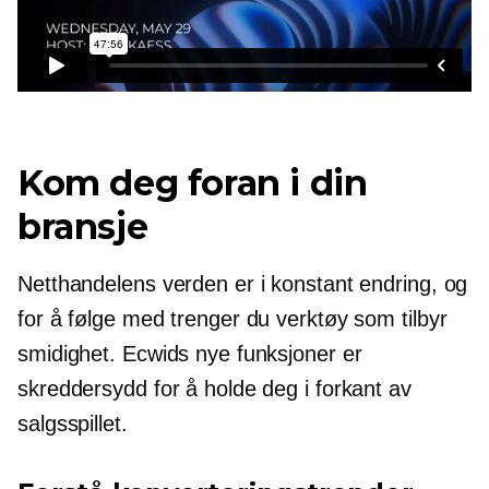
Kom deg foran i din
bransje
Netthandelens verden er i konstant endring, og
for å følge med trenger du verktøy som tilbyr
smidighet. Ecwids nye funksjoner er
skreddersydd for å holde deg i forkant av
salgsspillet.