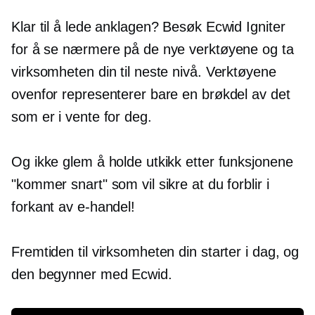
Klar til å lede anklagen? Besøk Ecwid Igniter
for å se nærmere på de nye verktøyene og ta
virksomheten din til neste nivå. Verktøyene
ovenfor representerer bare en brøkdel av det
som er i vente for deg.
Og ikke glem å holde utkikk etter funksjonene
"kommer snart" som vil sikre at du forblir i
forkant av e-handel!
Fremtiden til virksomheten din starter i dag, og
den begynner med Ecwid.