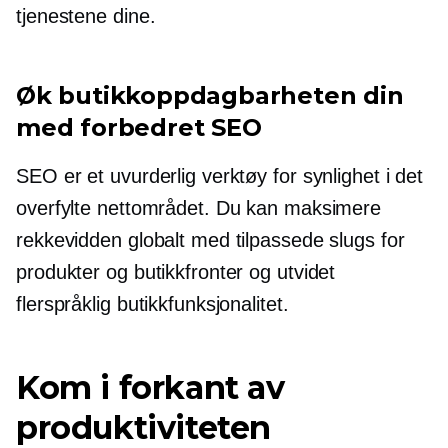
tjenestene dine.
Øk butikkoppdagbarheten din
med forbedret SEO
SEO er et uvurderlig verktøy for synlighet i det
overfylte nettområdet. Du kan maksimere
rekkevidden globalt med tilpassede slugs for
produkter og butikkfronter og utvidet
flerspråklig butikkfunksjonalitet.
Kom i forkant av
produktiviteten