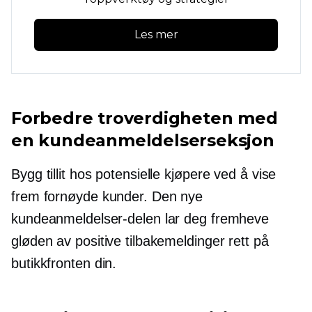
Les mer
Forbedre troverdigheten med
en kundeanmeldelserseksjon
Bygg tillit hos potensielle kjøpere ved å vise
frem fornøyde kunder. Den nye
kundeanmeldelser-delen lar deg fremheve
gløden av positive tilbakemeldinger rett på
butikkfronten din.