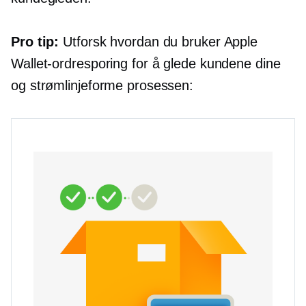
Pro tip:
Utforsk hvordan du bruker Apple
Wallet-ordresporing for å glede kundene dine
og strømlinjeforme prosessen: