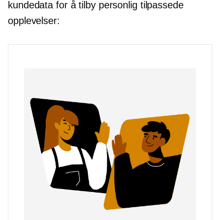
kundedata for å tilby personlig tilpassede
opplevelser: