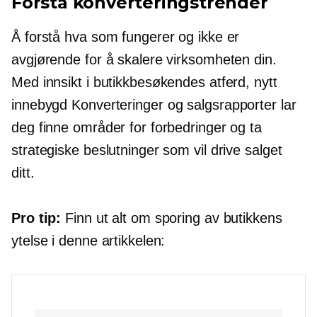
Forstå konverteringstrender
Å forstå hva som fungerer og ikke er
avgjørende for å skalere virksomheten din.
Med innsikt i butikkbesøkendes atferd, nytt
innebygd
Konverteringer og salgsrapporter lar
deg finne områder for forbedringer og ta
strategiske beslutninger som vil drive salget
ditt.
Pro tip:
Finn ut alt om sporing av butikkens
ytelse i denne artikkelen: