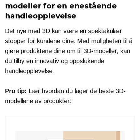
modeller for en enestående
handleopplevelse
Det nye med 3D kan være en spektakulær
stopper for kundene dine. Med muligheten til å
gjøre produktene dine om til 3D-modeller, kan
du tilby en innovativ og oppslukende
handleopplevelse.
Pro tip:
Lær hvordan du lager de beste 3D-
modellene av produkter: