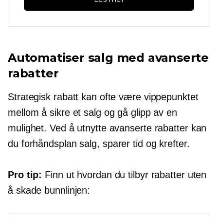
Automatiser salg med avanserte
rabatter
Strategisk rabatt kan ofte være vippepunktet
mellom å sikre et salg og gå glipp av en
mulighet. Ved å utnytte avanserte rabatter kan
du
forhåndsplan
salg, sparer tid og krefter.
Pro tip:
Finn ut hvordan du tilbyr rabatter uten
å skade bunnlinjen: