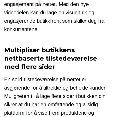
engasjement på nettet. Med den nye
videodelen kan du lage en visuelt rik og
engasjerende butikkfront som skiller deg fra
konkurrentene.
Multipliser butikkens
nettbaserte tilstedeværelse
med flere sider
En solid tilstedeværelse på nettet er
avgjørende for å tiltrekke og beholde kunder.
Muligheten til å lage flere sider i butikken din
sikrer at du har en omfattende og allsidig
plattform for å vise frem produktene og