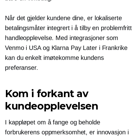
Når det gjelder kundene dine, er lokaliserte
betalingsmåter integrert i å tilby en
problemfritt
handleopplevelse. Med integrasjoner som
Venmo i USA og Klarna Pay Later i Frankrike
kan du enkelt imøtekomme kundens
preferanser.
Kom i forkant av
kundeopplevelsen
I kappløpet om å fange og beholde
forbrukerens oppmerksomhet, er innovasjon i