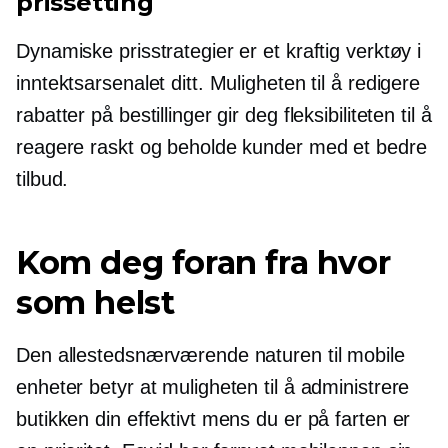
prissetting
Dynamiske prisstrategier er et kraftig verktøy i
inntektsarsenalet ditt. Muligheten til å redigere
rabatter på bestillinger gir deg fleksibiliteten til å
reagere raskt og beholde kunder med et bedre
tilbud.
Kom deg foran fra hvor
som helst
Den allestedsnærværende naturen til mobile
enheter betyr at muligheten til å administrere
butikken din effektivt mens du er på farten er