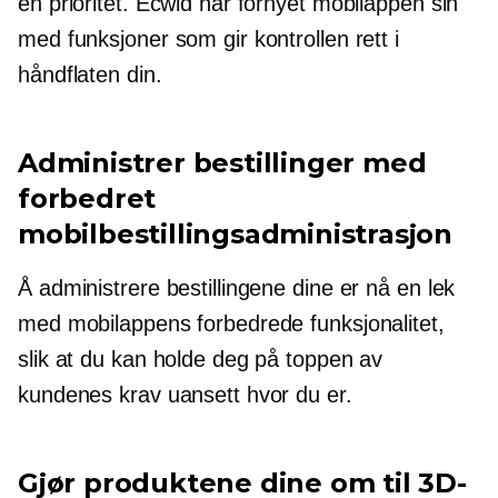
en prioritet. Ecwid har fornyet mobilappen sin
med funksjoner som gir kontrollen rett i
håndflaten din.
Administrer bestillinger med
forbedret
mobilbestillingsadministrasjon
Å administrere bestillingene dine er nå en lek
med mobilappens forbedrede funksjonalitet,
slik at du kan holde deg på toppen av
kundenes krav uansett hvor du er.
Gjør produktene dine om til 3D-