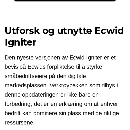
Utforsk og utnytte Ecwid
Igniter
Den nyeste versjonen av Ecwid Igniter er et
bevis på Ecwids forpliktelse til å styrke
småbedriftseiere på den digitale
markedsplassen. Verktøypakken som tilbys i
denne oppdateringen er ikke bare en
forbedring; det er en erklæring om at enhver
bedrift kan dominere sin plass med de riktige
ressursene.