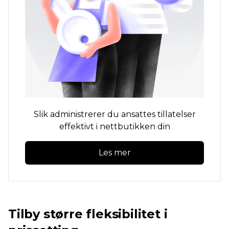
Slik administrerer du ansattes tillatelser
effektivt i nettbutikken din
Les mer
Tilby større fleksibilitet i