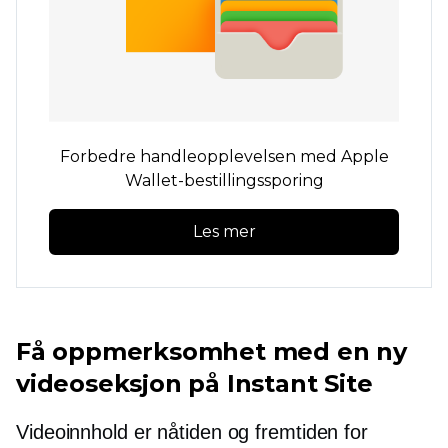
Forbedre handleopplevelsen med Apple
Wallet-bestillingssporing
Les mer
Få oppmerksomhet med en ny
videoseksjon på Instant Site
Videoinnhold er nåtiden og fremtiden for