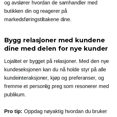
og avslører hvordan de samhandler med
butikken din og reagerer på
markedsføringstiltakene dine.
Bygg relasjoner med kundene
dine med delen for nye kunder
Lojalitet er bygget på relasjoner. Med den nye
kundeseksjonen kan du nå holde styr på alle
kundeinteraksjoner, kjøp og preferanser, og
fremme et personlig preg som resonerer med
publikum.
Pro tip:
Oppdag nøyaktig hvordan du bruker