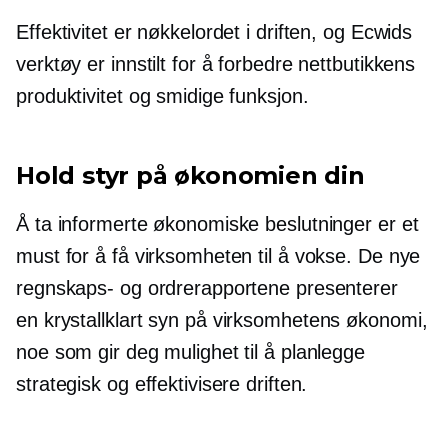
Effektivitet er nøkkelordet i driften, og Ecwids
verktøy er innstilt for å forbedre nettbutikkens
produktivitet og smidige funksjon.
Hold styr på økonomien din
Å ta informerte økonomiske beslutninger er et
must for å få virksomheten til å vokse. De nye
regnskaps- og ordrerapportene presenterer
en
krystallklart
syn på virksomhetens økonomi,
noe som gir deg mulighet til å planlegge
strategisk og effektivisere driften.