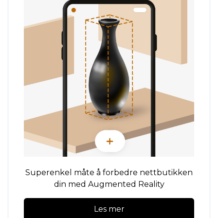
Superenkel måte å forbedre nettbutikken
din med Augmented Reality
Les mer