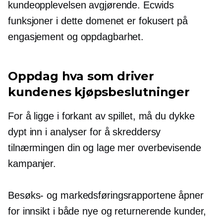
kundeopplevelsen avgjørende. Ecwids
funksjoner i dette domenet er fokusert på
engasjement og oppdagbarhet.
Oppdag hva som driver
kundenes kjøpsbeslutninger
For å ligge i forkant av spillet, må du dykke
dypt inn i analyser for å skreddersy
tilnærmingen din og lage mer overbevisende
kampanjer.
Besøks- og markedsføringsrapportene åpner
for innsikt i både nye og returnerende kunder,