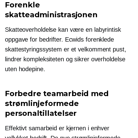
Forenkle
skatteadministrasjonen
Skatteoverholdelse kan være en labyrintisk
oppgave for bedrifter. Ecwids forenklede
skattestyringssystem er et velkomment pust,
lindrer kompleksiteten og sikrer overholdelse
uten hodepine.
Forbedre teamarbeid med
strømlinjeformede
personaltillatelser
Effektivt samarbeid er kjernen i enhver