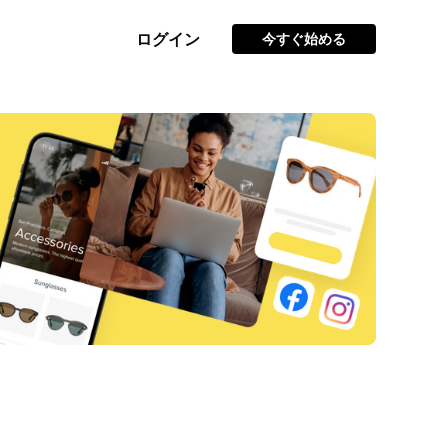
ログイン
今すぐ始める