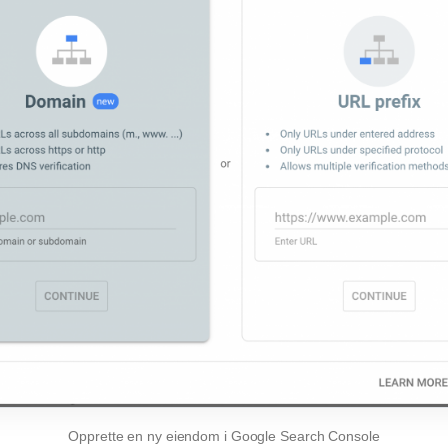
Opprette en ny eiendom i Google Search Console