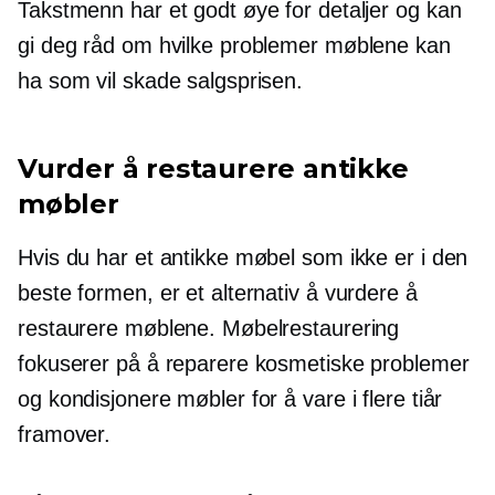
Takstmenn har et godt øye for detaljer og kan
gi deg råd om hvilke problemer møblene kan
ha som vil skade salgsprisen.
Vurder å restaurere antikke
møbler
Hvis du har et antikke møbel som ikke er i den
beste formen, er et alternativ å vurdere å
restaurere møblene. Møbelrestaurering
fokuserer på å reparere kosmetiske problemer
og kondisjonere møbler for å vare i flere tiår
framover.