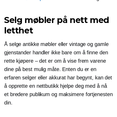
Selg møbler på nett med
letthet
Å selge antikke møbler eller vintage og gamle
gjenstander handler ikke bare om å finne den
rette
kjøpere – det er
om å vise frem varene
dine på best mulig måte. Enten du er en
erfaren selger eller akkurat har begynt, kan det
å opprette en nettbutikk hjelpe deg med å nå
et bredere publikum og maksimere fortjenesten
din.