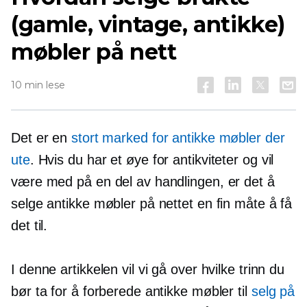
(gamle, vintage, antikke)
møbler på nett
10 min lese
Det er en
stort marked for antikke møbler der
ute
. Hvis du har et øye for antikviteter og vil
være med på en del av handlingen, er det å
selge antikke møbler på nettet en fin måte å få
det til.
I denne artikkelen vil vi gå over hvilke trinn du
bør ta for å forberede antikke møbler til
selg på