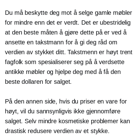
Du må beskytte deg mot å selge gamle møbler
for mindre enn det er verdt. Det er ubestridelig
at den beste måten å gjøre dette på er ved å
ansette en takstmann for å gi deg råd om
verdien av stykket ditt. Takstmenn er
høyt trent
fagfolk som spesialiserer seg på å verdsette
antikke møbler og hjelpe deg med å få den
beste dollaren for salget.
På den annen side, hvis du priser en vare for
høyt, vil du sannsynligvis ikke gjennomføre
salget. Selv mindre kosmetiske problemer kan
drastisk redusere verdien av et stykke.