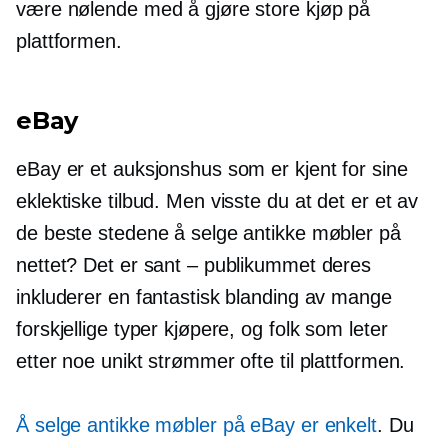
være nølende med å gjøre store kjøp på
plattformen.
eBay
eBay er et auksjonshus som er kjent for sine
eklektiske tilbud. Men visste du at det er et av
de beste stedene å selge antikke møbler på
nettet? Det er sant – publikummet deres
inkluderer en fantastisk blanding av mange
forskjellige typer kjøpere, og folk som leter
etter noe unikt strømmer ofte til plattformen.
Å selge antikke møbler på eBay er enkelt
. Du