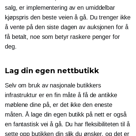
salg, er implementering av en umiddelbar
kjøpspris den beste veien å gå. Du trenger ikke
å vente på den siste dagen av auksjonen for å
få betalt, noe som betyr raskere penger for
deg.
Lag din egen nettbutikk
Selv om bruk av nasjonale butikkers
infrastruktur er en fin måte å få de antikke
møblene dine på, er det ikke den eneste
måten. Å lage din egen butikk på nett er også
en fantastisk vei å gå. Du har fleksibiliteten til å
sette opp butikken din slik du ønsker, og det er