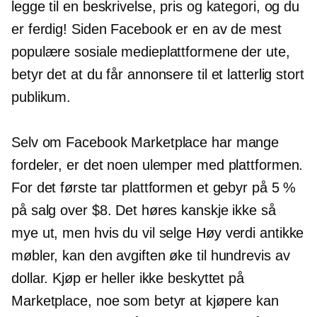
legge til en beskrivelse, pris og kategori, og du
er ferdig! Siden Facebook er en av de mest
populære sosiale medieplattformene der ute,
betyr det at du får annonsere til et latterlig stort
publikum.
Selv om Facebook Marketplace har mange
fordeler, er det noen ulemper med plattformen.
For det første tar plattformen et gebyr på 5 %
på salg over $8. Det høres kanskje ikke så
mye ut, men hvis du vil selge
Høy verdi
antikke
møbler, kan den avgiften øke til hundrevis av
dollar. Kjøp er heller ikke beskyttet på
Marketplace, noe som betyr at kjøpere kan