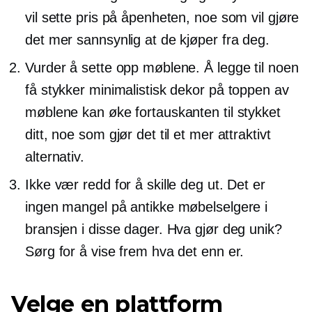
vil sette pris på åpenheten, noe som vil gjøre
det mer sannsynlig at de kjøper fra deg.
Vurder å sette opp møblene. Å legge til noen
få stykker minimalistisk dekor på toppen av
møblene kan øke fortauskanten til stykket
ditt, noe som gjør det til et mer attraktivt
alternativ.
Ikke vær redd for å skille deg ut. Det er
ingen mangel på antikke møbelselgere i
bransjen i disse dager. Hva gjør deg unik?
Sørg for å vise frem hva det enn er.
Velge en plattform