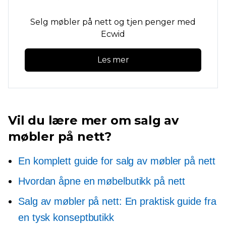
Selg møbler på nett og tjen penger med
Ecwid
Les mer
Vil du lære mer om salg av
møbler på nett?
En komplett guide for salg av møbler på nett
Hvordan åpne en møbelbutikk på nett
Salg av møbler på nett: En praktisk guide fra
en tysk konseptbutikk