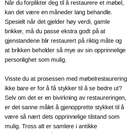
Når du forplikter deg til å restaurere et møbel,
kan det være en
måneder lang
behandle.
Spesielt når det gjelder
høy verdi,
gamle
brikker, må du passe ekstra godt på at
gjenstandene blir restaurert på riktig måte og
at brikken beholder så mye av sin opprinnelige
personlighet som mulig.
Visste du at prosessen med møbelrestaurering
ikke bare er for å få stykker til å se bedre ut?
Selv om det er en bivirkning av restaureringen,
er det sanne målet å gjenopprette stykket til å
være så nært dets opprinnelige tilstand som
mulig. Tross alt er samlere i antikke