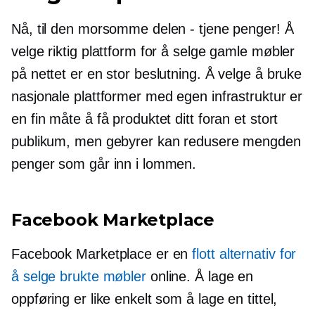
Nå, til den morsomme delen - tjene penger! Å
velge riktig plattform for å selge gamle møbler
på nettet er en stor beslutning. Å velge å bruke
nasjonale plattformer med egen infrastruktur er
en fin måte å få produktet ditt foran et stort
publikum, men gebyrer kan redusere mengden
penger som går inn i lommen.
Facebook Marketplace
Facebook Marketplace er en
flott alternativ for
å selge brukte møbler
online. Å lage en
oppføring er like enkelt som å lage en tittel,