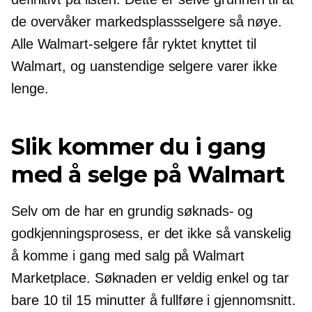
de overvåker markedsplassselgere så nøye.
Alle Walmart-selgere får ryktet knyttet til
Walmart, og uanstendige selgere varer ikke
lenge.
Slik kommer du i gang
med å selge på Walmart
Selv om de har en grundig søknads- og
godkjenningsprosess, er det ikke så vanskelig
å komme i gang med salg på Walmart
Marketplace. Søknaden er veldig enkel og tar
bare 10 til 15 minutter å fullføre i gjennomsnitt.