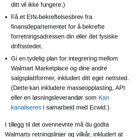
ditt vil ikke fungere.)
Få et EIN-bekreftelsesbrev fra
finansdepartementet for å bekrefte
forretningsadressen din eller det fysiske
driftsstedet.
Gi en tydelig plan for integrering mellom
Walmart Marketplace og dine andre
salgsplattformer, inkludert ditt eget nettsted.
(Dette kan inkludere masseopplasting, API
eller en løsningsleverandør som
Kan
kanaliseres
i samarbeid med Ecwid.)
I tillegg til det ovennevnte må du godta
Walmarts retningslinjer og vilkår, inkludert at