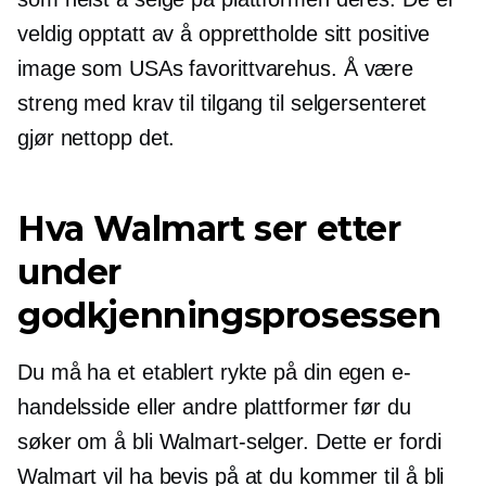
veldig opptatt av å opprettholde sitt positive
image som USAs favorittvarehus. Å være
streng med krav til tilgang til selgersenteret
gjør nettopp det.
Hva Walmart ser etter
under
godkjenningsprosessen
Du må ha et etablert rykte på din egen e-
handelsside eller andre plattformer før du
søker om å bli Walmart-selger. Dette er fordi
Walmart vil ha bevis på at du kommer til å bli