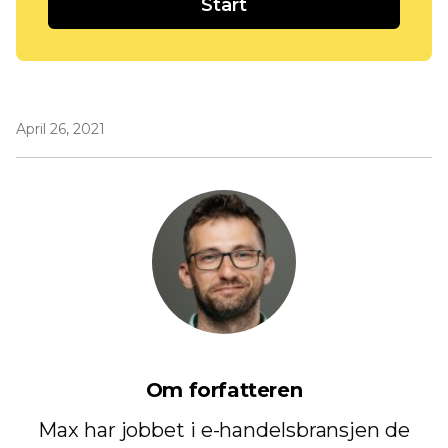
Start
April 26, 2021
Om forfatteren
Max har jobbet i e-handelsbransjen de