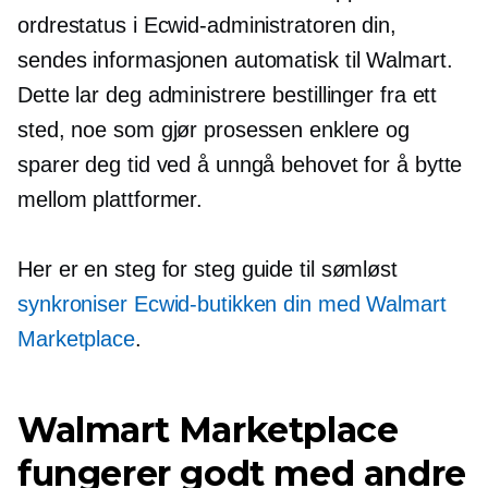
ordrestatus i Ecwid-administratoren din,
sendes informasjonen automatisk til Walmart.
Dette lar deg administrere bestillinger fra ett
sted, noe som gjør prosessen enklere og
sparer deg tid ved å unngå behovet for å bytte
mellom plattformer.
Her er en
steg for steg
guide til sømløst
synkroniser Ecwid-butikken din med Walmart
Marketplace
.
Walmart Marketplace
fungerer godt med andre