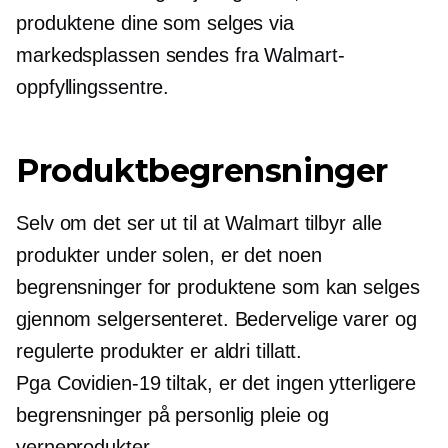
produktene dine som selges via
markedsplassen sendes fra Walmart-
oppfyllingssentre.
Produktbegrensninger
Selv om det ser ut til at Walmart tilbyr alle
produkter under solen, er det noen
begrensninger for produktene som kan selges
gjennom selgersenteret. Bedervelige varer og
regulerte produkter er aldri tillatt.
Pga
Covidien-19
tiltak, er det ingen ytterligere
begrensninger på personlig pleie og
verneprodukter.