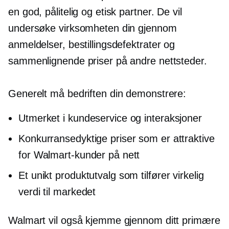
en god, pålitelig og etisk partner. De vil
undersøke virksomheten din gjennom
anmeldelser, bestillingsdefektrater og
sammenlignende priser på andre nettsteder.
Generelt må bedriften din demonstrere:
Utmerket i kundeservice og interaksjoner
Konkurransedyktige priser som er attraktive
for Walmart-kunder på nett
Et unikt produktutvalg som tilfører virkelig
verdi til markedet
Walmart vil også kjemme gjennom ditt primære