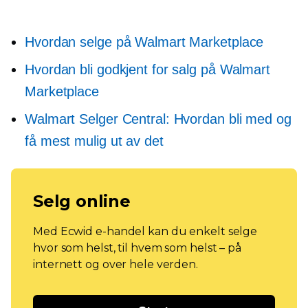
Hvordan selge på Walmart Marketplace
Hvordan bli godkjent for salg på Walmart
Marketplace
Walmart Selger Central: Hvordan bli med og
få mest mulig ut av det
Selg online
Med Ecwid e-handel kan du enkelt selge
hvor som helst, til hvem som helst – på
internett og over hele verden.