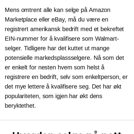
Mens omtrent alle kan selge på Amazon
Marketplace eller eBay, må du være en
registrert amerikansk bedrift med et bekreftet
EIN-nummer for å kvalifisere som Walmart-
selger. Tidligere har det kuttet ut mange
potensielle markedsplassselgere. Nå som det
er enkelt for nesten hvem som helst å
registrere en bedrift, selv som enkeltperson, er
det mye lettere å kvalifisere seg. Det har økt
populariteten, som igjen har økt dens
beryktethet.