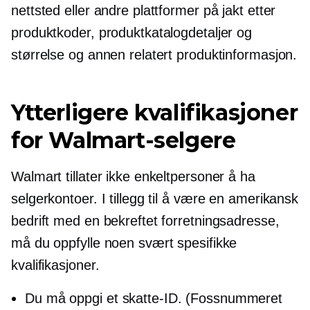
nettsted eller andre plattformer på jakt etter
produktkoder, produktkatalogdetaljer og
størrelse og annen relatert produktinformasjon.
Ytterligere kvalifikasjoner
for Walmart-selgere
Walmart tillater ikke enkeltpersoner å ha
selgerkontoer. I tillegg til å være en amerikansk
bedrift med en bekreftet forretningsadresse,
må du oppfylle noen svært spesifikke
kvalifikasjoner.
Du må oppgi et skatte-ID. (Fossnummeret