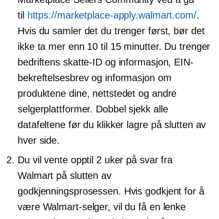
til
https://marketplace-apply.walmart.com/
.
Hvis du samler det du trenger først, bør det
ikke ta mer enn 10 til 15 minutter. Du trenger
bedriftens skatte-ID og informasjon, EIN-
bekreftelsesbrev og informasjon om
produktene dine, nettstedet og andre
selgerplattformer.
Dobbel sjekk
alle
datafeltene før du klikker lagre på slutten av
hver side.
Du vil vente opptil 2 uker på svar fra
Walmart på slutten av
godkjenningsprosessen. Hvis godkjent for å
være Walmart-selger, vil du få en lenke