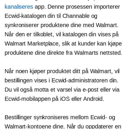
kanaliseres
app. Denne prosessen importerer
Ecwid-katalogen din til Channable og
synkroniserer produktene dine med Walmart.
Når den er tilkoblet, vil katalogen din vises på
Walmart Marketplace, slik at kunder kan kjøpe
produktene dine direkte fra Walmarts nettsted.
Når noen kjøper produktet ditt på Walmart, vil
bestillingen vises i Ecwid-administratoren din.
Du vil også motta et varsel via e-post eller via
Ecwid-mobilappen på iOS eller Android.
Bestillinger synkroniseres mellom Ecwid- og
Walmart-kontoene dine. Når du oppdaterer en