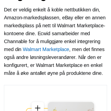
Det er veldig enkelt å koble nettbutikken din,
Amazon-markedsplassen, eBay eller en annen
markedsplass på nett til Walmart Marketplace-
kontoene dine. Ecwid samarbeider med
Channable for å muliggjøre enkel integrering
med din
Walmart Marketplace
, men det finnes
også andre løsningsleverandører. Når den er
konfigurert, er Walmart Marketplace en enkel
måte å øke antallet øyne på produktene dine.