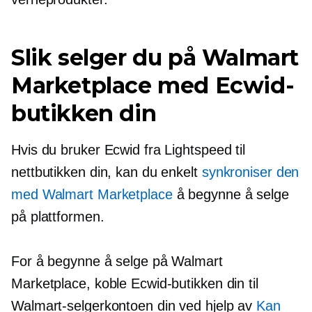
Slik selger du på Walmart
Marketplace med Ecwid-
butikken din
Hvis du bruker Ecwid fra Lightspeed til
nettbutikken din, kan du enkelt
synkroniser den
med Walmart Marketplace
å begynne å selge
på plattformen.
For å begynne å selge på Walmart
Marketplace, koble Ecwid-butikken din til
Walmart-selgerkontoen din ved hjelp av
Kan