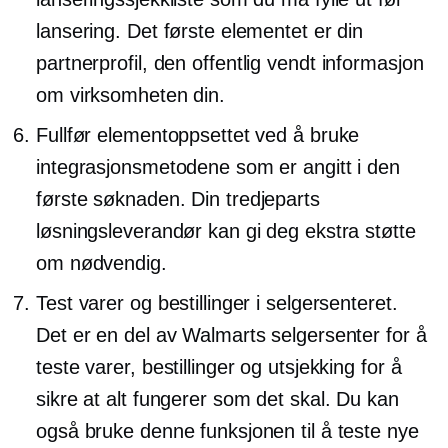
lansering. Det første elementet er din
partnerprofil, den
offentlig vendt
informasjon
om virksomheten din.
Fullfør elementoppsettet ved å bruke
integrasjonsmetodene som er angitt i den
første søknaden. Din
tredjeparts
løsningsleverandør kan gi deg ekstra støtte
om nødvendig.
Test varer og bestillinger i selgersenteret.
Det er en del av Walmarts selgersenter for å
teste varer, bestillinger og utsjekking for å
sikre at alt fungerer som det skal. Du kan
også bruke denne funksjonen til å teste nye