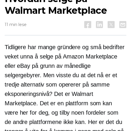
Walmart Marketplace
11 min lese
Tidligere har mange gründere og små bedrifter
veket unna å selge på Amazon Marketplace
eller eBay på grunn av månedlige
selgergebyrer. Men visste du at det nå er et
tredje alternativ som opererer på samme
eksponeringsnivå? Det er Walmart
Marketplace. Det er en plattform som kan
være her for deg, og tilby noen fordeler som
de andre plattformene ikke kan. Her er det du