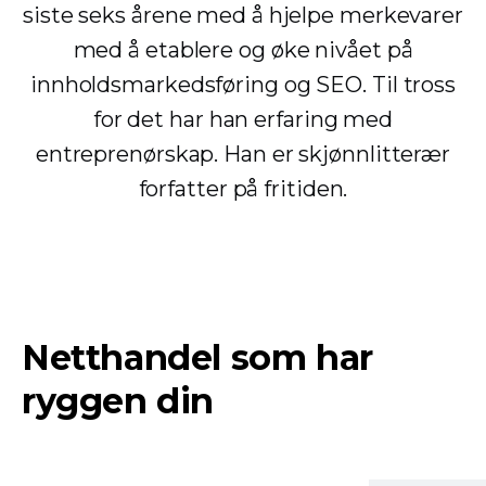
siste seks årene med å hjelpe merkevarer
med å etablere og øke nivået på
innholdsmarkedsføring og SEO. Til tross
for det har han erfaring med
entreprenørskap. Han er skjønnlitterær
forfatter på fritiden.
Netthandel som har
ryggen din