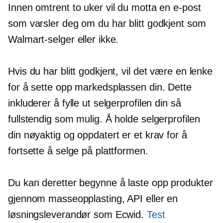
Innen omtrent to uker vil du motta en e-post
som varsler deg om du har blitt godkjent som
Walmart-selger eller ikke.
Hvis du har blitt godkjent, vil det være en lenke
for å sette opp markedsplassen din. Dette
inkluderer å fylle ut selgerprofilen din så
fullstendig som mulig. Å holde selgerprofilen
din nøyaktig og oppdatert er et krav for å
fortsette å selge på plattformen.
Du kan deretter begynne å laste opp produkter
gjennom masseopplasting, API eller en
løsningsleverandør som Ecwid.
Test