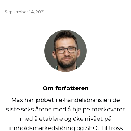
September 14, 2021
Om forfatteren
Max har jobbet i e-handelsbransjen de
siste seks årene med å hjelpe merkevarer
med å etablere og øke nivået på
innholdsmarkedsføring og SEO. Til tross