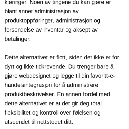
kjøringer. Noen av tingene du kan gjøre er
blant annet administrasjon av
produktoppføringer, administrasjon og
forsendelse av inventar og aksept av
betalinger.
Dette alternativet er flott, siden det ikke er for
dyrt og ikke
tidkrevende.
Du trenger bare å
gjøre webdesignet og legge til din favoritt-e-
handelsintegrasjon for å administrere
produktbeskrivelser. En annen fordel med
dette alternativet er at det gir deg total
fleksibilitet og kontroll over følelsen og
utseendet til nettstedet ditt.