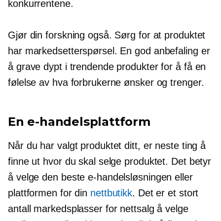
konkurrentene.
Gjør din forskning også. Sørg for at produktet
har markedsetterspørsel. En god anbefaling er
å grave dypt i trendende produkter for å få en
følelse av hva forbrukerne ønsker og trenger.
En e-handelsplattform
Når du har valgt produktet ditt, er neste ting å
finne ut hvor du skal selge produktet. Det betyr
å velge den beste e-handelsløsningen eller
plattformen for din
nettbutikk
. Det er et stort
antall markedsplasser for nettsalg å velge