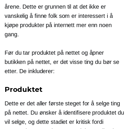
årene. Dette er grunnen til at det ikke er
vanskelig å finne folk som er interessert i å
kjøpe produkter på internett mer enn noen
gang.
Før du tar produktet på nettet og åpner
butikken på nettet, er det visse ting du bør se
etter. De inkluderer:
Produktet
Dette er det aller første steget for å selge ting
på nettet. Du ønsker å identifisere produktet du
vil selge, og dette stadiet er kritisk fordi