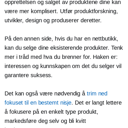
opprettelsen og salget av produktene dine kan
være mer komplisert. Utfør produktforskning,
utvikler, design og produserer deretter.
På den annen side, hvis du har en nettbutikk,
kan du selge dine eksisterende produkter. Tenk
mer i tråd med hva du brenner for. Haken er:
interessen og kunnskapen om det du selger vil
garantere suksess.
Det kan også være nødvendig å
trim ned
fokuset til en bestemt nisje
. Det er langt lettere
å fokusere på en enkelt type produkt,
markedsføre deg selv og bli kvitt