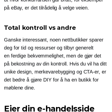
på eBay, er det tilrådelig å velge veien.
Total kontroll vs andre
Ganske interessant, noen nettbutikker sparer
deg for tid og ressurser og tilbyr generelt
en
ferdige
bekvemmelighet, men de gjør det
på bekostning av din kontroll. Hvis du vil ha ditt
unike design, merkevarebygging og CTA-er, er
det bedre å gjøre DIY for å ha en butikk for
møblene dine.
Eier din e-handelsside