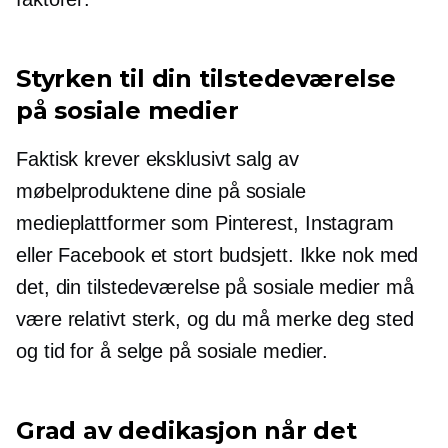
Styrken til din tilstedeværelse
på sosiale medier
Faktisk krever eksklusivt salg av
møbelproduktene dine på sosiale
medieplattformer som Pinterest, Instagram
eller Facebook et stort budsjett. Ikke nok med
det, din tilstedeværelse på sosiale medier må
være relativt sterk, og du må merke deg sted
og tid for å selge på sosiale medier.
Grad av dedikasjon når det