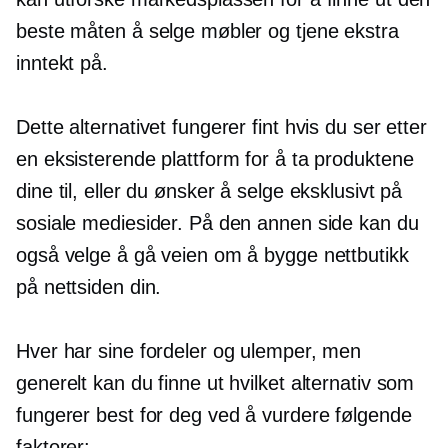
beste måten å selge møbler og tjene ekstra
inntekt på.
Dette alternativet fungerer fint hvis du ser etter
en eksisterende plattform for å ta produktene
dine til, eller du ønsker å selge eksklusivt på
sosiale mediesider. På den annen side kan du
også velge å gå veien om å bygge nettbutikk
på nettsiden din.
Hver har sine fordeler og ulemper, men
generelt kan du finne ut hvilket alternativ som
fungerer best for deg ved å vurdere følgende
faktorer: