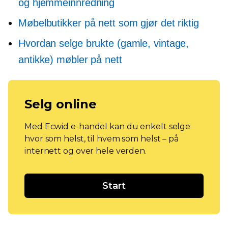
og hjemmeinnredning
Møbelbutikker på nett som gjør det riktig
Hvordan selge brukte (gamle, vintage,
antikke) møbler på nett
Selg online
Med Ecwid e-handel kan du enkelt selge
hvor som helst, til hvem som helst – på
internett og over hele verden.
Start