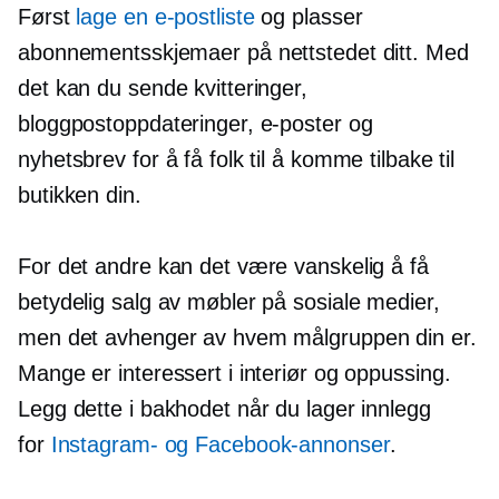
Først
lage en e-postliste
og plasser
abonnementsskjemaer på nettstedet ditt. Med
det kan du sende kvitteringer,
bloggpostoppdateringer, e-poster og
nyhetsbrev for å få folk til å komme tilbake til
butikken din.
For det andre kan det være vanskelig å få
betydelig salg av møbler på sosiale medier,
men det avhenger av hvem målgruppen din er.
Mange er interessert i interiør og oppussing.
Legg dette i bakhodet når du lager innlegg
for
Instagram- og Facebook-annonser
.