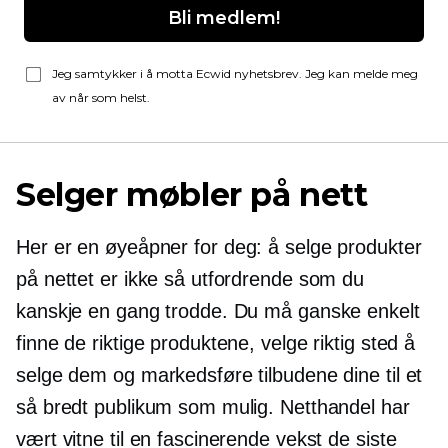
Bli medlem!
Jeg samtykker i å motta Ecwid nyhetsbrev. Jeg kan melde meg
av når som helst.
Selger møbler på nett
Her er en
øyeåpner
for deg: å selge produkter
på nettet er ikke så utfordrende som du
kanskje en gang trodde. Du må ganske enkelt
finne de riktige produktene, velge riktig sted å
selge dem og markedsføre tilbudene dine til et
så bredt publikum som mulig. Netthandel har
vært vitne til en fascinerende vekst de siste