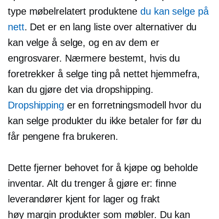
type
møbelrelatert
produktene
du kan selge på
nett
. Det er en lang liste over alternativer du
kan velge å selge, og en av dem er
engrosvarer. Nærmere bestemt, hvis du
foretrekker å selge ting på nettet hjemmefra,
kan du gjøre det via dropshipping.
Dropshipping
er en forretningsmodell hvor du
kan selge produkter du ikke betaler for før du
får pengene fra brukeren.
Dette fjerner behovet for å kjøpe og beholde
inventar. Alt du trenger å gjøre er: finne
leverandører kjent for lager og frakt
høy margin
produkter som møbler. Du kan