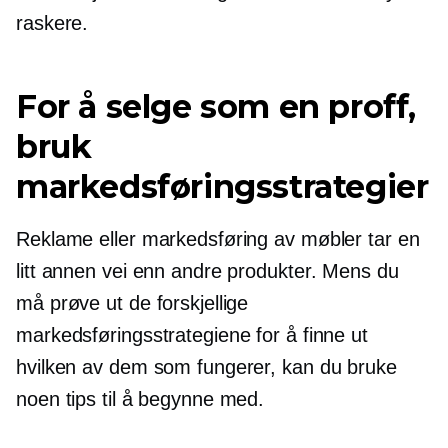
raskere.
For å selge som en proff,
bruk
markedsføringsstrategier
Reklame eller markedsføring av møbler tar en
litt annen vei enn andre produkter. Mens du
må prøve ut de forskjellige
markedsføringsstrategiene for å finne ut
hvilken av dem som fungerer, kan du bruke
noen tips til å begynne med.