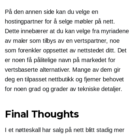
På den annen side kan du velge en
hostingpartner for å selge møbler på nett.
Dette innebærer at du kan velge fra myriadene
av maler som tilbys av en vertspartner, noe
som forenkler oppsettet av nettstedet ditt. Det
er noen få pålitelige navn på markedet for
vertsbaserte alternativer. Mange av dem gir
deg en tilpasset nettbutikk og fjerner behovet
for noen grad og grader av tekniske detaljer.
Final Thoughts
I et nøtteskall har salg på nett blitt stadig mer