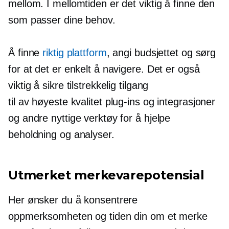
mellom. I mellomtiden er det viktig å finne den
som passer dine behov.
Å finne
riktig plattform
, angi budsjettet og sørg
for at det er enkelt å navigere. Det er også
viktig å sikre tilstrekkelig tilgang
til
av høyeste kvalitet
plug-ins
og integrasjoner
og andre nyttige verktøy for å hjelpe
beholdning og analyser.
Utmerket merkevarepotensial
Her ønsker du å konsentrere
oppmerksomheten og tiden din om et merke