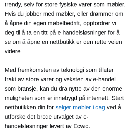
trendy, selv for store fysiske varer som møbler.
Hvis du jobber med møbler, eller drømmer om
å åpne din egen møbelbedrift, oppfordrer vi
deg til å ta en titt på e-handelsløsninger for å
se om å åpne en nettbutikk er den rette veien
videre.
Med fremkomsten av teknologi som tillater
frakt av store varer og veksten av e-handel
som bransje, kan du dra nytte av den enorme
muligheten som er innebygd på internett. Start
nettbutikken din for
selger møbler i dag
ved å
utforske det brede utvalget av e-
handelsløsninger levert av Ecwid.