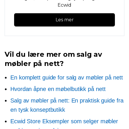
Ecwid
Les mer
Vil du lære mer om salg av
møbler på nett?
En komplett guide for salg av møbler på nett
Hvordan åpne en møbelbutikk på nett
Salg av møbler på nett: En praktisk guide fra
en tysk konseptbutikk
Ecwid Store Eksempler som selger møbler