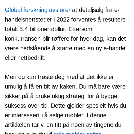
Global forskning avslører
at detaljsalg fra e-
handelsnettsteder i 2022 forventes å resultere i
totalt 5.4 billioner dollar. Ettersom
konkurransen blir tøffere for hver dag, kan det
være nedslående å starte med en ny e-handel
eller nettbedrift.
Men du kan trøste deg med at det ikke er
umulig å få en bit av kaken. Du må bare være
sikker på å bruke riktig strategi for å bygge
suksess over tid. Dette gjelder spesielt hvis du
er interessert i å selge møbler. I denne
artikkelen tar vi en titt på noen av tingene du