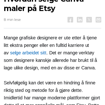
maler på Etsy
8 min lese
Mange grafiske designere er ute etter å tjene
litt ekstra penger eller en
fulltid
karriere ut
av
selge arbeidet sitt
. Det er mange verktøy
som designere kanskje allerede har brukt til å
lage ulike design, med en av disse er Canva.
Selvfølgelig kan det være en hindring å finne
riktig sted og metode for å gjøre dette.
Imidlertid har mange moderne plattformer gjort