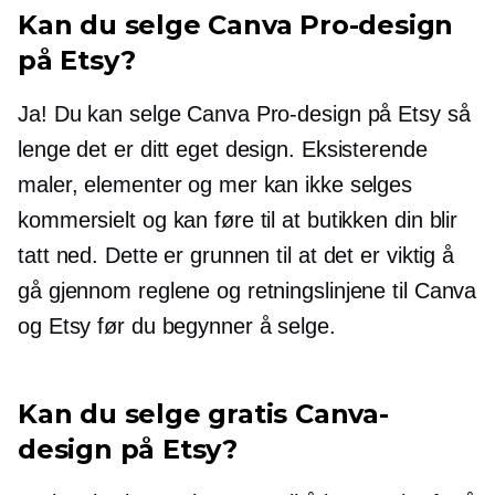
Kan du selge Canva Pro-design
på Etsy?
Ja! Du kan selge Canva Pro-design på Etsy så
lenge det er ditt eget design. Eksisterende
maler, elementer og mer kan ikke selges
kommersielt og kan føre til at butikken din blir
tatt ned. Dette er grunnen til at det er viktig å
gå gjennom reglene og retningslinjene til Canva
og Etsy før du begynner å selge.
Kan du selge gratis Canva-
design på Etsy?