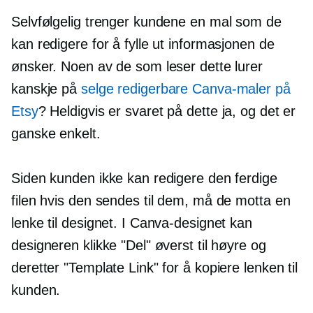
Selvfølgelig trenger kundene en mal som de
kan redigere for å fylle ut informasjonen de
ønsker. Noen av de som leser dette lurer
kanskje på
selge redigerbare Canva-maler på
Etsy
? Heldigvis er svaret på dette ja, og det er
ganske enkelt.
Siden kunden ikke kan redigere den ferdige
filen hvis den sendes til dem, må de motta en
lenke til designet. I Canva-designet kan
designeren klikke "Del" øverst til høyre og
deretter "Template Link" for å kopiere lenken til
kunden.