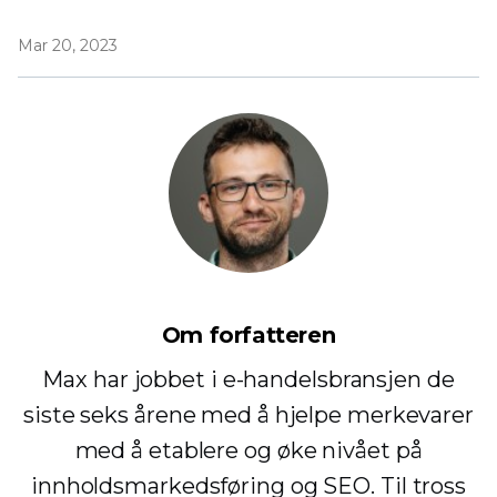
Mar 20, 2023
Om forfatteren
Max har jobbet i e-handelsbransjen de
siste seks årene med å hjelpe merkevarer
med å etablere og øke nivået på
innholdsmarkedsføring og SEO. Til tross