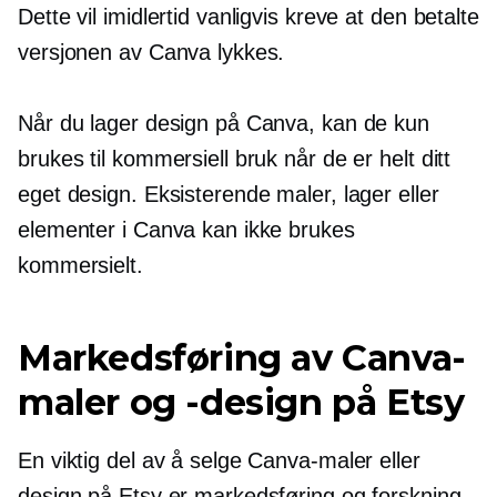
Dette vil imidlertid vanligvis kreve at den betalte
versjonen av Canva lykkes.
Når du lager design på Canva, kan de kun
brukes til kommersiell bruk når de er helt ditt
eget design. Eksisterende maler, lager eller
elementer i Canva kan ikke brukes
kommersielt.
Markedsføring av Canva-
maler og -design på Etsy
En viktig del av å selge Canva-maler eller
design på Etsy er markedsføring og forskning.