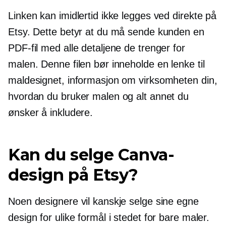
Linken kan imidlertid ikke legges ved direkte på
Etsy. Dette betyr at du må sende kunden en
PDF-fil med alle detaljene de trenger for
malen. Denne filen bør inneholde en lenke til
maldesignet, informasjon om virksomheten din,
hvordan du bruker malen og alt annet du
ønsker å inkludere.
Kan du selge Canva-
design på Etsy?
Noen designere vil kanskje selge sine egne
design for ulike formål i stedet for bare maler.