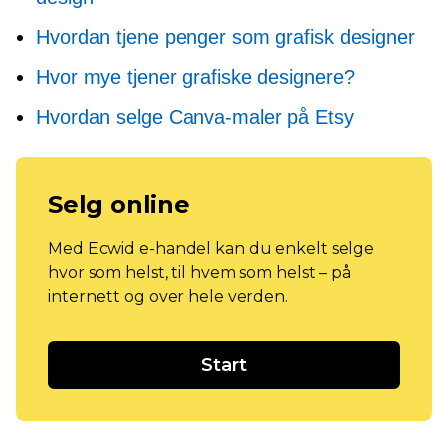
Hvordan tjene penger som grafisk designer
Hvor mye tjener grafiske designere?
Hvordan selge Canva-maler på Etsy
Selg online
Med Ecwid e-handel kan du enkelt selge
hvor som helst, til hvem som helst – på
internett og over hele verden.
Start