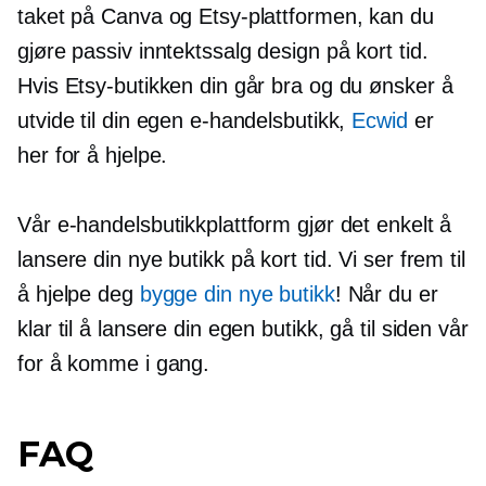
taket på Canva og Etsy-plattformen, kan du
gjøre passiv
inntektssalg
design på kort tid.
Hvis Etsy-butikken din går bra og du ønsker å
utvide til din egen e-handelsbutikk,
Ecwid
er
her for å hjelpe.
Vår e-handelsbutikkplattform gjør det enkelt å
lansere din nye butikk på kort tid. Vi ser frem til
å hjelpe deg
bygge din nye butikk
! Når du er
klar til å lansere din egen butikk, gå til siden vår
for å komme i gang.
FAQ