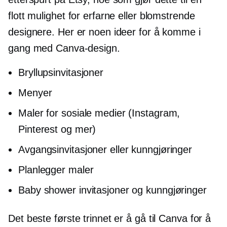
flott mulighet for erfarne eller blomstrende
designere. Her er noen ideer for å komme i
gang med Canva-design.
Bryllupsinvitasjoner
Menyer
Maler for sosiale medier (Instagram,
Pinterest og mer)
Avgangsinvitasjoner eller kunngjøringer
Planlegger maler
Baby shower invitasjoner og kunngjøringer
Det beste første trinnet er å gå til Canva for å