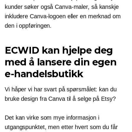
kunder søker også Canva-maler, så kanskje
inkludere Canva-logoen eller en merknad om
den i oppføringen.
ECWID kan hjelpe deg
med å lansere din egen
e-handelsbutikk
Vi håper vi har svart på spørsmålet: kan du
bruke design fra Canva til å selge på Etsy?
Det kan virke som mye informasjon i
utgangspunktet, men etter hvert som du får