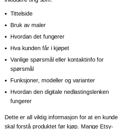
Tittelside
Bruk av maler
Hvordan det fungerer
Hva kunden får i kjøpet
Vanlige spørsmål eller kontaktinfo for
spørsmål
Funksjoner, modeller og varianter
Hvordan den digitale nedlastingslenken
fungerer
Dette er all viktig informasjon for at en kunde
skal forstå produktet før kjøp. Mange Etsy-