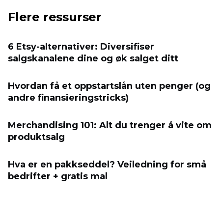
Flere ressurser
6 Etsy-alternativer: Diversifiser
salgskanalene dine og øk salget ditt
Hvordan få et oppstartslån uten penger (og
andre finansieringstricks)
Merchandising 101: Alt du trenger å vite om
produktsalg
Hva er en pakkseddel? Veiledning for små
bedrifter + gratis mal