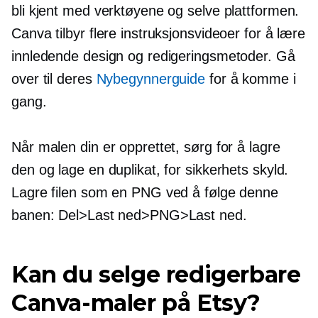
bli kjent med verktøyene og selve plattformen.
Canva tilbyr flere instruksjonsvideoer for å lære
innledende design og redigeringsmetoder. Gå
over til deres
Nybegynnerguide
for å komme i
gang.
Når malen din er opprettet, sørg for å lagre
den og lage en duplikat, for sikkerhets skyld.
Lagre filen som en PNG ved å følge denne
banen: Del>Last ned>PNG>Last ned.
Kan du selge redigerbare
Canva-maler på Etsy?