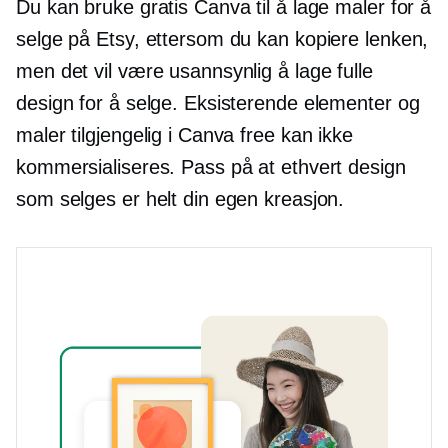
Du kan bruke gratis Canva til å lage maler for å
selge på Etsy, ettersom du kan kopiere lenken,
men det vil være usannsynlig å lage fulle
design for å selge. Eksisterende elementer og
maler tilgjengelig i Canva free kan ikke
kommersialiseres. Pass på at ethvert design
som selges er helt din egen kreasjon.