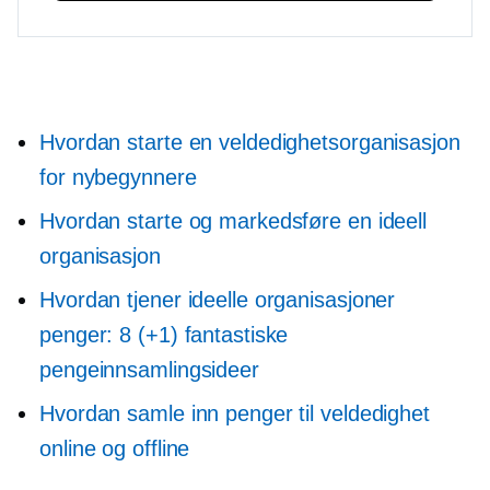
Hvordan starte en veldedighetsorganisasjon
for nybegynnere
Hvordan starte og markedsføre en ideell
organisasjon
Hvordan tjener ideelle organisasjoner
penger: 8 (+1) fantastiske
pengeinnsamlingsideer
Hvordan samle inn penger til veldedighet
online og offline