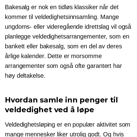
Bakesalg er nok en tidløs klassiker når det
kommer til veldedighetsinnsamling. Mange
ungdoms- eller videregående idrettslag vil også
planlegge veldedighetsarrangementer, som en
bankett eller bakesalg, som en del av deres
årlige kalender. Dette er morsomme
arrangementer som også ofte garantert har
høy deltakelse.
Hvordan samle inn penger til
veldedighet ved å løpe
Veldedighetsløping er en populær aktivitet som
mange mennesker liker utrolig godt. Og hvis