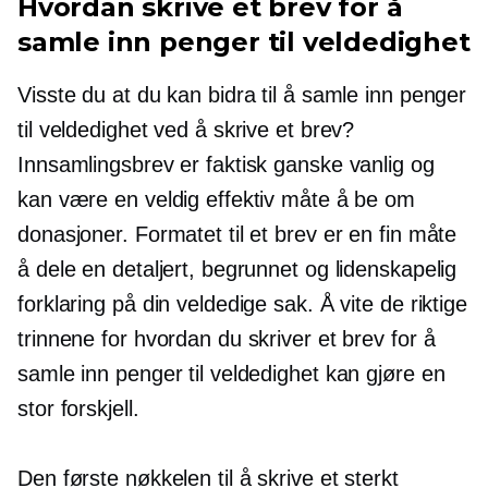
Hvordan skrive et brev for å
samle inn penger til veldedighet
Visste du at du kan bidra til å samle inn penger
til veldedighet ved å skrive et brev?
Innsamlingsbrev er faktisk ganske vanlig og
kan være en veldig effektiv måte å be om
donasjoner. Formatet til et brev er en fin måte
å dele en detaljert, begrunnet og lidenskapelig
forklaring på din veldedige sak. Å vite de riktige
trinnene for hvordan du skriver et brev for å
samle inn penger til veldedighet kan gjøre en
stor forskjell.
Den første nøkkelen til å skrive et sterkt