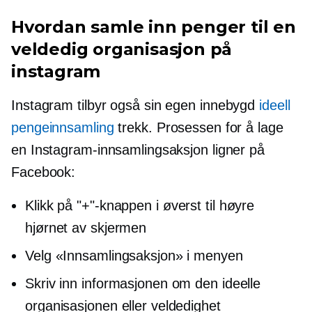
Hvordan samle inn penger til en
veldedig organisasjon på
instagram
Instagram tilbyr også sin egen
innebygd
ideell
pengeinnsamling
trekk. Prosessen for å lage
en Instagram-innsamlingsaksjon ligner på
Facebook:
Klikk på "+"-knappen i
øverst til høyre
hjørnet av skjermen
Velg «Innsamlingsaksjon» i menyen
Skriv inn informasjonen om den ideelle
organisasjonen eller veldedighet