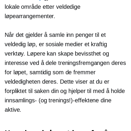
lokale område etter veldedige
løpearrangementer.
Når det gjelder å samle inn penger til et
veldedig løp, er sosiale medier et kraftig
verktøy. Løpere kan skape bevissthet og
interesse ved å dele treningsfremgangen deres
for løpet, samtidig som de fremmer
veldedigheten deres. Dette viser at du er
forpliktet til saken din og hjelper til med å holde
innsamlings- (og trenings!)-effektene dine
aktive.