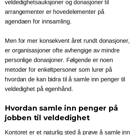
veldedighetsauksjoner og donasjoner til
arrangementer er hovedelementer på
agendaen for innsamling.
Men for mer konsekvent
året rundt
donasjoner,
er organisasjoner ofte avhengige av mindre
personlige donasjoner. Følgende er noen
metoder for enkeltpersoner som lurer på
hvordan de kan bidra til å samle inn penger til
veldedighet på egenhånd.
Hvordan samle inn penger på
jobben til veldedighet
Kontoret er et naturlig sted å prøve å samle inn