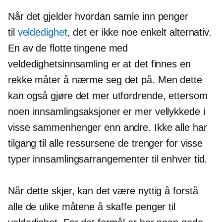
Når det gjelder hvordan samle inn penger
til
veldedighet
, det er ikke noe enkelt alternativ.
En av de flotte tingene med
veldedighetsinnsamling er at det finnes en
rekke måter å nærme seg det på. Men dette
kan også gjøre det mer utfordrende, ettersom
noen innsamlingsaksjoner er mer vellykkede i
visse sammenhenger enn andre. Ikke alle har
tilgang til alle ressursene de trenger for visse
typer innsamlingsarrangementer til enhver tid.
Når dette skjer, kan det være nyttig å forstå
alle de ulike måtene å skaffe penger til