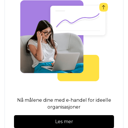
Nå målene dine med e-handel for ideelle
organisasjoner
Les mer