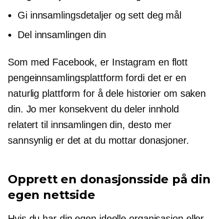
Gi innsamlingsdetaljer og sett deg mål
Del innsamlingen din
Som med Facebook, er Instagram en flott
pengeinnsamlingsplattform fordi det er en
naturlig plattform for å dele historier om saken
din. Jo mer konsekvent du deler innhold
relatert til innsamlingen din, desto mer
sannsynlig er det at du mottar donasjoner.
Opprett en donasjonsside på din
egen nettside
Hvis du har din egen ideelle organisasjon eller