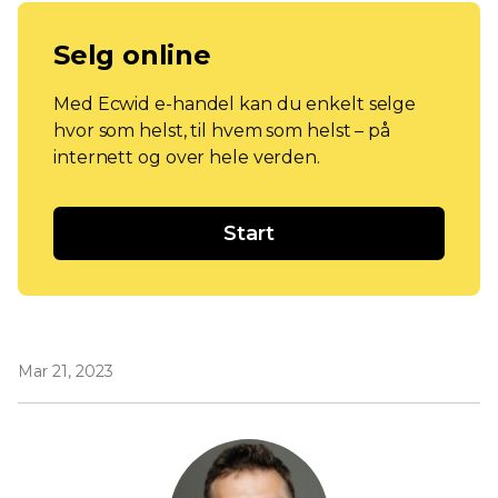
Selg online
Med Ecwid e-handel kan du enkelt selge
hvor som helst, til hvem som helst – på
internett og over hele verden.
Start
Mar 21, 2023