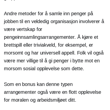
Andre metoder for å samle inn penger på
jobben til en veldedig organisasjon involverer å
være vertskap for
pengeinnsamlingsarrangementer. Å kjøre et
brettspill eller triviakveld, for eksempel, er
morsomt og har universell appell. Folk vil også
være mer villige til å gi penger i bytte mot en
morsom sosial opplevelse som dette.
Som en bonus kan denne typen
arrangementer også være en flott opplevelse
for moralen og arbeidsmiljøet ditt.