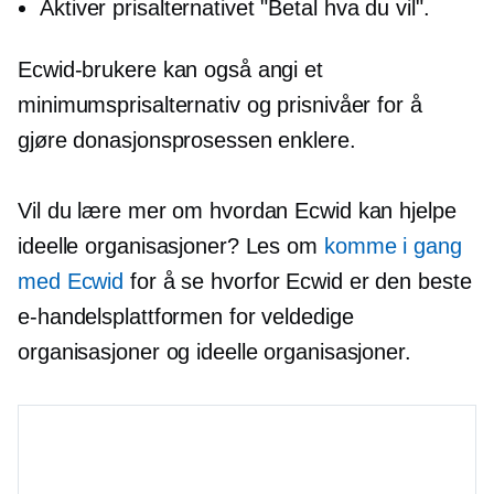
Aktiver prisalternativet "Betal hva du vil".
Ecwid-brukere kan også angi et
minimumsprisalternativ og prisnivåer for å
gjøre donasjonsprosessen enklere.
Vil du lære mer om hvordan Ecwid kan hjelpe
ideelle organisasjoner? Les om
komme i gang
med Ecwid
for å se hvorfor Ecwid er den beste
e-handelsplattformen for veldedige
organisasjoner og ideelle organisasjoner.