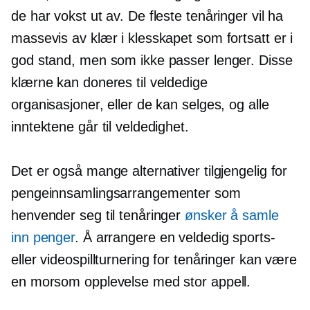
de har vokst ut av. De fleste tenåringer vil ha
massevis av klær i klesskapet som fortsatt er i
god stand, men som ikke passer lenger. Disse
klærne kan doneres til veldedige
organisasjoner, eller de kan selges, og alle
inntektene går til veldedighet.
Det er også mange alternativer tilgjengelig for
pengeinnsamlingsarrangementer som
henvender seg til tenåringer
ønsker å samle
inn penger
. Å arrangere en veldedig sports-
eller videospillturnering for tenåringer kan være
en morsom opplevelse med stor appell.