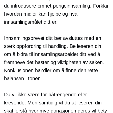
du introdusere emnet pengeinnsamling. Forklar
hvordan midler kan hjelpe og hva
innsamlingsmålet ditt er.
Innsamlingsbrevet ditt bør avsluttes med en
sterk oppfordring til handling. Be leseren din
om å bidra til innsamlingsarbeidet ditt ved å
fremheve det haster og viktigheten av saken.
Konklusjonen handler om å finne den rette
balansen i tonen.
Du vil ikke være for påtrengende eller
krevende. Men samtidig vil du at leseren din
skal forstå hvor mye donasjonen deres vil bety