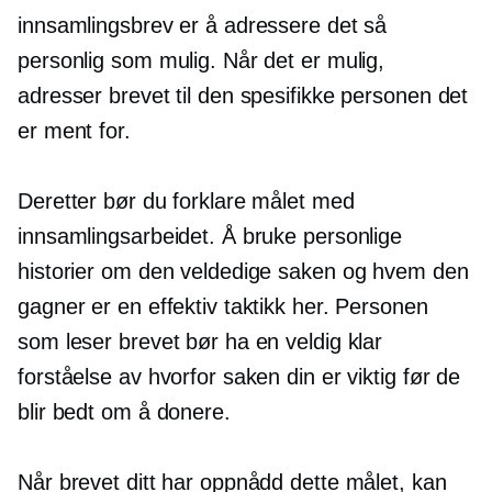
innsamlingsbrev er å adressere det så
personlig som mulig. Når det er mulig,
adresser brevet til den spesifikke personen det
er ment for.
Deretter bør du forklare målet med
innsamlingsarbeidet. Å bruke personlige
historier om den veldedige saken og hvem den
gagner er en effektiv taktikk her. Personen
som leser brevet bør ha en veldig klar
forståelse av hvorfor saken din er viktig før de
blir bedt om å donere.
Når brevet ditt har oppnådd dette målet, kan