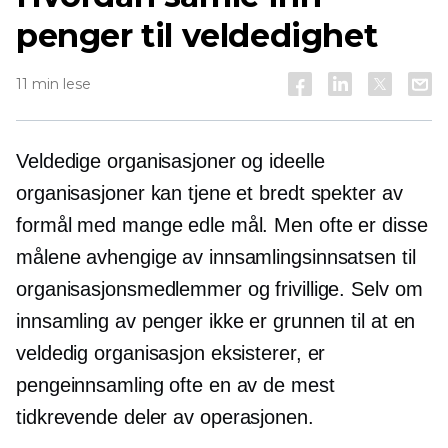
penger til veldedighet
11 min lese
Veldedige organisasjoner og ideelle
organisasjoner kan tjene et bredt spekter av
formål med mange edle mål. Men ofte er disse
målene avhengige av innsamlingsinnsatsen til
organisasjonsmedlemmer og frivillige. Selv om
innsamling av penger ikke er grunnen til at en
veldedig organisasjon eksisterer, er
pengeinnsamling ofte en av de mest
tidkrevende
deler av operasjonen.