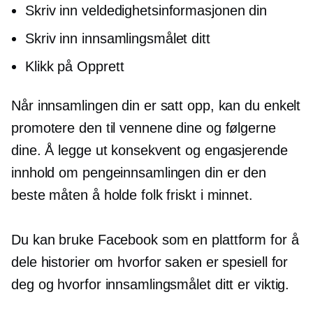
Skriv inn veldedighetsinformasjonen din
Skriv inn innsamlingsmålet ditt
Klikk på Opprett
Når innsamlingen din er satt opp, kan du enkelt
promotere den til vennene dine og følgerne
dine. Å legge ut konsekvent og engasjerende
innhold om pengeinnsamlingen din er den
beste måten å holde folk friskt i minnet.
Du kan bruke Facebook som en plattform for å
dele historier om hvorfor saken er spesiell for
deg og hvorfor innsamlingsmålet ditt er viktig.