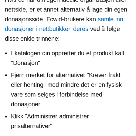
nettside, er et annet alternativ å lage din egen
donasjonsside. Ecwid-brukere kan
samle inn
donasjoner i nettbutikken deres
ved å følge
disse enkle trinnene:
I katalogen din oppretter du et produkt kalt
"Donasjon"
Fjern merket for alternativet "Krever frakt
eller henting" med mindre det er en fysisk
vare som selges i forbindelse med
donasjoner.
Klikk "Administrer administrer
prisalternativer"