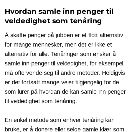
Hvordan samle inn penger til
veldedighet som tenåring
Å skaffe penger på jobben er et flott alternativ
for mange mennesker, men det er ikke et
alternativ for alle. Tenåringer som ønsker å
samle inn penger til veldedighet, for eksempel,
må ofte vende seg til andre metoder. Heldigvis
er det fortsatt mange veier tilgjengelig for de
som lurer på hvordan de kan samle inn penger
til veldedighet som tenåring.
En enkel metode som enhver tenåring kan
bruke, er å donere eller selge gamle klær som