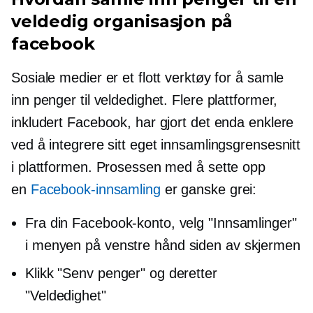
veldedig organisasjon på
facebook
Sosiale medier er et flott verktøy for å samle
inn penger til veldedighet. Flere plattformer,
inkludert Facebook, har gjort det enda enklere
ved å integrere sitt eget innsamlingsgrensesnitt
i plattformen. Prosessen med å sette opp
en
Facebook-innsamling
er ganske grei:
Fra din Facebook-konto, velg "Innsamlinger"
i menyen på
venstre hånd
siden av skjermen
Klikk "Senv penger" og deretter
"Veldedighet"