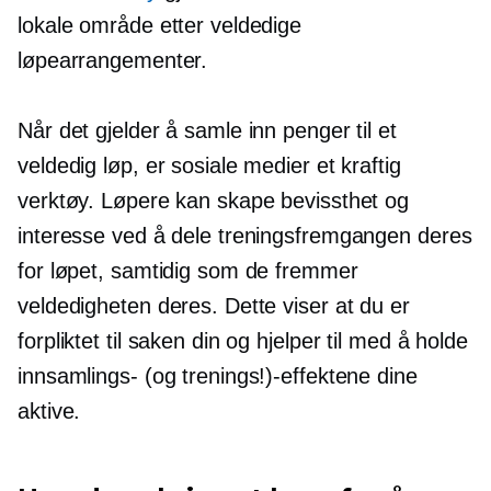
lokale område etter veldedige
løpearrangementer.
Når det gjelder å samle inn penger til et
veldedig løp, er sosiale medier et kraftig
verktøy. Løpere kan skape bevissthet og
interesse ved å dele treningsfremgangen deres
for løpet, samtidig som de fremmer
veldedigheten deres. Dette viser at du er
forpliktet til saken din og hjelper til med å holde
innsamlings- (og trenings!)-effektene dine
aktive.