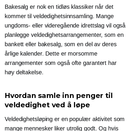
Bakesalg er nok en tidløs klassiker når det
kommer til veldedighetsinnsamling. Mange
ungdoms- eller videregående idrettslag vil også
planlegge veldedighetsarrangementer, som en
bankett eller bakesalg, som en del av deres
årlige kalender. Dette er morsomme
arrangementer som også ofte garantert har
høy deltakelse.
Hvordan samle inn penger til
veldedighet ved å løpe
Veldedighetsløping er en populær aktivitet som
mange mennesker liker utrolig godt. Og hvis