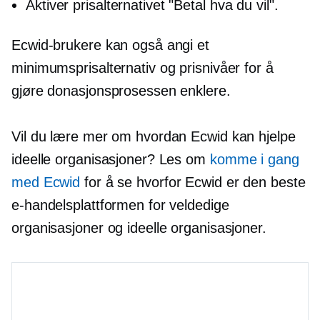
Aktiver prisalternativet "Betal hva du vil".
Ecwid-brukere kan også angi et
minimumsprisalternativ og prisnivåer for å
gjøre donasjonsprosessen enklere.
Vil du lære mer om hvordan Ecwid kan hjelpe
ideelle organisasjoner? Les om
komme i gang
med Ecwid
for å se hvorfor Ecwid er den beste
e-handelsplattformen for veldedige
organisasjoner og ideelle organisasjoner.