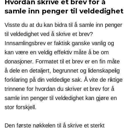
Hvordan skrive et brev for å
samle inn penger til veldedighet
Visste du at du kan bidra til å samle inn penger
til veldedighet ved å skrive et brev?
Innsamlingsbrev er faktisk ganske vanlig og
kan være en veldig effektiv måte å be om
donasjoner. Formatet til et brev er en fin måte
å dele en detaljert, begrunnet og lidenskapelig
forklaring på din veldedige sak. Å vite de riktige
trinnene for hvordan du skriver et brev for å
samle inn penger til veldedighet kan gjøre en
stor forskjell.
Den første nøkkelen til å skrive et sterkt