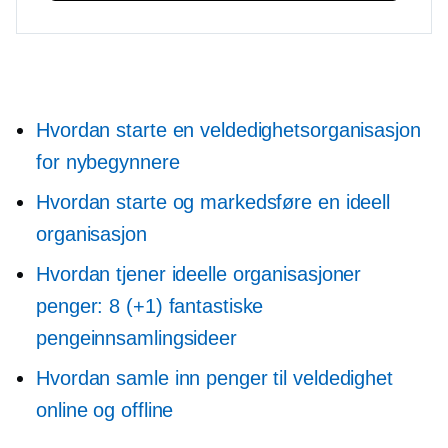
Hvordan starte en veldedighetsorganisasjon
for nybegynnere
Hvordan starte og markedsføre en ideell
organisasjon
Hvordan tjener ideelle organisasjoner
penger: 8 (+1) fantastiske
pengeinnsamlingsideer
Hvordan samle inn penger til veldedighet
online og offline