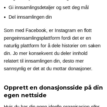
Gi innsamlingsdetaljer og sett deg mål
Del innsamlingen din
Som med Facebook, er Instagram en flott
pengeinnsamlingsplattform fordi det er en
naturlig plattform for å dele historier om saken
din. Jo mer konsekvent du deler innhold
relatert til innsamlingen din, desto mer
sannsynlig er det at du mottar donasjoner.
Opprett en donasjonsside på din
egen nettside
Hvis du har din egen ideelle organisasjon eller