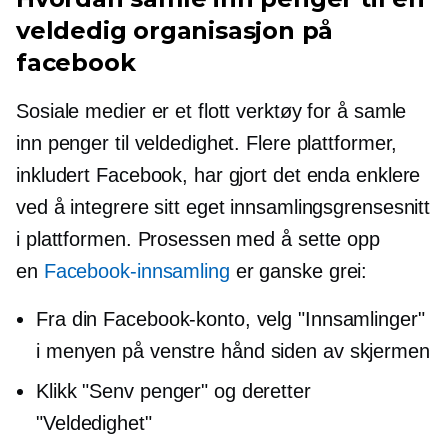
veldedig organisasjon på
facebook
Sosiale medier er et flott verktøy for å samle
inn penger til veldedighet. Flere plattformer,
inkludert Facebook, har gjort det enda enklere
ved å integrere sitt eget innsamlingsgrensesnitt
i plattformen. Prosessen med å sette opp
en
Facebook-innsamling
er ganske grei:
Fra din Facebook-konto, velg "Innsamlinger"
i menyen på
venstre hånd
siden av skjermen
Klikk "Senv penger" og deretter
"Veldedighet"