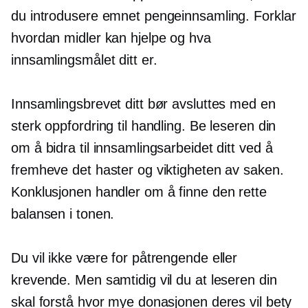
du introdusere emnet pengeinnsamling. Forklar
hvordan midler kan hjelpe og hva
innsamlingsmålet ditt er.
Innsamlingsbrevet ditt bør avsluttes med en
sterk oppfordring til handling. Be leseren din
om å bidra til innsamlingsarbeidet ditt ved å
fremheve det haster og viktigheten av saken.
Konklusjonen handler om å finne den rette
balansen i tonen.
Du vil ikke være for påtrengende eller
krevende. Men samtidig vil du at leseren din
skal forstå hvor mye donasjonen deres vil bety