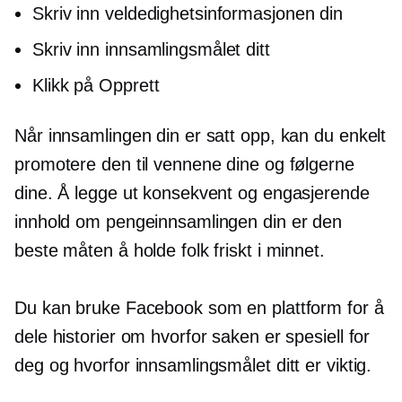
Skriv inn veldedighetsinformasjonen din
Skriv inn innsamlingsmålet ditt
Klikk på Opprett
Når innsamlingen din er satt opp, kan du enkelt
promotere den til vennene dine og følgerne
dine. Å legge ut konsekvent og engasjerende
innhold om pengeinnsamlingen din er den
beste måten å holde folk friskt i minnet.
Du kan bruke Facebook som en plattform for å
dele historier om hvorfor saken er spesiell for
deg og hvorfor innsamlingsmålet ditt er viktig.