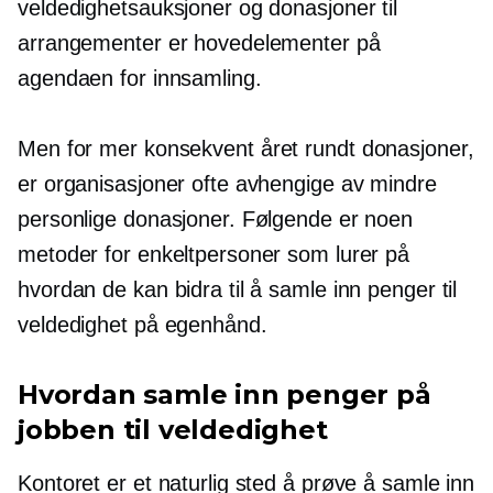
veldedighetsauksjoner og donasjoner til
arrangementer er hovedelementer på
agendaen for innsamling.
Men for mer konsekvent
året rundt
donasjoner,
er organisasjoner ofte avhengige av mindre
personlige donasjoner. Følgende er noen
metoder for enkeltpersoner som lurer på
hvordan de kan bidra til å samle inn penger til
veldedighet på egenhånd.
Hvordan samle inn penger på
jobben til veldedighet
Kontoret er et naturlig sted å prøve å samle inn