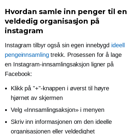
Hvordan samle inn penger til en
veldedig organisasjon på
instagram
Instagram tilbyr også sin egen
innebygd
ideell
pengeinnsamling
trekk. Prosessen for å lage
en Instagram-innsamlingsaksjon ligner på
Facebook:
Klikk på "+"-knappen i
øverst til høyre
hjørnet av skjermen
Velg «Innsamlingsaksjon» i menyen
Skriv inn informasjonen om den ideelle
organisasjonen eller veldedighet