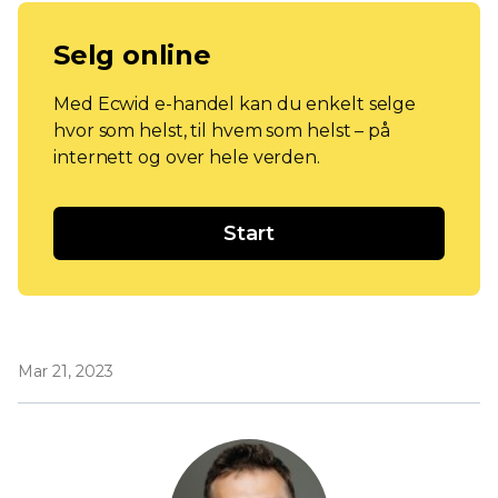
Selg online
Med Ecwid e-handel kan du enkelt selge
hvor som helst, til hvem som helst – på
internett og over hele verden.
Start
Mar 21, 2023