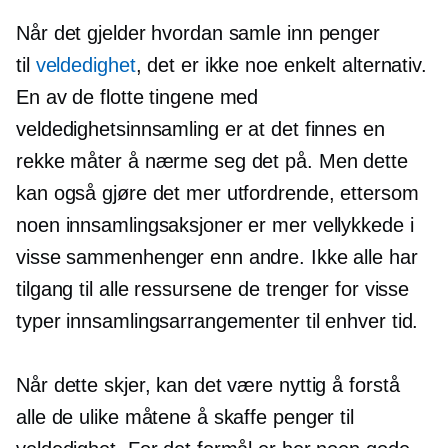
Når det gjelder hvordan samle inn penger
til
veldedighet
, det er ikke noe enkelt alternativ.
En av de flotte tingene med
veldedighetsinnsamling er at det finnes en
rekke måter å nærme seg det på. Men dette
kan også gjøre det mer utfordrende, ettersom
noen innsamlingsaksjoner er mer vellykkede i
visse sammenhenger enn andre. Ikke alle har
tilgang til alle ressursene de trenger for visse
typer innsamlingsarrangementer til enhver tid.
Når dette skjer, kan det være nyttig å forstå
alle de ulike måtene å skaffe penger til