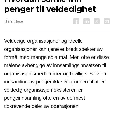
penger til veldedighet
11 min lese
Veldedige organisasjoner og ideelle
organisasjoner kan tjene et bredt spekter av
formål med mange edle mål. Men ofte er disse
målene avhengige av innsamlingsinnsatsen til
organisasjonsmedlemmer og frivillige. Selv om
innsamling av penger ikke er grunnen til at en
veldedig organisasjon eksisterer, er
pengeinnsamling ofte en av de mest
tidkrevende
deler av operasjonen.