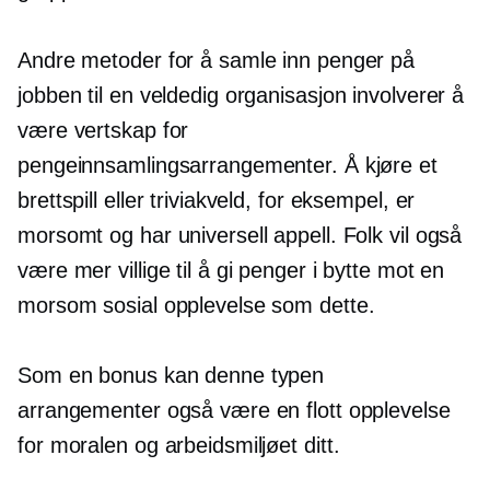
Andre metoder for å samle inn penger på
jobben til en veldedig organisasjon involverer å
være vertskap for
pengeinnsamlingsarrangementer. Å kjøre et
brettspill eller triviakveld, for eksempel, er
morsomt og har universell appell. Folk vil også
være mer villige til å gi penger i bytte mot en
morsom sosial opplevelse som dette.
Som en bonus kan denne typen
arrangementer også være en flott opplevelse
for moralen og arbeidsmiljøet ditt.