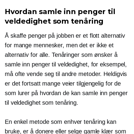
Hvordan samle inn penger til
veldedighet som tenåring
Å skaffe penger på jobben er et flott alternativ
for mange mennesker, men det er ikke et
alternativ for alle. Tenåringer som ønsker å
samle inn penger til veldedighet, for eksempel,
må ofte vende seg til andre metoder. Heldigvis
er det fortsatt mange veier tilgjengelig for de
som lurer på hvordan de kan samle inn penger
til veldedighet som tenåring.
En enkel metode som enhver tenåring kan
bruke, er å donere eller selge gamle klær som