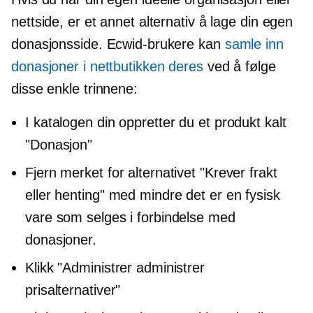
nettside, er et annet alternativ å lage din egen
donasjonsside. Ecwid-brukere kan
samle inn
donasjoner i nettbutikken deres
ved å følge
disse enkle trinnene:
I katalogen din oppretter du et produkt kalt
"Donasjon"
Fjern merket for alternativet "Krever frakt
eller henting" med mindre det er en fysisk
vare som selges i forbindelse med
donasjoner.
Klikk "Administrer administrer
prisalternativer"