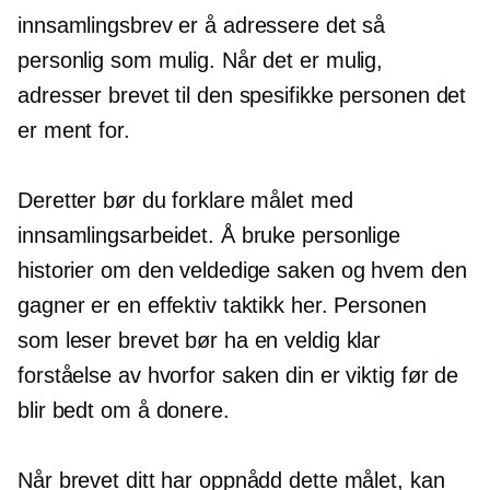
innsamlingsbrev er å adressere det så
personlig som mulig. Når det er mulig,
adresser brevet til den spesifikke personen det
er ment for.
Deretter bør du forklare målet med
innsamlingsarbeidet. Å bruke personlige
historier om den veldedige saken og hvem den
gagner er en effektiv taktikk her. Personen
som leser brevet bør ha en veldig klar
forståelse av hvorfor saken din er viktig før de
blir bedt om å donere.
Når brevet ditt har oppnådd dette målet, kan