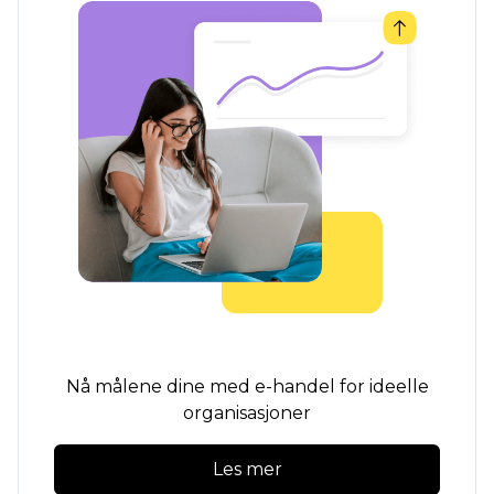
Nå målene dine med e-handel for ideelle
organisasjoner
Les mer