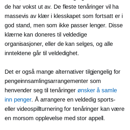
de har vokst ut av. De fleste tenåringer vil ha
massevis av klær i klesskapet som fortsatt er i
god stand, men som ikke passer lenger. Disse
klærne kan doneres til veldedige
organisasjoner, eller de kan selges, og alle
inntektene går til veldedighet.
Det er også mange alternativer tilgjengelig for
pengeinnsamlingsarrangementer som
henvender seg til tenåringer
ønsker å samle
inn penger
. Å arrangere en veldedig sports-
eller videospillturnering for tenåringer kan være
en morsom opplevelse med stor appell.