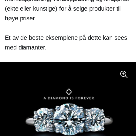
(ekte eller kunstige) for å selge produkter til
høye priser.
Et av de beste eksemplene på dette kan sees
med diamanter.