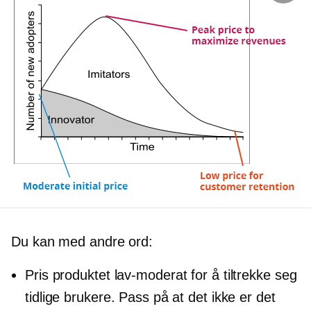
Du kan med andre ord:
Pris produktet
lav-moderat
for å tiltrekke seg
tidlige brukere. Pass på at det ikke er det