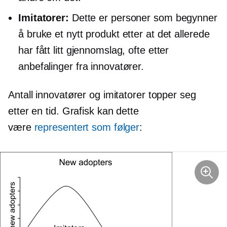
Imitatorer:
Dette er personer som begynner
å bruke et nytt produkt etter at det allerede
har fått litt gjennomslag, ofte etter
anbefalinger fra innovatører.
Antall innovatører og imitatorer topper seg
etter en tid. Grafisk kan dette
være
representert som følger
: