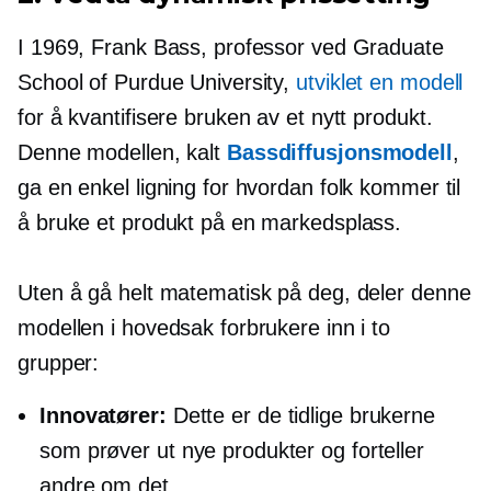
I 1969, Frank Bass, professor ved Graduate
School of Purdue University,
utviklet en modell
for å kvantifisere bruken av et nytt produkt.
Denne modellen, kalt
Bassdiffusjonsmodell
,
ga en enkel ligning for hvordan folk kommer til
å bruke et produkt på en markedsplass.
Uten å gå helt matematisk på deg, deler denne
modellen i hovedsak forbrukere inn i to
grupper:
Innovatører:
Dette er de tidlige brukerne
som prøver ut nye produkter og forteller
andre om det.