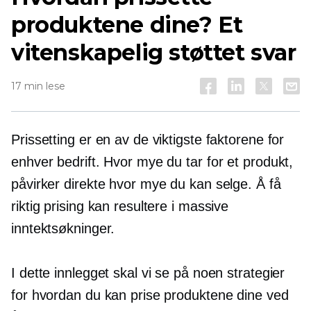
produktene dine? Et
vitenskapelig støttet svar
17 min lese
Prissetting er en av de viktigste faktorene for
enhver bedrift. Hvor mye du tar for et produkt,
påvirker direkte hvor mye du kan selge. Å få
riktig prising kan resultere i massive
inntektsøkninger.
I dette innlegget skal vi se på noen strategier
for hvordan du kan prise produktene dine ved