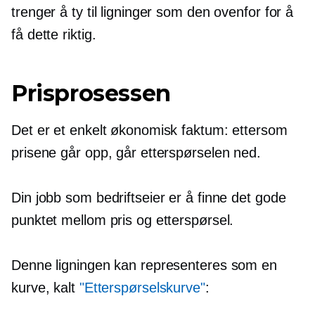
trenger å ty til ligninger som den ovenfor for å
få dette riktig.
Prisprosessen
Det er et enkelt økonomisk faktum: ettersom
prisene går opp, går etterspørselen ned.
Din jobb som bedriftseier er å finne det gode
punktet mellom pris og etterspørsel.
Denne ligningen kan representeres som en
kurve, kalt
"Etterspørselskurve"
: