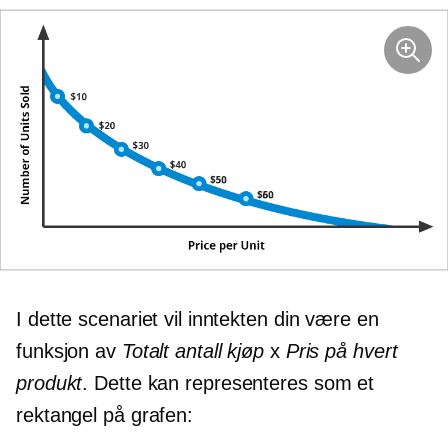
I dette scenariet vil inntekten din være en
funksjon av
Totalt antall kjøp
x
Pris på hvert
produkt
. Dette kan representeres som et
rektangel på grafen: