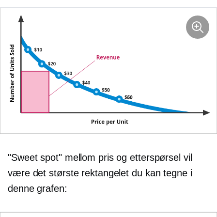
"Sweet spot" mellom pris og etterspørsel vil
være det største rektangelet du kan tegne i
denne grafen: