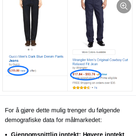
For å gjøre dette mulig trenger du følgende
demografiske data for målmarkedet:
Gjennomsnittlig inntekt:
Høyere inntekt