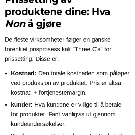
produktene dine: Hva
Non
å gjøre
De fleste virksomheter følger en ganske
forenklet prisprosess kalt "Three C's" for
prissetting. Disse er:
Kostnad:
Den totale kostnaden som påløper
ved produksjon av produktet. Pris er altså
kostnad + fortjenestemargin.
kunder:
Hva kundene er villige til å betale
for produktet. Fant vanligvis ut gjennom
kundeundersøkelser.