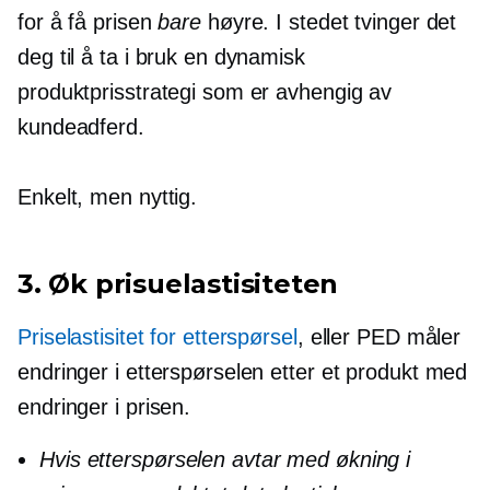
for å få prisen
bare
høyre. I stedet tvinger det
deg til å ta i bruk en dynamisk
produktprisstrategi som er avhengig av
kundeadferd.
Enkelt, men nyttig.
3. Øk prisuelastisiteten
Priselastisitet for etterspørsel
, eller PED måler
endringer i etterspørselen etter et produkt med
endringer i prisen.
Hvis etterspørselen avtar med økning i