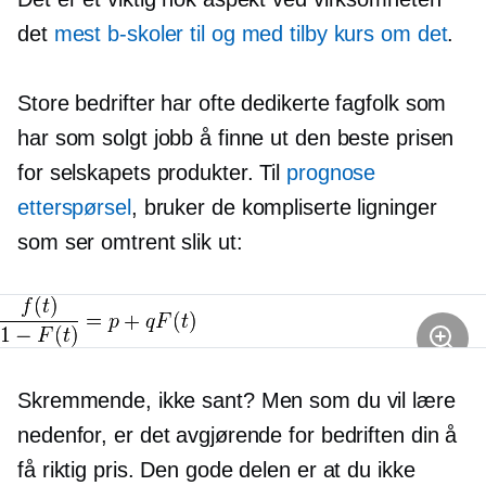
det
mest
b-skoler
til og med tilby kurs om det
.
Store bedrifter har ofte dedikerte fagfolk som
har som solgt jobb å finne ut den beste prisen
for selskapets produkter. Til
prognose
etterspørsel
, bruker de kompliserte ligninger
som ser omtrent slik ut:
Skremmende, ikke sant? Men som du vil lære
nedenfor, er det avgjørende for bedriften din å
få riktig pris. Den gode delen er at du ikke