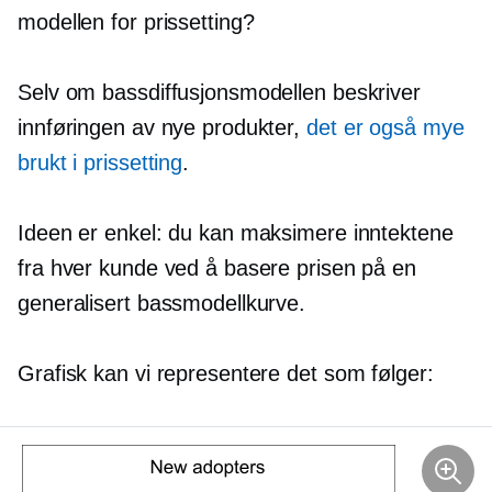
modellen for prissetting?
Selv om bassdiffusjonsmodellen beskriver
innføringen av nye produkter,
det er også mye
brukt i prissetting
.
Ideen er enkel: du kan maksimere inntektene
fra hver kunde ved å basere prisen på en
generalisert bassmodellkurve.
Grafisk kan vi representere det som følger: