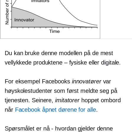
Du kan bruke denne modellen på de mest
vellykkede produktene – fysiske eller digitale.
For eksempel Facebooks
innovatører
var
høyskolestudenter som først meldte seg på
tjenesten. Seinere,
imitatorer
hoppet ombord
når
Facebook åpnet dørene for alle
.
Spørsmålet er nå
-
hvordan gjelder denne