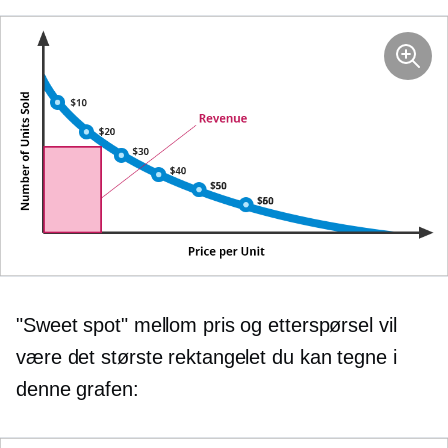
"Sweet spot" mellom pris og etterspørsel vil
være det største rektangelet du kan tegne i
denne grafen: