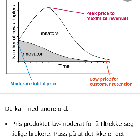
Du kan med andre ord:
Pris produktet
lav-moderat
for å tiltrekke seg
tidlige brukere. Pass på at det ikke er det