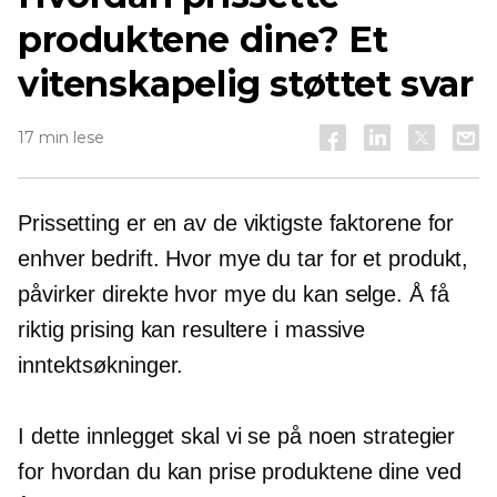
produktene dine? Et
vitenskapelig støttet svar
17 min lese
Prissetting er en av de viktigste faktorene for
enhver bedrift. Hvor mye du tar for et produkt,
påvirker direkte hvor mye du kan selge. Å få
riktig prising kan resultere i massive
inntektsøkninger.
I dette innlegget skal vi se på noen strategier
for hvordan du kan prise produktene dine ved