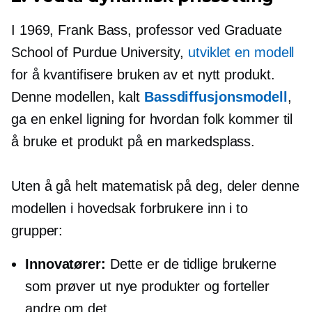
I 1969, Frank Bass, professor ved Graduate
School of Purdue University,
utviklet en modell
for å kvantifisere bruken av et nytt produkt.
Denne modellen, kalt
Bassdiffusjonsmodell
,
ga en enkel ligning for hvordan folk kommer til
å bruke et produkt på en markedsplass.
Uten å gå helt matematisk på deg, deler denne
modellen i hovedsak forbrukere inn i to
grupper:
Innovatører:
Dette er de tidlige brukerne
som prøver ut nye produkter og forteller
andre om det.