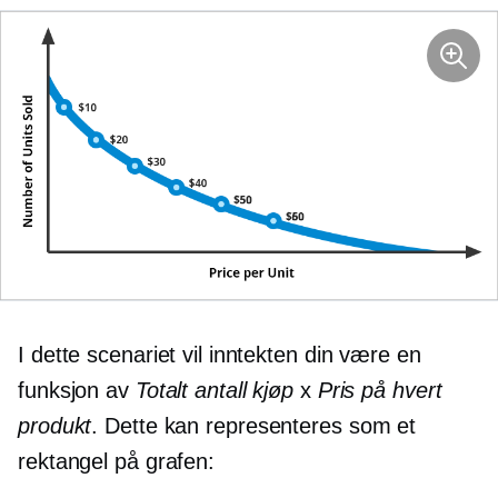
I dette scenariet vil inntekten din være en
funksjon av
Totalt antall kjøp
x
Pris på hvert
produkt
. Dette kan representeres som et
rektangel på grafen: