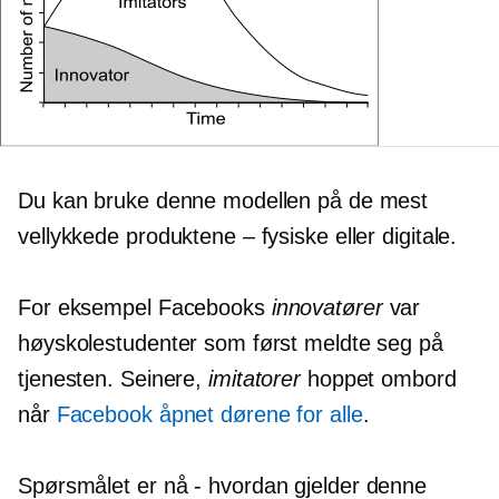
Du kan bruke denne modellen på de mest
vellykkede produktene – fysiske eller digitale.
For eksempel Facebooks
innovatører
var
høyskolestudenter som først meldte seg på
tjenesten. Seinere,
imitatorer
hoppet ombord
når
Facebook åpnet dørene for alle
.
Spørsmålet er nå
-
hvordan gjelder denne