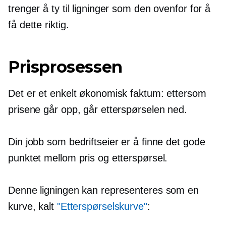
trenger å ty til ligninger som den ovenfor for å
få dette riktig.
Prisprosessen
Det er et enkelt økonomisk faktum: ettersom
prisene går opp, går etterspørselen ned.
Din jobb som bedriftseier er å finne det gode
punktet mellom pris og etterspørsel.
Denne ligningen kan representeres som en
kurve, kalt
"Etterspørselskurve"
: