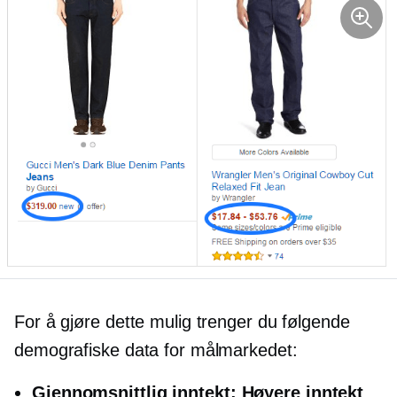
For å gjøre dette mulig trenger du følgende
demografiske data for målmarkedet:
Gjennomsnittlig inntekt:
Høyere inntekt