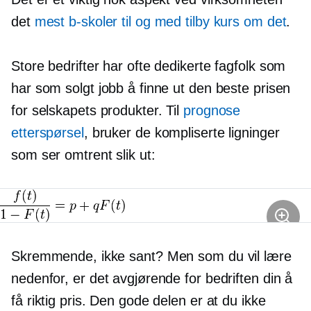
det
mest
b-skoler
til og med tilby kurs om det
.
Store bedrifter har ofte dedikerte fagfolk som
har som solgt jobb å finne ut den beste prisen
for selskapets produkter. Til
prognose
etterspørsel
, bruker de kompliserte ligninger
som ser omtrent slik ut:
Skremmende, ikke sant? Men som du vil lære
nedenfor, er det avgjørende for bedriften din å
få riktig pris. Den gode delen er at du ikke