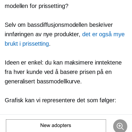
modellen for prissetting?
Selv om bassdiffusjonsmodellen beskriver
innføringen av nye produkter,
det er også mye
brukt i prissetting
.
Ideen er enkel: du kan maksimere inntektene
fra hver kunde ved å basere prisen på en
generalisert bassmodellkurve.
Grafisk kan vi representere det som følger: