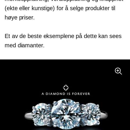
(ekte eller kunstige) for å selge produkter til
høye priser.
Et av de beste eksemplene på dette kan sees
med diamanter.