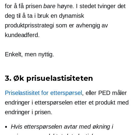
for å få prisen
bare
høyre. I stedet tvinger det
deg til å ta i bruk en dynamisk
produktprisstrategi som er avhengig av
kundeadferd.
Enkelt, men nyttig.
3. Øk prisuelastisiteten
Priselastisitet for etterspørsel
, eller PED måler
endringer i etterspørselen etter et produkt med
endringer i prisen.
Hvis etterspørselen avtar med økning i