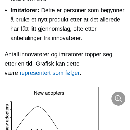
Imitatorer:
Dette er personer som begynner
å bruke et nytt produkt etter at det allerede
har fått litt gjennomslag, ofte etter
anbefalinger fra innovatører.
Antall innovatører og imitatorer topper seg
etter en tid. Grafisk kan dette
være
representert som følger
: