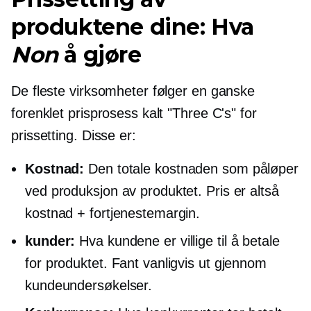
produktene dine: Hva
Non
å gjøre
De fleste virksomheter følger en ganske
forenklet prisprosess kalt "Three C's" for
prissetting. Disse er:
Kostnad:
Den totale kostnaden som påløper
ved produksjon av produktet. Pris er altså
kostnad + fortjenestemargin.
kunder:
Hva kundene er villige til å betale
for produktet. Fant vanligvis ut gjennom
kundeundersøkelser.