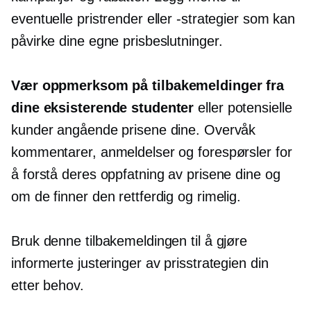
eventuelle pristrender eller -strategier som kan
påvirke dine egne prisbeslutninger.
Vær oppmerksom på tilbakemeldinger fra
dine eksisterende studenter
eller potensielle
kunder angående prisene dine. Overvåk
kommentarer, anmeldelser og forespørsler for
å forstå deres oppfatning av prisene dine og
om de finner den rettferdig og rimelig.
Bruk denne tilbakemeldingen til å gjøre
informerte justeringer av prisstrategien din
etter behov.