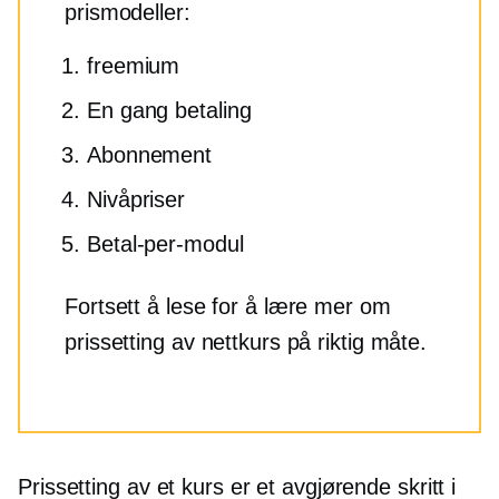
prismodeller:
freemium
En gang
betaling
Abonnement
Nivåpriser
Betal-per-modul
Fortsett å lese for å lære mer om
prissetting av nettkurs på riktig måte.
Prissetting av et kurs er et avgjørende skritt i