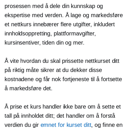
prosessen med å dele din kunnskap og
ekspertise med verden. Å lage og markedsføre
et nettkurs innebærer flere utgifter, inkludert
innholdsoppretting, plattformavgifter,
kursinsentiver, tiden din og mer.
Å vite hvordan du skal prissette nettkurset ditt
på riktig måte sikrer at du dekker disse
kostnadene og får nok fortjeneste til å fortsette
å markedsføre det.
Å prise et kurs handler ikke bare om å sette et
tall på innholdet ditt; det handler om å forstå
verdien du gir
emnet for kurset ditt
, og finne en