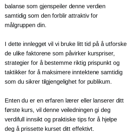
balanse som gjenspeiler denne verdien
samtidig som den forblir attraktiv for
målgruppen din.
I dette innlegget vil vi bruke litt tid på å utforske
de ulike faktorene som påvirker kurspriser,
strategier for å bestemme riktig prispunkt og
taktikker for å maksimere inntektene samtidig
som du sikrer tilgjengelighet for publikum.
Enten du er en erfaren lærer eller lanserer ditt
første kurs, vil denne veiledningen gi deg
verdifull innsikt og praktiske tips for å hjelpe
deg å prissette kurset ditt effektivt.