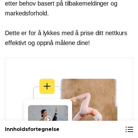
etter behov basert på tilbakemeldinger og
markedsforhold.
Dette er for å lykkes med å prise ditt nettkurs
effektivt og oppnå målene dine!
Innholdsfortegnelse