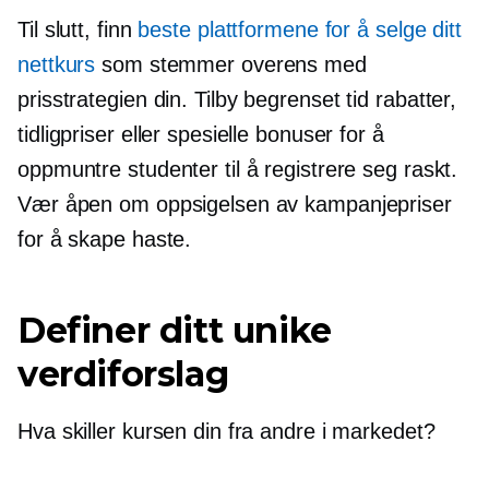
Til slutt, finn
beste plattformene for å selge ditt
nettkurs
som stemmer overens med
prisstrategien din. Tilby
begrenset tid
rabatter,
tidligpriser eller spesielle bonuser for å
oppmuntre studenter til å registrere seg raskt.
Vær åpen om oppsigelsen av kampanjepriser
for å skape haste.
Definer ditt unike
verdiforslag
Hva skiller kursen din fra andre i markedet?