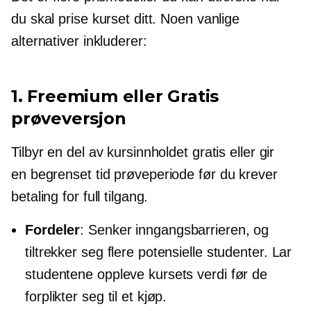
du skal prise kurset ditt. Noen vanlige
alternativer inkluderer:
1. Freemium eller Gratis
prøveversjon
Tilbyr en del av kursinnholdet gratis eller gir
en
begrenset tid
prøveperiode før du krever
betaling for full tilgang.
Fordeler
: Senker inngangsbarrieren, og
tiltrekker seg flere potensielle studenter. Lar
studentene oppleve kursets verdi før de
forplikter seg til et kjøp.