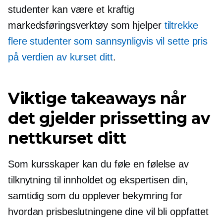
studenter kan være et kraftig
markedsføringsverktøy som hjelper
tiltrekke
flere studenter som sannsynligvis vil sette pris
på verdien av kurset ditt
.
Viktige takeaways når
det gjelder prissetting av
nettkurset ditt
Som kursskaper kan du føle en følelse av
tilknytning til innholdet og ekspertisen din,
samtidig som du opplever bekymring for
hvordan prisbeslutningene dine vil bli oppfattet