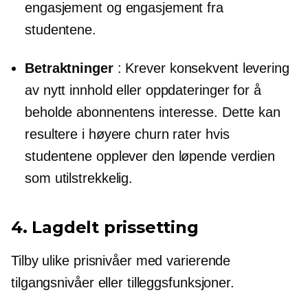
engasjement og engasjement fra
studentene.
Betraktninger
: Krever konsekvent levering
av nytt innhold eller oppdateringer for å
beholde abonnentens interesse. Dette kan
resultere i høyere churn rater hvis
studentene opplever den løpende verdien
som utilstrekkelig.
4. Lagdelt prissetting
Tilby ulike prisnivåer med varierende
tilgangsnivåer eller tilleggsfunksjoner.