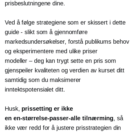
prisbeslutningene dine.
Ved å følge strategiene som er skissert i dette
guide - slikt
som å gjennomføre
markedsundersøkelser, forstå publikums behov
og eksperimentere med ulike priser
modeller – deg
kan trygt sette en pris som
gjenspeiler kvaliteten og verdien av kurset ditt
samtidig som du maksimerer
inntektspotensialet ditt.
Husk,
prissetting er ikke
en
en-størrelse-passer-alle
tilnærming
, så
ikke vær redd for å justere prisstrategien din