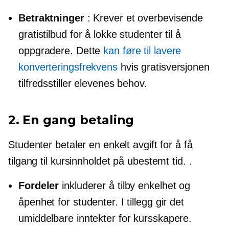
Betraktninger
: Krever et overbevisende
gratistilbud for å lokke studenter til å
oppgradere. Dette
kan føre til lavere
konverteringsfrekvens
hvis gratisversjonen
tilfredsstiller elevenes behov.
2.
En gang
betaling
Studenter betaler en enkelt avgift for å få
tilgang til kursinnholdet på ubestemt tid. .
Fordeler
inkluderer å tilby enkelhet og
åpenhet for studenter. I tillegg gir det
umiddelbare inntekter for kursskapere.