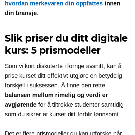
hvordan merkevaren din oppfattes
innen
din bransje
.
Slik priser du ditt digitale
kurs: 5 prismodeller
Som vi kort diskuterte i forrige avsnitt, kan å
prise kurset ditt effektivt utgjøre en betydelig
forskjell i suksessen. Å finne den rette
balansen mellom rimelig og verdi er
avgjørende
for å tiltrekke studenter samtidig
som du sikrer at kurset ditt forblir lønnsomt.
Det er flere prismodeller du kan utforske når