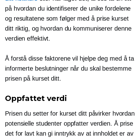
på hvordan du identifiserer de unike fordelene
og resultatene som følger med å prise kurset
ditt riktig, og hvordan du kommuniserer denne
verdien effektivt.
Å forstå disse faktorene vil hjelpe deg med å ta
informerte beslutninger når du skal bestemme
prisen på kurset ditt.
Oppfattet verdi
Prisen du setter for kurset ditt påvirker hvordan
potensielle studenter oppfatter verdien. Å prise
det for lavt kan gi inntrykk av at innholdet er av