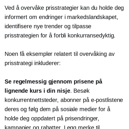
Ved å overvåke prisstrategier kan du holde deg
informert om endringer i markedslandskapet,
identifisere nye trender og tilpasse
prisstrategien for å forbli konkurransedyktig.
Noen få eksempler relatert til overvåking av
prisstrategi inkluderer:
Se regelmessig gjennom prisene på
lignende kurs i din nisje
. Besøk
konkurrentnettsteder, abonner på e-postlistene
deres og følg dem på sosiale medier for å
holde deg oppdatert på prisendringer,
kampanjer og rabatter. Legg merke til