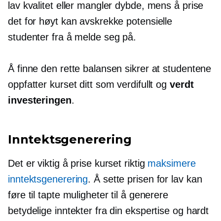
lav kvalitet eller mangler dybde, mens å prise
det for høyt kan avskrekke potensielle
studenter fra å melde seg på.
Å finne den rette balansen sikrer at studentene
oppfatter kurset ditt som verdifullt og
verdt
investeringen
.
Inntektsgenerering
Det er viktig å prise kurset riktig
maksimere
inntektsgenerering
. Å sette prisen for lav kan
føre til tapte muligheter til å generere
betydelige inntekter fra din ekspertise og hardt