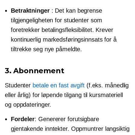
Betraktninger
: Det kan begrense
tilgjengeligheten for studenter som
foretrekker betalingsfleksibilitet. Krever
kontinuerlig markedsføringsinnsats for å
tiltrekke seg nye påmeldte.
3. Abonnement
Studenter
betale en fast avgift
(f.eks. månedlig
eller årlig) for løpende tilgang til kursmateriell
og oppdateringer.
Fordeler
: Genererer forutsigbare
gjentakende inntekter. Oppmuntrer
langsiktig