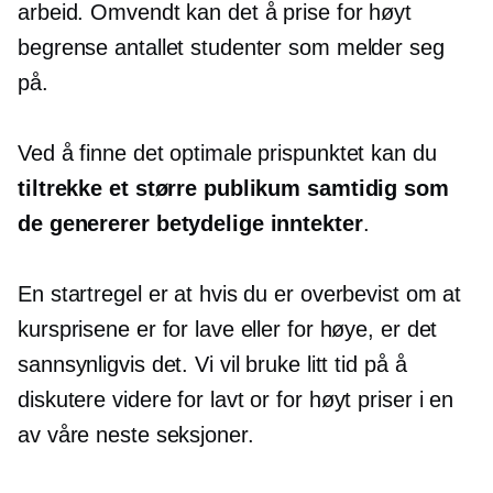
arbeid. Omvendt kan det å prise for høyt
begrense antallet studenter som melder seg
på.
Ved å finne det optimale prispunktet kan du
tiltrekke et større publikum samtidig som
de genererer betydelige inntekter
.
En startregel er at hvis du er overbevist om at
kursprisene er for lave eller for høye, er det
sannsynligvis det. Vi vil bruke litt tid på å
diskutere videre
for lavt
or
for høyt
priser i en
av våre neste seksjoner.