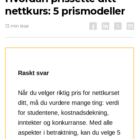
nettkurs: 5 prismodeller
13 min lese
Raskt svar
Når du velger riktig pris for nettkurset
ditt, må du vurdere mange ting: verdi
for studentene, kostnadsdekning,
inntekter og konkurranse. Med alle
aspekter i betraktning, kan du velge 5