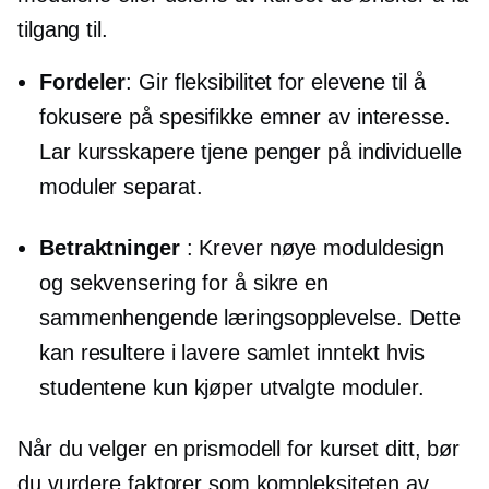
tilgang til.
Fordeler
: Gir fleksibilitet for elevene til å
fokusere på spesifikke emner av interesse.
Lar kursskapere tjene penger på individuelle
moduler separat.
Betraktninger
: Krever nøye moduldesign
og sekvensering for å sikre en
sammenhengende læringsopplevelse. Dette
kan resultere i lavere samlet inntekt hvis
studentene kun kjøper utvalgte moduler.
Når du velger en prismodell for kurset ditt, bør
du vurdere faktorer som kompleksiteten av