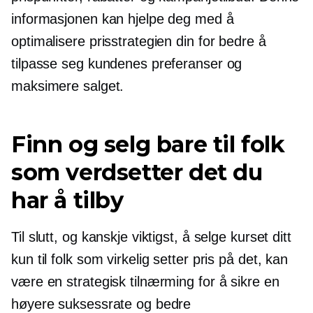
informasjonen kan hjelpe deg med å
optimalisere prisstrategien din for bedre å
tilpasse seg kundenes preferanser og
maksimere salget.
Finn og selg bare til folk
som verdsetter det du
har å tilby
Til slutt, og kanskje viktigst, å selge kurset ditt
kun til folk som virkelig setter pris på det, kan
være en strategisk tilnærming for å sikre en
høyere suksessrate og bedre