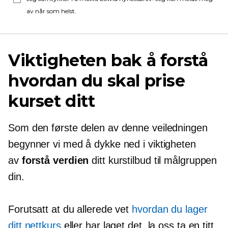
av når som helst.
Viktigheten bak å forstå
hvordan du skal prise
kurset ditt
Som den første delen av denne veiledningen
begynner vi med å dykke ned i viktigheten
av
forstå verdien
ditt kurstilbud til målgruppen
din.
Forutsatt at du allerede vet
hvordan du lager
ditt nettkurs
eller har laget det, la oss ta en titt