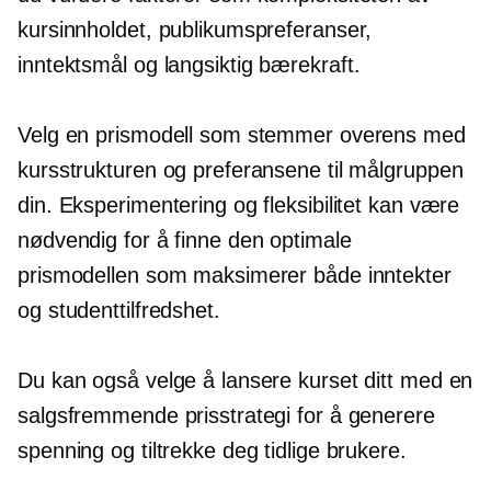
kursinnholdet, publikumspreferanser,
inntektsmål og
langsiktig
bærekraft.
Velg en prismodell som stemmer overens med
kursstrukturen og preferansene til målgruppen
din. Eksperimentering og fleksibilitet kan være
nødvendig for å finne den optimale
prismodellen som maksimerer både inntekter
og studenttilfredshet.
Du kan også velge å lansere kurset ditt med en
salgsfremmende prisstrategi for å generere
spenning og tiltrekke deg tidlige brukere.