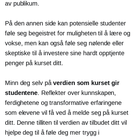
av publikum.
På den annen side kan potensielle studenter
føle seg begeistret for muligheten til å lære og
vokse, men kan også føle seg nølende eller
skeptiske til å investere sine
hardt opptjente
penger på kurset ditt.
Minn deg selv på
verdien som kurset gir
studentene
. Reflekter over kunnskapen,
ferdighetene og transformative erfaringene
som elevene vil få ved å melde seg på kurset
ditt. Denne tilliten til verdien av tilbudet ditt vil
hjelpe deg til å føle deg mer trygg i