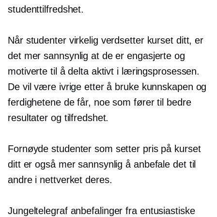
studenttilfredshet.
Når studenter virkelig verdsetter kurset ditt, er
det mer sannsynlig at de er engasjerte og
motiverte til å delta aktivt i læringsprosessen.
De vil være ivrige etter å bruke kunnskapen og
ferdighetene de får, noe som fører til bedre
resultater og tilfredshet.
Fornøyde studenter som setter pris på kurset
ditt er også mer sannsynlig å anbefale det til
andre i nettverket deres.
Jungeltelegraf
anbefalinger fra entusiastiske