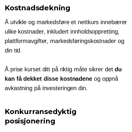
Kostnadsdekning
Å utvikle og markedsføre et nettkurs innebærer
ulike kostnader, inkludert innholdsoppretting,
plattformavgifter, markedsføringskostnader og
din tid.
Å prise kurset ditt på riktig måte sikrer det
du
kan få dekket disse kostnadene
og oppnå
avkastning på investeringen din.
Konkurransedyktig
posisjonering