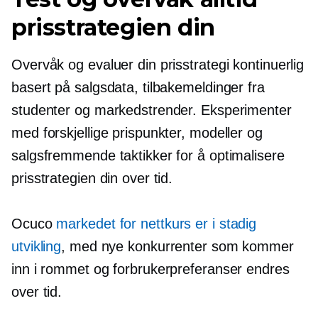
prisstrategien din
Overvåk og evaluer din prisstrategi kontinuerlig
basert på salgsdata, tilbakemeldinger fra
studenter og markedstrender. Eksperimenter
med forskjellige prispunkter, modeller og
salgsfremmende taktikker for å optimalisere
prisstrategien din over tid.
Ocuco
markedet for nettkurs er i stadig
utvikling
, med nye konkurrenter som kommer
inn i rommet og forbrukerpreferanser endres
over tid.