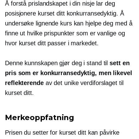
Å forstå prislandskapet i din nisje lar deg
posisjonere kurset ditt konkurransedyktig. Å
undersøke lignende kurs kan hjelpe deg med å
finne ut hvilke prispunkter som er vanlige og
hvor kurset ditt passer i markedet.
Denne kunnskapen gjør deg i stand til
sett en
pris som er konkurransedyktig, men likevel
reflekterende
av det unike verdiforslaget til
kurset ditt.
Merkeoppfatning
Prisen du setter for kurset ditt kan påvirke