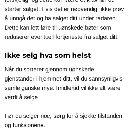
starter salget. Hvis det er nødvendig, ikke prøv
å unngå det og ha salget ditt under radaren.
Dette kan lett føre til uønskede bøter som
reduserer eventuell fortjeneste fra salget ditt.
Ikke selg hva som helst
Når du sorterer gjennom uønskede
gjenstander i hjemmet ditt, vil du sannsynligvis
samle ganske mye. Imidlertid vil ikke alt være
verdt å selge.
Før du selger noe, sørg for å sjekke tilstanden
og funksjonene.