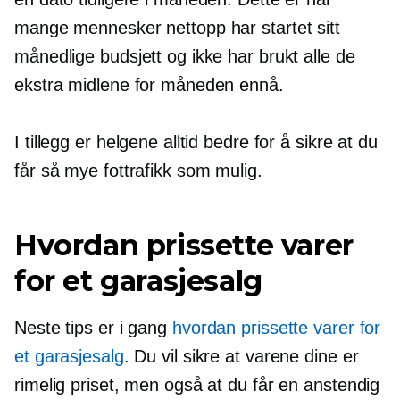
mange mennesker nettopp har startet sitt
månedlige budsjett og ikke har brukt alle de
ekstra midlene for måneden ennå.
I tillegg er helgene alltid bedre for å sikre at du
får så mye fottrafikk som mulig.
Hvordan prissette varer
for et garasjesalg
Neste tips er i gang
hvordan prissette varer for
et garasjesalg
. Du vil sikre at varene dine er
rimelig priset, men også at du får en anstendig