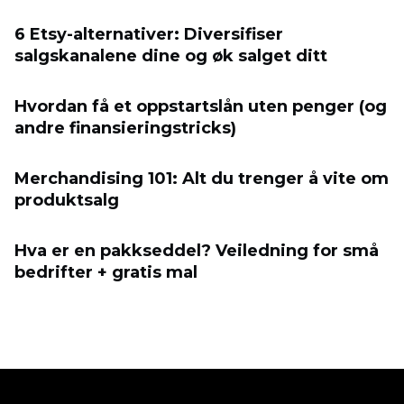
6 Etsy-alternativer: Diversifiser
salgskanalene dine og øk salget ditt
Hvordan få et oppstartslån uten penger (og
andre finansieringstricks)
Merchandising 101: Alt du trenger å vite om
produktsalg
Hva er en pakkseddel? Veiledning for små
bedrifter + gratis mal