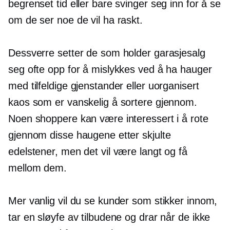
begrenset tid eller bare svinger seg inn for å se
om de ser noe de vil ha raskt.
Dessverre setter de som holder garasjesalg
seg ofte opp for å mislykkes ved å ha hauger
med tilfeldige gjenstander eller uorganisert
kaos som er vanskelig å sortere gjennom.
Noen shoppere kan være interessert i å rote
gjennom disse haugene etter skjulte
edelstener, men det vil være langt og få
mellom dem.
Mer vanlig vil du se kunder som stikker innom,
tar en sløyfe av tilbudene og drar når de ikke