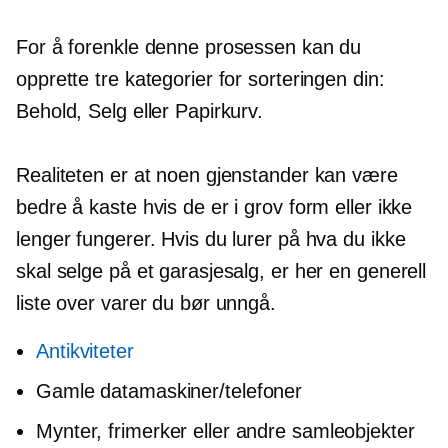
For å forenkle denne prosessen kan du
opprette tre kategorier for sorteringen din:
Behold, Selg eller Papirkurv.
Realiteten er at noen gjenstander kan være
bedre å kaste hvis de er i grov form eller ikke
lenger fungerer. Hvis du lurer på hva du ikke
skal selge på et garasjesalg, er her en generell
liste over varer du bør unngå.
Antikviteter
Gamle datamaskiner/telefoner
Mynter, frimerker eller andre samleobjekter