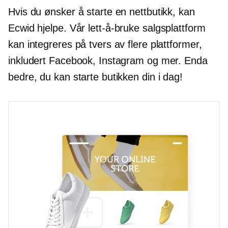
Hvis du ønsker å starte en nettbutikk, kan
Ecwid hjelpe. Vår
lett-å-bruke
salgsplattform
kan integreres på tvers av flere plattformer,
inkludert Facebook, Instagram og mer. Enda
bedre, du kan starte butikken din i dag!