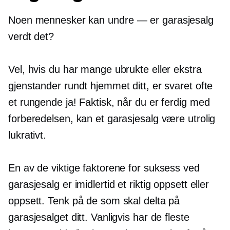
Noen mennesker kan
undre — er
garasjesalg
verdt det?
Vel, hvis du har mange ubrukte eller ekstra
gjenstander rundt hjemmet ditt, er svaret ofte
et rungende ja! Faktisk, når du er ferdig med
forberedelsen, kan et garasjesalg være utrolig
lukrativt.
En av de viktige faktorene for suksess ved
garasjesalg er imidlertid et riktig oppsett eller
oppsett. Tenk på de som skal delta på
garasjesalget ditt. Vanligvis har de fleste