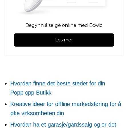
Begynn å selge online med Ecwid
Les mer
Hvordan finne det beste stedet for din
Popp opp
Butikk
Kreative ideer for offline markedsføring for å
øke virksomheten din
Hvordan ha et garasje/gårdssalg og er det