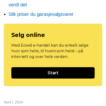
verdt det
Slik priser du garasjesalgsvarer
Selg online
Med Ecwid e-handel kan du enkelt selge
hvor som helst, til hvem som helst – på
internett og over hele verden.
Start
April 1, 2024