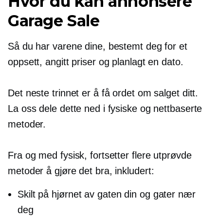
Hvor du kan annonsere
Garage Sale
Så du har varene dine, bestemt deg for et
oppsett, angitt priser og planlagt en dato.
Det neste trinnet er å få ordet om salget ditt.
La oss dele dette ned i fysiske og nettbaserte
metoder.
Fra og med fysisk, fortsetter flere utprøvde
metoder å gjøre det bra, inkludert:
Skilt på hjørnet av gaten din og gater nær
deg