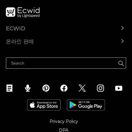
ECWID
Ecwid.com
온라인 판매
도움말 센터
어디서나 판매하세요
페이스북에서 판매하기
인스타그램에서 판매하기
TikTok에서 판매하세요
Privacy Policy
DPA