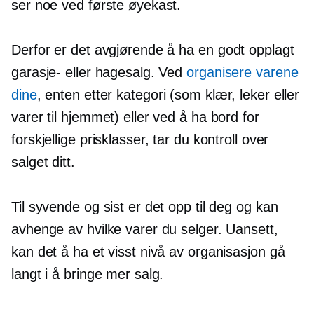
ser noe ved første øyekast.
Derfor er det avgjørende å ha en
godt opplagt
garasje- eller hagesalg. Ved
organisere varene
dine
, enten etter kategori (som klær, leker eller
varer til hjemmet) eller ved å ha bord for
forskjellige prisklasser, tar du kontroll over
salget ditt.
Til syvende og sist er det opp til deg og kan
avhenge av hvilke varer du selger. Uansett,
kan det å ha et visst nivå av organisasjon gå
langt i å bringe mer salg.