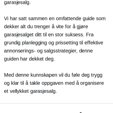
garasjesalg.
Vi har satt sammen en omfattende guide som
dekker alt du trenger å vite for å gjøre
garasjesalget ditt til en stor suksess. Fra
grundig planlegging og prissetting til effektive
annonserings- og salgsstrategier, denne
guiden har dekket deg.
Med denne kunnskapen vil du føle deg trygg
og klar til å takle oppgaven med å organisere
et vellykket garasjesalg.