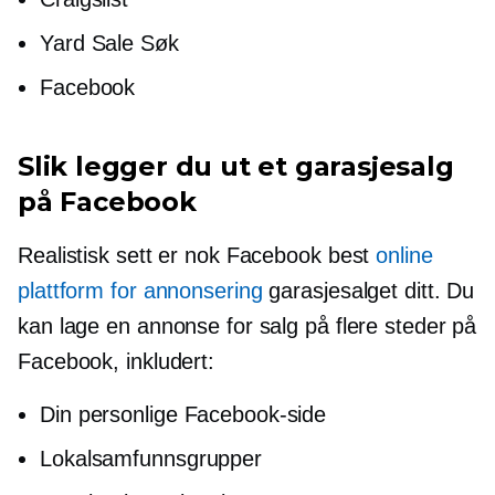
Yard Sale Søk
Facebook
Slik legger du ut et garasjesalg
på Facebook
Realistisk sett er nok Facebook best
online
plattform for annonsering
garasjesalget ditt. Du
kan lage en annonse for salg på flere steder på
Facebook, inkludert:
Din personlige Facebook-side
Lokalsamfunnsgrupper