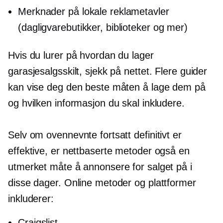
Merknader på lokale reklametavler
(dagligvarebutikker, biblioteker og mer)
Hvis du lurer på hvordan du lager
garasjesalgsskilt, sjekk på nettet. Flere guider
kan vise deg den beste måten å lage dem på
og hvilken informasjon du skal inkludere.
Selv om ovennevnte fortsatt definitivt er
effektive, er nettbaserte metoder også en
utmerket måte å annonsere for salget på i
disse dager. Online metoder og plattformer
inkluderer:
Craigslist