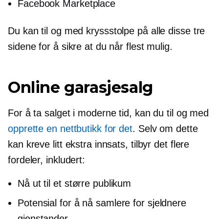
Facebook Marketplace
Du kan til og med
kryssstolpe
på alle disse tre
sidene for å sikre at du når flest mulig.
Online garasjesalg
For å ta salget i moderne tid, kan du til og med
opprette en nettbutikk for det
. Selv om dette
kan kreve litt ekstra innsats, tilbyr det flere
fordeler, inkludert:
Nå ut til et større publikum
Potensial for å nå samlere for sjeldnere
gjenstander