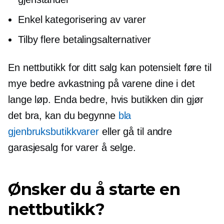
Enkel kategorisering av varer
Tilby flere betalingsalternativer
En nettbutikk for ditt salg kan potensielt føre til
mye bedre avkastning på varene dine i det
lange løp. Enda bedre, hvis butikken din gjør
det bra, kan du begynne
bla
gjenbruksbutikkvarer
eller gå til andre
garasjesalg for varer å selge.
Ønsker du å starte en
nettbutikk?