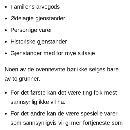
Familiens arvegods
Ødelagte gjenstander
Personlige varer
Historiske gjenstander
Gjenstander med for mye slitasje
Noen av de ovennevnte bør ikke selges bare
av to grunner.
For det første kan det være ting folk mest
sannsynlig ikke vil ha.
For det andre kan de være spesielle varer
som sannsynligvis vil gi mer fortjeneste som