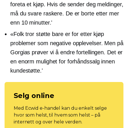
foreta et kjøp. Hvis de sender deg meldinger,
må du svare raskere. De er borte etter mer
enn 10 minutter.'
«Folk tror støtte bare er for
etter kjøp
problemer som negative opplevelser. Men på
Gorgias prøver vi å endre fortellingen. Det er
en enorm mulighet for forhåndssalg innen
kundestøtte.'
Selg online
Med Ecwid e-handel kan du enkelt selge
hvor som helst, til hvem som helst – på
internett og over hele verden.