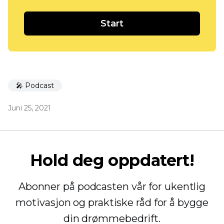
Start
🎤 Podcast
Juni 25, 2021
Hold deg oppdatert!
Abonner på podcasten vår for ukentlig
motivasjon og praktiske råd for å bygge
din drømmebedrift.