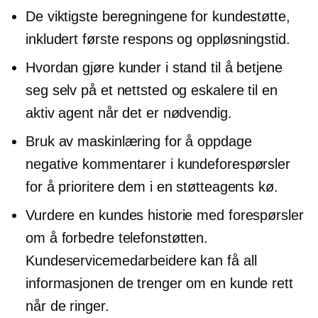
De viktigste beregningene for kundestøtte,
inkludert første respons og oppløsningstid.
Hvordan gjøre kunder i stand til å betjene
seg selv på et nettsted og eskalere til en
aktiv agent når det er nødvendig.
Bruk av maskinlæring for å oppdage
negative kommentarer i kundeforespørsler
for å prioritere dem i en støtteagents kø.
Vurdere en kundes historie med forespørsler
om å forbedre telefonstøtten.
Kundeservicemedarbeidere kan få all
informasjonen de trenger om en kunde rett
når de ringer.