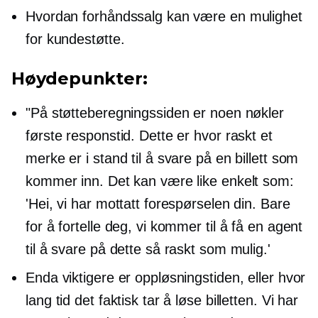
Hvordan forhåndssalg kan være en mulighet
for kundestøtte.
Høydepunkter:
"På støtteberegningssiden er noen nøkler
første responstid. Dette er hvor raskt et
merke er i stand til å svare på en billett som
kommer inn. Det kan være like enkelt som:
'Hei, vi har mottatt forespørselen din. Bare
for å fortelle deg, vi kommer til å få en agent
til å svare på dette så raskt som mulig.'
Enda viktigere er oppløsningstiden, eller hvor
lang tid det faktisk tar å løse billetten. Vi har