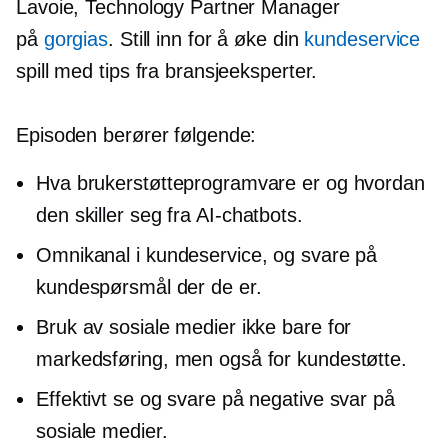
Lavoie, Technology Partner Manager
på
gorgias
. Still inn for å øke din
kundeservice
spill med tips fra bransjeeksperter.
Episoden berører følgende:
Hva brukerstøtteprogramvare er og hvordan
den skiller seg fra
AI-chatbots.
Omnikanal i kundeservice, og svare på
kundespørsmål der de er.
Bruk av sosiale medier ikke bare for
markedsføring, men også for kundestøtte.
Effektivt se og svare på negative svar på
sosiale medier.