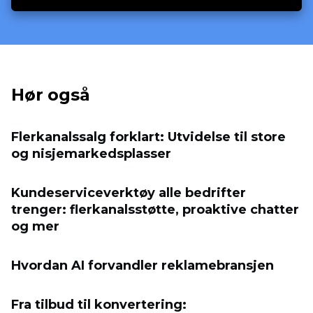
Hør også
Flerkanalssalg forklart: Utvidelse til store
og nisjemarkedsplasser
Kundeserviceverktøy alle bedrifter
trenger: flerkanalsstøtte, proaktive chatter
og mer
Hvordan AI forvandler reklamebransjen
Fra tilbud til konvertering: