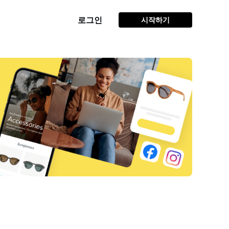
로그인
시작하기